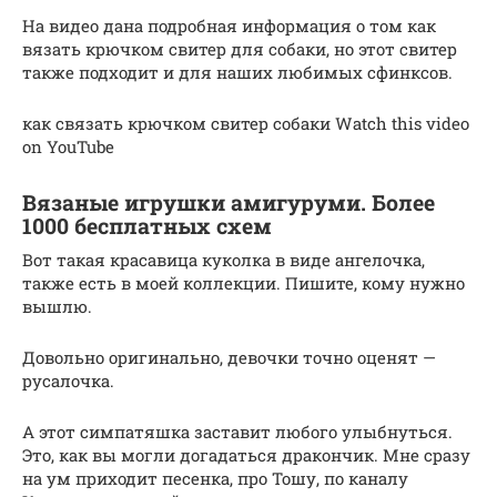
На видео дана подробная информация о том как
вязать крючком свитер для собаки, но этот свитер
также подходит и для наших любимых сфинксов.
как связать крючком свитер собаки Watch this video
on YouTube
Вязаные игрушки амигуруми. Более
1000 бесплатных схем
Вот такая красавица куколка в виде ангелочка,
также есть в моей коллекции. Пишите, кому нужно
вышлю.
Довольно оригинально, девочки точно оценят —
русалочка.
А этот симпатяшка заставит любого улыбнуться.
Это, как вы могли догадаться дракончик. Мне сразу
на ум приходит песенка, про Тошу, по каналу