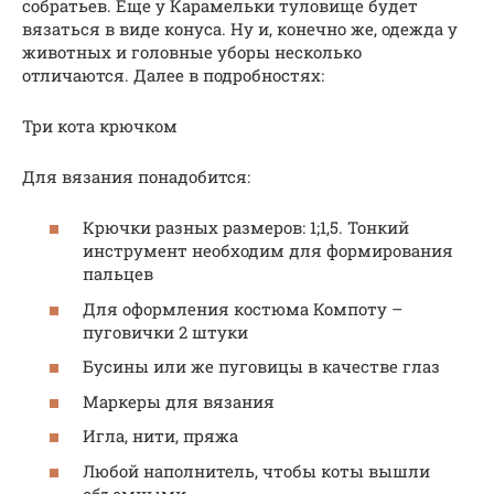
собратьев. Еще у Карамельки туловище будет
вязаться в виде конуса. Ну и, конечно же, одежда у
животных и головные уборы несколько
отличаются. Далее в подробностях:
Три кота крючком
Для вязания понадобится:
Крючки разных размеров: 1;1,5. Тонкий
инструмент необходим для формирования
пальцев
Для оформления костюма Компоту –
пуговички 2 штуки
Бусины или же пуговицы в качестве глаз
Маркеры для вязания
Игла, нити, пряжа
Любой наполнитель, чтобы коты вышли
объемными.