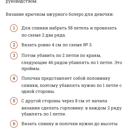
руководством.
Вязание крючком ажурного болеро для девочки:
Для спинки набрать 58 петель и провязать
по схеме 2 два ряда.
Вязать ровно 4 см по схеме № 3.
Потом убавить по 2 петли по краям,
следующие 46 рядов убавлять по 1 петле. Это
проймы.
Полочка представляет собой половинку
спинки, поэтому убавлять нужно по 1 петле с
одной стороны.
С другой стороны через 8 см от начала
вязания сделать горловину: в каждом 2 ряду
убавлять по 1 петле.
Вязать спинку и полочки нужно до высоты