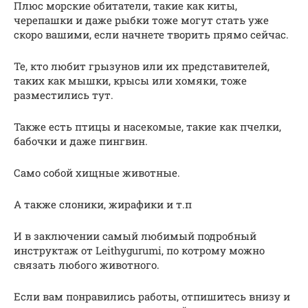
Плюс морские обитатели, такие как киты,
черепашки и даже рыбки тоже могут стать уже
скоро вашими, если начнете творить прямо сейчас.
Те, кто любит грызунов или их представителей,
таких как мышки, крысы или хомяки, тоже
разместились тут.
Также есть птицы и насекомые, такие как пчелки,
бабочки и даже пингвин.
Само собой хищные животные.
А также слоники, жирафики и т.п
И в заключении самый любимый подробный
инструктаж от Leithygurumi, по котрому можно
связать любого животного.
Если вам понравились работы, отпишитесь внизу и