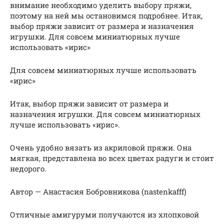
внимание необходимо уделить выбору пряжи,
поэтому на ней мы остановимся подробнее. Итак,
выбор пряжи зависит от размера и назначения
игрушки. Для совсем миниатюрных лучше
использовать «ирис»
Для совсем миниатюрных лучше использовать
«ирис»
Итак, выбор пряжи зависит от размера и
назначения игрушки. Для совсем миниатюрных
лучше использовать «ирис».
Очень удобно вязать из акриловой пряжи. Она
мягкая, представлена во всех цветах радуги и стоит
недорого.
Автор — Анастасия Бобровникова (nastenkafff)
Отличные амигуруми получаются из хлопковой