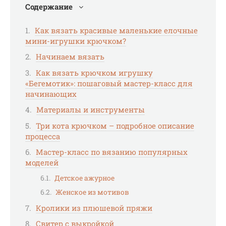
Содержание
Как вязать красивые маленькие елочные
мини-игрушки крючком?
Начинаем вязать
Как вязать крючком игрушку
«Бегемотик»: пошаговый мастер-класс для
начинающих
Материалы и инструменты
Три кота крючком – подробное описание
процесса
Мастер-класс по вязанию популярных
моделей
Детское ажурное
Женское из мотивов
Кролики из плюшевой пряжи
Свитер с выкройкой