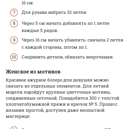
16 см.
Для рукава набрать 32 петли.
Через 5 см начать добавлять по 1 петле
каждые 5 рядов.
Через 16 см начать убавлять: сначала 2 петли
с каждой стороны, потом по 1.
Соединить детали, обвязать веерочками.
Женское из мотивов
Красивое ажурное болеро для девушек можно
связать из отдельных элементов. Для летней
модели подойдут крупные цветочные мотивы,
соединенные сеточкой. Понадобится 300 г толстой
хлопчатобумажной пряжи и крючок № 5. Процесс
вязания простой, доступен даже неопытной
мастерице: