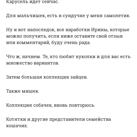
Карусель идет сейчас.
Для мальчишек, есть в сундучке у меня самолетик.
Ну и вот напоследок, все наработки Ирины, которые
можно получить, если ниже оставите свой отзыв
или комментарий, буду очень рада.
Что ж, начнем. Те, кто любит куколки и для вас есть
множество вариантов.
Затем большая коллекция зайцев.
Также мишек.
Коллекция собачек, вновь повторюсь.
Котятки и другие представители семейства
кошачих.