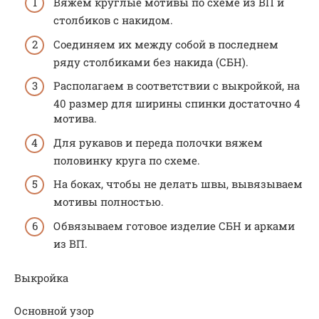
Вяжем круглые мотивы по схеме из ВП и
столбиков с накидом.
Соединяем их между собой в последнем
ряду столбиками без накида (СБН).
Располагаем в соответствии с выкройкой, на
40 размер для ширины спинки достаточно 4
мотива.
Для рукавов и переда полочки вяжем
половинку круга по схеме.
На боках, чтобы не делать швы, вывязываем
мотивы полностью.
Обвязываем готовое изделие СБН и арками
из ВП.
Выкройка
Основной узор