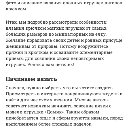
фото и описание вязания елочных игрушек-ангелов
крючком
Итак, мы подробно рассмотрели особенности
вязания крючком мягких игрушек от самых
больших размеров до миниатюрных на елку.
Желание порадовать своих детей и родных присуще
женщинам от природы. Потому вооружайтесь
пряжей и крючком и осваивайте элементарные
приемы для создания своих неповторимых
игрушек. Ровных вам петелек!
Начинаем вязать
Сначала, нужно выбрать, что вы хотите создать.
Присмотреть в интернете понравившуюся модель и
найти для нее схему вязания. Многие авторы
советуют новичкам начинать освоение вязки с
модели игрушки «Домик». Таким образом
приобретается опыт и сформируются навыки, перед
выполнением более сложных поделок.