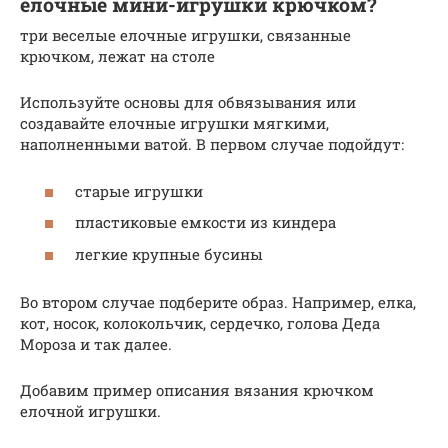
елочные мини-игрушки крючком?
три веселые елочные игрушки, связанные
крючком, лежат на столе
Используйте основы для обвязывания или
создавайте елочные игрушки мягкими,
наполненными ватой. В первом случае подойдут:
старые игрушки
пластиковые емкости из киндера
легкие крупные бусины
Во втором случае подберите образ. Например, елка,
кот, носок, колокольчик, сердечко, голова Деда
Мороза и так далее.
Добавим пример описания вязания крючком
елочной игрушки.