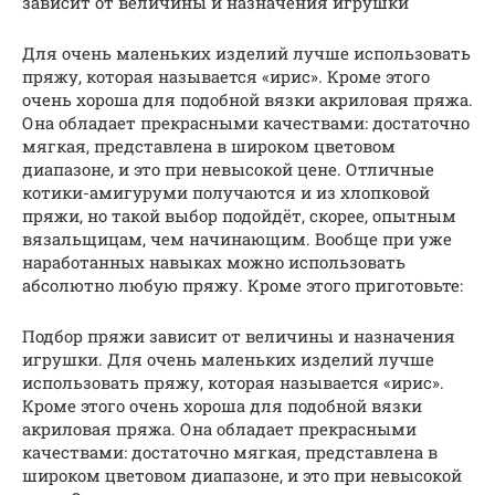
зависит от величины и назначения игрушки
Для очень маленьких изделий лучше использовать
пряжу, которая называется «ирис». Кроме этого
очень хороша для подобной вязки акриловая пряжа.
Она обладает прекрасными качествами: достаточно
мягкая, представлена в широком цветовом
диапазоне, и это при невысокой цене. Отличные
котики-амигуруми получаются и из хлопковой
пряжи, но такой выбор подойдёт, скорее, опытным
вязальщицам, чем начинающим. Вообще при уже
наработанных навыках можно использовать
абсолютно любую пряжу. Кроме этого приготовьте:
Подбор пряжи зависит от величины и назначения
игрушки. Для очень маленьких изделий лучше
использовать пряжу, которая называется «ирис».
Кроме этого очень хороша для подобной вязки
акриловая пряжа. Она обладает прекрасными
качествами: достаточно мягкая, представлена в
широком цветовом диапазоне, и это при невысокой