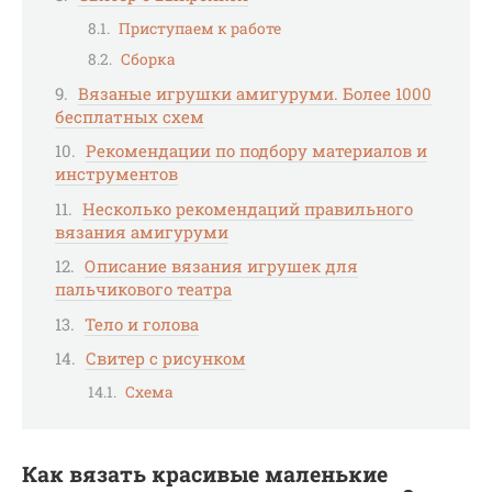
Приступаем к работе
Сборка
Вязаные игрушки амигуруми. Более 1000
бесплатных схем
Рекомендации по подбору материалов и
инструментов
Несколько рекомендаций правильного
вязания амигуруми
Описание вязания игрушек для
пальчикового театра
Тело и голова
Свитер с рисунком
Схема
Как вязать красивые маленькие