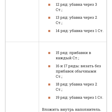
12 ряд: убавка через 3
Ст.;
13 ряд: убавка через 2
Ст.;
14 ряд: убавка через 1 Ст.
15 ряд: прибавки в
каждый Ст.;
16 и 17 ряды: вязать без
прибавок обычными
Ст.;
18 ряд: убавка через 2
Ст.;
19 ряд: убавка через 1 Ст.
Вложить внутрь наполнитель.