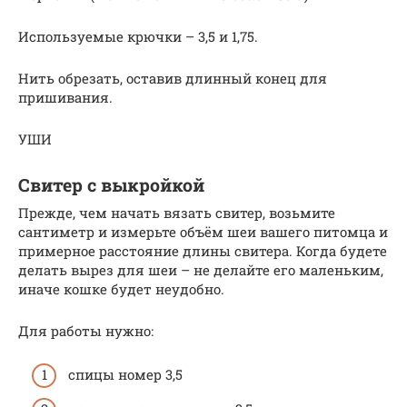
Используемые крючки – 3,5 и 1,75.
Нить обрезать, оставив длинный конец для
пришивания.
УШИ
Свитер с выкройкой
Прежде, чем начать вязать свитер, возьмите
сантиметр и измерьте объём шеи вашего питомца и
примерное расстояние длины свитера. Когда будете
делать вырез для шеи – не делайте его маленьким,
иначе кошке будет неудобно.
Для работы нужно:
спицы номер 3,5