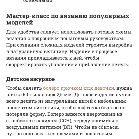
Мастер-класс по вязанию популярных
моделей
Для удобства следует использовать готовые схемы
вязания с подробным пошаговым руководством.
При создании сложных моделей строится выкройка
в натуральную величину. Изделие в процессе
вязания прикладывается к ней, чтобы
скорректировать убавление и прибавление петель.
Детское ажурное
Чтобы связать
болеро крючком для девочки
, нужна
пряжа 50 г и крючок 2,5 мм. Детское изделие лучше
всего делать из натуральных нитей с небольшим
процентом синтетики, чтобы кофточка быстро не
потеряла форму. Болеро вяжется веерочками из
столбиков с накидом (ССН), чередующимися с
воздушными петлями (ВП). Чтобы не сбиться,
нужно пользоваться схемами и пошаговым