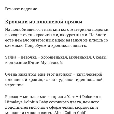
Готовое изделие
Кролики из плюшевой пряжи
Из полюбившегося нам мягкого материала поделки
выходят очень красивыми, аккуратными. На блоге
есть немало интересных идей вязания из плюша со
схемами. Попробуем и кроликов связать.
Зайка – девочка – хорошенькая, миленькая. Схемы
и описание Юлии Мусатовой.
Очень нравится мне этот вариант – кругленький
плюшевый кролик, такая чудесная идея вязаной
игрушки!
Расход – меньше мотка пряжи YarnArt Dolce или
Himalaya Dolphin Baby основного цвета, немного
дополнительного для оформления мордочки и
морковки (можно взять Alize Cotton Gold).