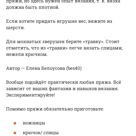
пряжи, но здесь нужен опыт вязания, т. к. вязка
должна быть плотной.
Если хотите придать игрушке вес, вяжите из
шерсти.
Для мохнатых зверушек берите «травку». Стоит
отметить, что из «травки» легче вязать спицами,
нежели крючком.
Автор — Елена Белоусова (bes40)
Вообще подойдёт практически любая пряжа. Всё
зависит от ваших фантазии и навыков вязания.
Экспериментируйте!
Помимо пряжи обязательно приготовьте:
ножницы
крючок/ спицы