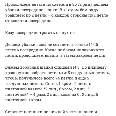
Продолжаем вязать по схеме, а в 51-52 ряду делаем
убавки посередине шапки. В каждом 6ом ряду
убавляем по 2 петли – с каждой стороны по 1 петле
от косички посередине.
Косу посередине трогать не нужно.
Делаем убавки, пока не останется только 14-16
петель посередине. Когда по бокам не закончатся
петли, продолжаем вязать, а затем закроем петли.
Вяжем воротник шапки спицами №3. По нижнему
краю нужно набрать петельки: 5 воздушных петель,
чтобы получилось всего 74 петли, и еще 5
воздушных петель. Снять 1 кром., 6 петель
платочной вязкой, *2 лиц., 6 косы, 2 лиц., 5
платочной* – 4 раза, 2 лиц., косы из 6 , 2 лиц., 6
платочной, 1 кром.
Свяжите петельки по нижней части планки и