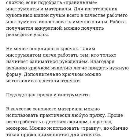
сложно, если подобрать «правильные»
инструменты и материалы. Для изготовления
кукольных шапок лучше всего в качестве рабочего
инструмента использовать именно спицы. Работа
получается аккуратной, можно получить
рельефные узоры.
Не менее популярен и крючок. Таким
инструментом легче работать тем, кто только
начинает заниматься рукоделием. Благодаря
вязанию крючком изделию легче придать нужную
форму. Дополнительно крючком можно
изготавливать детали отделки.
Подходящая пряжа и инструменты
В качестве основного материала можно
использовать практически любую пряжу. Проще
всего работать с детским акрилом, шерстью,
мохером. Можно использовать «травку», но обычно
такая пряжа применяется для отделки.