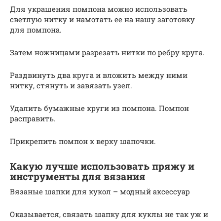
Для украшения помпона можно использовать
светлую нитку и намотать ее на нашу заготовку
для помпона.
Затем ножницами разрезать нитки по ребру круга.
Раздвинуть два круга и вложить между ними
нитку, стянуть и завязать узел.
Удалить бумажные круги из помпона. Помпон
расправить.
Прикрепить помпон к верху шапочки.
Какую лучше использовать пряжу и
инструменты для вязания
Вязаные шапки для кукол – модный аксессуар
Оказывается, связать шапку для куклы не так уж и