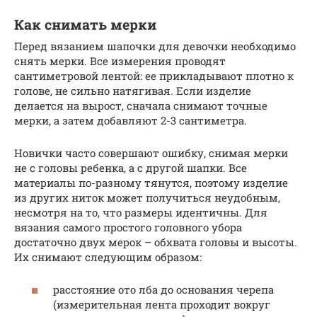
Как снимать мерки
Перед вязанием шапочки для девочки необходимо
снять мерки. Все измерения проводят
сантиметровой лентой: ее прикладывают плотно к
голове, не сильно натягивая. Если изделие
делается на вырост, сначала снимают точные
мерки, а затем добавляют 2-3 сантиметра.
Новички часто совершают ошибку, снимая мерки
не с головы ребенка, а с другой шапки. Все
материалы по-разному тянутся, поэтому изделие
из других ниток может получиться неудобным,
несмотря на то, что размеры идентичны. Для
вязания самого простого головного убора
достаточно двух мерок – обхвата головы и высоты.
Их снимают следующим образом:
расстояние ото лба до основания черепа
(измерительная лента проходит вокруг