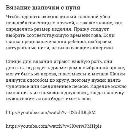
Вязание шапочки с нуля
Чтобы сделать эксклюзивный головной убор
понадобятся спицы с пряжей, а так же знание, как
определять размер изделия. Пряжу следует
выбрать соответствующую времени года. Если
шапка предназначена для ребёнка, выбираем
натуральные нити, не вызывающие аллергию.
Спицы для вязания играют важную роль, они
должны подходить диаметром к выбранной пряже,
могут быть из дерева, пластмассы и метала.Шапки
вяжутся способом по кругу, поэтому нужно взять
чулочные или соединённые леской. Изделие можно
выполнить и с помощью двух спиц, тогда шапочку
нужно сшить и она будет иметь шов.
https://youtube.com/watch?v=D2hilIDLjSM
https://youtube.com/watch?v=3XwrwPMHpis