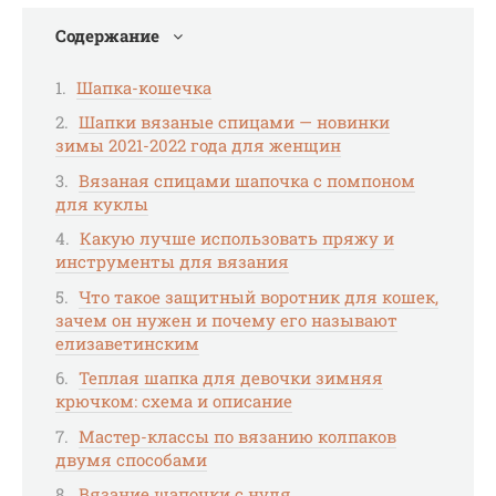
Содержание
Шапка-кошечка
Шапки вязаные спицами — новинки
зимы 2021-2022 года для женщин
Вязаная спицами шапочка с помпоном
для куклы
Какую лучше использовать пряжу и
инструменты для вязания
Что такое защитный воротник для кошек,
зачем он нужен и почему его называют
елизаветинским
Теплая шапка для девочки зимняя
крючком: схема и описание
Мастер-классы по вязанию колпаков
двумя способами
Вязание шапочки с нуля