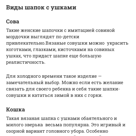
Виды шапок с ушками
Сова
Такие женские шапочки с имитацией совиной
мордочки выглядят по-детски
привлекательно.Вязаные совушки можно украсить
коготками, глазками, кисточками на совиных
ушках, что придаст шапке еще большую
реалистичность.
Для холодного времени такое изделие —
замечательный выбор. Можно если есть желание
связать для своего ребенка и себя такие шапки-
совушки и кататься зимой в них с горки.
Кошка
Такая вязаная шапка с ушками обаятельного и
милого зверька весьма популярна. Это игривый и
озорной вариант головного убора. Особенно