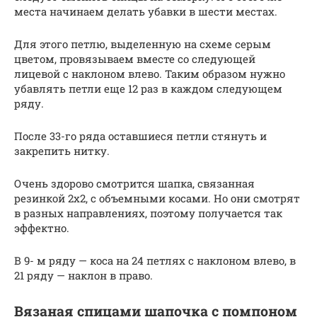
места начинаем делать убавки в шести местах.
Для этого петлю, выделенную на схеме серым
цветом, провязываем вместе со следующей
лицевой с наклоном влево. Таким образом нужно
убавлять петли еще 12 раз в каждом следующем
ряду.
После 33-го ряда оставшиеся петли стянуть и
закрепить нитку.
Очень здорово смотрится шапка, связанная
резинкой 2х2, с объемными косами. Но они смотрят
в разных направлениях, поэтому получается так
эффектно.
В 9- м ряду — коса на 24 петлях с наклоном влево, в
21 ряду — наклон в право.
Вязаная спицами шапочка с помпоном