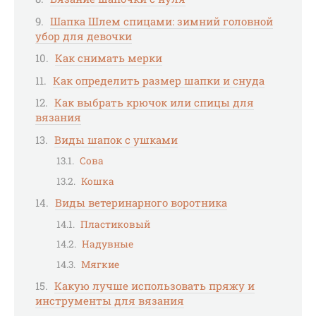
Шапка Шлем спицами: зимний головной
убор для девочки
Как снимать мерки
Как определить размер шапки и снуда
Как выбрать крючок или спицы для
вязания
Виды шапок с ушками
Сова
Кошка
Виды ветеринарного воротника
Пластиковый
Надувные
Мягкие
Какую лучше использовать пряжу и
инструменты для вязания