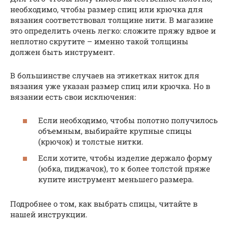
необходимо, чтобы размер спиц или крючка для
вязания соответствовал толщине нити. В магазине
это определить очень легко: сложите пряжу вдвое и
неплотно скрутите – именно такой толщины
должен быть инструмент.
В большинстве случаев на этикетках ниток для
вязания уже указан размер спиц или крючка. Но в
вязании есть свои исключения:
Если необходимо, чтобы полотно получилось
объемным, выбирайте крупные спицы
(крючок) и толстые нитки.
Если хотите, чтобы изделие держало форму
(юбка, пиджачок), то к более толстой пряже
купите инструмент меньшего размера.
Подробнее о том, как выбрать спицы, читайте в
нашей инструкции.