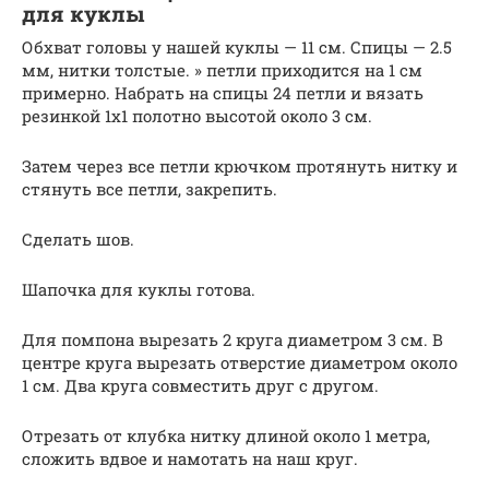
для куклы
Обхват головы у нашей куклы — 11 см. Спицы — 2.5
мм, нитки толстые. » петли приходится на 1 см
примерно. Набрать на спицы 24 петли и вязать
резинкой 1х1 полотно высотой около 3 см.
Затем через все петли крючком протянуть нитку и
стянуть все петли, закрепить.
Сделать шов.
Шапочка для куклы готова.
Для помпона вырезать 2 круга диаметром 3 см. В
центре круга вырезать отверстие диаметром около
1 см. Два круга совместить друг с другом.
Отрезать от клубка нитку длиной около 1 метра,
сложить вдвое и намотать на наш круг.