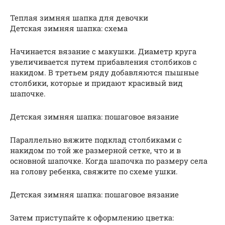
Теплая зимняя шапка для девочки
Детская зимняя шапка: схема
Начинается вязание с макушки. Диаметр круга
увеличивается путем прибавления столбиков с
накидом. В третьем ряду добавляются пышные
столбики, которые и придают красивый вид
шапочке.
Детская зимняя шапка: пошаговое вязание
Параллельно вяжите подклад столбиками с
накидом по той же размерной сетке, что и в
основной шапочке. Когда шапочка по размеру села
на голову ребенка, свяжите по схеме ушки.
Детская зимняя шапка: пошаговое вязание
Затем приступайте к оформлению цветка: