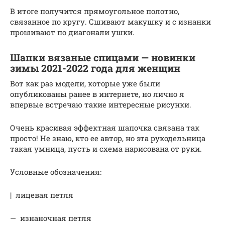
В итоге получится прямоугольное полотно,
связанное по кругу. Сшивают макушку и с изнанки
прошивают по диагонали ушки.
Шапки вязаные спицами — новинки
зимы 2021-2022 года для женщин
Вот как раз модели, которые уже были
опубликованы ранее в интернете, но лично я
впервые встречаю такие интересные рисунки.
Очень красивая эффектная шапочка связана так
просто! Не знаю, кто ее автор, но эта рукодельница
такая умница, пусть и схема нарисована от руки.
Условные обозначения:
| лицевая петля
— изнаночная петля