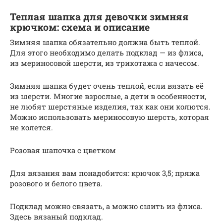
Теплая шапка для девочки зимняя
крючком: схема и описание
Зимняя шапка обязательно должна быть теплой.
Для этого необходимо делать подклад — из флиса,
из мериносовой шерсти, из трикотажа с начесом.
Зимняя шапка будет очень теплой, если вязать её
из шерсти. Многие взрослые, а дети в особенности,
не любят шерстяные изделия, так как они колются.
Можно использовать мериносовую шерсть, которая
не колется.
Розовая шапочка с цветком
Для вязания вам понадобится: крючок 3,5; пряжа
розового и белого цвета.
Подклад можно связать, а можно сшить из флиса.
Здесь вязаный подклад.