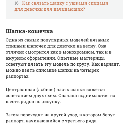
Как связать шапку с ушками спицами
для девочки для начинающих?
Шапка-кошечка
Одна из самых популярных моделей вязаных
спицами шапочек для девочки на весну. Она
отлично смотрится как в монохромном, так и в
ажурном оформлении. Опытные мастерицы
советуют вязать эту модель по кругу. Как вариант,
можно взять описание шапки на четырех
раппортах.
Центральная (лобная) часть шапки вяжется
сочетанием двух схем. Сначала поднимаются на
шесть рядов по рисунку.
Затем переходят на другой узор, в котором берут
раппорт, начинающийся с третьего ряда