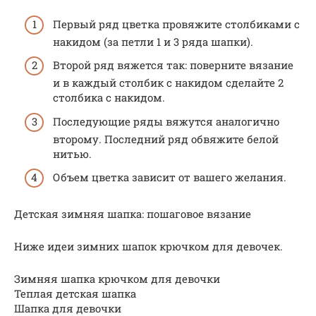
Первый ряд цветка провяжите столбиками с
накидом (за петли 1 и 3 ряда шапки).
Второй ряд вяжется так: поверните вязание
и в каждый столбик с накидом сделайте 2
столбика с накидом.
Последующие ряды вяжутся аналогично
второму. Последний ряд обвяжите белой
нитью.
Объем цветка зависит от вашего желания.
Детская зимняя шапка: пошаговое вязание
Ниже идеи зимних шапок крючком для девочек.
Зимняя шапка крючком для девочки
Теплая детская шапка
Шапка для девочки