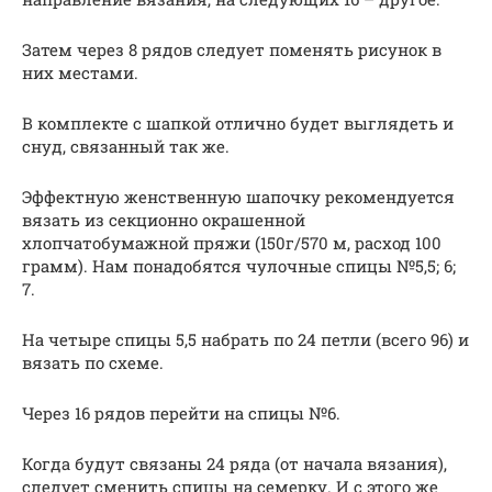
Затем через 8 рядов следует поменять рисунок в
них местами.
В комплекте с шапкой отлично будет выглядеть и
снуд, связанный так же.
Эффектную женственную шапочку рекомендуется
вязать из секционно окрашенной
хлопчатобумажной пряжи (150г/570 м, расход 100
грамм). Нам понадобятся чулочные спицы №5,5; 6;
7.
На четыре спицы 5,5 набрать по 24 петли (всего 96) и
вязать по схеме.
Через 16 рядов перейти на спицы №6.
Когда будут связаны 24 ряда (от начала вязания),
следует сменить спицы на семерку. И с этого же