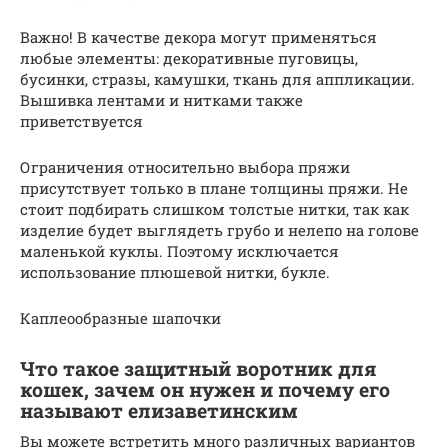
Важно! В качестве декора могут применяться
любые элементы: декоративные пуговицы,
бусинки, стразы, камушки, ткань для аппликации.
Вышивка лентами и нитками также
приветствуется
Ограничения относительно выбора пряжи
присутствует только в плане толщины пряжи. Не
стоит подбирать слишком толстые нитки, так как
изделие будет выглядеть грубо и нелепо на голове
маленькой куклы. Поэтому исключается
использование плюшевой нитки, букле.
Каплеообразные шапочки
Что такое защитный воротник для
кошек, зачем он нужен и почему его
называют елизаветинским
Вы можете встретить много различных вариантов