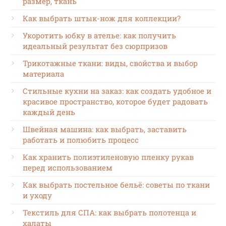
размер, ткань
Как выбрать штык-нож для коллекции?
Укоротить юбку в ателье: как получить
идеальный результат без сюрпризов
Трикотажные ткани: виды, свойства и выбор
материала
Стильные кухни на заказ: как создать удобное и
красивое пространство, которое будет радовать
каждый день
Швейная машина: как выбрать, заставить
работать и полюбить процесс
Как хранить полиэтиленовую пленку рукав
перед использованием
Как выбрать постельное бельё: советы по ткани
и уходу
Текстиль для СПА: как выбрать полотенца и
халаты