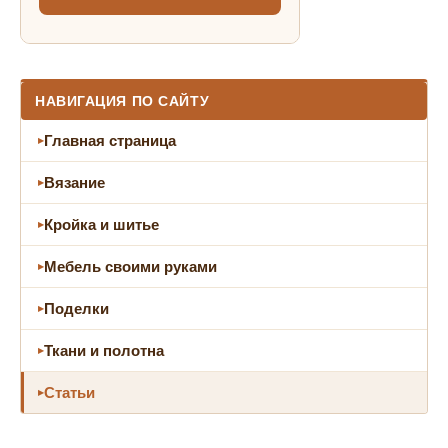
НАВИГАЦИЯ ПО САЙТУ
Главная страница
Вязание
Кройка и шитье
Мебель своими руками
Поделки
Ткани и полотна
Статьи