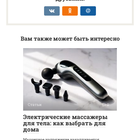
Вам также может быть интересно
Статьи
0
Электрические массажеры
для тела: как выбрать для
дома
Мышечное напряжение накапливается