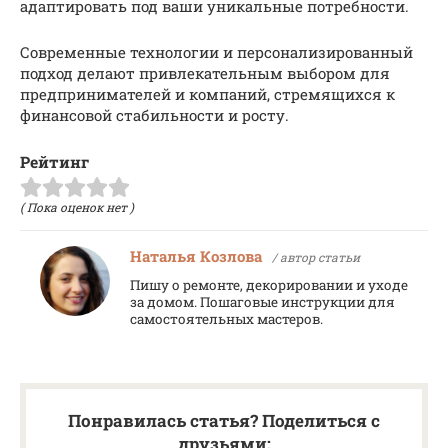
адаптировать под ваши уникальные потребности.
Современные технологии и персонализированный
подход делают привлекательным выбором для
предпринимателей и компаний, стремящихся к
финансовой стабильности и росту.
Рейтинг
( Пока оценок нет )
Наталья Козлова
/ автор статьи
Пишу о ремонте, декорировании и уходе
за домом. Пошаговые инструкции для
самостоятельных мастеров.
Понравилась статья? Поделиться с
друзьями: