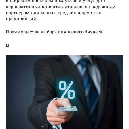
и широким спектром продуктов и услуг для
корпоративных клиентов, становится надежным
партнером для малых, средних и крупных
предприятий.
Преимущества выбора для вашего бизнеса:
м