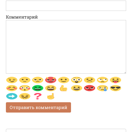
Комментарий
Поиск: