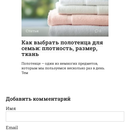
Статьи
0
Как выбрать полотенца для
семьи: плотность, размер,
ткань
Полотенце — один из немногих предметов,
которым мы пользуемся несколько раз в день.
Тем
Добавить комментарий
Имя
Email