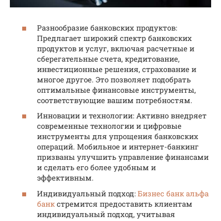
Разнообразие банковских продуктов:
Предлагает широкий спектр банковских
продуктов и услуг, включая расчетные и
сберегательные счета, кредитование,
инвестиционные решения, страхование и
многое другое. Это позволяет подобрать
оптимальные финансовые инструменты,
соответствующие вашим потребностям.
Инновации и технологии: Активно внедряет
современные технологии и цифровые
инструменты для упрощения банковских
операций. Мобильное и интернет-банкинг
призваны улучшить управление финансами
и сделать его более удобным и
эффективным.
Индивидуальный подход:
Бизнес банк альфа
банк
стремится предоставить клиентам
индивидуальный подход, учитывая