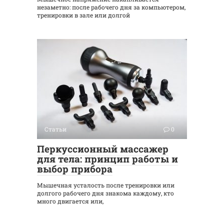
незаметно: после рабочего дня за компьютером,
тренировки в зале или долгой
Статьи
0
Перкуссионный массажер
для тела: принцип работы и
выбор прибора
Мышечная усталость после тренировки или
долгого рабочего дня знакома каждому, кто
много двигается или,