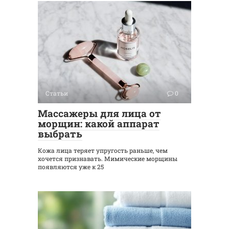
Статьи
0
Массажеры для лица от
морщин: какой аппарат
выбрать
Кожа лица теряет упругость раньше, чем
хочется признавать. Мимические морщины
появляются уже к 25