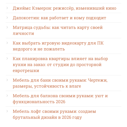
Джеймс Кэмерон: режиссёр, изменивший кино
Дапоксетин: как работает и кому подходит
Матрица судьбы: как читать карту своей
личности
Как выбрать игровую видеокарту для ПК
недорого и не пожалеть
Как планировка квартиры влияет на выбор
кухни на заказ: от студии до просторной
евротрешки
Мебель для бани своими руками: Чертежи,
размеры, устойчивость к влаге
Мебель для балкона своими руками: уют и
функциональность 2026
Мебель лофт своими руками: создаем
брутальный дизайн в 2026 году