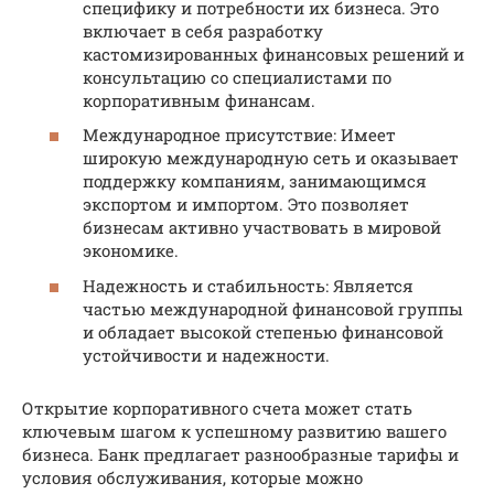
специфику и потребности их бизнеса. Это
включает в себя разработку
кастомизированных финансовых решений и
консультацию со специалистами по
корпоративным финансам.
Международное присутствие: Имеет
широкую международную сеть и оказывает
поддержку компаниям, занимающимся
экспортом и импортом. Это позволяет
бизнесам активно участвовать в мировой
экономике.
Надежность и стабильность: Является
частью международной финансовой группы
и обладает высокой степенью финансовой
устойчивости и надежности.
Открытие корпоративного счета может стать
ключевым шагом к успешному развитию вашего
бизнеса. Банк предлагает разнообразные тарифы и
условия обслуживания, которые можно