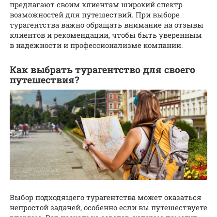
предлагают своим клиентам широкий спектр
возможностей для путешествий. При выборе
турагентства важно обращать внимание на отзывы
клиентов и рекомендации, чтобы быть уверенным
в надежности и профессионализме компании.
Как выбрать турагентство для своего
путешествия?
Выбор подходящего турагентства может оказаться
непростой задачей, особенно если вы путешествуете