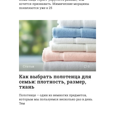
хочется признавать. Мимические морщины
появляются уже к 25
Статьи
0
Как выбрать полотенца для
семьи: плотность, размер,
ткань
Полотенце — один из немногих предметов,
которым мы пользуемся несколько раз в день.
Тем