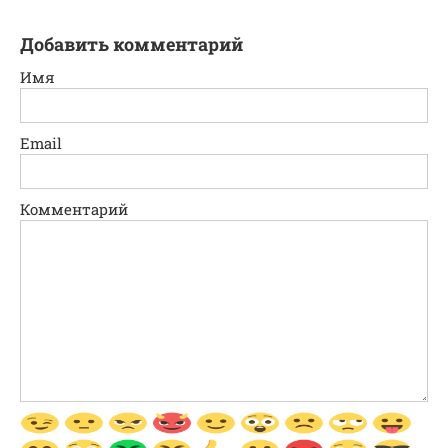
Добавить комментарий
Имя
Email
Комментарий