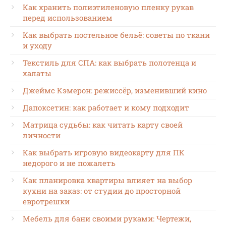
Как хранить полиэтиленовую пленку рукав
перед использованием
Как выбрать постельное бельё: советы по ткани
и уходу
Текстиль для СПА: как выбрать полотенца и
халаты
Джеймс Кэмерон: режиссёр, изменивший кино
Дапоксетин: как работает и кому подходит
Матрица судьбы: как читать карту своей
личности
Как выбрать игровую видеокарту для ПК
недорого и не пожалеть
Как планировка квартиры влияет на выбор
кухни на заказ: от студии до просторной
евротрешки
Мебель для бани своими руками: Чертежи,