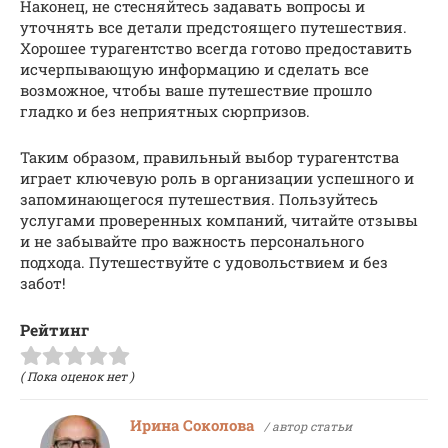
Наконец, не стесняйтесь задавать вопросы и
уточнять все детали предстоящего путешествия.
Хорошее турагентство всегда готово предоставить
исчерпывающую информацию и сделать все
возможное, чтобы ваше путешествие прошло
гладко и без неприятных сюрпризов.
Таким образом, правильный выбор турагентства
играет ключевую роль в организации успешного и
запоминающегося путешествия. Пользуйтесь
услугами проверенных компаний, читайте отзывы
и не забывайте про важность персонального
подхода. Путешествуйте с удовольствием и без
забот!
Рейтинг
( Пока оценок нет )
Ирина Соколова
/ автор статьи