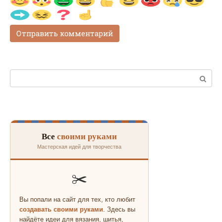
Поиск:
Все
своими руками
Мастерская идей для творчества
✂️
Вы попали на сайт для тех, кто любит
создавать своими руками
. Здесь вы
найдёте идеи для вязания, шитья,