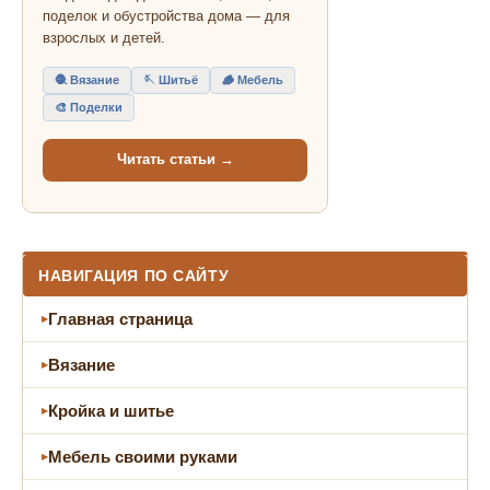
поделок и обустройства дома — для
взрослых и детей.
🧶 Вязание
🪡 Шитьё
🪵 Мебель
🎨 Поделки
Читать статьи →
НАВИГАЦИЯ ПО САЙТУ
Главная страница
Вязание
Кройка и шитье
Мебель своими руками