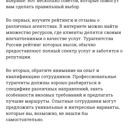
впервые. Вот несколько советов, которые помогут
вам сделать правильный выбор.
Во-первых, изучите рейтинги и отзывы о
различных агентствах. В интернете можно найти
множество ресурсов, где клиенты делятся своими
впечатлениями о качестве услуг. Турагентства
России рейтинг которых высок, обычно
предоставляют полный спектр услуг и заботятся о
репутации.
Во-вторых, обратите внимание на опыт и
квалификацию сотрудников. Профессиональные
турагенты должны хорошо разбираться в
специфике различных направлений, знать
особенности визовых требований и предлагать
лучшие маршруты. Опытные сотрудники могут
предложить уникальные и интересные варианты,
которые вы, возможно, не нашли бы
самостоятельно.