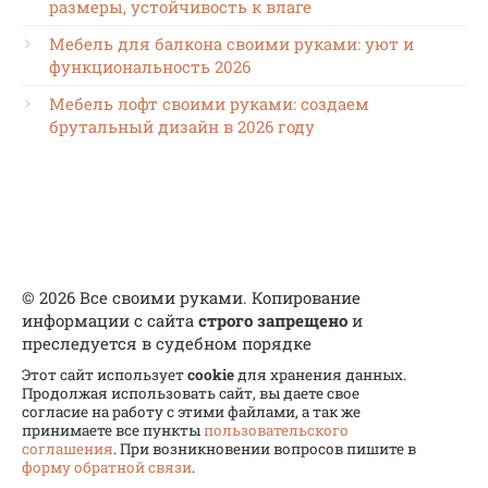
размеры, устойчивость к влаге
Мебель для балкона своими руками: уют и
функциональность 2026
Мебель лофт своими руками: создаем
брутальный дизайн в 2026 году
© 2026 Все своими руками. Копирование
информации с сайта
строго запрещено
и
преследуется в судебном порядке
Этот сайт использует
cookie
для хранения данных.
Продолжая использовать сайт, вы даете свое
согласие на работу с этими файлами, а так же
принимаете все пункты
пользовательского
соглашения
. При возникновении вопросов пишите в
форму обратной связи
.