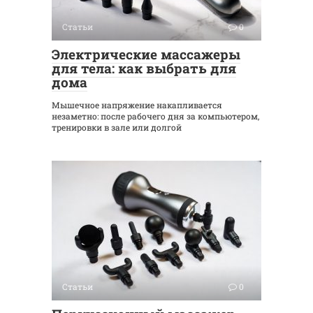
Статьи
0
Электрические массажеры
для тела: как выбрать для
дома
Мышечное напряжение накапливается
незаметно: после рабочего дня за компьютером,
тренировки в зале или долгой
Статьи
0