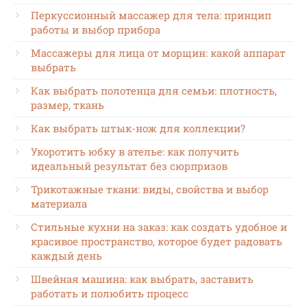
Перкуссионный массажер для тела: принцип
работы и выбор прибора
Массажеры для лица от морщин: какой аппарат
выбрать
Как выбрать полотенца для семьи: плотность,
размер, ткань
Как выбрать штык-нож для коллекции?
Укоротить юбку в ателье: как получить
идеальный результат без сюрпризов
Трикотажные ткани: виды, свойства и выбор
материала
Стильные кухни на заказ: как создать удобное и
красивое пространство, которое будет радовать
каждый день
Швейная машина: как выбрать, заставить
работать и полюбить процесс