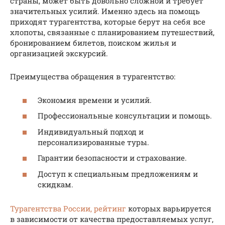
страны, может быть довольно сложной и требует
значительных усилий. Именно здесь на помощь
приходят турагентства, которые берут на себя все
хлопоты, связанные с планированием путешествий,
бронированием билетов, поиском жилья и
организацией экскурсий.
Преимущества обращения в турагентство:
Экономия времени и усилий.
Профессиональные консультации и помощь.
Индивидуальный подход и
персонализированные туры.
Гарантии безопасности и страхование.
Доступ к специальным предложениям и
скидкам.
Турагентства России, рейтинг
которых варьируется
в зависимости от качества предоставляемых услуг,