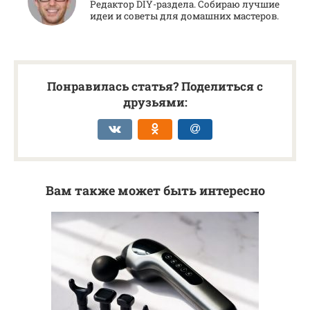
Редактор DIY-раздела. Собираю лучшие
идеи и советы для домашних мастеров.
Понравилась статья? Поделиться с
друзьями:
Вам также может быть интересно