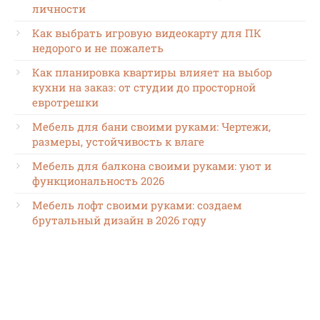
личности
Как выбрать игровую видеокарту для ПК
недорого и не пожалеть
Как планировка квартиры влияет на выбор
кухни на заказ: от студии до просторной
евротрешки
Мебель для бани своими руками: Чертежи,
размеры, устойчивость к влаге
Мебель для балкона своими руками: уют и
функциональность 2026
Мебель лофт своими руками: создаем
брутальный дизайн в 2026 году