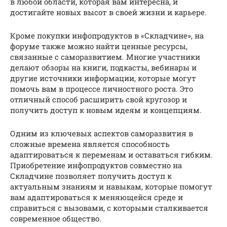
в любой области, которая вам интересна, и
достигайте новых высот в своей жизни и карьере.
Кроме покупки инфопродуктов в «Складчине», на
форуме также можно найти ценные ресурсы,
связанные с саморазвитием. Многие участники
делают обзоры на книги, подкасты, вебинары и
другие источники информации, которые могут
помочь вам в процессе личностного роста. Это
отличный способ расширить свой кругозор и
получить доступ к новым идеям и концепциям.
Одним из ключевых аспектов саморазвития в
сложные времена является способность
адаптироваться к переменам и оставаться гибким.
Приобретение инфопродуктов совместно на
Складчине позволяет получить доступ к
актуальным знаниям и навыкам, которые помогут
вам адаптироваться к меняющейся среде и
справиться с вызовами, с которыми сталкивается
современное общество.