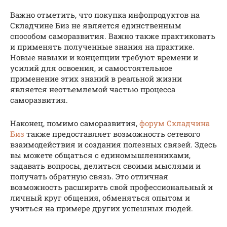
Важно отметить, что покупка инфопродуктов на
Складчине Биз не является единственным
способом саморазвития. Важно также практиковать
и применять полученные знания на практике.
Новые навыки и концепции требуют времени и
усилий для освоения, и самостоятельное
применение этих знаний в реальной жизни
является неотъемлемой частью процесса
саморазвития.
Наконец, помимо саморазвития,
форум Складчина
Биз
также предоставляет возможность сетевого
взаимодействия и создания полезных связей. Здесь
вы можете общаться с единомышленниками,
задавать вопросы, делиться своими мыслями и
получать обратную связь. Это отличная
возможность расширить свой профессиональный и
личный круг общения, обменяться опытом и
учиться на примере других успешных людей.