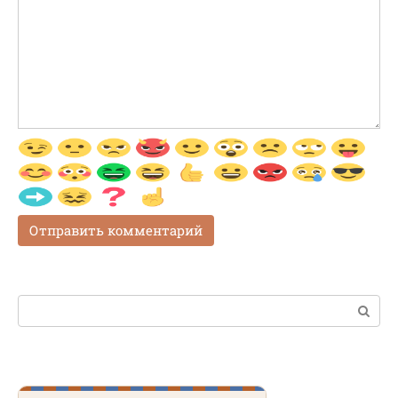
Поиск: