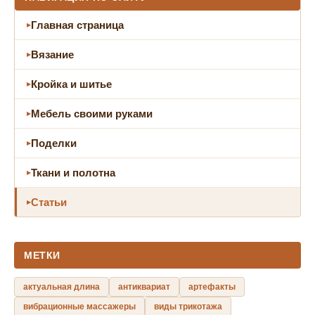
Главная страница
Вязание
Кройка и шитье
Мебель своими руками
Поделки
Ткани и полотна
Статьи
МЕТКИ
актуальная длина
антиквариат
артефакты
вибрационные массажеры
виды трикотажа