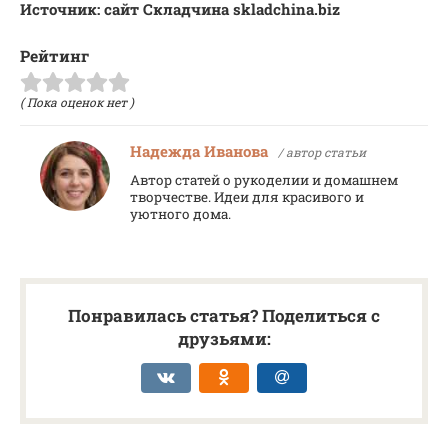
Источник: сайт Складчина skladchina.biz
Рейтинг
( Пока оценок нет )
Надежда Иванова
/ автор статьи
Автор статей о рукоделии и домашнем
творчестве. Идеи для красивого и
уютного дома.
Понравилась статья? Поделиться с
друзьями: