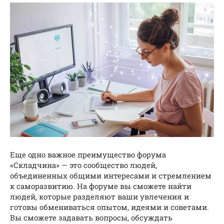
Еще одно важное преимущество форума
«Складчина» — это сообщество людей,
объединенных общими интересами и стремлением
к саморазвитию. На форуме вы сможете найти
людей, которые разделяют ваши увлечения и
готовы обмениваться опытом, идеями и советами.
Вы сможете задавать вопросы, обсуждать