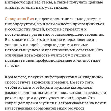
интересующие вас темы, а также получать ценные
отзывы от опытных участников.
Складчина Биз
предоставляет не только доступ к
инфопродуктам, но и возможность присоединиться
к сообществу людей, которые стремятся к
постоянному развитию и самосовершенствованию.
Вы можете найти мотивацию и вдохновение от
успешных людей, которые делятся своими
историями успеха и практическими советами. Это
отличная возможность учиться у лучших и
повышать свои профессиональные и личностные
навыки.
Кроме того, покупка инфопродуктов в «Складчине»
способствует экономии времени. Вместо того,
чтобы искать и отбирать нужные материалы
самостоятельно, вы можете полагаться на отзывы и
рекомендации других участников форума. Это
сокращает время и усилия, затрачиваемые на поиск
качественных образовательных ресурсов.