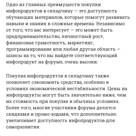
Одно из главных преимуществ покупки
инфопродуктов в складчину — это доступность
обучающих материалов, которые помогут развивать
навыки и знания в сложные времена. Независимо
от того, что вас интересует — это может быть
предпринимательство, личностный рост,
финансовая грамотность, маркетинг,
программирование или любая другая область —
шансы на то, что вы найдете соответствующий
инфопродукт на форуме, очень высоки.
Покупка инфопродуктов в складчину также
позволяет сэкономить средства, особенно в
условиях экономической нестабильности. Цены на
инфопродукты могут быть значительно ниже, чем
их стоимость при покупке в обычных условиях.
Более того, многие участники форума делятся
скидками и промо-кодами, что дополнительно
увеличивает доступность инфопродуктов для
саморазвития.