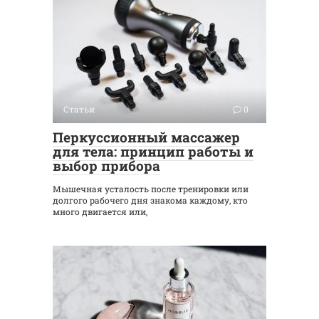
Статьи
0
Перкуссионный массажер
для тела: принцип работы и
выбор прибора
Мышечная усталость после тренировки или
долгого рабочего дня знакома каждому, кто
много двигается или,