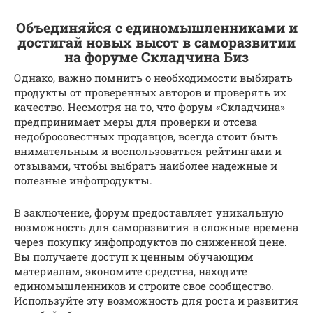
Объединяйся с единомышленниками и
достигай новых высот в саморазвитии
на форуме Складчина Биз
Однако, важно помнить о необходимости выбирать
продукты от проверенных авторов и проверять их
качество. Несмотря на то, что форум «Складчина»
предпринимает меры для проверки и отсева
недобросовестных продавцов, всегда стоит быть
внимательным и воспользоваться рейтингами и
отзывами, чтобы выбрать наиболее надежные и
полезные инфопродукты.
В заключение, форум предоставляет уникальную
возможность для саморазвития в сложные времена
через покупку инфопродуктов по сниженной цене.
Вы получаете доступ к ценным обучающим
материалам, экономите средства, находите
единомышленников и строите свое сообщество.
Используйте эту возможность для роста и развития