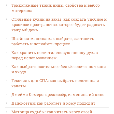
Трикотажные ткани: виды, свойства и выбор
материала
Стильные кухни на заказ: как создать удобное и
красивое пространство, которое будет радовать
каждый день
Швейная машина: как выбрать, заставить
работать и полюбить процесс
Как хранить полиэтиленовую пленку рукав
перед использованием
Как выбрать постельное бельё: советы по ткани
и уходу
Текстиль для СПА: как выбрать полотенца и
халаты
Джеймс Кэмерон: режиссёр, изменивший кино
Дапоксетин: как работает и кому подходит
Матрица судьбы: как читать карту своей