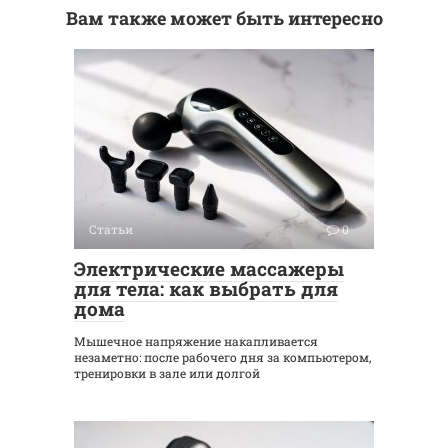
Вам также может быть интересно
Статьи
0
Электрические массажеры
для тела: как выбрать для
дома
Мышечное напряжение накапливается
незаметно: после рабочего дня за компьютером,
тренировки в зале или долгой