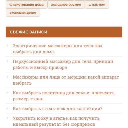
физиотерапия дома
холодное оружие
штык-нож
экономия денег
СВЕЖИЕ ЗАПИСИ
Электрические массажеры для тела: как
выбрать для дома
Перкуссионный массажер для тела: принцип
работы и выбор прибора
Массажеры для лица от морщин: какой аппарат
выбрать
Как выбрать полотенца для семьи: плотность,
размер, ткань
Как выбрать штык-нож для коллекции?
Укоротить юбку в ателье: как получить
идеальный результат без сюрпризов