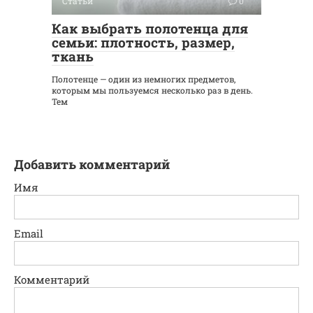
Статьи
0
Как выбрать полотенца для
семьи: плотность, размер,
ткань
Полотенце — один из немногих предметов,
которым мы пользуемся несколько раз в день.
Тем
Добавить комментарий
Имя
Email
Комментарий