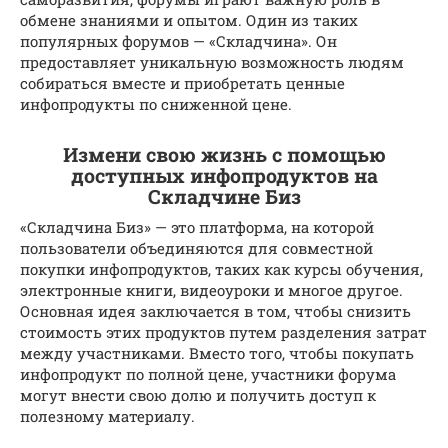
обмене знаниями и опытом. Один из таких
популярных форумов — «Складчина». Он
предоставляет уникальную возможность людям
собираться вместе и приобретать ценные
инфопродукты по сниженной цене.
Измени свою жизнь с помощью
доступных инфопродуктов на
Складчине Биз
«Складчина Биз» — это платформа, на которой
пользователи объединяются для совместной
покупки инфопродуктов, таких как курсы обучения,
электронные книги, видеоуроки и многое другое.
Основная идея заключается в том, чтобы снизить
стоимость этих продуктов путем разделения затрат
между участниками. Вместо того, чтобы покупать
инфопродукт по полной цене, участники форума
могут внести свою долю и получить доступ к
полезному материалу.