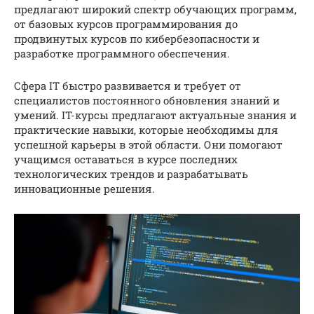
предлагают широкий спектр обучающих программ,
от базовых курсов программирования до
продвинутых курсов по кибербезопасности и
разработке программного обеспечения.
Сфера IT быстро развивается и требует от
специалистов постоянного обновления знаний и
умений. IT-курсы предлагают актуальные знания и
практические навыки, которые необходимы для
успешной карьеры в этой области. Они помогают
учащимся оставаться в курсе последних
технологических трендов и разрабатывать
инновационные решения.