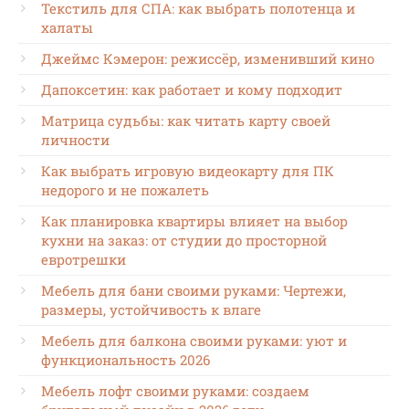
Текстиль для СПА: как выбрать полотенца и
халаты
Джеймс Кэмерон: режиссёр, изменивший кино
Дапоксетин: как работает и кому подходит
Матрица судьбы: как читать карту своей
личности
Как выбрать игровую видеокарту для ПК
недорого и не пожалеть
Как планировка квартиры влияет на выбор
кухни на заказ: от студии до просторной
евротрешки
Мебель для бани своими руками: Чертежи,
размеры, устойчивость к влаге
Мебель для балкона своими руками: уют и
функциональность 2026
Мебель лофт своими руками: создаем