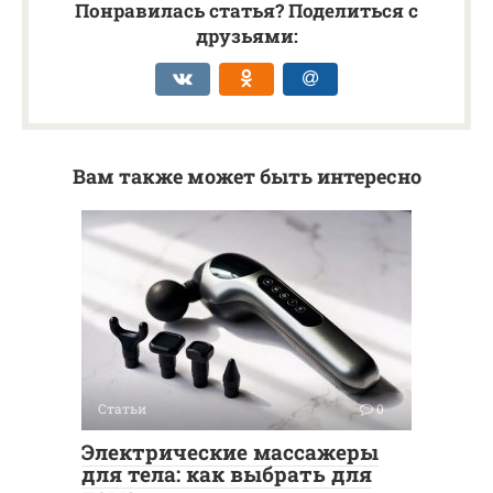
Понравилась статья? Поделиться с
друзьями:
Вам также может быть интересно
Статьи
0
Электрические массажеры
для тела: как выбрать для