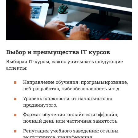
Выбор и преимущества IT курсов
Выбирая IT-курсы, важно учитывать следующие
аспекты:
Направление обучения: программирование,
веб-разработка, кибербезопасность и т.д.
Уровень сложности: от начального до
продвинутого.
Формат обучения: онлайн или оффлайн,
полный день или частичная занятость.
Репутация учебного заведения: отзывы
выпускников, квалификация