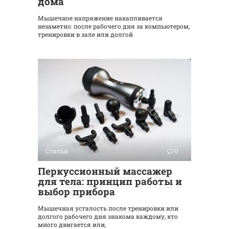
дома
Мышечное напряжение накапливается
незаметно: после рабочего дня за компьютером,
тренировки в зале или долгой
Статьи
0
Перкуссионный массажер
для тела: принцип работы и
выбор прибора
Мышечная усталость после тренировки или
долгого рабочего дня знакома каждому, кто
много двигается или,