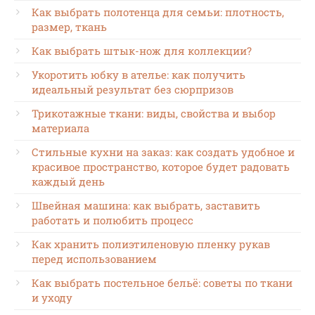
Как выбрать полотенца для семьи: плотность,
размер, ткань
Как выбрать штык-нож для коллекции?
Укоротить юбку в ателье: как получить
идеальный результат без сюрпризов
Трикотажные ткани: виды, свойства и выбор
материала
Стильные кухни на заказ: как создать удобное и
красивое пространство, которое будет радовать
каждый день
Швейная машина: как выбрать, заставить
работать и полюбить процесс
Как хранить полиэтиленовую пленку рукав
перед использованием
Как выбрать постельное бельё: советы по ткани
и уходу