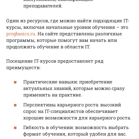
преподавателей.
Один из ресурсов, где можно найти подходящие IT-
курсы, включая начальные уровни обучения – это
progbasics.ru
. На сайте представлены различные
программы, которые помогут вам начать или
продолжить обучение в области IT.
Посещение IT-курсов предоставляет ряд
преимуществ:
Практические навыки: приобретение
актуальных знаний, которые можно сразу
применить на практике.
Перспективы карьерного роста: высокий
спрос на IT-специалистов обеспечивает
хорошие возможности для карьерного роста.
Гибкость в обучении: возможность выбрать
формат обучения, который удобен для вас.