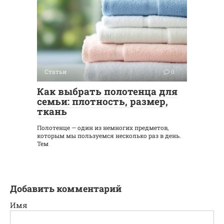
Статьи
0
Как выбрать полотенца для
семьи: плотность, размер,
ткань
Полотенце — один из немногих предметов,
которым мы пользуемся несколько раз в день.
Тем
Добавить комментарий
Имя