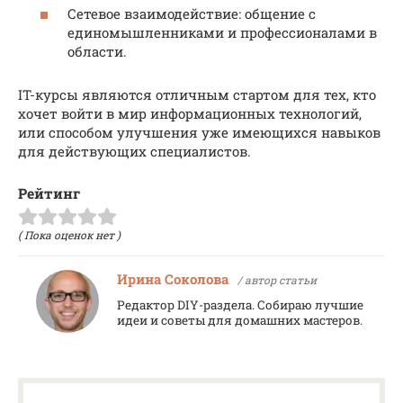
Сетевое взаимодействие: общение с
единомышленниками и профессионалами в
области.
IT-курсы являются отличным стартом для тех, кто
хочет войти в мир информационных технологий,
или способом улучшения уже имеющихся навыков
для действующих специалистов.
Рейтинг
( Пока оценок нет )
Ирина Соколова
/ автор статьи
Редактор DIY-раздела. Собираю лучшие
идеи и советы для домашних мастеров.