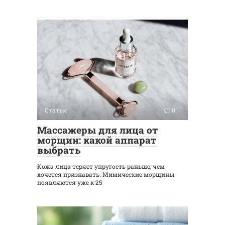
Статьи
0
Массажеры для лица от
морщин: какой аппарат
выбрать
Кожа лица теряет упругость раньше, чем
хочется признавать. Мимические морщины
появляются уже к 25