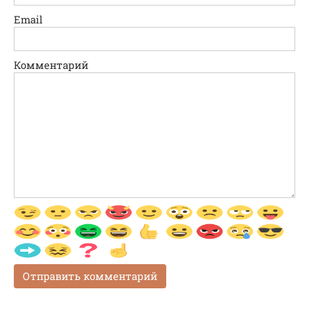
Email
Комментарий