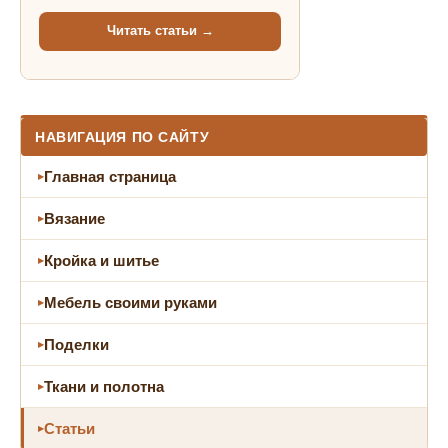
Читать статьи →
НАВИГАЦИЯ ПО САЙТУ
Главная страница
Вязание
Кройка и шитье
Мебель своими руками
Поделки
Ткани и полотна
Статьи