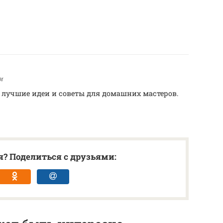
и
ю лучшие идеи и советы для домашних мастеров.
? Поделиться с друзьями: