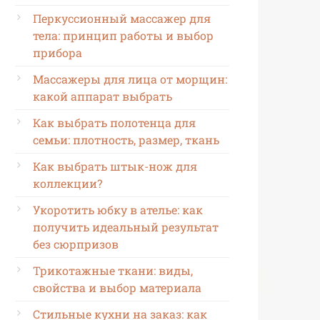
Перкуссионный массажер для
тела: принцип работы и выбор
прибора
Массажеры для лица от морщин:
какой аппарат выбрать
Как выбрать полотенца для
семьи: плотность, размер, ткань
Как выбрать штык-нож для
коллекции?
Укоротить юбку в ателье: как
получить идеальный результат
без сюрпризов
Трикотажные ткани: виды,
свойства и выбор материала
Стильные кухни на заказ: как