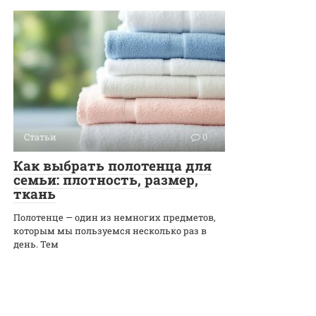
Статьи
0
Как выбрать полотенца для
семьи: плотность, размер,
ткань
Полотенце — один из немногих предметов,
которым мы пользуемся несколько раз в
день. Тем