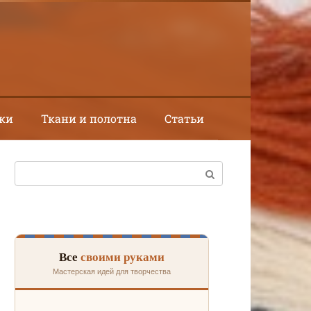
ки
Ткани и полотна
Статьи
Поиск:
Все
своими руками
Мастерская идей для творчества