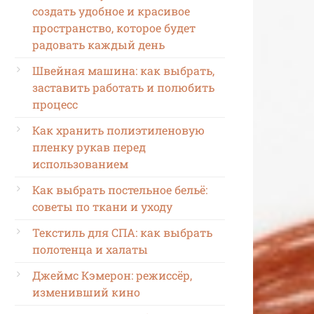
создать удобное и красивое
пространство, которое будет
радовать каждый день
Швейная машина: как выбрать,
заставить работать и полюбить
процесс
Как хранить полиэтиленовую
пленку рукав перед
использованием
Как выбрать постельное бельё:
советы по ткани и уходу
Текстиль для СПА: как выбрать
полотенца и халаты
Джеймс Кэмерон: режиссёр,
изменивший кино