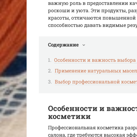
важную роль в предоставлении ка
роскоши и уюта. Эти продукты, ра
красоты, отличаются повышенной
способностью давать видимые рез
Содержание
Особенности и важность выбора
Применение натуральных масел
Выбор профессиональной косме
Особенности и важнос
косметики
Профессиональная косметика разр
салона, где требуются высокая эфф