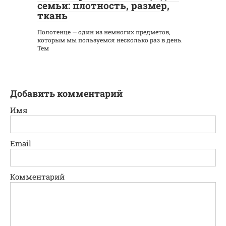
семьи: плотность, размер,
ткань
Полотенце — один из немногих предметов,
которым мы пользуемся несколько раз в день.
Тем
Добавить комментарий
Имя
Email
Комментарий