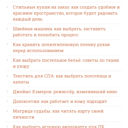
Стильные кухни на заказ: как создать удобное и
красивое пространство, которое будет радовать
каждый день
Швейная машина: как выбрать, заставить
работать и полюбить процесс
Как хранить полиэтиленовую пленку рукав
перед использованием
Как выбрать постельное бельё: советы по ткани
и уходу
Текстиль для СПА: как выбрать полотенца и
халаты
Джеймс Кэмерон: режиссёр, изменивший кино
Дапоксетин: как работает и кому подходит
Матрица судьбы: как читать карту своей
личности
Как выбрать игровую видеокарту для ПК