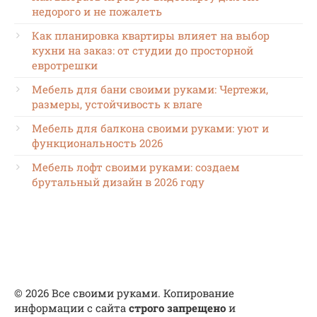
недорого и не пожалеть
Как планировка квартиры влияет на выбор
кухни на заказ: от студии до просторной
евротрешки
Мебель для бани своими руками: Чертежи,
размеры, устойчивость к влаге
Мебель для балкона своими руками: уют и
функциональность 2026
Мебель лофт своими руками: создаем
брутальный дизайн в 2026 году
© 2026 Все своими руками. Копирование
информации с сайта
строго запрещено
и