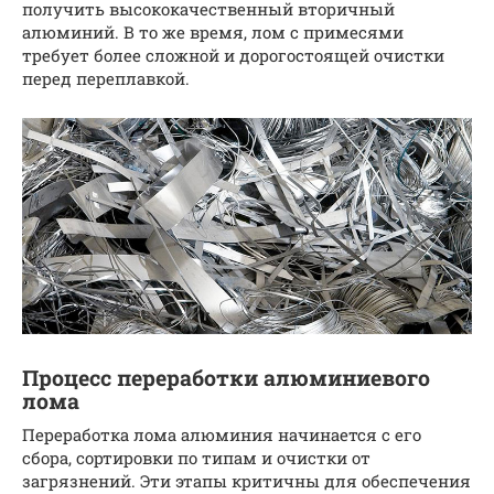
получить высококачественный вторичный
алюминий. В то же время, лом с примесями
требует более сложной и дорогостоящей очистки
перед переплавкой.
Процесс переработки алюминиевого
лома
Переработка лома алюминия начинается с его
сбора, сортировки по типам и очистки от
загрязнений. Эти этапы критичны для обеспечения