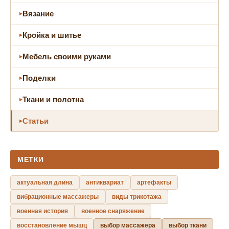
Вязание
Кройка и шитье
Мебель своими руками
Поделки
Ткани и полотна
Статьи
МЕТКИ
актуальная длина
антиквариат
артефакты
вибрационные массажеры
виды трикотажа
военная история
военное снаряжение
восстановление мышц
выбор массажера
выбор ткани