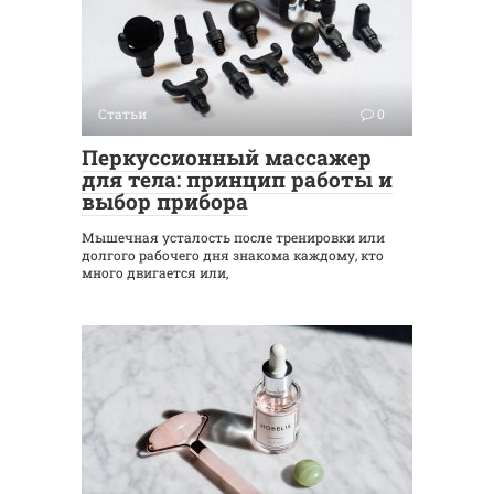
Статьи
0
Перкуссионный массажер
для тела: принцип работы и
выбор прибора
Мышечная усталость после тренировки или
долгого рабочего дня знакома каждому, кто
много двигается или,