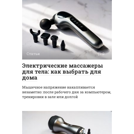
Статьи
0
Электрические массажеры
для тела: как выбрать для
дома
Мышечное напряжение накапливается
незаметно: после рабочего дня за компьютером,
тренировки в зале или долгой