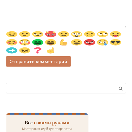
Поиск:
Все
своими руками
Мастерская идей для творчества