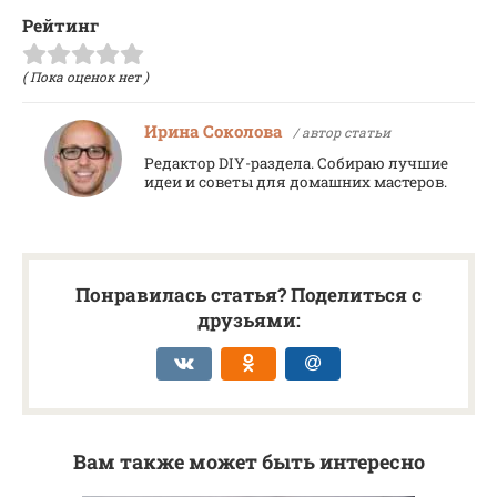
Рейтинг
( Пока оценок нет )
Ирина Соколова
/ автор статьи
Редактор DIY-раздела. Собираю лучшие
идеи и советы для домашних мастеров.
Понравилась статья? Поделиться с
друзьями:
Вам также может быть интересно