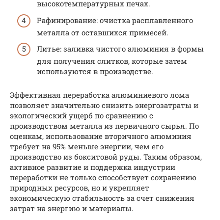
высокотемпературных печах.
Рафинирование: очистка расплавленного
металла от оставшихся примесей.
Литье: заливка чистого алюминия в формы
для получения слитков, которые затем
используются в производстве.
Эффективная переработка алюминиевого лома
позволяет значительно снизить энергозатраты и
экологический ущерб по сравнению с
производством металла из первичного сырья. По
оценкам, использование вторичного алюминия
требует на 95% меньше энергии, чем его
производство из бокситовой руды. Таким образом,
активное развитие и поддержка индустрии
переработки не только способствует сохранению
природных ресурсов, но и укрепляет
экономическую стабильность за счет снижения
затрат на энергию и материалы.