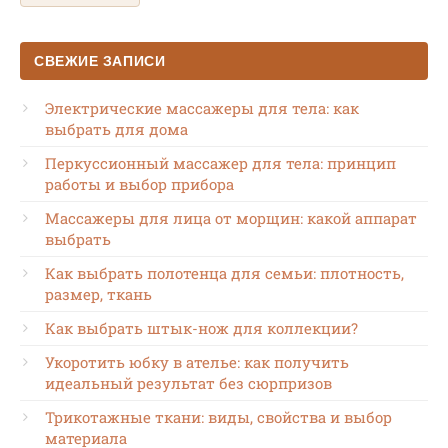
СВЕЖИЕ ЗАПИСИ
Электрические массажеры для тела: как
выбрать для дома
Перкуссионный массажер для тела: принцип
работы и выбор прибора
Массажеры для лица от морщин: какой аппарат
выбрать
Как выбрать полотенца для семьи: плотность,
размер, ткань
Как выбрать штык-нож для коллекции?
Укоротить юбку в ателье: как получить
идеальный результат без сюрпризов
Трикотажные ткани: виды, свойства и выбор
материала