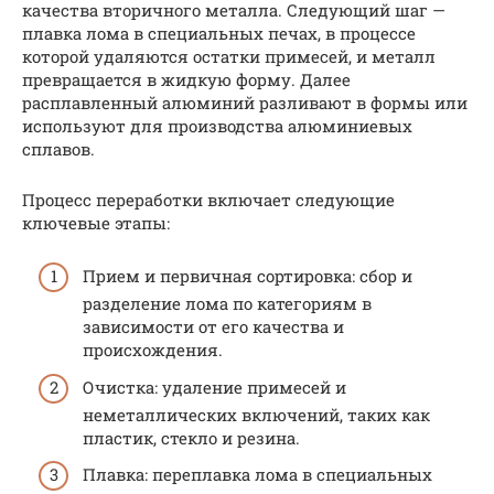
качества вторичного металла. Следующий шаг —
плавка лома в специальных печах, в процессе
которой удаляются остатки примесей, и металл
превращается в жидкую форму. Далее
расплавленный алюминий разливают в формы или
используют для производства алюминиевых
сплавов.
Процесс переработки включает следующие
ключевые этапы:
Прием и первичная сортировка: сбор и
разделение лома по категориям в
зависимости от его качества и
происхождения.
Очистка: удаление примесей и
неметаллических включений, таких как
пластик, стекло и резина.
Плавка: переплавка лома в специальных