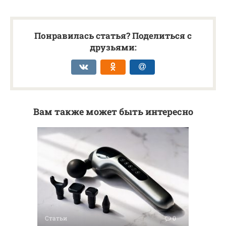
Понравилась статья? Поделиться с
друзьями:
Вам также может быть интересно
Статьи
0