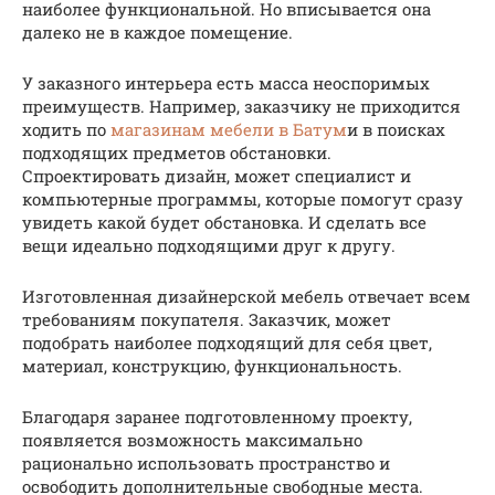
наиболее функциональной. Но вписывается она
далеко не в каждое помещение.
У заказного интерьера есть масса неоспоримых
преимуществ. Например, заказчику не приходится
ходить по
магазинам мебели в Батум
и в поисках
подходящих предметов обстановки.
Спроектировать дизайн, может специалист и
компьютерные программы, которые помогут сразу
увидеть какой будет обстановка. И сделать все
вещи идеально подходящими друг к другу.
Изготовленная дизайнерской мебель отвечает всем
требованиям покупателя. Заказчик, может
подобрать наиболее подходящий для себя цвет,
материал, конструкцию, функциональность.
Благодаря заранее подготовленному проекту,
появляется возможность максимально
рационально использовать пространство и
освободить дополнительные свободные места.