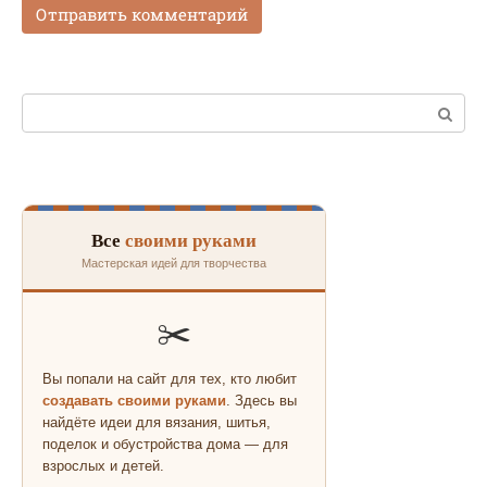
Поиск:
Все
своими руками
Мастерская идей для творчества
✂️
Вы попали на сайт для тех, кто любит
создавать своими руками
. Здесь вы
найдёте идеи для вязания, шитья,
поделок и обустройства дома — для
взрослых и детей.