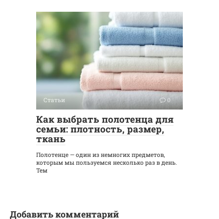
Статьи
0
Как выбрать полотенца для
семьи: плотность, размер,
ткань
Полотенце — один из немногих предметов,
которым мы пользуемся несколько раз в день.
Тем
Добавить комментарий