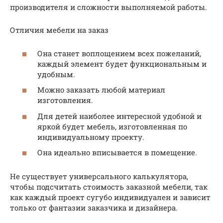
производителя и сложности выполняемой работы.
Отличия мебели на заказ
Она станет воплощением всех пожеланий,
каждый элемент будет функциональным и
удобным.
Можно заказать любой материал
изготовления.
Для детей наиболее интересной удобной и
яркой будет мебель, изготовленная по
индивидуальному проекту.
Она идеально вписывается в помещение.
Не существует универсального калькулятора,
чтобы подсчитать стоимость заказной мебели, так
как каждый проект сугубо индивидуален и зависит
только от фантазии заказчика и дизайнера.