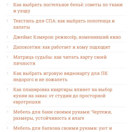
Как выбрать постельное бельё: советы по ткани
и уходу
Текстиль для СПА: как выбрать полотенца и
халаты
Джеймс Кэмерон: режиссёр, изменивший кино
Дапоксетин: как работает и кому подходит
Матрица судьбы: как читать карту своей
личности
Как выбрать игровую видеокарту для ПК
недорого и не пожалеть
Как планировка квартиры влияет на выбор
кухни на заказ: от студии до просторной
евротрешки
Мебель для бани своими руками: Чертежи,
размеры, устойчивость к влаге
Мебель для балкона своими руками: уют и