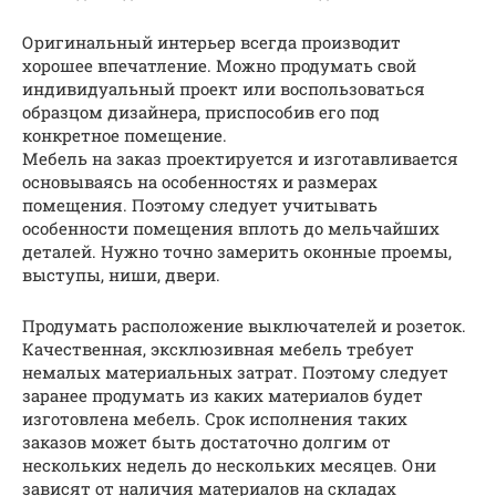
Оригинальный интерьер всегда производит
хорошее впечатление. Можно продумать свой
индивидуальный проект или воспользоваться
образцом дизайнера, приспособив его под
конкретное помещение.
Мебель на заказ проектируется и изготавливается
основываясь на особенностях и размерах
помещения. Поэтому следует учитывать
особенности помещения вплоть до мельчайших
деталей. Нужно точно замерить оконные проемы,
выступы, ниши, двери.
Продумать расположение выключателей и розеток.
Качественная, эксклюзивная мебель требует
немалых материальных затрат. Поэтому следует
заранее продумать из каких материалов будет
изготовлена мебель. Срок исполнения таких
заказов может быть достаточно долгим от
нескольких недель до нескольких месяцев. Они
зависят от наличия материалов на складах