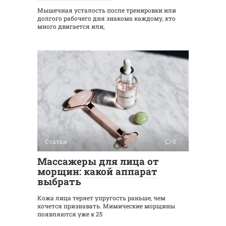
Мышечная усталость после тренировки или
долгого рабочего дня знакома каждому, кто
много двигается или,
Статьи
0
Массажеры для лица от
морщин: какой аппарат
выбрать
Кожа лица теряет упругость раньше, чем
хочется признавать. Мимические морщины
появляются уже к 25