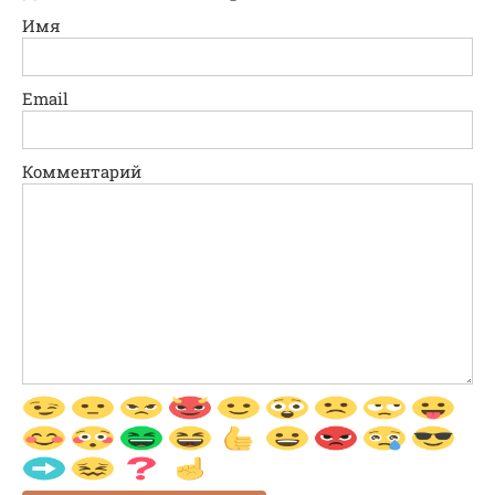
Имя
Email
Комментарий