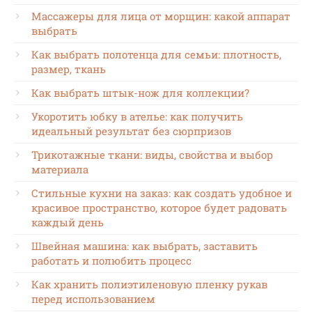
Массажеры для лица от морщин: какой аппарат
выбрать
Как выбрать полотенца для семьи: плотность,
размер, ткань
Как выбрать штык-нож для коллекции?
Укоротить юбку в ателье: как получить
идеальный результат без сюрпризов
Трикотажные ткани: виды, свойства и выбор
материала
Стильные кухни на заказ: как создать удобное и
красивое пространство, которое будет радовать
каждый день
Швейная машина: как выбрать, заставить
работать и полюбить процесс
Как хранить полиэтиленовую пленку рукав
перед использованием