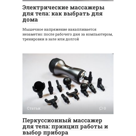
Электрические массажеры
для тела: как выбрать для
дома
Мышечное напряжение накапливается
незаметно: после рабочего дня за компьютером,
тренировки в зале или долгой
Статьи
0
Перкуссионный массажер
для тела: принцип работы и
выбор прибора