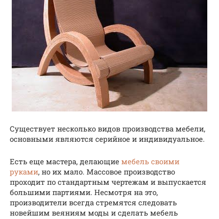
Существует несколько видов производства мебели,
основными являются серийное и индивидуальное.
Есть еще мастера, делающие
мебель своими
руками
, но их мало. Массовое производство
проходит по стандартным чертежам и выпускается
большими партиями. Несмотря на это,
производители всегда стремятся следовать
новейшим веяниям моды и сделать мебель