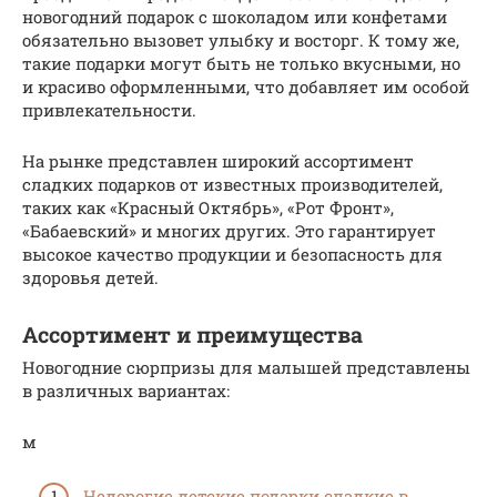
новогодний подарок с шоколадом или конфетами
обязательно вызовет улыбку и восторг. К тому же,
такие подарки могут быть не только вкусными, но
и красиво оформленными, что добавляет им особой
привлекательности.
На рынке представлен широкий ассортимент
сладких подарков от известных производителей,
таких как «Красный Октябрь», «Рот Фронт»,
«Бабаевский» и многих других. Это гарантирует
высокое качество продукции и безопасность для
здоровья детей.
Ассортимент и преимущества
Новогодние сюрпризы для малышей представлены
в различных вариантах:
м
Недорогие детские подарки сладкие в