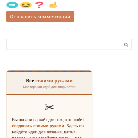
Поиск:
Все
своими руками
Мастерская идей для творчества
✂️
Вы попали на сайт для тех, кто любит
создавать своими руками
. Здесь вы
найдёте идеи для вязания, шитья,