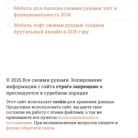
Мебель для балкона своими руками: уют и
функциональность 2026
Мебель лофт своими руками: создаем
брутальный дизайн в 2026 году
© 2026 Все своими руками. Копирование
информации с сайта
строго запрещено
и
преследуется в судебном порядке
Этот сайт использует
cookie
для хранения данных.
Продолжая использовать сайт, вы даете свое
согласие на работу с этими файлами, а так же
принимаете все пункты
пользовательского
соглашения
. При возникновении вопросов пишите в
форму обратной связи
.