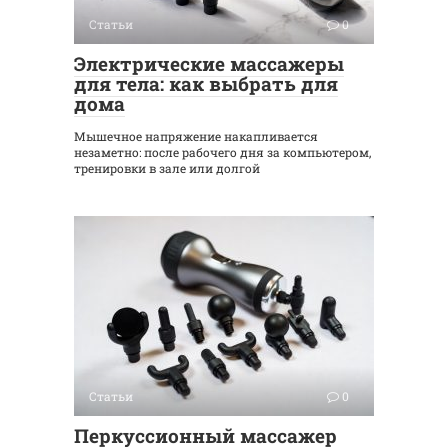
Статьи
0
Электрические массажеры
для тела: как выбрать для
дома
Мышечное напряжение накапливается
незаметно: после рабочего дня за компьютером,
тренировки в зале или долгой
Статьи
0
Перкуссионный массажер