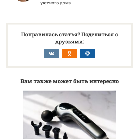
уютного дома.
Понравилась статья? Поделиться с
друзьями:
Вам также может быть интересно