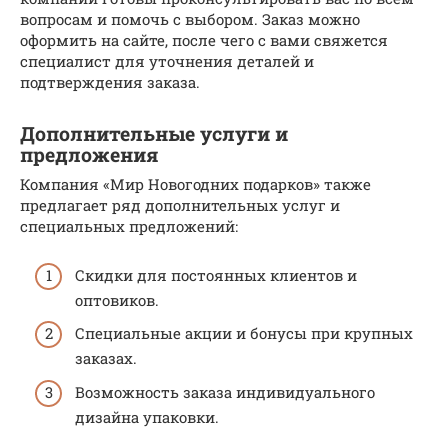
вопросам и помочь с выбором. Заказ можно
оформить на сайте, после чего с вами свяжется
специалист для уточнения деталей и
подтверждения заказа.
Дополнительные услуги и
предложения
Компания «Мир Новогодних подарков» также
предлагает ряд дополнительных услуг и
специальных предложений:
Скидки для постоянных клиентов и
оптовиков.
Специальные акции и бонусы при крупных
заказах.
Возможность заказа индивидуального
дизайна упаковки.