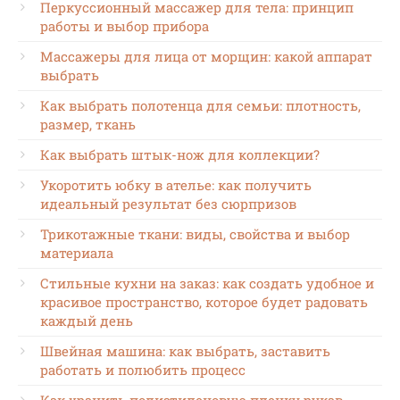
Перкуссионный массажер для тела: принцип
работы и выбор прибора
Массажеры для лица от морщин: какой аппарат
выбрать
Как выбрать полотенца для семьи: плотность,
размер, ткань
Как выбрать штык-нож для коллекции?
Укоротить юбку в ателье: как получить
идеальный результат без сюрпризов
Трикотажные ткани: виды, свойства и выбор
материала
Стильные кухни на заказ: как создать удобное и
красивое пространство, которое будет радовать
каждый день
Швейная машина: как выбрать, заставить
работать и полюбить процесс