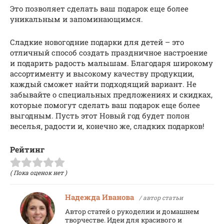
Это позволяет сделать ваш подарок еще более
уникальным и запоминающимся.
Сладкие новогодние подарки для детей – это
отличный способ создать праздничное настроение
и подарить радость малышам. Благодаря широкому
ассортименту и высокому качеству продукции,
каждый сможет найти подходящий вариант. Не
забывайте о специальных предложениях и скидках,
которые помогут сделать ваш подарок еще более
выгодным. Пусть этот Новый год будет полон
веселья, радости и, конечно же, сладких подарков!
Рейтинг
( Пока оценок нет )
Надежда Иванова
/ автор статьи
Автор статей о рукоделии и домашнем
творчестве. Идеи для красивого и