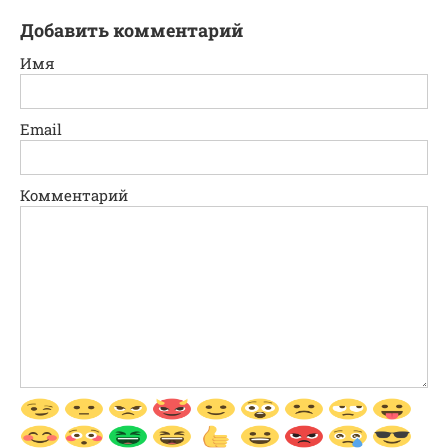
Добавить комментарий
Имя
Email
Комментарий