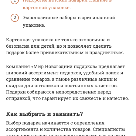
картонной упаковке
.
Эксклюзивные наборы в оригинальной
упаковке.
Картонная упаковка не только экологична и
безопасна для детей, но и позволяет сделать
подарок более привлекательным и праздничным.
Компания «Мир Новогодних подарков» предлагает
широкий ассортимент подарков, удобный поиск и
сравнение товаров, а также различные акции и
скидки для оптовиков и постоянных клиентов.
Подарки собираются непосредственно перед
отправкой, что гарантирует их свежесть и качество.
Как выбрать и заказать?
Выбор подарка начинается с определения
ассортимента и количества товаров. Специалисты
компании готовы проконсультировать вас по всем