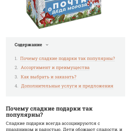
Содержание
Почему сладкие подарки так популярны?
Ассортимент и преимущества
Как выбрать и заказать?
Дополнительные услуги и предложения
Почему сладкие подарки так
популярны?
Сладкие подарки всегда ассоциируются с
праздником и радостью. Дети обожают сладости, и