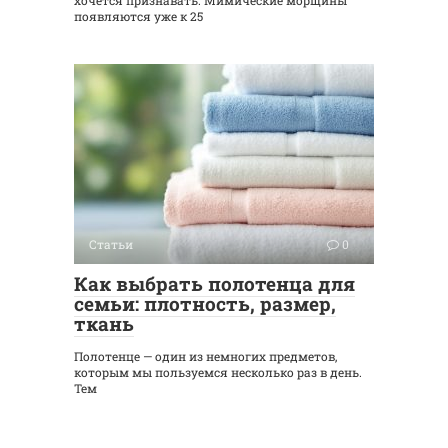
появляются уже к 25
Статьи
0
Как выбрать полотенца для
семьи: плотность, размер,
ткань
Полотенце — один из немногих предметов,
которым мы пользуемся несколько раз в день.
Тем