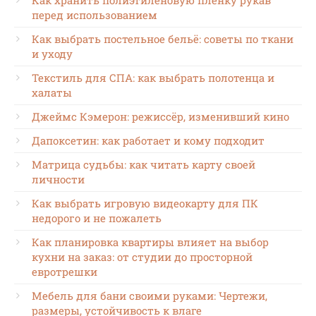
Как хранить полиэтиленовую пленку рукав
перед использованием
Как выбрать постельное бельё: советы по ткани
и уходу
Текстиль для СПА: как выбрать полотенца и
халаты
Джеймс Кэмерон: режиссёр, изменивший кино
Дапоксетин: как работает и кому подходит
Матрица судьбы: как читать карту своей
личности
Как выбрать игровую видеокарту для ПК
недорого и не пожалеть
Как планировка квартиры влияет на выбор
кухни на заказ: от студии до просторной
евротрешки
Мебель для бани своими руками: Чертежи,
размеры, устойчивость к влаге