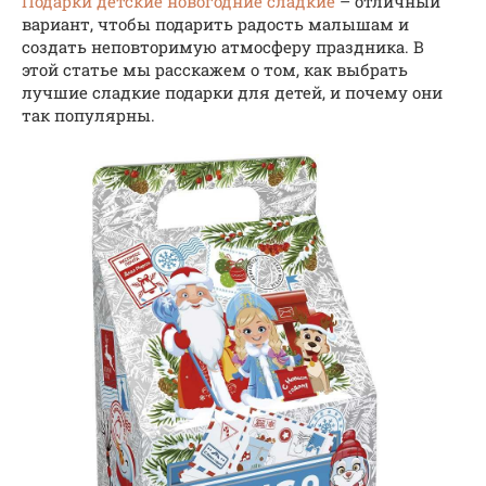
Подарки детские новогодние сладкие
– отличный
вариант, чтобы подарить радость малышам и
создать неповторимую атмосферу праздника. В
этой статье мы расскажем о том, как выбрать
лучшие сладкие подарки для детей, и почему они
так популярны.