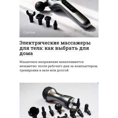
Статьи
0
Электрические массажеры
для тела: как выбрать для
дома
Мышечное напряжение накапливается
незаметно: после рабочего дня за компьютером,
тренировки в зале или долгой