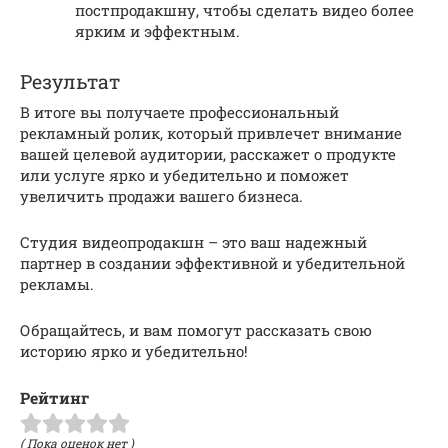
постпродакшну, чтобы сделать видео более
ярким и эффектным.
Результат
В итоге вы получаете профессиональный
рекламный ролик, который привлечет внимание
вашей целевой аудитории, расскажет о продукте
или услуге ярко и убедительно и поможет
увеличить продажи вашего бизнеса.
Студия видеопродакшн – это ваш надежный
партнер в создании эффективной и убедительной
рекламы.
Обращайтесь, и вам помогут рассказать свою
историю ярко и убедительно!
Рейтинг
( Пока оценок нет )