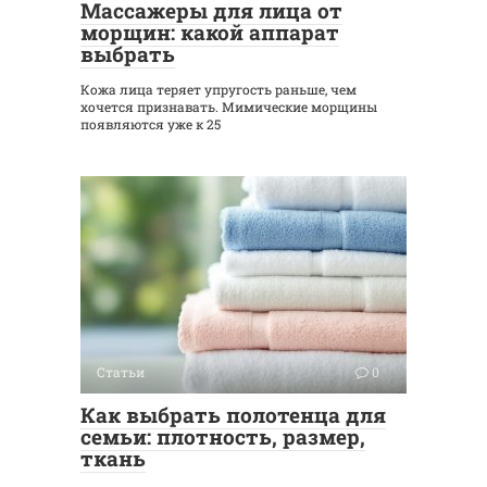
Массажеры для лица от
морщин: какой аппарат
выбрать
Кожа лица теряет упругость раньше, чем
хочется признавать. Мимические морщины
появляются уже к 25
Статьи
0
Как выбрать полотенца для
семьи: плотность, размер,
ткань