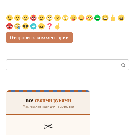
Поиск:
Все
своими руками
Мастерская идей для творчества
✂️