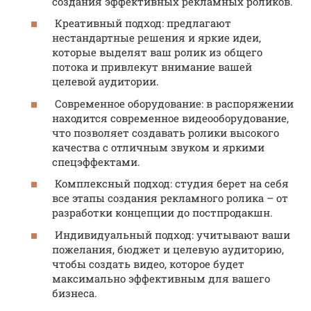
создания эффективных рекламных роликов.
Креативный подход: предлагают
нестандартные решения и яркие идеи,
которые выделят ваш ролик из общего
потока и привлекут внимание вашей
целевой аудитории.
Современное оборудование: в распоряжении
находится современное видеооборудование,
что позволяет создавать ролики высокого
качества с отличным звуком и яркими
спецэффектами.
Комплексный подход: студия берет на себя
все этапы создания рекламного ролика – от
разработки концепции до постпродакшн.
Индивидуальный подход: учитывают ваши
пожелания, бюджет и целевую аудиторию,
чтобы создать видео, которое будет
максимально эффективным для вашего
бизнеса.