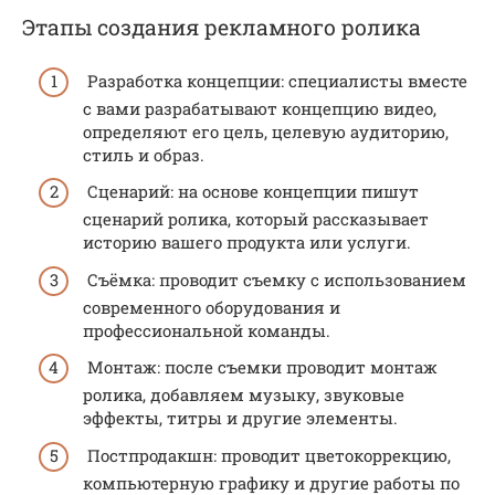
Этапы создания рекламного ролика
Разработка концепции: специалисты вместе
с вами разрабатывают концепцию видео,
определяют его цель, целевую аудиторию,
стиль и образ.
Сценарий: на основе концепции пишут
сценарий ролика, который рассказывает
историю вашего продукта или услуги.
Съёмка: проводит съемку с использованием
современного оборудования и
профессиональной команды.
Монтаж: после съемки проводит монтаж
ролика, добавляем музыку, звуковые
эффекты, титры и другие элементы.
Постпродакшн: проводит цветокоррекцию,
компьютерную графику и другие работы по