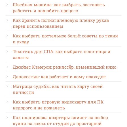
Швейная машина: как выбрать, заставить
работать и полюбить процесс
Как хранить полиэтиленовую пленку рукав
перед использованием
Как выбрать постельное бельё: советы по ткани
и уходу
Текстиль для СПА: как выбрать полотенца и
халаты
Джеймс Кэмерон: режиссёр, изменивший кино
Дапоксетин: как работает и кому подходит
Матрица судьбы: как читать карту своей
личности
Как выбрать игровую видеокарту для ПК
недорого и не пожалеть
Как планировка квартиры влияет на выбор
кухни на заказ: от студии до просторной