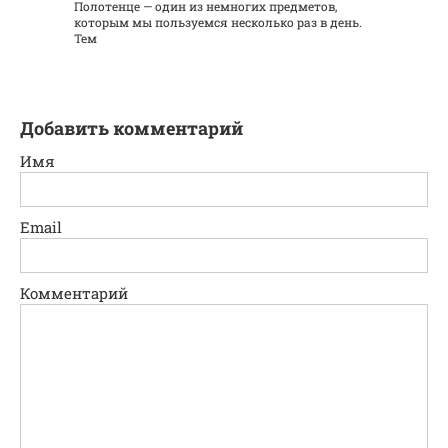
Полотенце — один из немногих предметов,
которым мы пользуемся несколько раз в день.
Тем
Добавить комментарий
Имя
Email
Комментарий