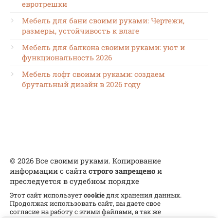
евротрешки
Мебель для бани своими руками: Чертежи,
размеры, устойчивость к влаге
Мебель для балкона своими руками: уют и
функциональность 2026
Мебель лофт своими руками: создаем
брутальный дизайн в 2026 году
© 2026 Все своими руками. Копирование
информации с сайта
строго запрещено
и
преследуется в судебном порядке
Этот сайт использует
cookie
для хранения данных.
Продолжая использовать сайт, вы даете свое
согласие на работу с этими файлами, а так же