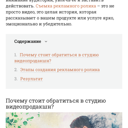
действовать.
Съемка рекламного ролика
– это не
просто видео, это целая история, которая
рассказывает о вашем продукте или услуге ярко,
эмоционально и убедительно.
Содержание
Почему стоит обратиться в студию
видеопродакшн?
Этапы создания рекламного ролика
Результат
Почему стоит обратиться в студию
видеопродакшн?