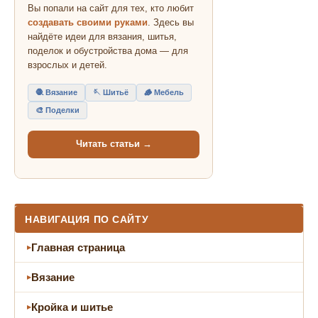
Вы попали на сайт для тех, кто любит
создавать своими руками
. Здесь вы
найдёте идеи для вязания, шитья,
поделок и обустройства дома — для
взрослых и детей.
🧶 Вязание
🪡 Шитьё
🪵 Мебель
🎨 Поделки
Читать статьи →
НАВИГАЦИЯ ПО САЙТУ
Главная страница
Вязание
Кройка и шитье