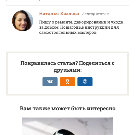
Наталья Козлова
/ автор статьи
Пишу о ремонте, декорировании и уходе
за домом. Пошаговые инструкции для
самостоятельных мастеров.
Понравилась статья? Поделиться с
друзьями:
Вам также может быть интересно