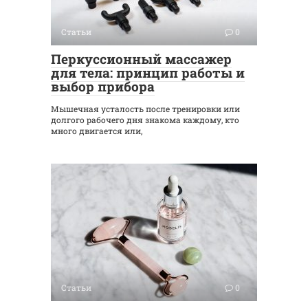
Статьи
0
Перкуссионный массажер
для тела: принцип работы и
выбор прибора
Мышечная усталость после тренировки или
долгого рабочего дня знакома каждому, кто
много двигается или,
Статьи
0