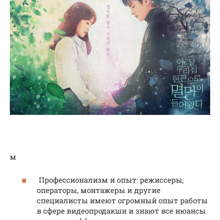
м
Профессионализм и опыт: режиссеры,
операторы, монтажеры и другие
специалисты имеют огромный опыт работы
в сфере видеопродакшн и знают все нюансы