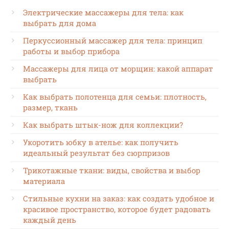
Электрические массажеры для тела: как
выбрать для дома
Перкуссионный массажер для тела: принцип
работы и выбор прибора
Массажеры для лица от морщин: какой аппарат
выбрать
Как выбрать полотенца для семьи: плотность,
размер, ткань
Как выбрать штык-нож для коллекции?
Укоротить юбку в ателье: как получить
идеальный результат без сюрпризов
Трикотажные ткани: виды, свойства и выбор
материала
Стильные кухни на заказ: как создать удобное и
красивое пространство, которое будет радовать
каждый день