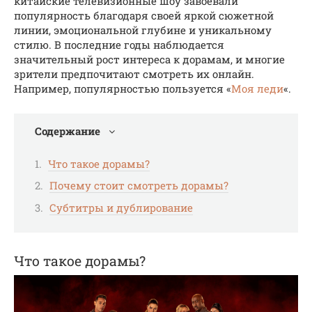
китайские телевизионные шоу завоевали
популярность благодаря своей яркой сюжетной
линии, эмоциональной глубине и уникальному
стилю. В последние годы наблюдается
значительный рост интереса к дорамам, и многие
зрители предпочитают смотреть их онлайн.
Например, популярностью пользуется «
Моя леди
«.
Содержание
Что такое дорамы?
Почему стоит смотреть дорамы?
Субтитры и дублирование
Что такое дорамы?