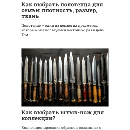
Как выбрать полотенца для
семьи: плотность, размер,
ткань
Полотенце — один из немногих предметов,
которым мы пользуемся несколько раз в день.
Тем
Статьи
0
Как выбрать штык-нож для
коллекции?
Коллекционирование образцов, связанных с