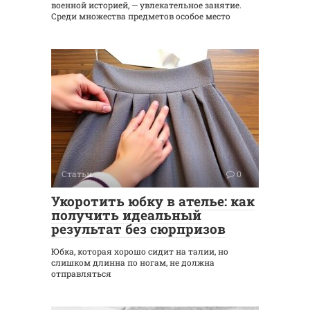
военной историей, — увлекательное занятие.
Среди множества предметов особое место
Статьи
0
Укоротить юбку в ателье: как
получить идеальный
результат без сюрпризов
Юбка, которая хорошо сидит на талии, но
слишком длинна по ногам, не должна
отправляться