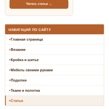
Читать статьи →
НАВИГАЦИЯ ПО САЙТУ
Главная страница
Вязание
Кройка и шитье
Мебель своими руками
Поделки
Ткани и полотна
Статьи