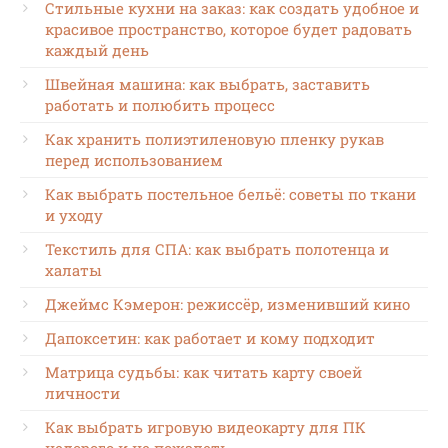
Стильные кухни на заказ: как создать удобное и
красивое пространство, которое будет радовать
каждый день
Швейная машина: как выбрать, заставить
работать и полюбить процесс
Как хранить полиэтиленовую пленку рукав
перед использованием
Как выбрать постельное бельё: советы по ткани
и уходу
Текстиль для СПА: как выбрать полотенца и
халаты
Джеймс Кэмерон: режиссёр, изменивший кино
Дапоксетин: как работает и кому подходит
Матрица судьбы: как читать карту своей
личности
Как выбрать игровую видеокарту для ПК
недорого и не пожалеть