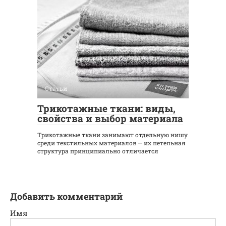
Статьи
0
Трикотажные ткани: виды,
свойства и выбор материала
Трикотажные ткани занимают отдельную нишу
среди текстильных материалов — их петельная
структура принципиально отличается
Добавить комментарий
Имя