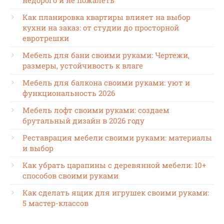
Как планировка квартиры влияет на выбор
кухни на заказ: от студии до просторной
евротрешки
Мебель для бани своими руками: Чертежи,
размеры, устойчивость к влаге
Мебель для балкона своими руками: уют и
функциональность 2026
Мебель лофт своими руками: создаем
брутальный дизайн в 2026 году
Реставрация мебели своими руками: материалы
и выбор
Как убрать царапины с деревянной мебели: 10+
способов своими руками
Как сделать ящик для игрушек своими руками:
5 мастер-классов