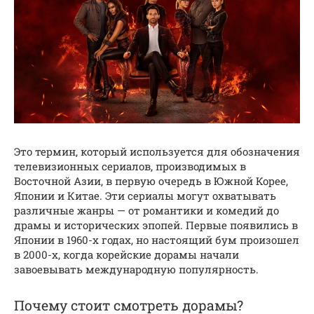
Это термин, который используется для обозначения
телевизионных сериалов, производимых в
Восточной Азии, в первую очередь в Южной Корее,
Японии и Китае. Эти сериалы могут охватывать
различные жанры — от романтики и комедий до
драмы и исторических эпопей. Первые появились в
Японии в 1960-х годах, но настоящий бум произошел
в 2000-х, когда корейские дорамы начали
завоевывать международную популярность.
Почему стоит смотреть дорамы?