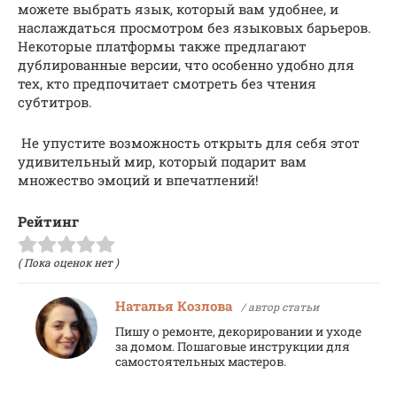
можете выбрать язык, который вам удобнее, и
наслаждаться просмотром без языковых барьеров.
Некоторые платформы также предлагают
дублированные версии, что особенно удобно для
тех, кто предпочитает смотреть без чтения
субтитров.
Не упустите возможность открыть для себя этот
удивительный мир, который подарит вам
множество эмоций и впечатлений!
Рейтинг
( Пока оценок нет )
Наталья Козлова
/ автор статьи
Пишу о ремонте, декорировании и уходе
за домом. Пошаговые инструкции для
самостоятельных мастеров.