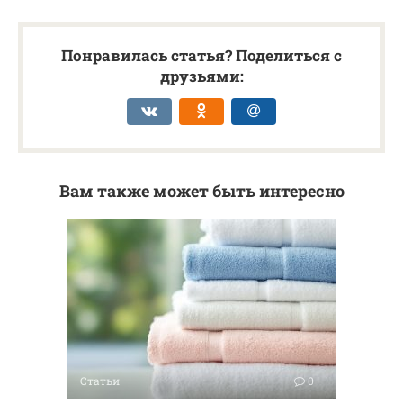
Понравилась статья? Поделиться с
друзьями:
Вам также может быть интересно
Статьи
0