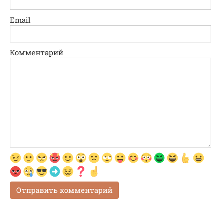
Email
Комментарий