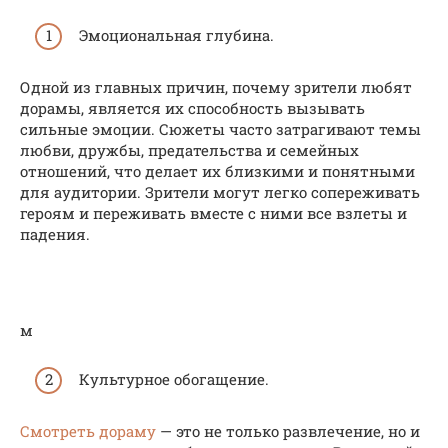
Эмоциональная глубина.
Одной из главных причин, почему зрители любят
дорамы, является их способность вызывать
сильные эмоции. Сюжеты часто затрагивают темы
любви, дружбы, предательства и семейных
отношений, что делает их близкими и понятными
для аудитории. Зрители могут легко сопереживать
героям и переживать вместе с ними все взлеты и
падения.
м
Культурное обогащение.
Смотреть дораму
— это не только развлечение, но и