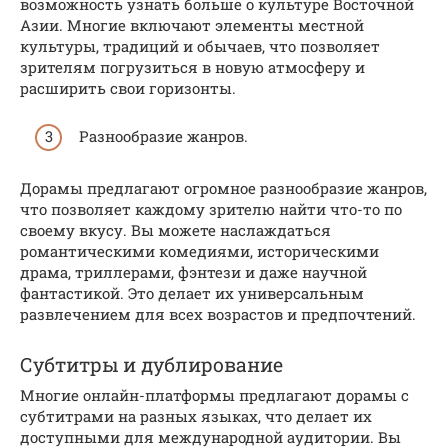
возможность узнать больше о культуре Восточной
Азии. Многие включают элементы местной
культуры, традиций и обычаев, что позволяет
зрителям погрузиться в новую атмосферу и
расширить свои горизонты.
Разнообразие жанров.
Дорамы предлагают огромное разнообразие жанров,
что позволяет каждому зрителю найти что-то по
своему вкусу. Вы можете наслаждаться
романтическими комедиями, историческими
драма, триллерами, фэнтези и даже научной
фантастикой. Это делает их универсальным
развлечением для всех возрастов и предпочтений.
Субтитры и дублирование
Многие онлайн-платформы предлагают дорамы с
субтитрами на разных языках, что делает их
доступными для международной аудитории. Вы