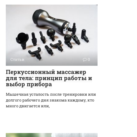
Статьи
0
Перкуссионный массажер
для тела: принцип работы и
выбор прибора
Мышечная усталость после тренировки или
долгого рабочего дня знакома каждому, кто
много двигается или,