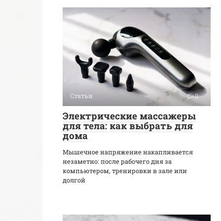
Статьи
0
Электрические массажеры
для тела: как выбрать для
дома
Мышечное напряжение накапливается
незаметно: после рабочего дня за
компьютером, тренировки в зале или
долгой