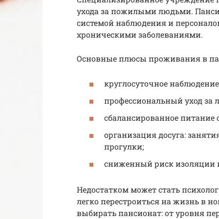
ухода за пожилыми людьми. Панс
системой наблюдения и персонало
хроническими заболеваниями.
Основные плюсы проживания в па
круглосуточное наблюдение 
профессиональный уход за
сбалансированное питание 
организация досуга: заняти
прогулки;
сниженный риск изоляции и
Недостатком может стать психолог
легко перестроиться на жизнь в н
выбирать пансионат: от уровня пе