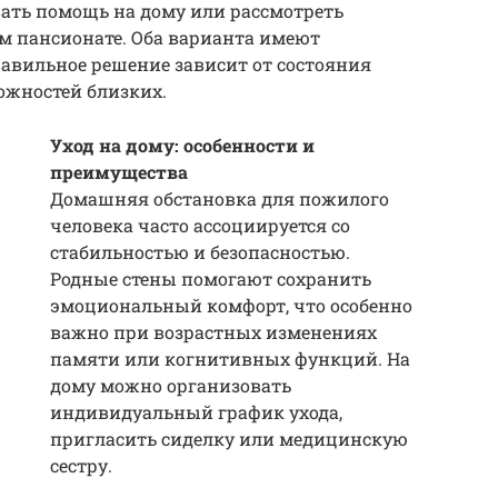
вать помощь на дому или рассмотреть
 пансионате. Оба варианта имеют
авильное решение зависит от состояния
ожностей близких.
Уход на дому: особенности и
преимущества
Домашняя обстановка для пожилого
человека часто ассоциируется со
стабильностью и безопасностью.
Родные стены помогают сохранить
эмоциональный комфорт, что особенно
важно при возрастных изменениях
памяти или когнитивных функций. На
дому можно организовать
индивидуальный график ухода,
пригласить сиделку или медицинскую
сестру.