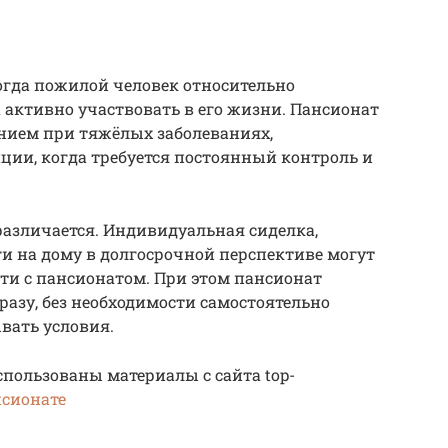
когда пожилой человек относительно
 активно участвовать в его жизни. Пансионат
нием при тяжёлых заболеваниях,
ции, когда требуется постоянный контроль и
азличается. Индивидуальная сиделка,
и на дому в долгосрочной перспективе могут
ти с пансионатом. При этом пансионат
разу, без необходимости самостоятельно
вать условия.
спользованы материалы с сайта top-
нсионате