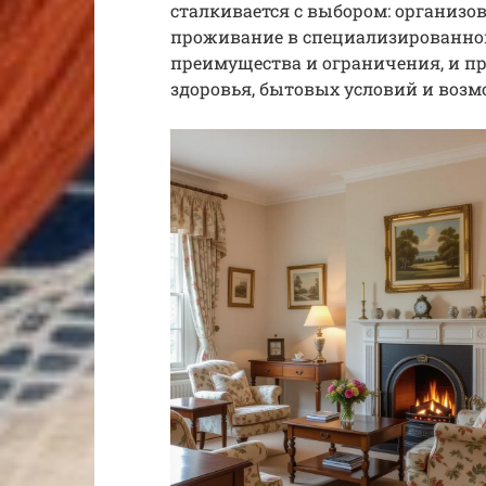
сталкивается с выбором: организо
проживание в специализированном
преимущества и ограничения, и пр
здоровья, бытовых условий и возм