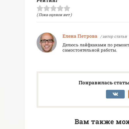
Рейтинг
( Пока оценок нет )
Елена Петрова
/ автор статьи
Делюсь лайфхаками по ремонт
самостоятельной работы.
Понравилась статья
Вам также мож