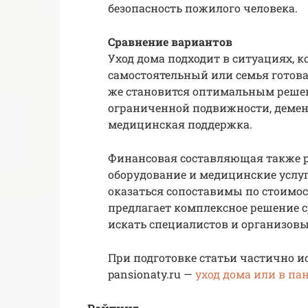
безопасность пожилого человека.
Сравнение вариантов
Уход дома подходит в ситуациях, 
самостоятельный или семья готова
же становится оптимальным реше
ограниченной подвижности, демен
медицинская поддержка.
Финансовая составляющая также р
оборудование и медицинские услуг
оказаться сопоставимы по стоимос
предлагает комплексное решение с
искать специалистов и организовы
При подготовке статьи частично и
pansionaty.ru —
уход дома или в па