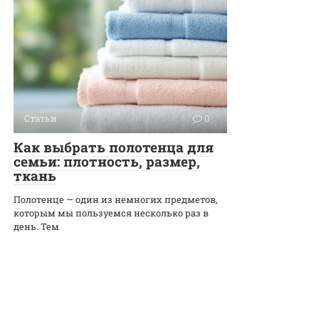
Статьи
0
Как выбрать полотенца для
семьи: плотность, размер,
ткань
Полотенце — один из немногих предметов,
которым мы пользуемся несколько раз в
день. Тем