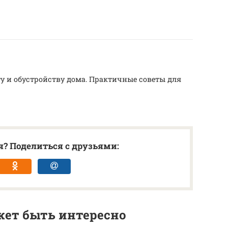
у и обустройству дома. Практичные советы для
? Поделиться с друзьями:
ет быть интересно