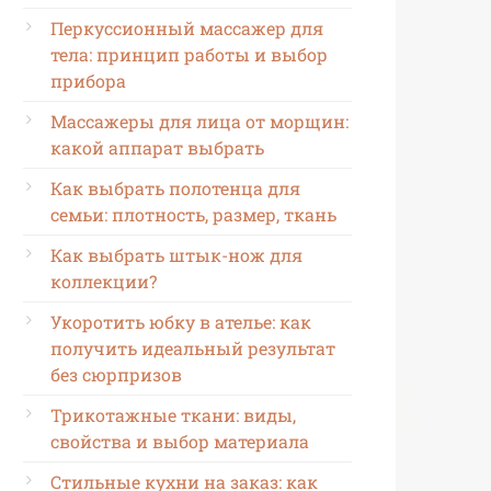
Перкуссионный массажер для
тела: принцип работы и выбор
прибора
Массажеры для лица от морщин:
какой аппарат выбрать
Как выбрать полотенца для
семьи: плотность, размер, ткань
Как выбрать штык-нож для
коллекции?
Укоротить юбку в ателье: как
получить идеальный результат
без сюрпризов
Трикотажные ткани: виды,
свойства и выбор материала
Стильные кухни на заказ: как