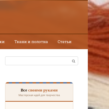
ки
Ткани и полотна
Статьи
Поиск:
Все
своими руками
Мастерская идей для творчества