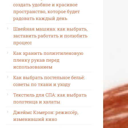
создать удобное и красивое
пространство, которое будет
радовать каждый день
Швейная машина: как выбрать,
заставить работать и полюбить
процесс
Как хранить полиэтиленовую
пленку рукав перед
использованием
Как выбрать постельное бельё:
советы по ткани и уходу
Текстиль для СПА: как выбрать
полотенца и халаты
Джеймс Кэмерон: режиссёр,
изменивший кино