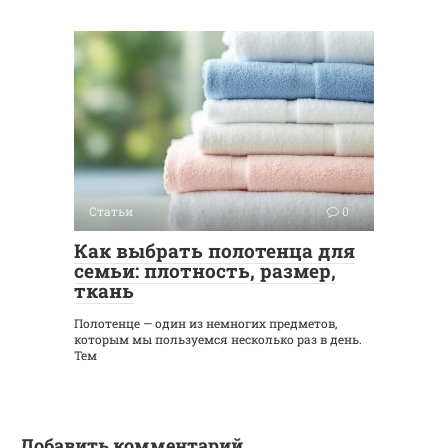
Статьи
0
Как выбрать полотенца для
семьи: плотность, размер,
ткань
Полотенце — один из немногих предметов,
которым мы пользуемся несколько раз в день.
Тем
Добавить комментарий