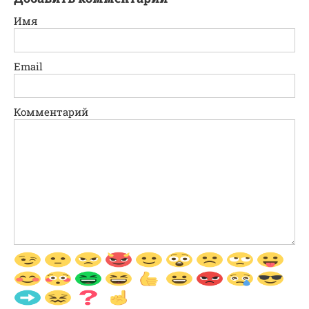
Имя
Email
Комментарий