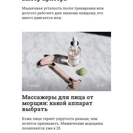
Мышечная усталость после тренировки или
долгого рабочего дня знакома каждому, кто
много двигается или,
Статьи
0
Массажеры для лица от
морщин: какой аппарат
выбрать
Кожа лица теряет упругость раньше, чем
хочется признавать. Мимические морщины
появляются уже к 25