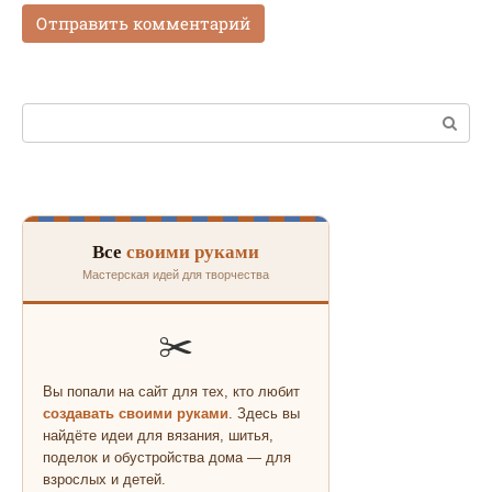
Поиск:
Все
своими руками
Мастерская идей для творчества
✂️
Вы попали на сайт для тех, кто любит
создавать своими руками
. Здесь вы
найдёте идеи для вязания, шитья,
поделок и обустройства дома — для
взрослых и детей.