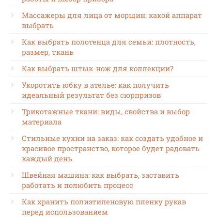
Массажеры для лица от морщин: какой аппарат
выбрать
Как выбрать полотенца для семьи: плотность,
размер, ткань
Как выбрать штык-нож для коллекции?
Укоротить юбку в ателье: как получить
идеальный результат без сюрпризов
Трикотажные ткани: виды, свойства и выбор
материала
Стильные кухни на заказ: как создать удобное и
красивое пространство, которое будет радовать
каждый день
Швейная машина: как выбрать, заставить
работать и полюбить процесс
Как хранить полиэтиленовую пленку рукав
перед использованием