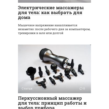
Электрические массажеры
для тела: как выбрать для
дома
Мышечное напряжение накапливается
незаметно: после рабочего дня за компьютером,
тренировки в зале или долгой
Статьи
0
Перкуссионный массажер
для тела: принцип работы и
выбор прибора