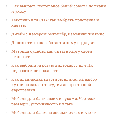
Как выбрать постельное бельё: советы по ткани
и уходу
Текстиль для СПА: как выбрать полотенца и
халаты
Джеймс Кэмерон: режиссёр, изменивший кино
Дапоксетин: как работает и кому подходит
Матрица судьбы: как читать карту своей
личности
Как выбрать игровую видеокарту для ПК
недорого и не пожалеть
Как планировка квартиры влияет на выбор
кухни на заказ: от студии до просторной
евротрешки
Мебель для бани своими руками: Чертежи,
размеры, устойчивость к влаге
Мебель для балкона своими руками: уют и