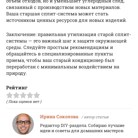
объем отходов, но и уменьшает углеродный след,
связанный с производством новых материалов.
Ваша старшая сплит-система может стать
источником ценных ресурсов для новых изделий.
Заключение: правильная утилизация старой сплит-
системы — это важный шаг к защите окружающей
среды. Следуйте простым рекомендациям и
обращайтесь в специализированные пункты
приема, чтобы ваш старый кондиционер был
переработан с минимальным воздействием на
природу.
Рейтинг
( Пока оценок нет )
Ирина Соколова
/ автор статьи
Редактор DIY-раздела. Собираю лучшие
идеи и советы для домашних мастеров.