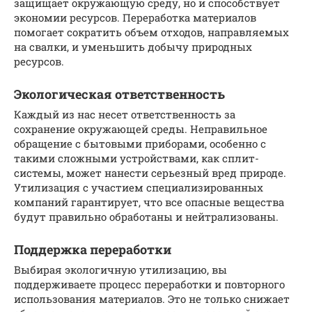
защищает окружающую среду, но и способствует
экономии ресурсов. Переработка материалов
помогает сократить объем отходов, направляемых
на свалки, и уменьшить добычу природных
ресурсов.
Экологическая ответственность
Каждый из нас несет ответственность за
сохранение окружающей среды. Неправильное
обращение с бытовыми приборами, особенно с
такими сложными устройствами, как сплит-
системы, может нанести серьезный вред природе.
Утилизация с участием специализированных
компаний гарантирует, что все опасные вещества
будут правильно обработаны и нейтрализованы.
Поддержка переработки
Выбирая экологичную утилизацию, вы
поддерживаете процесс переработки и повторного
использования материалов. Это не только снижает