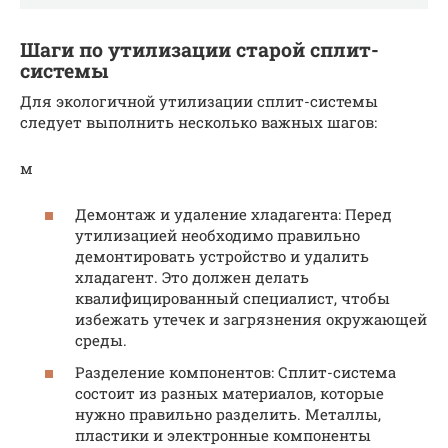
Шаги по утилизации старой сплит-
системы
Для экологичной утилизации сплит-системы
следует выполнить несколько важных шагов:
м
Демонтаж и удаление хладагента: Перед
утилизацией необходимо правильно
демонтировать устройство и удалить
хладагент. Это должен делать
квалифицированный специалист, чтобы
избежать утечек и загрязнения окружающей
среды.
Разделение компонентов: Сплит-система
состоит из разных материалов, которые
нужно правильно разделить. Металлы,
пластики и электронные компоненты