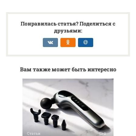
Понравилась статья? Поделиться с
друзьями:
Вам также может быть интересно
Статьи
0