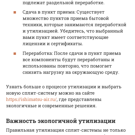
подлежат раздельной переработке.
Сдача в пункт приема: Существует
множество пунктов приема бытовой
техники, которые занимаются переработкой
и утилизацией. Убедитесь, что выбранный
вами пункт имеет соответствующие
лицензии и сертификаты.
Переработка: После сдачи в пункт приема
все компоненты будут переработаны и
использованы повторно, что помогает
снизить нагрузку на окружающую среду.
Узнать больше о процессе утилизации и выбрать
новую сплит-систему можно на сайте
https://ishimatsu-air.ru/
, где представлены
экологичные и современные решения.
Важность экологичной утилизации
Правильная утилизация сплит-системы не только