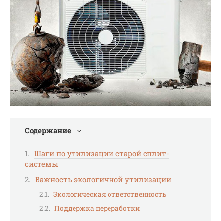
Содержание
Шаги по утилизации старой сплит-
системы
Важность экологичной утилизации
Экологическая ответственность
Поддержка переработки