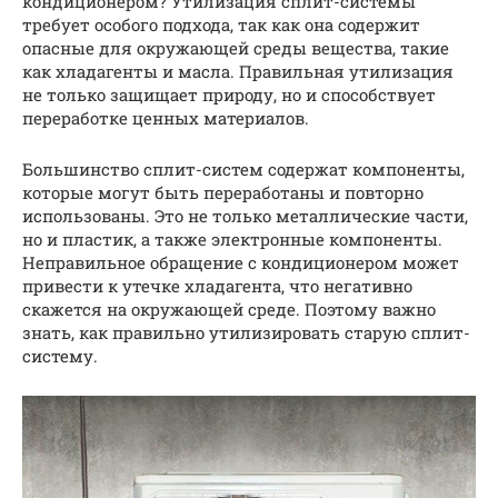
кондиционером? Утилизация сплит-системы
требует особого подхода, так как она содержит
опасные для окружающей среды вещества, такие
как хладагенты и масла. Правильная утилизация
не только защищает природу, но и способствует
переработке ценных материалов.
Большинство сплит-систем содержат компоненты,
которые могут быть переработаны и повторно
использованы. Это не только металлические части,
но и пластик, а также электронные компоненты.
Неправильное обращение с кондиционером может
привести к утечке хладагента, что негативно
скажется на окружающей среде. Поэтому важно
знать, как правильно утилизировать старую сплит-
систему.