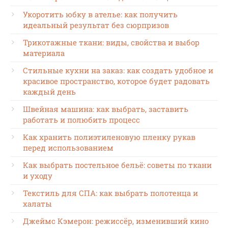
Укоротить юбку в ателье: как получить
идеальный результат без сюрпризов
Трикотажные ткани: виды, свойства и выбор
материала
Стильные кухни на заказ: как создать удобное и
красивое пространство, которое будет радовать
каждый день
Швейная машина: как выбрать, заставить
работать и полюбить процесс
Как хранить полиэтиленовую пленку рукав
перед использованием
Как выбрать постельное бельё: советы по ткани
и уходу
Текстиль для СПА: как выбрать полотенца и
халаты
Джеймс Кэмерон: режиссёр, изменивший кино