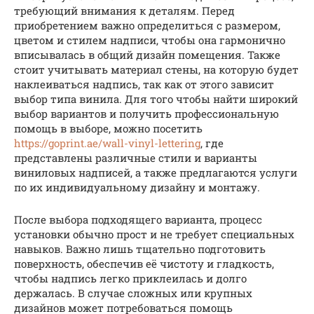
требующий внимания к деталям. Перед
приобретением важно определиться с размером,
цветом и стилем надписи, чтобы она гармонично
вписывалась в общий дизайн помещения. Также
стоит учитывать материал стены, на которую будет
наклеиваться надпись, так как от этого зависит
выбор типа винила. Для того чтобы найти широкий
выбор вариантов и получить профессиональную
помощь в выборе, можно посетить
https://goprint.ae/wall-vinyl-lettering
, где
представлены различные стили и варианты
виниловых надписей, а также предлагаются услуги
по их индивидуальному дизайну и монтажу.
После выбора подходящего варианта, процесс
установки обычно прост и не требует специальных
навыков. Важно лишь тщательно подготовить
поверхность, обеспечив её чистоту и гладкость,
чтобы надпись легко приклеилась и долго
держалась. В случае сложных или крупных
дизайнов может потребоваться помощь