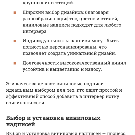
крупных инвестиций.
Широкий выбор дизайнов: благодаря
разнообразию шрифтов, цветов и стилей,
виниловые надписи подходят для любого
интерьера.
Индивидуальность: надписи могут быть
полностью персонализированы, что
позволяет создать уникальный дизайн.
Долговечность: высококачественный винил
устойчив к выцветанию и износу.
Эти качества делают виниловые надписи
идеальным выбором для тех, кто ищет простой и
эффективный способ добавить в интерьер нотку
оригинальности.
Выбор и установка виниловых
надписей
Выбор и установка виниловых надписей — процесс,