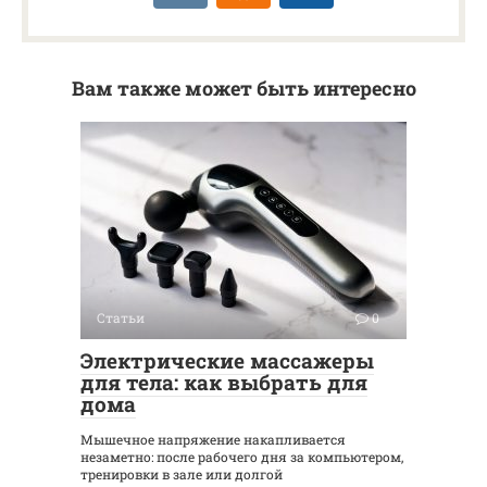
Вам также может быть интересно
Статьи
0
Электрические массажеры
для тела: как выбрать для
дома
Мышечное напряжение накапливается
незаметно: после рабочего дня за компьютером,
тренировки в зале или долгой