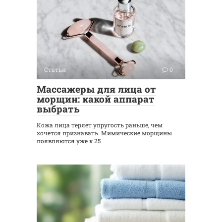
Статьи
0
Массажеры для лица от
морщин: какой аппарат
выбрать
Кожа лица теряет упругость раньше, чем
хочется признавать. Мимические морщины
появляются уже к 25