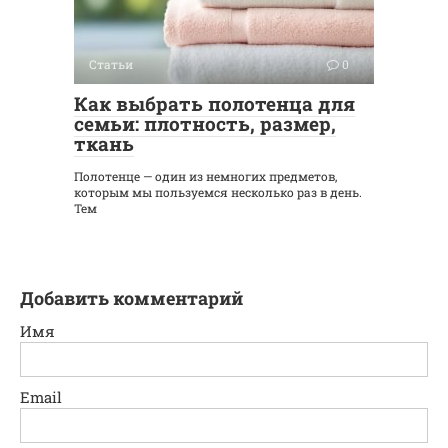
Статьи
0
Как выбрать полотенца для
семьи: плотность, размер,
ткань
Полотенце — один из немногих предметов,
которым мы пользуемся несколько раз в день.
Тем
Добавить комментарий
Имя
Email