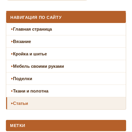
НАВИГАЦИЯ ПО САЙТУ
Главная страница
Вязание
Кройка и шитье
Мебель своими руками
Поделки
Ткани и полотна
Статьи
МЕТКИ