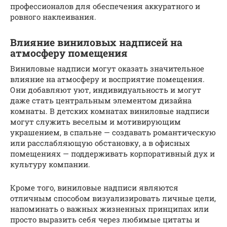
профессионалов для обеспечения аккуратного и
ровного наклеивания.
Влияние виниловых надписей на
атмосферу помещения
Виниловые надписи могут оказать значительное
влияние на атмосферу и восприятие помещения.
Они добавляют уют, индивидуальность и могут
даже стать центральным элементом дизайна
комнаты. В детских комнатах виниловые надписи
могут служить веселым и мотивирующим
украшением, в спальне — создавать романтическую
или расслабляющую обстановку, а в офисных
помещениях — поддерживать корпоративный дух и
культуру компании.
Кроме того, виниловые надписи являются
отличным способом визуализировать личные цели,
напоминать о важных жизненных принципах или
просто выразить себя через любимые цитаты и