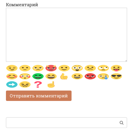
Комментарий
Поиск: