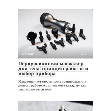
Статьи
0
Перкуссионный массажер
для тела: принцип работы и
выбор прибора
Мышечная усталость после тренировки или
долгого рабочего дня знакома каждому, кто
много двигается или,