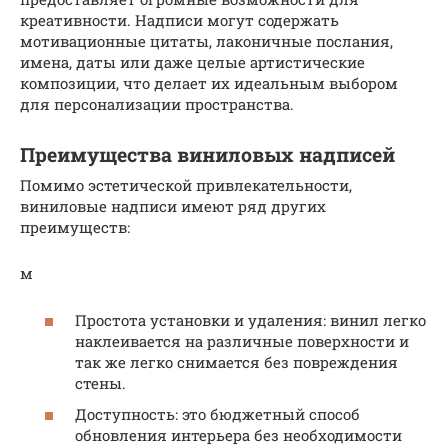
креативности. Надписи могут содержать
мотивационные цитаты, лаконичные послания,
имена, даты или даже целые артистические
композиции, что делает их идеальным выбором
для персонализации пространства.
Преимущества виниловых надписей
Помимо эстетической привлекательности,
виниловые надписи имеют ряд других
преимуществ:
м
Простота установки и удаления: винил легко
наклеивается на различные поверхности и
так же легко снимается без повреждения
стены.
Доступность: это бюджетный способ
обновления интерьера без необходимости