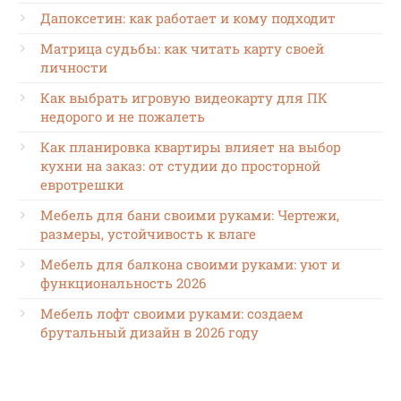
Дапоксетин: как работает и кому подходит
Матрица судьбы: как читать карту своей
личности
Как выбрать игровую видеокарту для ПК
недорого и не пожалеть
Как планировка квартиры влияет на выбор
кухни на заказ: от студии до просторной
евротрешки
Мебель для бани своими руками: Чертежи,
размеры, устойчивость к влаге
Мебель для балкона своими руками: уют и
функциональность 2026
Мебель лофт своими руками: создаем
брутальный дизайн в 2026 году