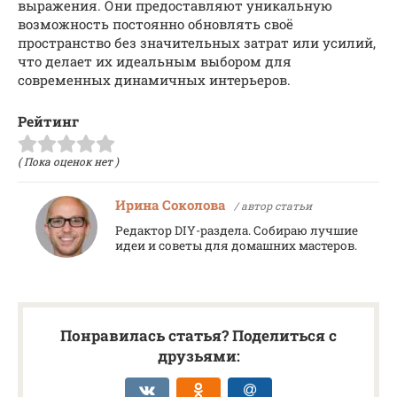
выражения. Они предоставляют уникальную
возможность постоянно обновлять своё
пространство без значительных затрат или усилий,
что делает их идеальным выбором для
современных динамичных интерьеров.
Рейтинг
( Пока оценок нет )
Ирина Соколова
/ автор статьи
Редактор DIY-раздела. Собираю лучшие
идеи и советы для домашних мастеров.
Понравилась статья? Поделиться с
друзьями: