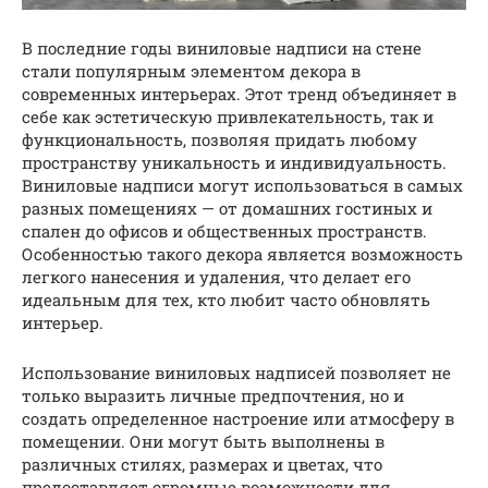
В последние годы виниловые надписи на стене
стали популярным элементом декора в
современных интерьерах. Этот тренд объединяет в
себе как эстетическую привлекательность, так и
функциональность, позволяя придать любому
пространству уникальность и индивидуальность.
Виниловые надписи могут использоваться в самых
разных помещениях — от домашних гостиных и
спален до офисов и общественных пространств.
Особенностью такого декора является возможность
легкого нанесения и удаления, что делает его
идеальным для тех, кто любит часто обновлять
интерьер.
Использование виниловых надписей позволяет не
только выразить личные предпочтения, но и
создать определенное настроение или атмосферу в
помещении. Они могут быть выполнены в
различных стилях, размерах и цветах, что
предоставляет огромные возможности для