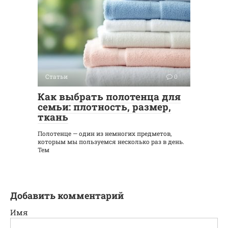
Статьи
0
Как выбрать полотенца для
семьи: плотность, размер,
ткань
Полотенце — один из немногих предметов,
которым мы пользуемся несколько раз в день.
Тем
Добавить комментарий
Имя