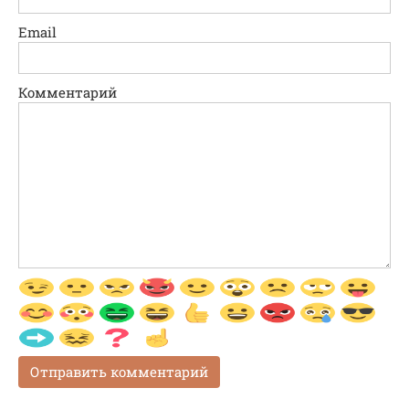
Email
Комментарий