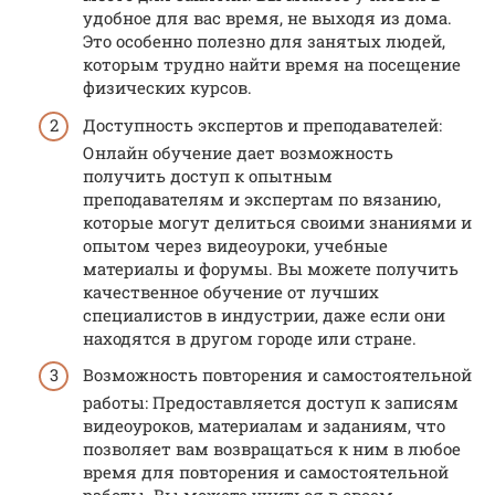
удобное для вас время, не выходя из дома.
Это особенно полезно для занятых людей,
которым трудно найти время на посещение
физических курсов.
Доступность экспертов и преподавателей:
Онлайн обучение дает возможность
получить доступ к опытным
преподавателям и экспертам по вязанию,
которые могут делиться своими знаниями и
опытом через видеоуроки, учебные
материалы и форумы. Вы можете получить
качественное обучение от лучших
специалистов в индустрии, даже если они
находятся в другом городе или стране.
Возможность повторения и самостоятельной
работы: Предоставляется доступ к записям
видеоуроков, материалам и заданиям, что
позволяет вам возвращаться к ним в любое
время для повторения и самостоятельной