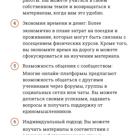
работы. Вы можете учиться в своем
собственном темпе и возвращаться к
материалам, когда вам это удобно.
Экономия времени и денег: Более
экономично в плане затрат на поездки и
проживание, которые могут быть связаны с
посещением физических курсов. Кроме того,
вы экономите время на дорогу и можете
сфокусироваться на изучении материала.
Возможность общения с сообществом:
Многие онлайн-платформы предлагают
возможность общаться с другими
учениками через форумы, группы в
социальных сетях или чаты. Вы можете
делиться своими успехами, задавать
вопросы и получать поддержку от
единомышленников.
Индивидуальный подход: Вы можете
изучать материалы в соответствии с