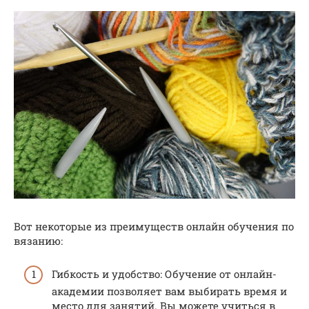
Вот некоторые из преимуществ онлайн обучения по
вязанию:
Гибкость и удобство: Обучение от онлайн-
академии позволяет вам выбирать время и
место для занятий. Вы можете учиться в