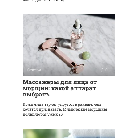
Статьи
0
Массажеры для лица от
морщин: какой аппарат
выбрать
Кожа лица теряет упругость раньше, чем
хочется признавать. Мимические морщины
появляются уже к 25