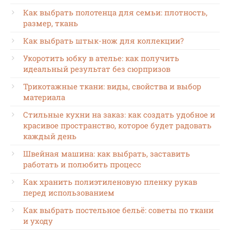
Как выбрать полотенца для семьи: плотность,
размер, ткань
Как выбрать штык-нож для коллекции?
Укоротить юбку в ателье: как получить
идеальный результат без сюрпризов
Трикотажные ткани: виды, свойства и выбор
материала
Стильные кухни на заказ: как создать удобное и
красивое пространство, которое будет радовать
каждый день
Швейная машина: как выбрать, заставить
работать и полюбить процесс
Как хранить полиэтиленовую пленку рукав
перед использованием
Как выбрать постельное бельё: советы по ткани
и уходу