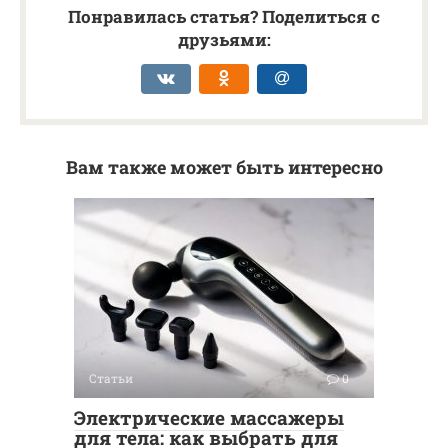
Понравилась статья? Поделиться с
друзьями:
Вам также может быть интересно
Статьи
0
Электрические массажеры
для тела: как выбрать для