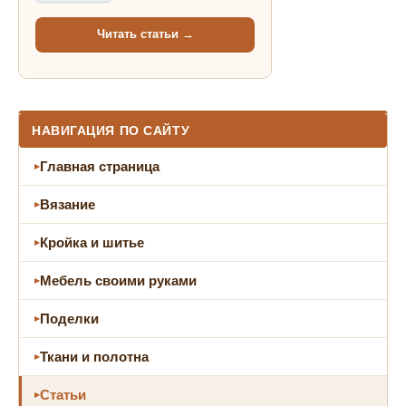
Читать статьи →
НАВИГАЦИЯ ПО САЙТУ
Главная страница
Вязание
Кройка и шитье
Мебель своими руками
Поделки
Ткани и полотна
Статьи