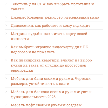
Текстиль для СПА: как выбрать полотенца и
халаты
Джеймс Кэмерон: режиссёр, изменивший кино
Дапоксетин: как работает и кому подходит
Матрица судьбы: как читать карту своей
личности
Как выбрать игровую видеокарту для ПК
недорого и не пожалеть
Как планировка квартиры влияет на выбор
кухни на заказ: от студии до просторной
евротрешки
Мебель для бани своими руками: Чертежи,
размеры, устойчивость к влаге
Мебель для балкона своими руками: уют и
функциональность 2026
Мебель лофт своими руками: создаем