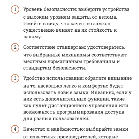
Уровень безопасности: выберите устройства
с высоким уровнем защиты от взлома.
Имейте в виду, что качество замков
существенно влияет на их стойкость к
взлому.
Соответствие стандартам: удостоверьтесь,
что выбранные механизмы соответствуют
местным нормативным требованиям и
стандартам безопасности.
Удобство использования: обратите внимание
на то, насколько легко и комфортно будет
использовать новые замки. Идеально, если у
них есть дополнительные функции, такие
как пульт дистанционного управления или
возможность программирования доступа
для разных пользователей.
Качество и надёжностью: выбирайте замки
от известных производителей, которые