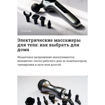
Статьи
0
Электрические массажеры
для тела: как выбрать для
дома
Мышечное напряжение накапливается
незаметно: после рабочего дня за компьютером,
тренировки в зале или долгой