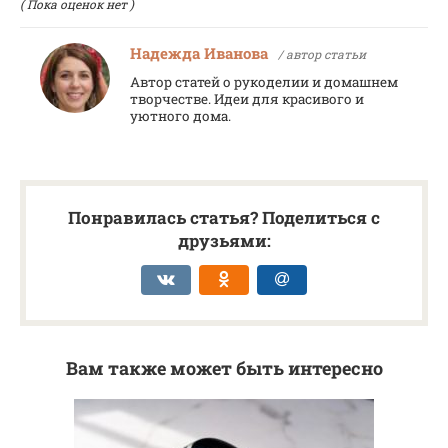
( Пока оценок нет )
Надежда Иванова
/ автор статьи
Автор статей о рукоделии и домашнем
творчестве. Идеи для красивого и
уютного дома.
Понравилась статья? Поделиться с
друзьями:
Вам также может быть интересно