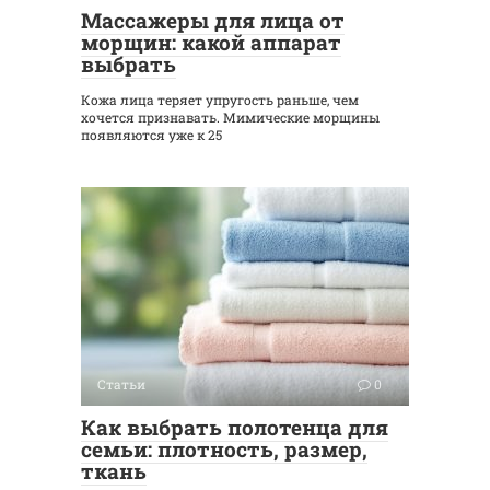
Массажеры для лица от
морщин: какой аппарат
выбрать
Кожа лица теряет упругость раньше, чем
хочется признавать. Мимические морщины
появляются уже к 25
Статьи
0
Как выбрать полотенца для
семьи: плотность, размер,
ткань