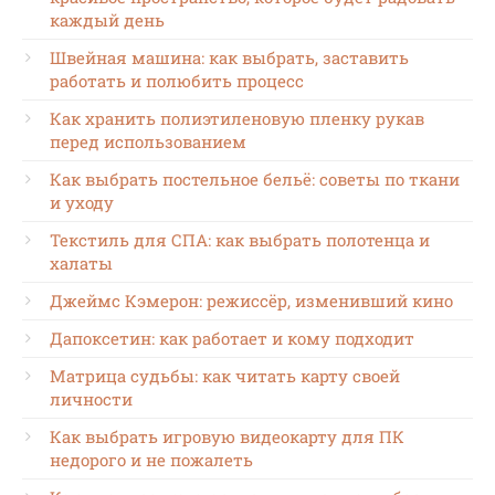
каждый день
Швейная машина: как выбрать, заставить
работать и полюбить процесс
Как хранить полиэтиленовую пленку рукав
перед использованием
Как выбрать постельное бельё: советы по ткани
и уходу
Текстиль для СПА: как выбрать полотенца и
халаты
Джеймс Кэмерон: режиссёр, изменивший кино
Дапоксетин: как работает и кому подходит
Матрица судьбы: как читать карту своей
личности
Как выбрать игровую видеокарту для ПК
недорого и не пожалеть