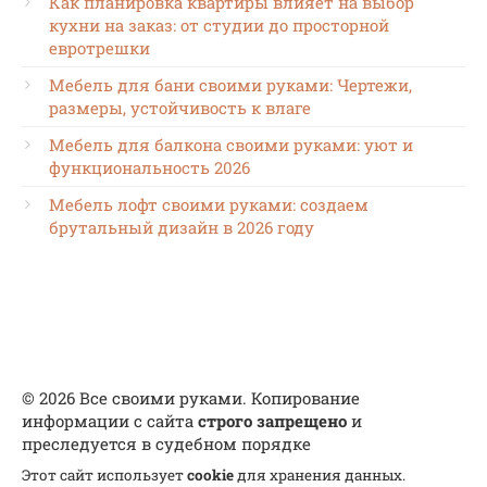
Как планировка квартиры влияет на выбор
кухни на заказ: от студии до просторной
евротрешки
Мебель для бани своими руками: Чертежи,
размеры, устойчивость к влаге
Мебель для балкона своими руками: уют и
функциональность 2026
Мебель лофт своими руками: создаем
брутальный дизайн в 2026 году
© 2026 Все своими руками. Копирование
информации с сайта
строго запрещено
и
преследуется в судебном порядке
Этот сайт использует
cookie
для хранения данных.