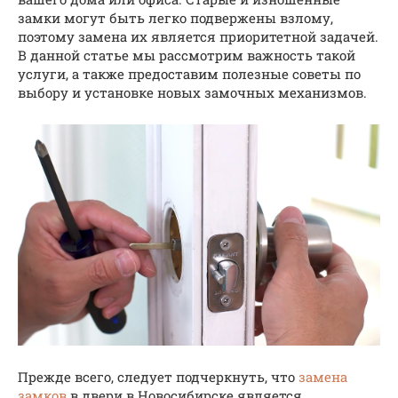
замки могут быть легко подвержены взлому,
поэтому замена их является приоритетной задачей.
В данной статье мы рассмотрим важность такой
услуги, а также предоставим полезные советы по
выбору и установке новых замочных механизмов.
Прежде всего, следует подчеркнуть, что
замена
замков
в двери в Новосибирске является