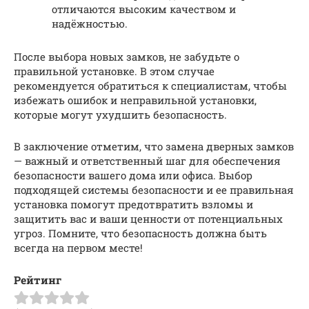
отличаются высоким качеством и
надёжностью.
После выбора новых замков, не забудьте о
правильной установке. В этом случае
рекомендуется обратиться к специалистам, чтобы
избежать ошибок и неправильной установки,
которые могут ухудшить безопасность.
В заключение отметим, что замена дверных замков
— важный и ответственный шаг для обеспечения
безопасности вашего дома или офиса. Выбор
подходящей системы безопасности и ее правильная
установка помогут предотвратить взломы и
защитить вас и ваши ценности от потенциальных
угроз. Помните, что безопасность должна быть
всегда на первом месте!
Рейтинг