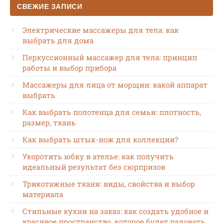
СВЕЖИЕ ЗАПИСИ
Электрические массажеры для тела: как
выбрать для дома
Перкуссионный массажер для тела: принцип
работы и выбор прибора
Массажеры для лица от морщин: какой аппарат
выбрать
Как выбрать полотенца для семьи: плотность,
размер, ткань
Как выбрать штык-нож для коллекции?
Укоротить юбку в ателье: как получить
идеальный результат без сюрпризов
Трикотажные ткани: виды, свойства и выбор
материала
Стильные кухни на заказ: как создать удобное и
красивое пространство, которое будет радовать