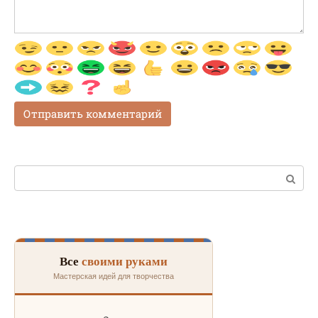
Поиск:
Все
своими руками
Мастерская идей для творчества