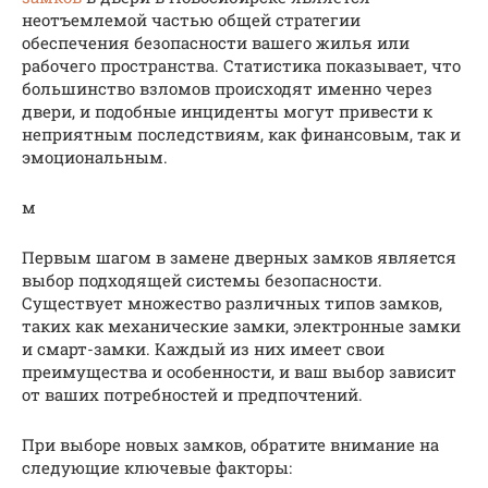
неотъемлемой частью общей стратегии
обеспечения безопасности вашего жилья или
рабочего пространства. Статистика показывает, что
большинство взломов происходят именно через
двери, и подобные инциденты могут привести к
неприятным последствиям, как финансовым, так и
эмоциональным.
м
Первым шагом в замене дверных замков является
выбор подходящей системы безопасности.
Существует множество различных типов замков,
таких как механические замки, электронные замки
и смарт-замки. Каждый из них имеет свои
преимущества и особенности, и ваш выбор зависит
от ваших потребностей и предпочтений.
При выборе новых замков, обратите внимание на
следующие ключевые факторы: