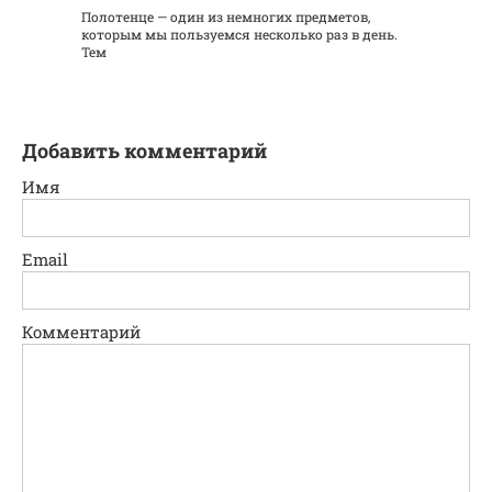
Полотенце — один из немногих предметов,
которым мы пользуемся несколько раз в день.
Тем
Добавить комментарий
Имя
Email
Комментарий