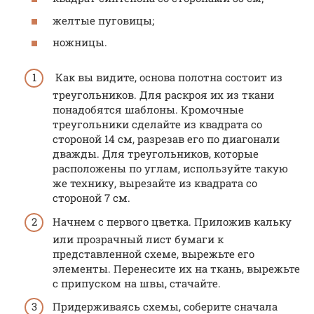
желтые пуговицы;
ножницы.
Как вы видите, основа полотна состоит из
треугольников. Для раскроя их из ткани
понадобятся шаблоны. Кромочные
треугольники сделайте из квадрата со
стороной 14 см, разрезав его по диагонали
дважды. Для треугольников, которые
расположены по углам, используйте такую
же технику, вырезайте из квадрата со
стороной 7 см.
Начнем с первого цветка. Приложив кальку
или прозрачный лист бумаги к
представленной схеме, вырежьте его
элементы. Перенесите их на ткань, вырежьте
с припуском на швы, стачайте.
Придерживаясь схемы, соберите сначала