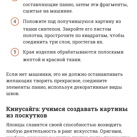
составляющие панно, затем эти фрагменты,
сшитые на машинке.
Положите под получившуюся картину из
ткани синтепон. Закройте его листом
полотна, прострочите по квадратам, чтобы
соединить три слоя, простегав их.
Края изделия обрабатываются полосками
желтой и красной ткани.
Если нет машинки, это не должно останавливать
желающих творить прекрасное, соедините
элементы панно, используя декоративные виды
швов.
Кинусайга: учимся создавать картины
из лоскутков
Японцы славятся своей способностью возводить
любую деятельность в ранг искусства. Оригами,