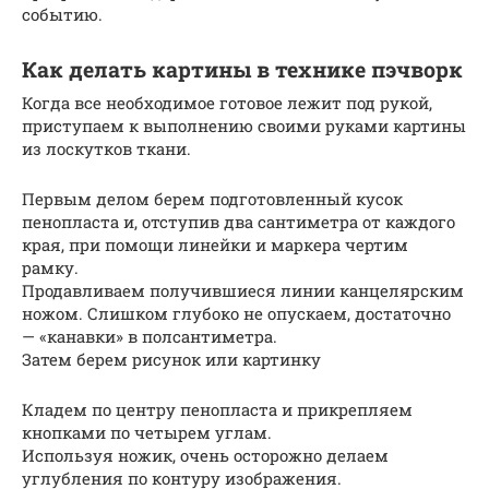
событию.
Как делать картины в технике пэчворк
Когда все необходимое готовое лежит под рукой,
приступаем к выполнению своими руками картины
из лоскутков ткани.
Первым делом берем подготовленный кусок
пенопласта и, отступив два сантиметра от каждого
края, при помощи линейки и маркера чертим
рамку.
Продавливаем получившиеся линии канцелярским
ножом. Слишком глубоко не опускаем, достаточно
— «канавки» в полсантиметра.
Затем берем рисунок или картинку
Кладем по центру пенопласта и прикрепляем
кнопками по четырем углам.
Используя ножик, очень осторожно делаем
углубления по контуру изображения.