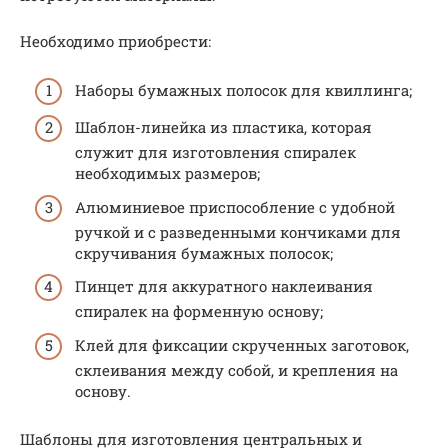
Необходимо приобрести:
Наборы бумажных полосок для квиллинга;
Шаблон-линейка из пластика, которая
служит для изготовления спиралек
необходимых размеров;
Алюминиевое приспособление с удобной
ручкой и с разведенными кончиками для
скручивания бумажных полосок;
Пинцет для аккуратного наклеивания
спиралек на форменную основу;
Клей для фиксации скрученных заготовок,
склеивания между собой, и крепления на
основу.
Шаблоны для изготовления центральных и