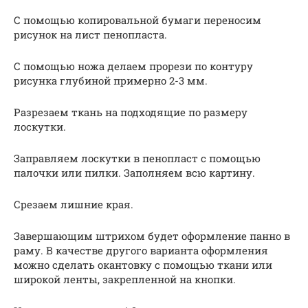
С помощью копировальной бумаги переносим
рисунок на лист пенопласта.
С помощью ножа делаем прорези по контуру
рисунка глубиной примерно 2-3 мм.
Разрезаем ткань на подходящие по размеру
лоскутки.
Заправляем лоскутки в пенопласт с помощью
палочки или пилки. Заполняем всю картину.
Срезаем лишние края.
Завершающим штрихом будет оформление панно в
раму. В качестве другого варианта оформления
можно сделать окантовку с помощью ткани или
широкой ленты, закрепленной на кнопки.