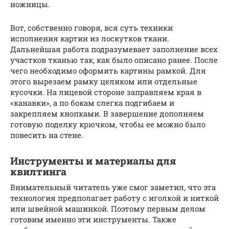
ножницы.
Вот, собственно говоря, вся суть техники
исполнения картин из лоскутков ткани.
Дальнейшая работа подразумевает заполнение всех
участков тканью так, как было описано ранее. После
чего необходимо оформить картины рамкой. Для
этого вырезаем рамку целиком или отдельные
кусочки. На лицевой стороне заправляем края в
«канавки», а по бокам слегка подгибаем и
закрепляем кнопками. В завершение дополняем
готовую поделку крючком, чтобы ее можно было
повесить на стене.
Инструменты и материалы для
квилтинга
Внимательный читатель уже смог заметил, что эта
технология предполагает работу с иголкой и ниткой
или швейной машинкой. Поэтому первым делом
готовим именно эти инструменты. Также