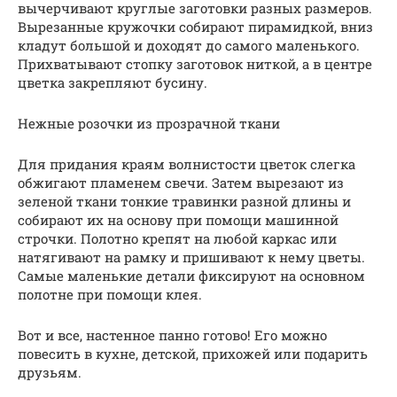
вычерчивают круглые заготовки разных размеров.
Вырезанные кружочки собирают пирамидкой, вниз
кладут большой и доходят до самого маленького.
Прихватывают стопку заготовок ниткой, а в центре
цветка закрепляют бусину.
Нежные розочки из прозрачной ткани
Для придания краям волнистости цветок слегка
обжигают пламенем свечи. Затем вырезают из
зеленой ткани тонкие травинки разной длины и
собирают их на основу при помощи машинной
строчки. Полотно крепят на любой каркас или
натягивают на рамку и пришивают к нему цветы.
Самые маленькие детали фиксируют на основном
полотне при помощи клея.
Вот и все, настенное панно готово! Его можно
повесить в кухне, детской, прихожей или подарить
друзьям.