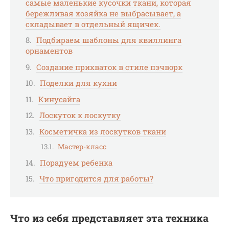
самые маленькие кусочки ткани, которая
бережливая хозяйка не выбрасывает, а
складывает в отдельный ящичек.
Подбираем шаблоны для квиллинга
орнаментов
Создание прихваток в стиле пэчворк
Поделки для кухни
Кинусайга
Лоскуток к лоскутку
Косметичка из лоскутков ткани
Мастер-класс
Порадуем ребенка
Что пригодится для работы?
Что из себя представляет эта техника