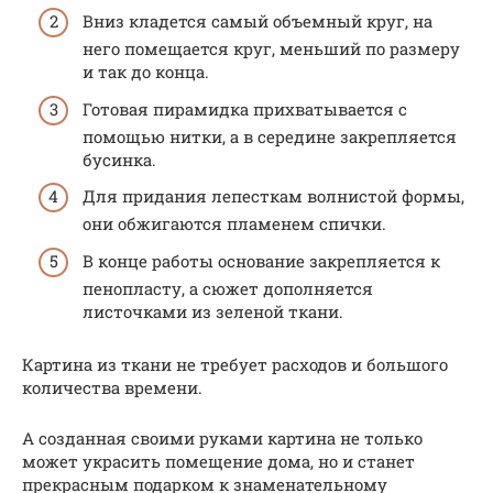
Вниз кладется самый объемный круг, на
него помещается круг, меньший по размеру
и так до конца.
Готовая пирамидка прихватывается с
помощью нитки, а в середине закрепляется
бусинка.
Для придания лепесткам волнистой формы,
они обжигаются пламенем спички.
В конце работы основание закрепляется к
пенопласту, а сюжет дополняется
листочками из зеленой ткани.
Картина из ткани не требует расходов и большого
количества времени.
А созданная своими руками картина не только
может украсить помещение дома, но и станет
прекрасным подарком к знаменательному