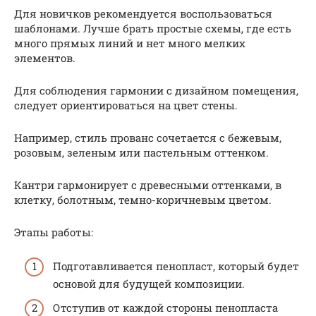
Для новичков рекомендуется воспользоваться
шаблонами. Лучше брать простые схемы, где есть
много прямых линий и нет много мелких
элементов.
Для соблюдения гармонии с дизайном помещения,
следует ориентироваться на цвет стены.
Например, стиль прованс сочетается с бежевым,
розовым, зеленым или пастельным оттенком.
Кантри гармонирует с древесными оттенками, в
клетку, болотным, темно-коричневым цветом.
Этапы работы:
Подготавливается пенопласт, который будет
основой для будущей композиции.
Отступив от каждой стороны пенопласта