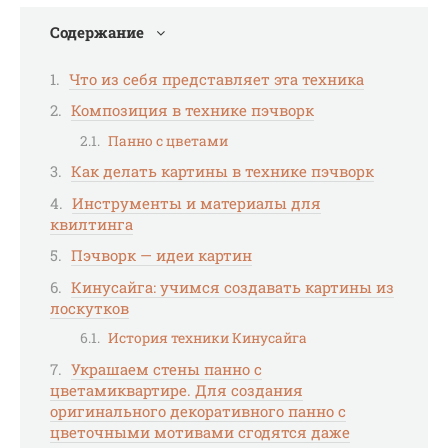
Содержание
Что из себя представляет эта техника
Композиция в технике пэчворк
Панно с цветами
Как делать картины в технике пэчворк
Инструменты и материалы для
квилтинга
Пэчворк — идеи картин
Кинусайга: учимся создавать картины из
лоскутков
История техники Кинусайга
Украшаем стены панно с
цветамиквартире. Для создания
оригинального декоративного панно с
цветочными мотивами сгодятся даже