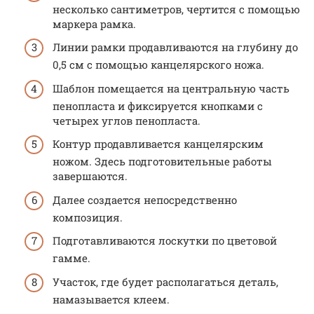
несколько сантиметров, чертится с помощью
маркера рамка.
Линии рамки продавливаются на глубину до
0,5 см с помощью канцелярского ножа.
Шаблон помещается на центральную часть
пенопласта и фиксируется кнопками с
четырех углов пенопласта.
Контур продавливается канцелярским
ножом. Здесь подготовительные работы
завершаются.
Далее создается непосредственно
композиция.
Подготавливаются лоскутки по цветовой
гамме.
Участок, где будет располагаться деталь,
намазывается клеем.