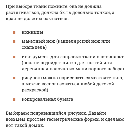
При выборе ткани помните: она не должна
растягиваться, должна быть довольно тонкой, а
края не должны осыпаться.
ножницы
макетный нож (канцелярский нож или
скальпель)
инструмент для заправки ткани в пенопласт
(вполне подойдет пилка для ногтей или
деревянная палочка из маникюрного набора)
рисунок (можно нарисовать самостоятельно,
а можно воспользоваться любой детской
раскраской)
копировальная бумага
Выбираем понравившийся рисунок. Давайте
возьмем простые геометрические формы и сделаем
вот такой домик.