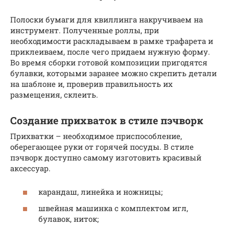
Полоски бумаги для квиллинга накручиваем на
инструмент. Полученные роллы, при
необходимости раскладываем в рамке трафарета и
приклеиваем, после чего придаем нужную форму.
Во время сборки готовой композиции пригодятся
булавки, которыми заранее можно скрепить детали
на шаблоне и, проверив правильность их
размещения, склеить.
Создание прихваток в стиле пэчворк
Прихватки – необходимое приспособление,
оберегающее руки от горячей посуды. В стиле
пэчворк доступно самому изготовить красивый
аксессуар.
карандаш, линейка и ножницы;
швейная машинка с комплектом игл,
булавок, ниток;