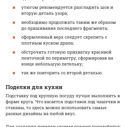
утюгом рекомендуется разгладить шов и
вторую деталь узора;
необходимо продолжать таким же образом
до пришивания последнего фрагмента;
оформленный верх следует скрепить с
плотным куском драпа;
обстрочить готовую прихватку красивой
ленточкой по периметру, сформировав на
конце небольшую петельку;
так же повторить со второй деталью.
Поделки для кухни
Подставку под крупную посуду лучше выполнить в
форме круга. Что касается подставок под чашечки и
стаканы, то здесь можно использовать самые
разные дизайны на любой вкус.
Для создания поделки своими руками понадобится: