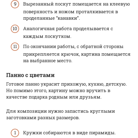
Вырезанный лоскут помещается на клеевую
поверхность и ножом проталкивается в
проделанные “канавки”.
Аналогичная работа проделывается с
каждым лоскутком.
По окончании работы, с обратной стороны
прикрепляется крючок, картина помещается
на выбранное место.
Панно с цветами
Готовое панно украсит прихожую, кухню, детскую.
Но помимо этого, картину можно вручить в
качестве подарка родным или друзьям.
Для композиции нужно запастись круглыми
заготовками разных размеров.
Кружки собираются в виде пирамиды.