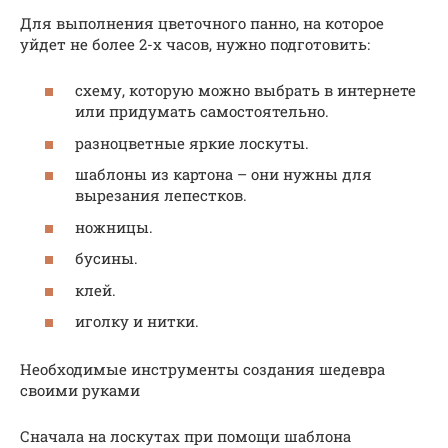
Для выполнения цветочного панно, на которое
уйдет не более 2-х часов, нужно подготовить:
схему, которую можно выбрать в интернете
или придумать самостоятельно.
разноцветные яркие лоскуты.
шаблоны из картона – они нужны для
вырезания лепестков.
ножницы.
бусины.
клей.
иголку и нитки.
Необходимые инструменты создания шедевра
своими руками
Сначала на лоскутах при помощи шаблона