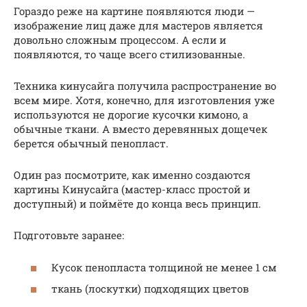
Гораздо реже на картине появляются люди —
изображение лиц даже для мастеров является
довольно сложным процессом. А если и
появляются, то чаще всего стилизованные.
Техника кинусайга получила распространение во
всем мире. Хотя, конечно, для изготовления уже
используются не дорогие кусочки кимоно, а
обычные ткани. А вместо деревянных дощечек
берется обычный пенопласт.
Один раз посмотрите, как именно создаются
картины Кинусайга (мастер-класс простой и
доступный) и поймёте до конца весь принцип.
Подготовьте заранее:
Кусок пенопласта толщиной не менее 1 см
ткань (лоскутки) подходящих цветов