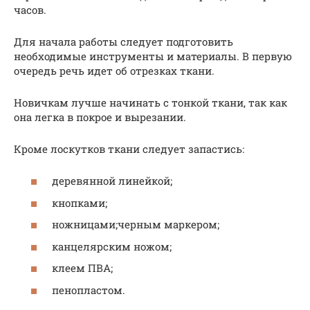
часов.
Для начала работы следует подготовить
необходимые инструменты и материалы. В первую
очередь речь идет об отрезках ткани.
Новичкам лучше начинать с тонкой ткани, так как
она легка в покрое и вырезании.
Кроме лоскутков ткани следует запастись:
деревянной линейкой;
кнопками;
ножницами;черным маркером;
канцелярским ножом;
клеем ПВА;
пенопластом.