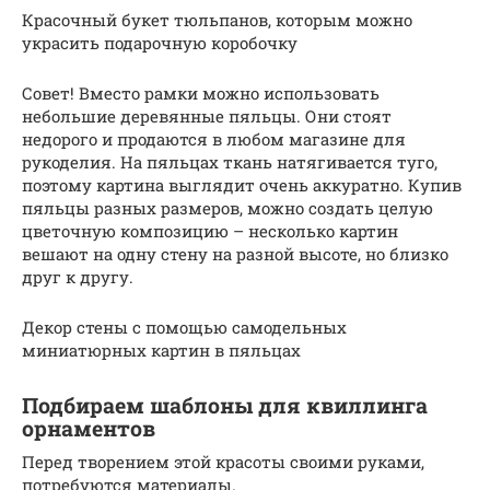
Красочный букет тюльпанов, которым можно
украсить подарочную коробочку
Совет! Вместо рамки можно использовать
небольшие деревянные пяльцы. Они стоят
недорого и продаются в любом магазине для
рукоделия. На пяльцах ткань натягивается туго,
поэтому картина выглядит очень аккуратно. Купив
пяльцы разных размеров, можно создать целую
цветочную композицию – несколько картин
вешают на одну стену на разной высоте, но близко
друг к другу.
Декор стены с помощью самодельных
миниатюрных картин в пяльцах
Подбираем шаблоны для квиллинга
орнаментов
Перед творением этой красоты своими руками,
потребуются материалы.