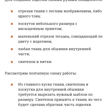
отрезки ткани с легким изображением, либо
одного тона;
лоскуток небольшого размера с
насыщенным принтом;
маленький отрезок тесьмы, совпадающий по
цвету с изделием;
любая ткань для обшивки внутренней
части;
синтепон и нитки.
Рассмотрим поэтапную схему работы:
Из главного куска ткани, синтепона и
лоскутка для внутренней обшивки
требуется вырезать нужный шаблон по
размеру. Синтепон пришить к ткани, из чего
будет сделана обратная часть поделки.