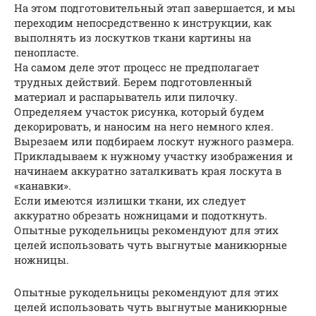
На этом подготовительный этап завершается, и мы
переходим непосредственно к инструкции, как
выполнять из лоскутков ткани картины на
пенопласте.
На самом деле этот процесс не предполагает
трудных действий. Берем подготовленный
материал и распарыватель или пилочку.
Определяем участок рисунка, который будем
декорировать, и наносим на него немного клея.
Вырезаем или подбираем лоскут нужного размера.
Прикладываем к нужному участку изображения и
начинаем аккуратно заталкивать края лоскута в
«канавки».
Если имеются излишки ткани, их следует
аккуратно обрезать ножницами и подоткнуть.
Опытные рукодельницы рекомендуют для этих
целей использовать чуть выгнутые маникюрные
ножницы.
Опытные рукодельницы рекомендуют для этих
целей использовать чуть выгнутые маникюрные