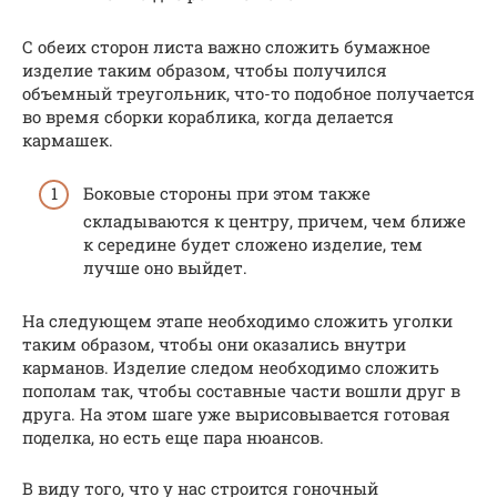
С обеих сторон листа важно сложить бумажное
изделие таким образом, чтобы получился
объемный треугольник, что-то подобное получается
во время сборки кораблика, когда делается
кармашек.
Боковые стороны при этом также
складываются к центру, причем, чем ближе
к середине будет сложено изделие, тем
лучше оно выйдет.
На следующем этапе необходимо сложить уголки
таким образом, чтобы они оказались внутри
карманов. Изделие следом необходимо сложить
пополам так, чтобы составные части вошли друг в
друга. На этом шаге уже вырисовывается готовая
поделка, но есть еще пара нюансов.
В виду того, что у нас строится гоночный