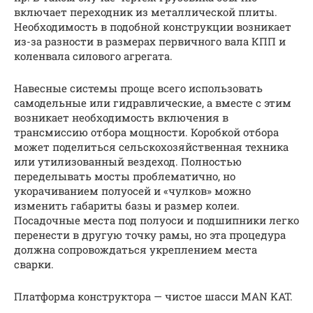
включает переходник из металлической плиты.
Необходимость в подобной конструкции возникает
из-за разности в размерах первичного вала КПП и
коленвала силового агрегата.
Навесные системы проще всего использовать
самодельные или гидравлические, а вместе с этим
возникает необходимость включения в
трансмиссию отбора мощности. Коробкой отбора
может поделиться сельскохозяйственная техника
или утилизованный вездеход. Полностью
переделывать мосты проблематично, но
укорачиванием полуосей и «чулков» можно
изменить габариты базы и размер колеи.
Посадочные места под полуоси и подшипники легко
перенести в другую точку рамы, но эта процедура
должна сопровождаться укреплением места
сварки.
Платформа конструктора — чистое шасси MAN KAT.