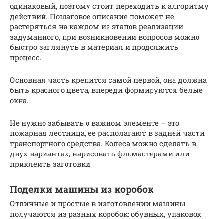
одинаковый, поэтому стоит переходить к алгоритму
действий. Пошаговое описание поможет не
растеряться на каждом из этапов реализации
задуманного, при возникновении вопросов можно
быстро заглянуть в материал и продолжить
процесс.
Основная часть крепится самой первой, она должна
быть красного цвета, впереди формируются белые
окна.
Не нужно забывать о важном элементе – это
пожарная лестница, ее располагают в задней части
транспортного средства. Колеса можно сделать в
двух вариантах, нарисовать фломастерами или
приклеить заготовки
Поделки машины из коробок
Отличные и простые в изготовлении машины
получаются из разных коробок: обувных, упаковок