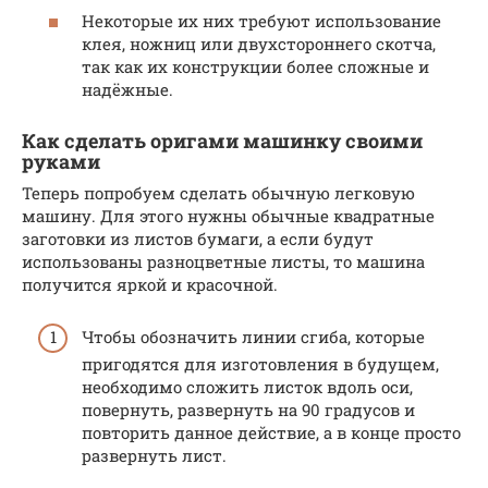
Некоторые их них требуют использование
клея, ножниц или двухстороннего скотча,
так как их конструкции более сложные и
надёжные.
Как сделать оригами машинку своими
руками
Теперь попробуем сделать обычную легковую
машину. Для этого нужны обычные квадратные
заготовки из листов бумаги, а если будут
использованы разноцветные листы, то машина
получится яркой и красочной.
Чтобы обозначить линии сгиба, которые
пригодятся для изготовления в будущем,
необходимо сложить листок вдоль оси,
повернуть, развернуть на 90 градусов и
повторить данное действие, а в конце просто
развернуть лист.