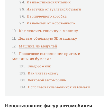
Из пластиковой бутылки
Из втулки от туалетной бумаги
Из спичечного коробка
Из палочек от мороженного
Как склеить гоночную машину
Делаем объёмную 3D машинку
Машина из модулей
Пошаговое выполнение оригами
машины из бумаги :
Внедорожник
Как читать схему
Легковой автомобиль
Использование машинок из бумаги
Использование фигур автомобилей