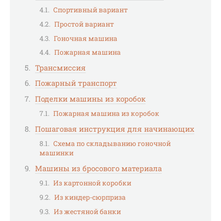
Спортивный вариант
Простой вариант
Гоночная машина
Пожарная машина
Трансмиссия
Пожарный транспорт
Поделки машины из коробок
Пожарная машина из коробок
Пошаговая инструкция для начинающих
Схема по складыванию гоночной
машинки
Машины из бросового материала
Из картонной коробки
Из киндер-сюрприза
Из жестяной банки