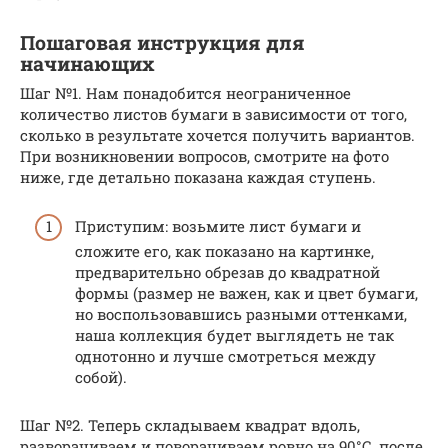
Пошаговая инструкция для
начинающих
Шаг №1. Нам понадобится неограниченное
количество листов бумаги в зависимости от того,
сколько в результате хочется получить вариантов.
При возникновении вопросов, смотрите на фото
ниже, где детально показана каждая ступень.
Приступим: возьмите лист бумаги и
сложите его, как показано на картинке,
предварительно обрезав до квадратной
формы (размер не важен, как и цвет бумаги,
но воспользовавшись разными оттенками,
наша коллекция будет выглядеть не так
однотонно и лучше смотреться между
собой).
Шаг №2. Теперь складываем квадрат вдоль,
разворачиваем и поворачиваем ровно на 90°С, после