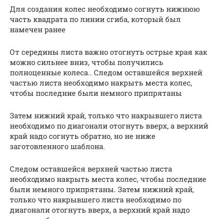
Для создания колес необходимо согнуть нижнюю
часть квадрата по линии сгиба, который был
намечен ранее
От середины листа важно отогнуть острые края как
можно сильнее вниз, чтобы получились
полноценные колеса.. Следом оставшейся верхней
частью листа необходимо накрыть места колес,
чтобы последние были немного припрятаны
Затем нижний край, только что накрывшего листа
необходимо по диагонали отогнуть вверх, а верхний
край надо согнуть обратно, но не ниже
заготовленного шаблона.
Следом оставшейся верхней частью листа
необходимо накрыть места колес, чтобы последние
были немного припрятаны. Затем нижний край,
только что накрывшего листа необходимо по
диагонали отогнуть вверх, а верхний край надо