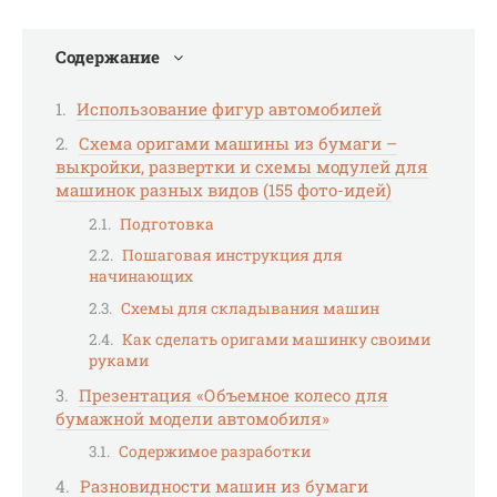
Содержание
Использование фигур автомобилей
Схема оригами машины из бумаги –
выкройки, развертки и схемы модулей для
машинок разных видов (155 фото-идей)
Подготовка
Пошаговая инструкция для
начинающих
Схемы для складывания машин
Как сделать оригами машинку своими
руками
Презентация «Объемное колесо для
бумажной модели автомобиля»
Содержимое разработки
Разновидности машин из бумаги