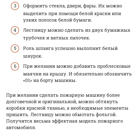
Оформить стекла, двери, фары. Их можно
выделить при помощи белой краски или
узких полосок белой бумаги.
Лестницу можно сделать из двух бумажных
трубочек и ватных палочек.
Роль шланга успешно выполнит белый
шнурок.
При желании можно добавить проблесковые
маячки на крышу. И обязательно обозначить
«01» на борту машины.
При желании сделать пожарную машину более
долговечной и оригинальной, можно обтянуть
коробки красной тканью, а необходимые элементы
пришить. Лестницу можно обмотать фольгой.
Получится весьма эффектная модель пожарного
автомобиля.