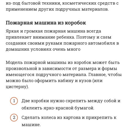
из-под бытовой техники, косметических средств с
применением других подручных материалов.
Пожарная машина из коробок
Яркая и громкая пожарная машина всегда
привлекает внимание ребенка. Поэтому и схем
создания своими руками пожарного автомобиля в
домашних условиях очень много
Модель пожарной машины из коробок может быть
произвольной в зависимости от размера и формы
имеющегося подручного материала. Главное, чтобы
можно было оформить кабину и кузов (или
цистерну).
Две коробки нужно скрепить между собой и
обклеить ярко-красной бумагой.
Сделать колеса из картона и прикрепить к
машине.