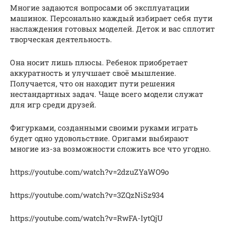
Многие задаются вопросами об эксплуатации
машинок. Персонально каждый избирает себя пути
наслаждения готовых моделей. Деток и вас сплотит
творческая деятельность.
Она носит лишь плюсы. Ребенок приобретает
аккуратность и улучшает своё мышление.
Получается, что он находит пути решения
нестандартных задач. Чаще всего модели служат
для игр среди друзей.
Фигурками, созданными своими руками играть
будет одно удовольствие. Оригами выбирают
многие из-за возможности сложить все что угодно.
https://youtube.com/watch?v=2dzuZYaWO9o
https://youtube.com/watch?v=3ZQzNiSz934
https://youtube.com/watch?v=RwFA-IytQjU