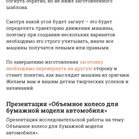
согнуть обратно, но не ниже заготовленного
шаблона.
Смотря какой угол будет загнут – это будет
определять траекторию движения машины,
поэтому при создании нескольких вариантов
необходимо это строго учитывать, иначе все
машины получатся левыми или правыми.
По завершению изготовления
заготовку
необходимо перевернуть на другую
сторону и
станет понятно, как выглядит машина из оригами.
Желаем вам и вашим детям творческих успехов и
начинаний.
Презентация «Объемное колесо для
бумажной модели автомобиля»
Презентация исследовательской работы на тему:
Объемное колесо для бумажной модели
автомобиля».