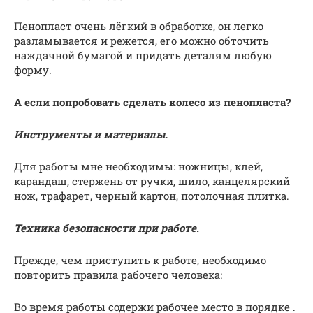
Пенопласт очень лёгкий в обработке, он легко
разламывается и режется, его можно обточить
наждачной бумагой и придать деталям любую
форму.
А если попробовать сделать колесо из пенопласта?
Инструменты и материалы.
Для работы мне необходимы: ножницы, клей,
карандаш, стержень от ручки, шило, канцелярский
нож, трафарет, черный картон, потолочная плитка.
Техника безопасности при работе.
Прежде, чем приступить к работе, необходимо
повторить правила рабочего человека:
Во время работы содержи рабочее место в порядке .