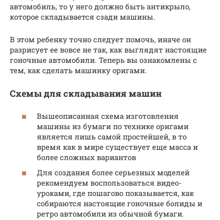
автомобиль, то у него должно быть антикрыло,
которое складывается сзади машины.
В этом ребенку точно следует помочь, иначе он
разрисует ее вовсе не так, как выглядят настоящие
гоночные автомобили. Теперь вы ознакомлены с
тем, как сделать машинку оригами.
Схемы для складывания машин
Вышеописанная схема изготовления
машины из бумаги по технике оригами
является лишь самой простейшей, в то
время как в мире существует еще масса и
более сложных вариантов
Для создания более серьезных моделей
рекомендуем воспользоваться видео-
уроками, где пошагово показывается, как
собираются настоящие гоночные болиды и
ретро автомобили из обычной бумаги.