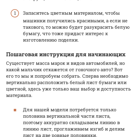
Запаситесь цветным материалом, чтобы
машинки получились красивыми, а если не
такового, то можно будет разукрасить белую
бумагу, что тоже придаст интерес к
изготовлению поделки.
Пошаговая инструкция для начинающих
Существует масса марок и видов автомобилей, но
какой мальчик откажется от гоночного авто? Вот
его то мы и попробуем собрать. Сперва необходимо
вертикально расположить белый лист бумаги или
цветной, здесь уже только ваш выбор и доступность
материала.
Для нашей модели потребуется только
половина вертикальной части листа,
поэтому аккуратно складываем линию в
линию лист, проглаживаем изгиб и делим
лист на две ровные половинки.