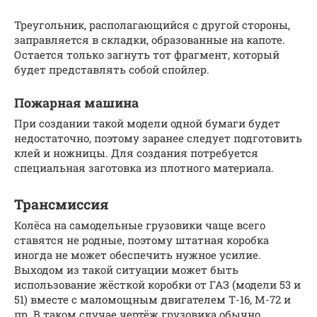
Треугольник, располагающийся с другой стороны,
заправляется в складки, образованные на капоте.
Остается только загнуть тот фрагмент, который
будет представлять собой спойлер.
Пожарная машина
При создании такой модели одной бумаги будет
недостаточно, поэтому заранее следует подготовить
клей и ножницы. Для создания потребуется
специальная заготовка из плотного материала.
Трансмиссия
Колёса на самодельные грузовики чаще всего
ставятся не родные, поэтому штатная коробка
иногда не может обеспечить нужное усилие.
Выходом из такой ситуации может быть
использование жёсткой коробки от ГАЗ (модели 53 и
51) вместе с маломощным двигателем Т-16, М-72 и
пр. В таком случае чертёж грузовика обычно