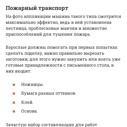
Пожарный транспорт
На фото аппликации машина такого типа смотрится
максимально эффектно, ведь в ней установлена
лестница, проблесковые маячки и множество
приспособлений для тушения пожара.
Взрослые должны помогать при первых попытках
сделать поделку, важно правильно вырезать
заготовки, для этого нужно закупить или взять уже
готовые принадлежности с письменного стола, в
них входит:
Ножницы.
Бумага разных оттенков.
Клей.
Основа.
Зачастую набор составляющих для работ