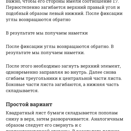
Важно, чтобы его стороны имели соотношение 1:7.
Первостепенно загибается верхний правый угол и
подобный образом левый нижний. После фиксации
углы возвращаются обратно
В результате мы получаем наметки
После фиксации углы возвращаются обратно. В
результате мы получаем наметки.
После этого необходимо загнуть верхний элемент,
одновременно заправляя во внутрь. Далее снова
сгибаем треугольники к центральной части листа.
Боковые части листа загибаются, а нижняя часть
складывается.
Простой вариант
Квадратный лист бумаги складывается пополам
снизу в верх, затем разворачивается. Аналогичным
образом следует его свернуть и с