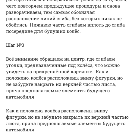
чего повторяем предыдущие процедуры и снова
разворачиваем, тем самым обозначая
расположение линий сгиба, без которых никак не
обойтись. Нижнюю часть сгибаем вплоть до сгиба
посередине для будущих колёс.
Шаг №3
Всё внимание обращаем на центр, где сгибаем
уголки, предназначенные под колёса, что можно
увидеть на прикреплённой картинке.. Как и
положено, колёса расположены внизу фигурки, но
не забудьте накрыть их верхней частью листа,
пряча предполагаемые элементы будущего
автомобиля.
Как и положено, колёса расположены внизу
фигурки, но не забудьте накрыть их верхней частью
листа, пряча предполагаемые элементы будущего
автомобиля.