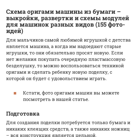
Схема оригами машины из бумаги –
выкройки, развертки и схемы модулей
для машинок разных видов (155 фото-
идей)
Для мальчиков самой любимой игрушкой с детства
является машина, а когда им надоедают старые
игрушки, то они обязательно просят новую. Если
нет желания покупать очередную пластмассовую
безделушку, то можно воспользоваться техникой
оригами и сделать ребенку новую поделку, с
которой он будет с удовольствием играть.
Кстати, фото оригами машин вы можете
посмотреть в нашей статье.
Подготовка
Для создания поделки потребуется только бумага и
никаких клеящих средств, а также никаких ножниц
– вся конструкция является цельной.