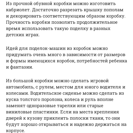
Из прочной обувной коробки можно изготовить
кабриолет. Достаточно разрезать крышку пополам
и декорировать соответствующим образом коробку.
Прочность коробки позволить продолжительное
время использовать такую поделку в разных
детских играх.
Идей для поделок-машин из коробок можно
придумать очень много в зависимости от размеров
и формы имеющихся коробок, потребностей ребенка
и фантазии.
Из большой коробки можно сделать игровой
автомобиль, с рулем, местом для юного водителя и
колесами. Водительское сиденье можно сделать из
куска толстого поролона, колеса и руль вполне
заменят одноразовые тарелки или старые
виниловые пластинки. Если на места крепления
дверей к кузову приклеить полоски ткани, то они
будут хорошо открываться и надежно держаться на
корпусе.