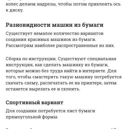
колес делаем надрезы, чтобы потом приклеить ось
к диску.
Разновидности машин из бумаги
Существует немалое количество вариантов
создания красивых машинок из бумаги.
Рассмотрим наиболее распространенные из них.
Сборка по инструкции. Существуют специальная
инструкция, как сделать машинку из бумаги,
которые можно без труда найти в интернете. Для
того, чтобы смастерить такую машину потребуется
скачать схему, распечатать ее на принтере, затем
останется вырезать ее и склеить.
Спортивный вариант
Для создания потребуется лист бумаги
прямоугольной формы