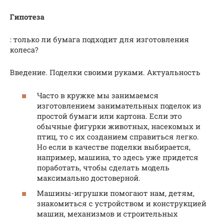
Гипотеза
: только ли бумага подходит для изготовления
колеса?
Введение. Поделки своими руками. Актуальность
Часто в кружке мы занимаемся
изготовлением занимательных поделок из
простой бумаги или картона. Если это
обычные фигурки животных, насекомых и
птиц, то с их созданием справиться легко.
Но если в качестве поделки выбирается,
например, машина, то здесь уже придется
поработать, чтобы сделать модель
максимально достоверной.
Машины-игрушки помогают нам, детям,
знакомиться с устройством и конструкцией
машин, механизмов и строительных