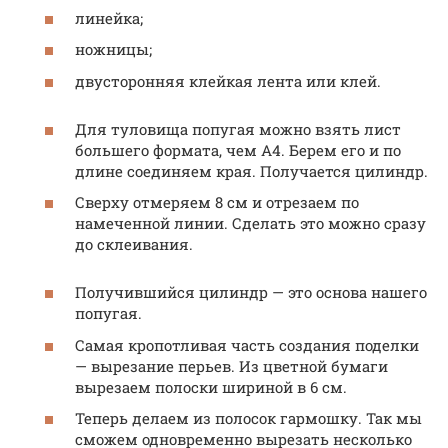
линейка;
ножницы;
двусторонняя клейкая лента или клей.
Для туловища попугая можно взять лист
большего формата, чем А4. Берем его и по
длине соединяем края. Получается цилиндр.
Сверху отмеряем 8 см и отрезаем по
намеченной линии. Сделать это можно сразу
до склеивания.
Получившийся цилиндр — это основа нашего
попугая.
Самая кропотливая часть создания поделки
— вырезание перьев. Из цветной бумаги
вырезаем полоски шириной в 6 см.
Теперь делаем из полосок гармошку. Так мы
сможем одновременно вырезать несколько