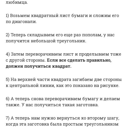
любимца.
1) Возьмем квадратный лист бумаги и сложим его
по диагонали.
2) Теперь складываем его еще раз пополам, у нас
получится небольшой треугольник.
4) Затем переворачиваем лист и проделываем тоже
с другой стороны.
Если все сделать правильно,
должен получиться квадрат.
5) На верхней части квадрата загибаем две стороны
к центральной линии, как это показано на рисунке.
6) А теперь снова переворачиваем бумагу и делаем
также. У нас получиться такая заготовка.
7) А теперь нам нужно вернуться ко второму шагу,
когда эта заготовка была простым треугольником