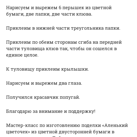
Нарисуем и вырежем 6 перышек из цветной
бумаги, две лапки, две части клюва.
Приклеим в нижней части треугольника лапки.
Приклеим по обеим сторонам сгиба на передней
части туловища клюв так, чтобы он сошелся в
единое целое.
К туловищу приклеим крылышки.
Нарисуем и вырежем два глаза.
Получился красавчик попугай.
Благодарю за внимание и поддержку!
Мастер-класс по изготовлению поделки «Аленький
цветочек» из цветной двусторонней бумаги в