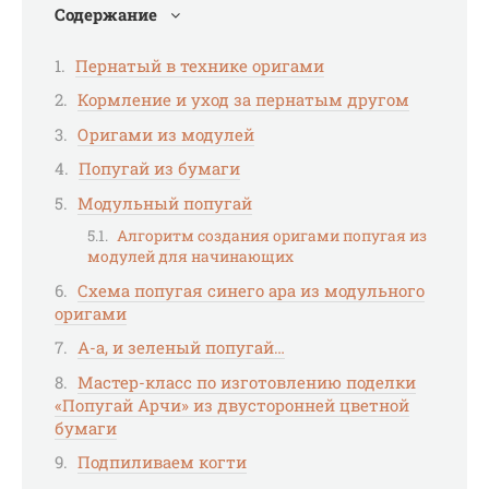
Содержание
Пернатый в технике оригами
Кормление и уход за пернатым другом
Оригами из модулей
Попугай из бумаги
Модульный попугай
Алгоритм создания оригами попугая из
модулей для начинающих
Схема попугая синего ара из модульного
оригами
А-а, и зеленый попугай…
Мастер-класс по изготовлению поделки
«Попугай Арчи» из двусторонней цветной
бумаги
Подпиливаем когти