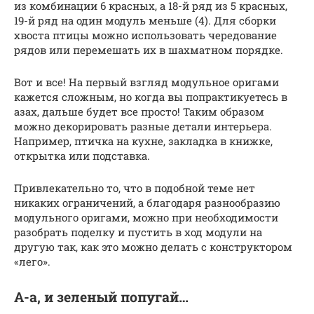
из комбинации 6 красных, а 18-й ряд из 5 красных,
19-й ряд на один модуль меньше (4). Для сборки
хвоста птицы можно использовать чередование
рядов или перемешать их в шахматном порядке.
Вот и все! На первый взгляд модульное оригами
кажется сложным, но когда вы попрактикуетесь в
азах, дальше будет все просто! Таким образом
можно декорировать разные детали интерьера.
Например, птичка на кухне, закладка в книжке,
открытка или подставка.
Привлекательно то, что в подобной теме нет
никаких ограничений, а благодаря разнообразию
модульного оригами, можно при необходимости
разобрать поделку и пустить в ход модули на
другую так, как это можно делать с конструктором
«лего».
А-а, и зеленый попугай…