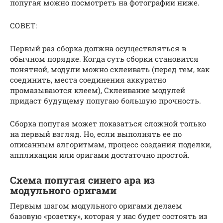
попугая можно посмотреть на фотографии ниже.
СОВЕТ:
Первый раз сборка должна осуществляться в
обычном порядке. Когда суть сборки становится
понятной, модули можно склеивать (перед тем, как
соединить, места соединения аккуратно
промазываются клеем), Склеивание модулей
придаст будущему попугаю большую прочность.
Сборка попугая может показаться сложной только
на первый взгляд. Но, если выполнять ее по
описанным алгоритмам, процесс создания поделки,
аппликации или оригами достаточно простой.
Схема попугая синего ара из
модульного оригами
Первым шагом модульного оригами делаем
базовую «розетку», которая у нас будет состоять из