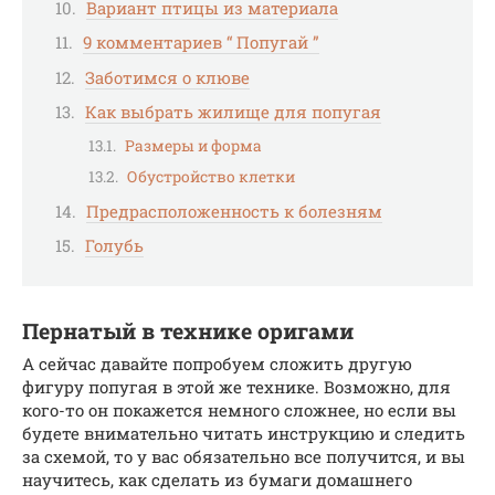
Вариант птицы из материала
9 комментариев “ Попугай ”
Заботимся о клюве
Как выбрать жилище для попугая
Размеры и форма
Обустройство клетки
Предрасположенность к болезням
Голубь
Пернатый в технике оригами
А сейчас давайте попробуем сложить другую
фигуру попугая в этой же технике. Возможно, для
кого-то он покажется немного сложнее, но если вы
будете внимательно читать инструкцию и следить
за схемой, то у вас обязательно все получится, и вы
научитесь, как сделать из бумаги домашнего