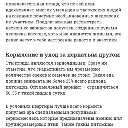
привлекательная птица, что по сей день
вдохновляет многих умельцев и творческих людей
на создание поистине необыкновенных шедевров с
их участием. Предлагаем вам рассмотреть
несколько вариантов попугаев, созданных руками
человека, которые, хоть и не являются живыми, все
равно несут в себе настроение радости и экзотики.
Кормление и уход за пернатым другом
Эти птицы являются зерноядными. Сразу же
отметим, что скармливать им чрезмерное
количество орехов и семечек не стоит. Такая еда
должна занимать не более 25% всего рациона
питомцев. Оптимальный вариант — ограничиться
50-55 г такой пищи в сутки.
В условиях квартиры лучше всего кормить
попугаев ара специальными покупными
зерносмесями, которые предназначены именно для
крупноразмерных птиц. Также таким питомцам