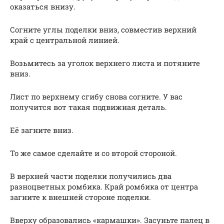
оказаться внизу.
Согните углы поделки вниз, совместив верхний
край с центральной линией.
Возьмитесь за уголок верхнего листа и потяните
вниз.
Лист по верхнему сгибу снова согните. У вас
получится вот такая подвижная деталь.
Её загните вниз.
То же самое сделайте и со второй стороной.
В верхней части поделки получились два
разноцветных ромбика. Край ромбика от центра
загните к внешней стороне поделки.
Вверху образовались «кармашки». Засуньте палец в