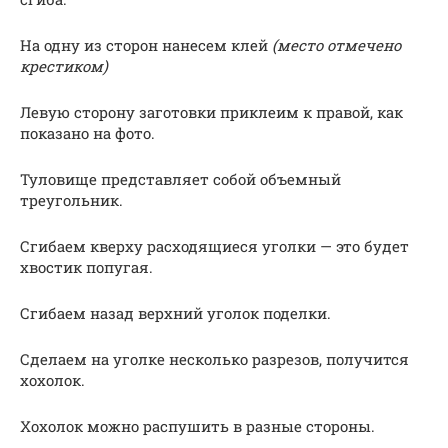
На одну из сторон нанесем клей
(место отмечено
крестиком)
Левую сторону заготовки приклеим к правой, как
показано на фото.
Туловище представляет собой объемный
треугольник.
Сгибаем кверху расходящиеся уголки — это будет
хвостик попугая.
Сгибаем назад верхний уголок поделки.
Сделаем на уголке несколько разрезов, получится
хохолок.
Хохолок можно распушить в разные стороны.