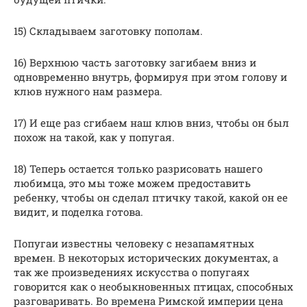
15) Складываем заготовку пополам.
16) Верхнюю часть заготовку загибаем вниз и
одновременно внутрь, формируя при этом голову и
клюв нужного нам размера.
17) И еще раз сгибаем наш клюв вниз, чтобы он был
похож на такой, как у попугая.
18) Теперь остается только разрисовать нашего
любимца, это мы тоже можем предоставить
ребенку, чтобы он сделал птичку такой, какой он ее
видит, и поделка готова.
Попугаи известны человеку с незапамятных
времен. В некоторых исторических документах, а
так же произведениях искусства о попугаях
говорится как о необыкновенных птицах, способных
разговаривать. Во времена Римской империи цена