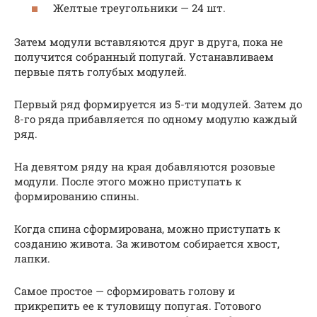
Желтые треугольники — 24 шт.
Затем модули вставляются друг в друга, пока не
получится собранный попугай. Устанавливаем
первые пять голубых модулей.
Первый ряд формируется из 5-ти модулей. Затем до
8-го ряда прибавляется по одному модулю каждый
ряд.
На девятом ряду на края добавляются розовые
модули. После этого можно приступать к
формированию спины.
Когда спина сформирована, можно приступать к
созданию живота. За животом собирается хвост,
лапки.
Самое простое — сформировать голову и
прикрепить ее к туловищу попугая. Готового