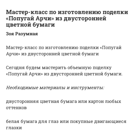
Мастер-класс по изготовлению поделки
«Попугай Арчи» из двусторонней
цветной бумаги
Зоя Разумная
Мастер-класс по изготовлению поделки «Попугай
Арчи» из двусторонней цветной бумаги
Сегодня будем мастерить объемную поделку
«Попугай Арчи» из двусторонней цветной бумаги.
Необходимые материалы и инструменты:
двусторонняя цветная бумага или картон любых
оттенков
белая бумага для глаз или покупные двигающиеся
глазки