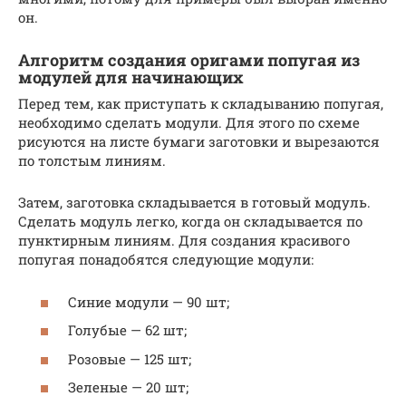
он.
Алгоритм создания оригами попугая из
модулей для начинающих
Перед тем, как приступать к складыванию попугая,
необходимо сделать модули. Для этого по схеме
рисуются на листе бумаги заготовки и вырезаются
по толстым линиям.
Затем, заготовка складывается в готовый модуль.
Сделать модуль легко, когда он складывается по
пунктирным линиям. Для создания красивого
попугая понадобятся следующие модули:
Синие модули — 90 шт;
Голубые — 62 шт;
Розовые — 125 шт;
Зеленые — 20 шт;