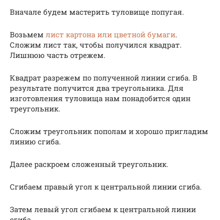
Вначале будем мастерить туловище попугая.
Возьмем
лист картона или цветной бумаги
.
Сложим лист так, чтобы получился квадрат.
Лишнюю часть отрежем.
Квадрат разрежем по полученной линии сгиба. В
результате получится два треугольника. Для
изготовления туловища нам понадобится один
треугольник.
Сложим треугольник пополам и хорошо пригладим
линию сгиба.
Далее раскроем сложенный треугольник.
Сгибаем правый угол к центральной линии сгиба.
Затем левый угол сгибаем к центральной линии
сгиба.