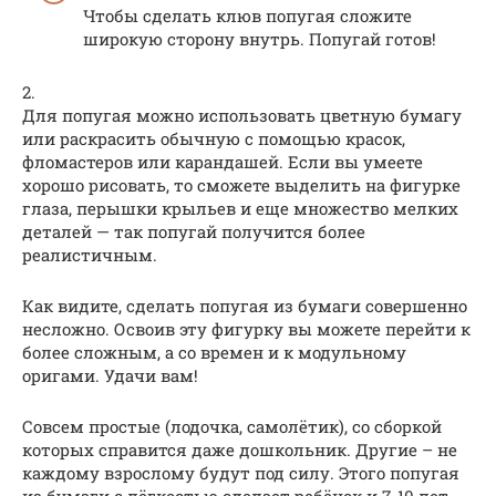
Чтобы сделать клюв попугая сложите
широкую сторону внутрь. Попугай готов!
2.
Для попугая можно использовать цветную бумагу
или раскрасить обычную с помощью красок,
фломастеров или карандашей. Если вы умеете
хорошо рисовать, то сможете выделить на фигурке
глаза, перышки крыльев и еще множество мелких
деталей — так попугай получится более
реалистичным.
Как видите, сделать попугая из бумаги совершенно
несложно. Освоив эту фигурку вы можете перейти к
более сложным, а со времен и к модульному
оригами. Удачи вам!
Совсем простые (лодочка, самолётик), со сборкой
которых справится даже дошкольник. Другие – не
каждому взрослому будут под силу. Этого попугая