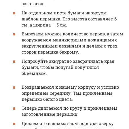
заготовок.
На отдельном листе бумаги нарисуем
шаблон перышка. Его высота составляет 6
см, а ширина — 5 см.
Вырезаем нужное количество перьев, а затем
вооружаемся маникюрными ножницами с
закругленными лезвиями и делаем с трех
сторон перышка бахрому.
Попробуйте аккуратно заворачивать края
бумаги, чтобы попугай получился
объемным.
Возвращаемся к нашему корпусу и условно
определяем середину. Там приклеиваем
перышко белого цвета.
Теперь двигаемся по кругу и приклеиваем
заготовленные перышки.
Делаем это в шахматном порядке сверху