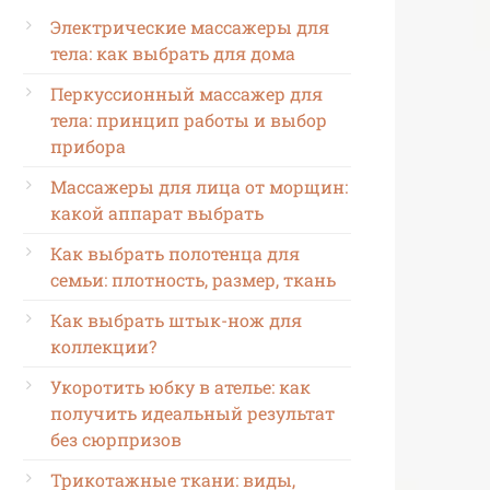
Электрические массажеры для
тела: как выбрать для дома
Перкуссионный массажер для
тела: принцип работы и выбор
прибора
Массажеры для лица от морщин:
какой аппарат выбрать
Как выбрать полотенца для
семьи: плотность, размер, ткань
Как выбрать штык-нож для
коллекции?
Укоротить юбку в ателье: как
получить идеальный результат
без сюрпризов
Трикотажные ткани: виды,