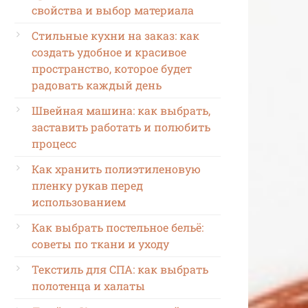
свойства и выбор материала
Стильные кухни на заказ: как
создать удобное и красивое
пространство, которое будет
радовать каждый день
Швейная машина: как выбрать,
заставить работать и полюбить
процесс
Как хранить полиэтиленовую
пленку рукав перед
использованием
Как выбрать постельное бельё:
советы по ткани и уходу
Текстиль для СПА: как выбрать
полотенца и халаты