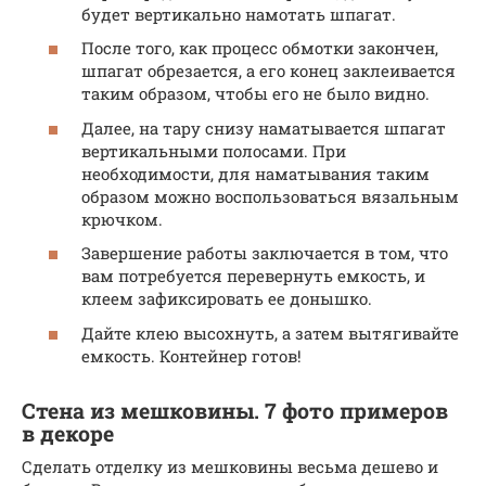
будет вертикально намотать шпагат.
После того, как процесс обмотки закончен,
шпагат обрезается, а его конец заклеивается
таким образом, чтобы его не было видно.
Далее, на тару снизу наматывается шпагат
вертикальными полосами. При
необходимости, для наматывания таким
образом можно воспользоваться вязальным
крючком.
Завершение работы заключается в том, что
вам потребуется перевернуть емкость, и
клеем зафиксировать ее донышко.
Дайте клею высохнуть, а затем вытягивайте
емкость. Контейнер готов!
Стена из мешковины. 7 фото примеров
в декоре
Сделать отделку из мешковины весьма дешево и