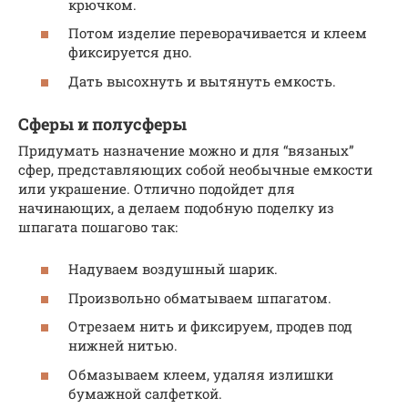
крючком.
Потом изделие переворачивается и клеем
фиксируется дно.
Дать высохнуть и вытянуть емкость.
Сферы и полусферы
Придумать назначение можно и для “вязаных”
сфер, представляющих собой необычные емкости
или украшение. Отлично подойдет для
начинающих, а делаем подобную поделку из
шпагата пошагово так:
Надуваем воздушный шарик.
Произвольно обматываем шпагатом.
Отрезаем нить и фиксируем, продев под
нижней нитью.
Обмазываем клеем, удаляя излишки
бумажной салфеткой.