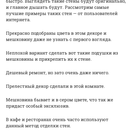
быстро. Выглядеть такие стены будут оригинально,
и главное дышать будут. Рассмотрим самые
лучшие примеры таких стен — от пользователей
интернета.
Прекрасно подобраны цвета в этом декоре и
мешковину даже не узнать с первого взгляда.
Неплохой вариант сделать вот такие подушки из
мешковины и прикрепить их к стене.
Дешевый ремонт, но зато очень даже ничего.
Прелестный декор сделали в этой комнате.
Мешковина бывает и в сером цвете, что так же
придаст особый эксклюзив.
В кафе и ресторанах очень часто используют
данный метод отделки стен.