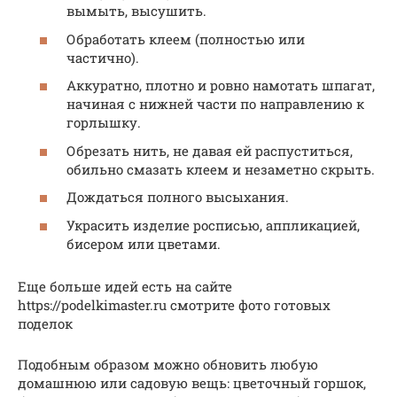
вымыть, высушить.
Обработать клеем (полностью или
частично).
Аккуратно, плотно и ровно намотать шпагат,
начиная с нижней части по направлению к
горлышку.
Обрезать нить, не давая ей распуститься,
обильно смазать клеем и незаметно скрыть.
Дождаться полного высыхания.
Украсить изделие росписью, аппликацией,
бисером или цветами.
Еще больше идей есть на сайте
https://podelkimaster.ru смотрите фото готовых
поделок
Подобным образом можно обновить любую
домашнюю или садовую вещь: цветочный горшок,