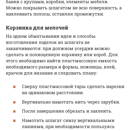
банки с крупами, коробки, элементы мебели.
Можно покрывать шпагатом не всю поверхность, а
наклеивать полосы, оставляя промежутки.
Корзинка для мелочей
На одном обматывании идеи и способы
изготовления поделок из шпагата не
заканчиваются: при должном усердии можно
сделать и полноценную корзинку или короб. Для
этого необходимо найти пластмассовую емкость
необходимого размера и формы, ножницы, клей,
крючок для вязания и следовать плану:
Сверху пластмассовой тары сделать нарезки
на одинаковом расстоянии.
Вертикально намотать нить через зарубки.
После завершения обрезать и заклеить.
Намотать шпагат снизу вертикальными
линиями, при необходимости пользуясь