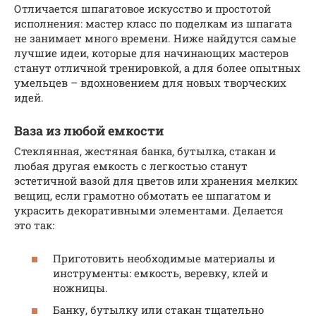
Отличается шпагатовое искусство и простотой
исполнения: мастер класс по поделкам из шпагата
не занимает много времени. Ниже найдутся самые
лучшие идеи, которые для начинающих мастеров
станут отличной тренировкой, а для более опытных
умельцев – вдохновением для новых творческих
идей.
Ваза из любой емкости
Стеклянная, жестяная банка, бутылка, стакан и
любая другая емкость с легкостью станут
эстетичной вазой для цветов или хранения мелких
вещиц, если грамотно обмотать ее шпагатом и
украсить декоративными элементами. Делается
это так:
Приготовить необходимые материалы и
инструменты: емкость, веревку, клей и
ножницы.
Банку, бутылку или стакан тщательно