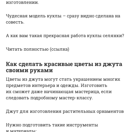
изготовлении.
Чудесная модель куклы – сразу видно сделана на
совесть.
А как вам такая прекрасная работа куклы селянки?
Читать полностью (ссылка)
Как сделать красивые цветы из джута
своими руками
Цветы из джута могут стать украшением многих
предметов интерьера и одежды. Изготовить
их сможет даже начинающая мастерица, если
следовать подробному мастер-классу.
Джут для изготовления растительных орнаментов
Нужно подготовить такие инструменты
и материалы: