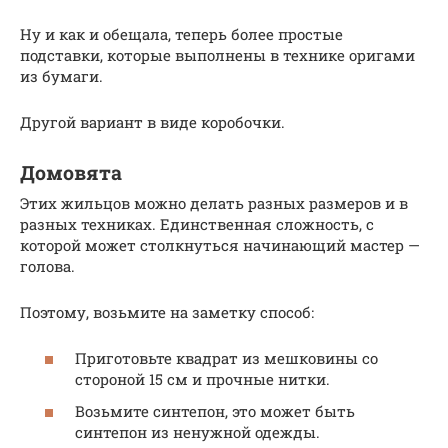
Ну и как и обещала, теперь более простые
подставки, которые выполнены в технике оригами
из бумаги.
Другой вариант в виде коробочки.
Домовята
Этих жильцов можно делать разных размеров и в
разных техниках. Единственная сложность, с
которой может столкнуться начинающий мастер —
голова.
Поэтому, возьмите на заметку способ:
Приготовьте квадрат из мешковины со
стороной 15 см и прочные нитки.
Возьмите синтепон, это может быть
синтепон из ненужной одежды.