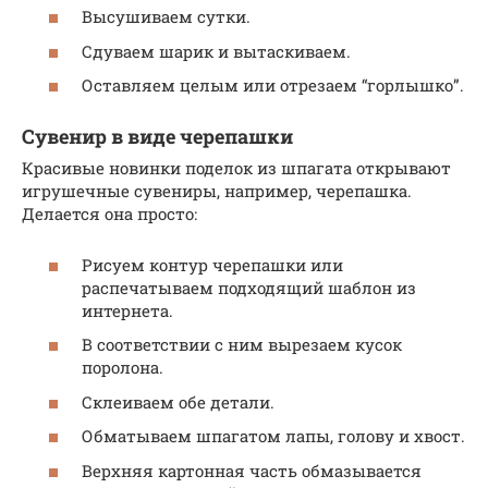
Высушиваем сутки.
Сдуваем шарик и вытаскиваем.
Оставляем целым или отрезаем “горлышко”.
Сувенир в виде черепашки
Красивые новинки поделок из шпагата открывают
игрушечные сувениры, например, черепашка.
Делается она просто:
Рисуем контур черепашки или
распечатываем подходящий шаблон из
интернета.
В соответствии с ним вырезаем кусок
поролона.
Склеиваем обе детали.
Обматываем шпагатом лапы, голову и хвост.
Верхняя картонная часть обмазывается