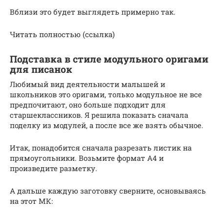
Вблизи это будет выглядеть примерно так.
Читать полностью (ссылка)
Подставка в стиле модульного оригами
для писанок
Любимый вид деятельности малышей и
школьников это оригами, только модульное не все
предпочитают, оно больше подходит для
старшеклассников. Я решила показать сначала
поделку из модулей, а после все же взять обычное.
Итак, понадобится сначала разрезать листик на
прямоугольники. Возьмите формат А4 и
произведите разметку.
А дальше каждую заготовку сверните, основываясь
на этот МК: