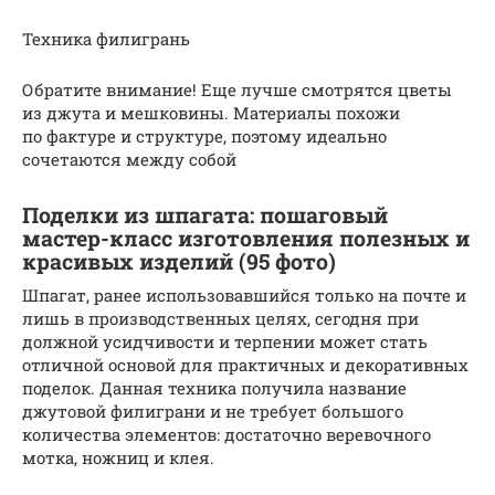
Техника филигрань
Обратите внимание! Еще лучше смотрятся цветы
из джута и мешковины. Материалы похожи
по фактуре и структуре, поэтому идеально
сочетаются между собой
Поделки из шпагата: пошаговый
мастер-класс изготовления полезных и
красивых изделий (95 фото)
Шпагат, ранее использовавшийся только на почте и
лишь в производственных целях, сегодня при
должной усидчивости и терпении может стать
отличной основой для практичных и декоративных
поделок. Данная техника получила название
джутовой филиграни и не требует большого
количества элементов: достаточно веревочного
мотка, ножниц и клея.