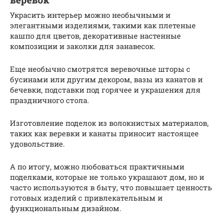
Украсить интерьер можно необычными и
элегантными изделиями, такими как плетеные
кашпо для цветов, декоративные настенные
композиции и заколки для занавесок.
Еще необычно смотрятся веревочные шторы с
бусинами или другим декором, вазы из канатов и
бечевки, подставки под горячее и украшения для
праздничного стола.
Изготовление поделок из волокнистых материалов,
таких как веревки и канаты приносит настоящее
удовольствие.
А по итогу, можно любоваться практичными
поделками, которые не только украшают дом, но и
часто используются в быту, что повышает ценность
готовых изделий с привлекательным и
функциональным дизайном.