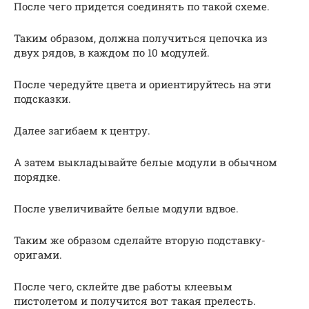
После чего придется соединять по такой схеме.
Таким образом, должна получиться цепочка из
двух рядов, в каждом по 10 модулей.
После чередуйте цвета и ориентируйтесь на эти
подсказки.
Далее загибаем к центру.
А затем выкладывайте белые модули в обычном
порядке.
После увеличивайте белые модули вдвое.
Таким же образом сделайте вторую подставку-
оригами.
После чего, склейте две работы клеевым
пистолетом и получится вот такая прелесть.