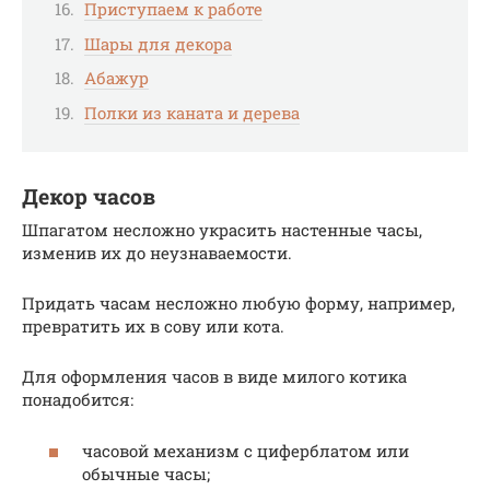
Приступаем к работе
Шары для декора
Абажур
Полки из каната и дерева
Декор часов
Шпагатом несложно украсить настенные часы,
изменив их до неузнаваемости.
Придать часам несложно любую форму, например,
превратить их в сову или кота.
Для оформления часов в виде милого котика
понадобится:
часовой механизм с циферблатом или
обычные часы;