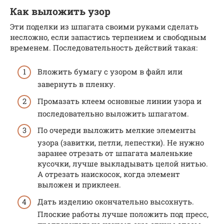
Как выложить узор
Эти поделки из шпагата своими руками сделать
несложно, если запастись терпением и свободным
временем. Последовательность действий такая:
Вложить бумагу с узором в файл или
завернуть в пленку.
Промазать клеем основные линии узора и
последовательно выложить шпагатом.
По очереди выложить мелкие элементы
узора (завитки, петли, лепестки). Не нужно
заранее отрезать от шпагата маленькие
кусочки, лучше выкладывать целой нитью.
А отрезать наискосок, когда элемент
выложен и приклеен.
Дать изделию окончательно высохнуть.
Плоские работы лучше положить под пресс,