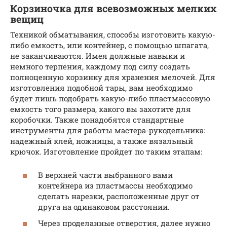
Корзиночка для всевозможных мелких
вещиц
Техникой обматывания, способы изготовить какую-
либо емкость, или контейнер, с помощью шпагата,
не заканчиваются. Имея должные навыки и
немного терпения, каждому под силу создать
полноценную корзинку для хранения мелочей. Для
изготовления подобной тары, вам необходимо
будет лишь подобрать какую-либо пластмассовую
емкость того размера, какого вы захотите для
коробочки. Также понадобятся стандартные
инструменты для работы мастера-рукодельника:
надежный клей, ножницы, а также вязальный
крючок. Изготовление пройдет по таким этапам:
В верхней части выбранного вами
контейнера из пластмассы необходимо
сделать нарезки, расположенные друг от
друга на одинаковом расстоянии.
Через проделанные отверстия, далее нужно