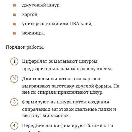
джутовый шнур;
картон;
универсальный или ПВА клей;
ножницы.
Порядок работы.
Циферблат обматывают шнуром,
предварительно намазав основу клеем.
Для головы животного из картона
выкраивают заготовку круглой формы. На
нее по спирали приклеивают шнур.
Формируют из шнура путем создания
спиральных заготовок овальные лапки и
вытянутый хвостик.
Передние лапки фиксируют ближе к 1 и