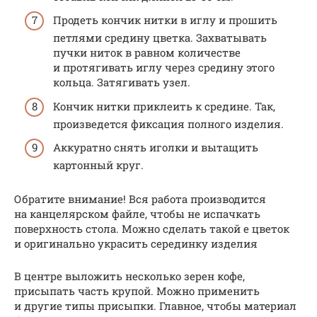
Продеть кончик нитки в иглу и прошить
петлями средину цветка. Захватывать
пучки ниток в равном количестве
и протягивать иглу через средину этого
кольца. Затягивать узел.
Кончик нитки приклеить к средине. Так,
произведется фиксация полного изделия.
Аккуратно снять иголки и вытащить
картонный круг.
Обратите внимание! Вся работа производится
на канцелярском файле, чтобы не испачкать
поверхность стола. Можно сделать такой е цветок
и оригинально украсить серединку изделия
В центре выложить несколько зерен кофе,
присыпать часть крупой. Можно применить
и другие типы присыпки. Главное, чтобы материал