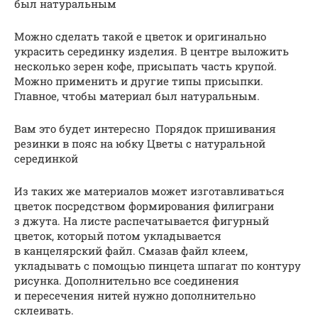
был натуральным
Можно сделать такой е цветок и оригинально
украсить серединку изделия. В центре выложить
несколько зерен кофе, присыпать часть крупой.
Можно применить и другие типы присыпки.
Главное, чтобы материал был натуральным.
Вам это будет интересно Порядок пришивания
резинки в пояс на юбку Цветы с натуральной
серединкой
Из таких же материалов может изготавливаться
цветок посредством формирования филиграни
з джута. На листе распечатывается фигурный
цветок, который потом укладывается
в канцелярский файл. Смазав файл клеем,
укладывать с помощью пинцета шпагат по контуру
рисунка. Дополнительно все соединения
и пересечения нитей нужно дополнительно
склеивать.