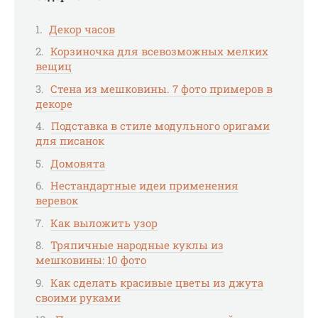
Декор часов
Корзиночка для всевозможных мелких
вещиц
Стена из мешковины. 7 фото примеров в
декоре
Подставка в стиле модульного оригами
для писанок
Домовята
Нестандартные идеи применения
веревок
Как выложить узор
Тряпичные народные куклы из
мешковины: 10 фото
Как сделать красивые цветы из джута
своими руками