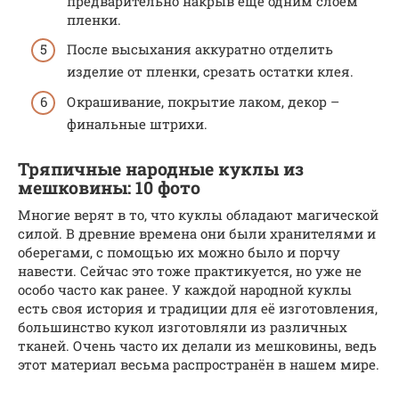
предварительно накрыв еще одним слоем
пленки.
После высыхания аккуратно отделить
изделие от пленки, срезать остатки клея.
Окрашивание, покрытие лаком, декор –
финальные штрихи.
Тряпичные народные куклы из
мешковины: 10 фото
Многие верят в то, что куклы обладают магической
силой. В древние времена они были хранителями и
оберегами, с помощью их можно было и порчу
навести. Сейчас это тоже практикуется, но уже не
особо часто как ранее. У каждой народной куклы
есть своя история и традиции для её изготовления,
большинство кукол изготовляли из различных
тканей. Очень часто их делали из мешковины, ведь
этот материал весьма распространён в нашем мире.