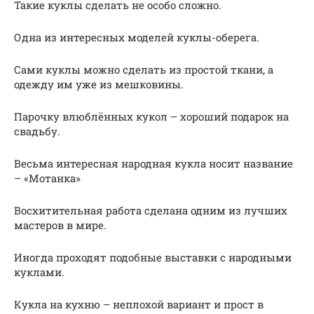
Такие куклы сделать не особо сложно.
Одна из интересных моделей куклы-оберега.
Сами куклы можно сделать из простой ткани, а
одежду им уже из мешковины.
Парочку влюблённых кукол – хороший подарок на
свадьбу.
Весьма интересная народная кукла носит название
– «Мотанка»
Восхитительная работа сделана одним из лучших
мастеров в мире.
Иногда проходят подобные выставки с народными
куклами.
Кукла на кухню – неплохой вариант и прост в