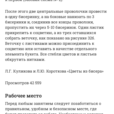
После этого две центральные проволочки провести
в одну бисеринку, а на боковые нанизать по 3
бисеринки и, соединив все концы проволоки,
пропустить их через 5-10 бисеринок. Один листик
прикрепить к соцветию, а из трех оставшихся
собрать веточку, как показано на рисунке 32б.
Веточку с листиками можно присоединить к
соцветию или оставить в качестве отдельного
элемента букета. Все стебли цветов и листьев
обкрутить нитками.
Л.Г. Куликова и Л.Ю. Короткова «Цветы из бисера»
Просмотров 42 559
Рабочее место
Перед любым занятием следует позаботиться о
правильном, удобном и безопасном месте, где