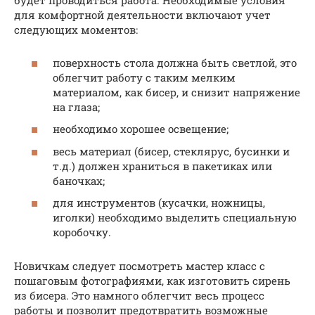
будет проводиться работа. Необходимые условия
для комфортной деятельности включают учет
следующих моментов:
поверхность стола должна быть светлой, это
облегчит работу с таким мелким
материалом, как бисер, и снизит напряжение
на глаза;
необходимо хорошее освещение;
весь материал (бисер, стеклярус, бусинки и
т.д.) должен храниться в пакетиках или
баночках;
для инструментов (кусачки, ножницы,
иголки) необходимо выделить специальную
коробочку.
Новичкам следует посмотреть мастер класс с
пошаговым фотографиями, как изготовить сирень
из бисера. Это намного облегчит весь процесс
работы и позволит предотвратить возможные