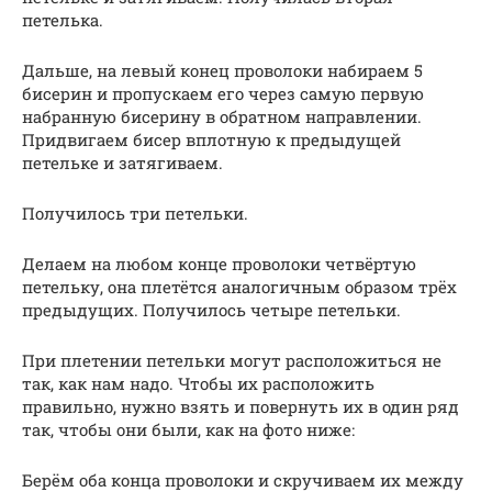
петелька.
Дальше, на левый конец проволоки набираем 5
бисерин и пропускаем его через самую первую
набранную бисерину в обратном направлении.
Придвигаем бисер вплотную к предыдущей
петельке и затягиваем.
Получилось три петельки.
Делаем на любом конце проволоки четвёртую
петельку, она плетётся аналогичным образом трёх
предыдущих. Получилось четыре петельки.
При плетении петельки могут расположиться не
так, как нам надо. Чтобы их расположить
правильно, нужно взять и повернуть их в один ряд
так, чтобы они были, как на фото ниже:
Берём оба конца проволоки и скручиваем их между