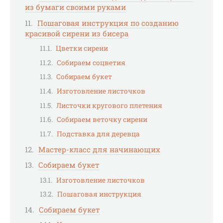
из бумаги своими руками
Пошаговая инструкция по созданию
красивой сирени из бисера
Цветки сирени
Собираем соцветия
Собираем букет
Изготовление листочков
Листочки кругового плетения
Собираем веточку сирени
Подставка для деревца
Мастер-класс для начинающих
Собираем букет
Изготовление листочков
Пошаговая инструкция
Собираем букет