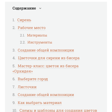
Содержание
Сирень
Рабочее место
Материалы
Инструменты
Создание общей композиции
Цветочки для сирени из бисера
Мастер-класс: цветок из бисера
«Орхидея»
Выберите город
Листочки
Создание общей композиции
Как выбрать материал
Схемы и шаблоны для создания цветов