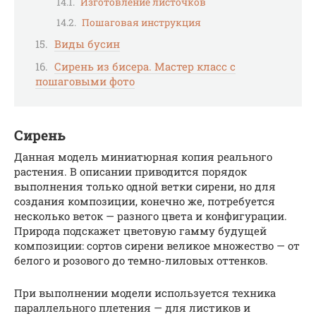
Изготовление листочков
Пошаговая инструкция
Виды бусин
Сирень из бисера. Мастер класс с
пошаговыми фото
Сирень
Данная модель миниатюрная копия реального
растения. В описании приводится порядок
выполнения только одной ветки сирени, но для
создания композиции, конечно же, потребуется
несколько веток — разного цвета и конфигурации.
Природа подскажет цветовую гамму будущей
композиции: сортов сирени великое множество — от
белого и розового до темно-лиловых оттенков.
При выполнении модели используется техника
параллельного плетения — для листиков и