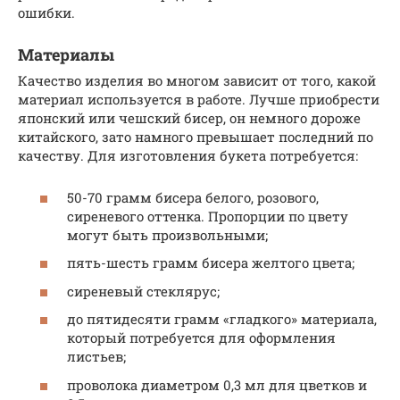
ошибки.
Материалы
Качество изделия во многом зависит от того, какой
материал используется в работе. Лучше приобрести
японский или чешский бисер, он немного дороже
китайского, зато намного превышает последний по
качеству. Для изготовления букета потребуется:
50-70 грамм бисера белого, розового,
сиреневого оттенка. Пропорции по цвету
могут быть произвольными;
пять-шесть грамм бисера желтого цвета;
сиреневый стеклярус;
до пятидесяти грамм «гладкого» материала,
который потребуется для оформления
листьев;
проволока диаметром 0,3 мл для цветков и