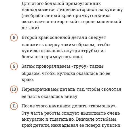
Для этого большой прямоугольник
накладывается лицевой стороной на кулиску
(необработанный край прямоугольника
оказывается по короткой стороне маленькой
детали)
Второй край основной детали следует
наложить сверху таким образом, чтобы
кулиска оказалась внутри «трубы» из
большого прямоугольника.
Затем проворачиваем «трубу» таким
образом, чтобы кулиска оказалась по ее
краю.
Переворачиваем деталь так, чтобы сколотая
ее часть оказалась внизу.
После этого начинаем делать «гармошку».
Эту часть работы следует выполнять очень
аккуратно и тщательно. Вначале отгибаем
край детали, накладывая ее поверх кулиски