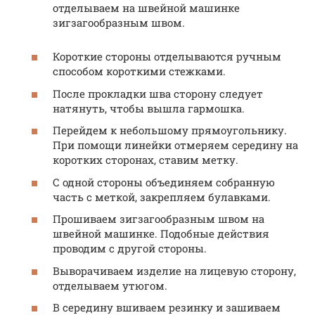
отделываем на швейной машинке
зигзагообразным швом.
Короткие стороны отделываются ручным
способом короткими стежками.
После прокладки шва сторону следует
натянуть, чтобы вышла гармошка.
Перейдем к небольшому прямоугольнику.
При помощи линейки отмеряем середину на
коротких сторонах, ставим метку.
С одной стороны объединяем собранную
часть с меткой, закрепляем булавками.
Прошиваем зигзагообразным швом на
швейной машинке. Подобные действия
проводим с другой стороны.
Выворачиваем изделие на лицевую сторону,
отделываем утюгом.
В середину вшиваем резинку и зашиваем