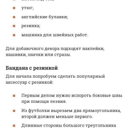
утюг;
английские булавки;
резинка;
машинка для швейных работ.
Для добавочного декора подходят наклейки,
нашивки, значки или стразы.
Бандана с резинкой
Для начала попробуем сделать популярный
аксессуар с резинкой:
Первым делом нужно вспороть боковые швы
при помощи лезвия.
Из футболки вырезаем два прямоугольника,
второй должен меньше первого.
Длинные стороны большого треугольника