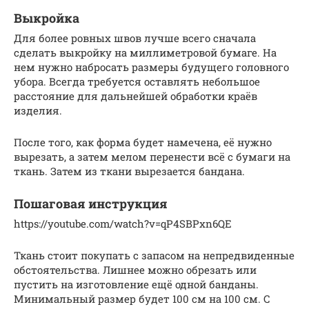
Выкройка
Для более ровных швов лучше всего сначала
сделать выкройку на миллиметровой бумаге. На
нем нужно набросать размеры будущего головного
убора. Всегда требуется оставлять небольшое
расстояние для дальнейшей обработки краёв
изделия.
После того, как форма будет намечена, её нужно
вырезать, а затем мелом перенести всё с бумаги на
ткань. Затем из ткани вырезается бандана.
Пошаговая инструкция
https://youtube.com/watch?v=qP4SBPxn6QE
Ткань стоит покупать с запасом на непредвиденные
обстоятельства. Лишнее можно обрезать или
пустить на изготовление ещё одной банданы.
Минимальный размер будет 100 см на 100 см. С