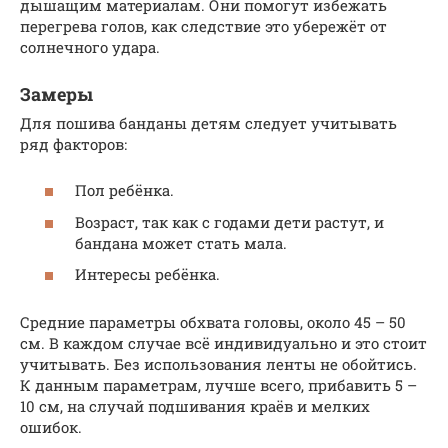
дышащим материалам. Они помогут избежать
перегрева голов, как следствие это убережёт от
солнечного удара.
Замеры
Для пошива банданы детям следует учитывать
ряд факторов:
Пол ребёнка.
Возраст, так как с годами дети растут, и
бандана может стать мала.
Интересы ребёнка.
Средние параметры обхвата головы, около 45 – 50
см. В каждом случае всё индивидуально и это стоит
учитывать. Без использования ленты не обойтись.
К данным параметрам, лучше всего, прибавить 5 –
10 см, на случай подшивания краёв и мелких
ошибок.