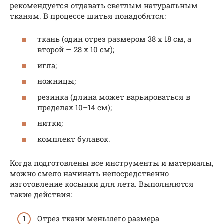
рекомендуется отдавать светлым натуральным
тканям. В процессе шитья понадобятся:
ткань (один отрез размером 38 х 18 см, а
второй — 28 х 10 см);
игла;
ножницы;
резинка (длина может варьироваться в
пределах 10–14 см);
нитки;
комплект булавок.
Когда подготовлены все инструменты и материалы,
можно смело начинать непосредственно
изготовление косынки для лета. Выполняются
такие действия:
Отрез ткани меньшего размера