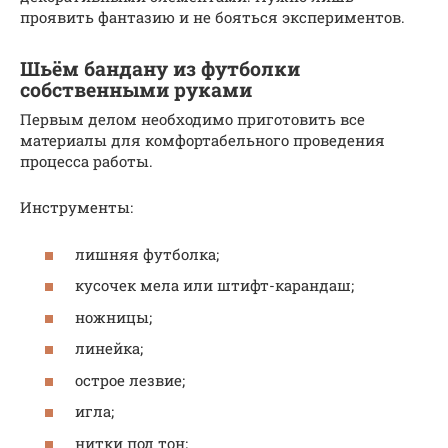
проявить фантазию и не бояться экспериментов.
Шьём бандану из футболки
собственными руками
Первым делом необходимо приготовить все
материалы для комфортабельного проведения
процесса работы.
Инструменты:
лишняя футболка;
кусочек мела или штифт-карандаш;
ножницы;
линейка;
острое лезвие;
игла;
нитки под тон;