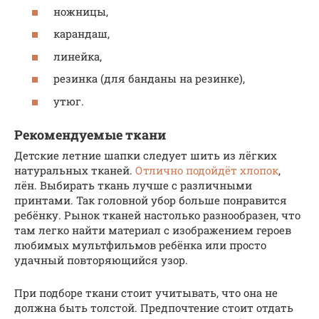
ножницы,
карандаш,
линейка,
резинка (для банданы на резинке),
утюг.
Рекомендуемые ткани
Детские летние шапки следует шить из лёгких
натуральных тканей.
Отлично подойдёт хлопок
,
лён. Выбирать ткань лучше с различными
принтами. Так головной убор больше понравится
ребёнку. Рынок тканей настолько разнообразен, что
там легко найти материал с изображением героев
любимых мультфильмов ребёнка или просто
удачный повторяющийся узор.
При подборе ткани стоит учитывать, что она не
должна быть толстой. Предпочтение стоит отдать