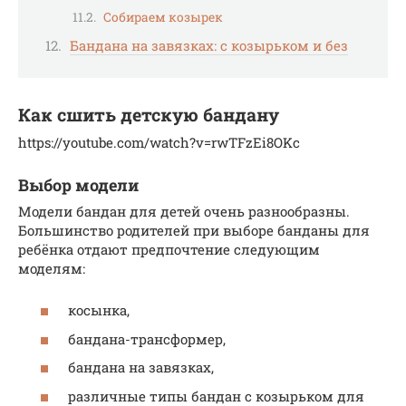
Собираем козырек
Бандана на завязках: с козырьком и без
Как сшить детскую бандану
https://youtube.com/watch?v=rwTFzEi8OKc
Выбор модели
Модели бандан для детей очень разнообразны.
Большинство родителей при выборе банданы для
ребёнка отдают предпочтение следующим
моделям:
косынка,
бандана-трансформер,
бандана на завязках,
различные типы бандан с козырьком для