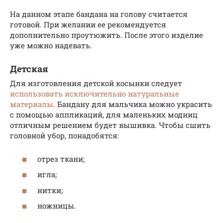
На данном этапе бандана на голову считается
готовой. При желании ее рекомендуется
дополнительно проутюжить. После этого изделие
уже можно надевать.
Детская
Для изготовления детской косынки следует
использовать исключительно натуральные
материалы
. Бандану для мальчика можно украсить
с помощью аппликаций, для маленьких модниц
отличным решением будет вышивка. Чтобы сшить
головной убор, понадобятся:
отрез ткани;
игла;
нитки;
ножницы.