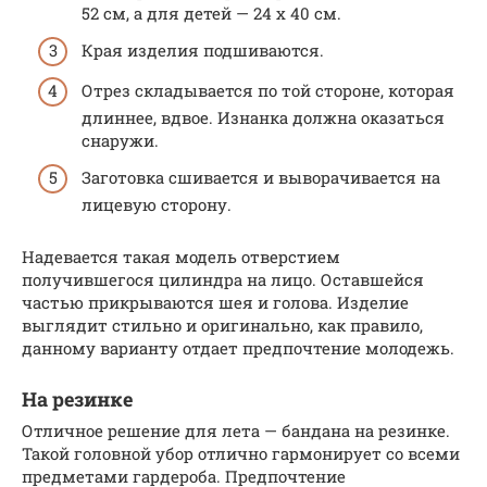
52 см, а для детей — 24 х 40 см.
Края изделия подшиваются.
Отрез складывается по той стороне, которая
длиннее, вдвое. Изнанка должна оказаться
снаружи.
Заготовка сшивается и выворачивается на
лицевую сторону.
Надевается такая модель отверстием
получившегося цилиндра на лицо. Оставшейся
частью прикрываются шея и голова. Изделие
выглядит стильно и оригинально, как правило,
данному варианту отдает предпочтение молодежь.
На резинке
Отличное решение для лета — бандана на резинке.
Такой головной убор отлично гармонирует со всеми
предметами гардероба. Предпочтение