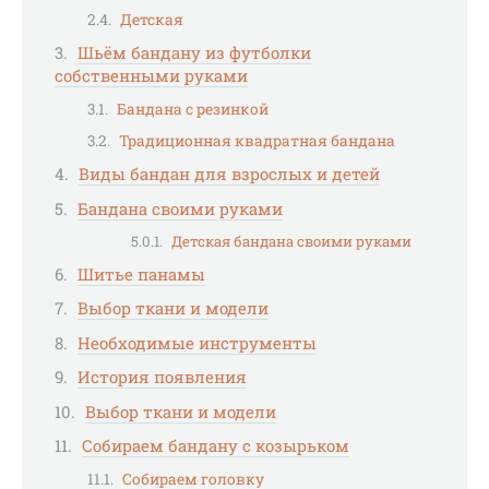
Детская
Шьём бандану из футболки
собственными руками
Бандана с резинкой
Традиционная квадратная бандана
Виды бандан для взрослых и детей
Бандана своими руками
Детская бандана своими руками
Шитье панамы
Выбор ткани и модели
Необходимые инструменты
История появления
Выбор ткани и модели
Собираем бандану с козырьком
Собираем головку