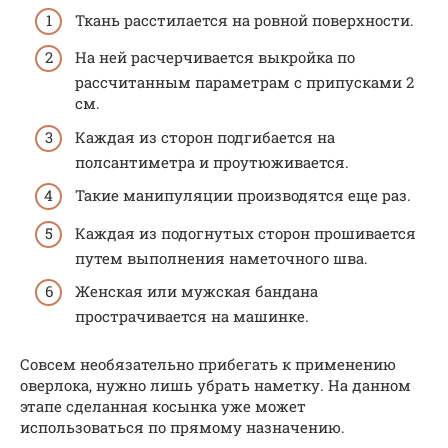
Ткань расстилается на ровной поверхности.
На ней расчерчивается выкройка по
рассчитанным параметрам с припусками 2
см.
Каждая из сторон подгибается на
полсантиметра и проутюживается.
Такие манипуляции производятся еще раз.
Каждая из подогнутых сторон прошивается
путем выполнения наметочного шва.
Женская или мужская бандана
прострачивается на машинке.
Совсем необязательно прибегать к применению
оверлока, нужно лишь убрать наметку. На данном
этапе сделанная косынка уже может
использоваться по прямому назначению.