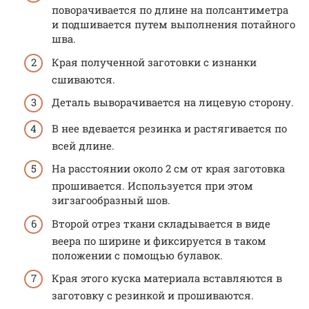
поворачивается по длине на полсантиметра
и подшивается путем выполнения потайного
шва.
Края полученной заготовки с изнанки
сшиваются.
Деталь выворачивается на лицевую сторону.
В нее вдевается резинка и растягивается по
всей длине.
На расстоянии около 2 см от края заготовка
прошивается. Используется при этом
зигзагообразный шов.
Второй отрез ткани складывается в виде
веера по ширине и фиксируется в таком
положении с помощью булавок.
Края этого куска материала вставляются в
заготовку с резинкой и прошиваются.