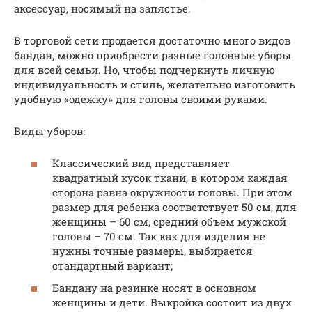
аксессуар, носимый на запястье.
В торговой сети продается достаточно много видов
бандан, можно приобрести разные головные уборы
для всей семьи. Но, чтобы подчеркнуть личную
индивидуальность и стиль, желательно изготовить
удобную «одежку» для головы своими руками.
Виды уборов:
Классический вид представляет
квадратный кусок ткани, в котором каждая
сторона равна окружности головы. При этом
размер для ребенка соответствует 50 см, для
женщины – 60 см, средний объем мужской
головы – 70 см. Так как для изделия не
нужны точные размеры, выбирается
стандартный вариант;
Бандану на резинке носят в основном
женщины и дети. Выкройка состоит из двух