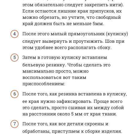
этом обязательно следует закрепить нити).
Если остаются лишние края припусков, их
можно обрезать, но учтите, что свободный
край должен быть не меньше 5мм.
После этого малый прямоугольник (кулиску)
следует вывернуть и проутюжить. Шов при
этом удобнее всего располагать сбоку.
Затем в готовую кулиску вставляем
бельевую резинку. Чтобы сделать это
максимально просто, можно
воспользоваться вот таким
приспособлением:
После того, как резинка вставлена в кулиску,
ее края нужно зафиксировать. Проще всего
это сделать, просто сшивая их между собой
на расстоянии около 5 мм от края ткани.
После того, как все детали скроены и
обработаны, приступаем к сборке изделия.