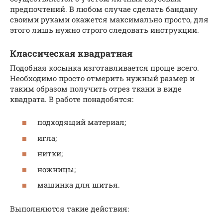
предпочтений. В любом случае сделать бандану
своими руками окажется максимально просто, для
этого лишь нужно строго следовать инструкции.
Классическая квадратная
Подобная косынка изготавливается проще всего.
Необходимо просто отмерить нужный размер и
таким образом получить отрез ткани в виде
квадрата. В работе понадобятся:
подходящий материал;
игла;
нитки;
ножницы;
машинка для шитья.
Выполняются такие действия: