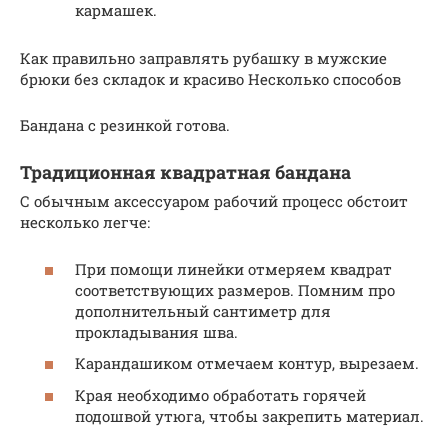
кармашек.
Как правильно заправлять рубашку в мужские
брюки без складок и красиво Несколько способов
Бандана с резинкой готова.
Традиционная квадратная бандана
С обычным аксессуаром рабочий процесс обстоит
несколько легче:
При помощи линейки отмеряем квадрат
соответствующих размеров. Помним про
дополнительный сантиметр для
прокладывания шва.
Карандашиком отмечаем контур, вырезаем.
Края необходимо обработать горячей
подошвой утюга, чтобы закрепить материал.