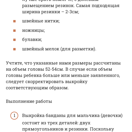
размещением резинок. Самая подходящая
ширина резинки – 2-3см;
швейные нитки;
ножницы;
булавки;
швейный мелок (для разметки).
Учтите, что указанные нами размеры рассчитаны
на объем головы 52-54см. В случае если объем
головы ребенка больше или меньше заявленного,
следует скорректировать выкройку
соответствующим образом.
Выполнение работы
Выкройка банданы для мальчика (девочки)
состоит из трех деталей: двух
прямоугольников и резинки. Поскольку