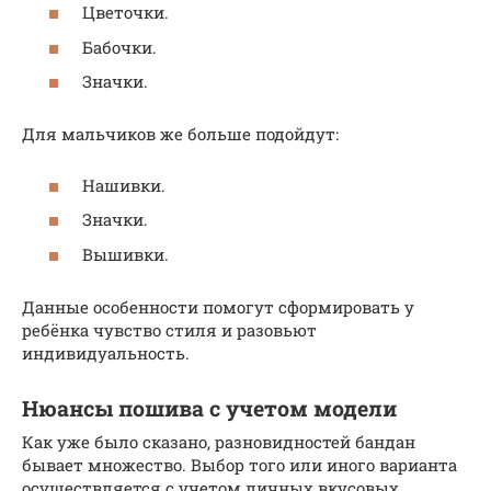
Цветочки.
Бабочки.
Значки.
Для мальчиков же больше подойдут:
Нашивки.
Значки.
Вышивки.
Данные особенности помогут сформировать у
ребёнка чувство стиля и разовьют
индивидуальность.
Нюансы пошива с учетом модели
Как уже было сказано, разновидностей бандан
бывает множество. Выбор того или иного варианта
осуществляется с учетом личных вкусовых