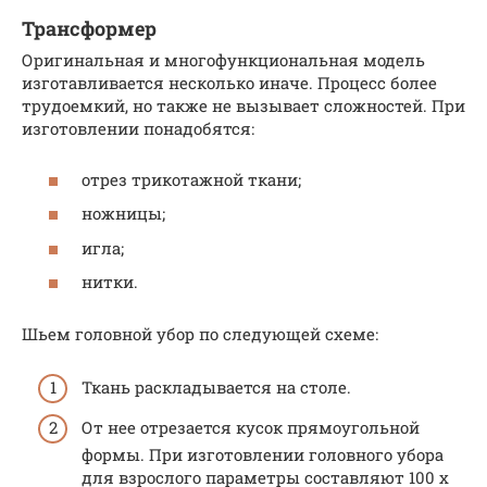
Трансформер
Оригинальная и многофункциональная модель
изготавливается несколько иначе. Процесс более
трудоемкий, но также не вызывает сложностей. При
изготовлении понадобятся:
отрез трикотажной ткани;
ножницы;
игла;
нитки.
Шьем головной убор по следующей схеме:
Ткань раскладывается на столе.
От нее отрезается кусок прямоугольной
формы. При изготовлении головного убора
для взрослого параметры составляют 100 х