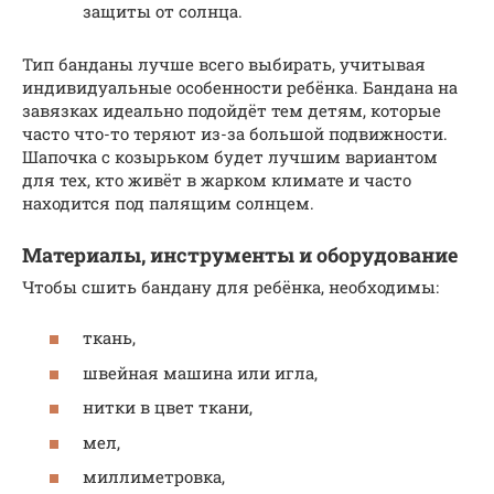
защиты от солнца.
Тип банданы лучше всего выбирать, учитывая
индивидуальные особенности ребёнка. Бандана на
завязках идеально подойдёт тем детям, которые
часто что-то теряют из-за большой подвижности.
Шапочка с козырьком будет лучшим вариантом
для тех, кто живёт в жарком климате и часто
находится под палящим солнцем.
Материалы, инструменты и оборудование
Чтобы сшить бандану для ребёнка, необходимы:
ткань,
швейная машина или игла,
нитки в цвет ткани,
мел,
миллиметровка,