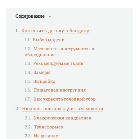
Содержание
Как сшить детскую бандану
Выбор модели
Материалы, инструменты и
оборудование
Рекомендуемые ткани
Замеры
Выкройка
Пошаговая инструкция
Как украсить головной убор
Нюансы пошива с учетом модели
Классическая квадратная
Трансформер
На резинке