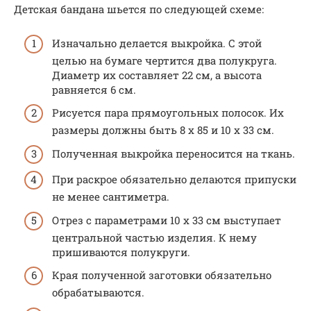
Детская бандана шьется по следующей схеме:
Изначально делается выкройка. С этой
целью на бумаге чертится два полукруга.
Диаметр их составляет 22 см, а высота
равняется 6 см.
Рисуется пара прямоугольных полосок. Их
размеры должны быть 8 х 85 и 10 х 33 см.
Полученная выкройка переносится на ткань.
При раскрое обязательно делаются припуски
не менее сантиметра.
Отрез с параметрами 10 х 33 см выступает
центральной частью изделия. К нему
пришиваются полукруги.
Края полученной заготовки обязательно
обрабатываются.