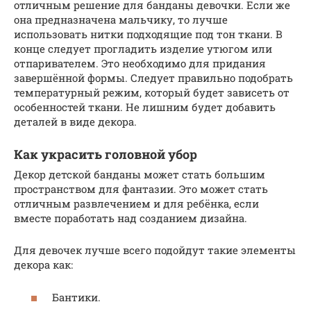
отличным решение для банданы девочки. Если же
она предназначена мальчику, то лучше
использовать нитки подходящие под тон ткани. В
конце следует прогладить изделие утюгом или
отпаривателем. Это необходимо для придания
завершённой формы. Следует правильно подобрать
температурный режим, который будет зависеть от
особенностей ткани. Не лишним будет добавить
деталей в виде декора.
Как украсить головной убор
Декор детской банданы может стать большим
пространством для фантазии. Это может стать
отличным развлечением и для ребёнка, если
вместе поработать над созданием дизайна.
Для девочек лучше всего подойдут такие элементы
декора как:
Бантики.