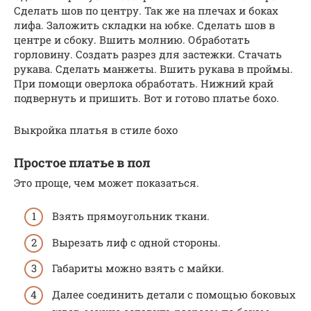
Сделать шов по центру. Так же на плечах и боках
лифа. Заложить складки на юбке. Сделать шов в
центре и сбоку. Вшить молнию. Обработать
горловину. Создать разрез для застежки. Стачать
рукава. Сделать манжеты. Вшить рукава в проймы.
При помощи оверлока обработать. Нижний край
подвернуть и пришить. Вот и готово платье бохо.
Выкройка платья в стиле бохо
Простое платье в пол
Это проще, чем может показаться.
Взять прямоугольник ткани.
Вырезать лиф с одной стороны.
Габариты можно взять с майки.
Далее соединить детали с помощью боковых