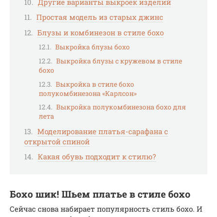
Другие варианты выкроек изделий
Простая модель из старых джинс
Блузы и комбинезон в стиле бохо
Выкройка блузы бохо
Выкройка блузы с кружевом в стиле
бохо
Выкройка в стиле бохо
полукомбинезона «Карлсон»
Выкройка полукомбинезона бохо для
лета
Моделирование платья-сарафана с
открытой спиной
Какая обувь подходит к стилю?
Бохо шик! Шьем платье в стиле бохо
Сейчас снова набирает популярность стиль бохо. И