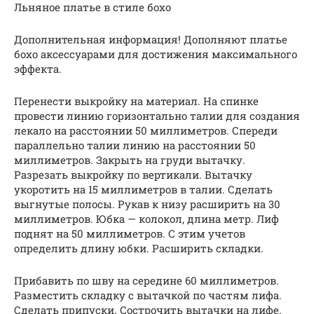
Льняное платье в стиле бохо
Дополнительная информация! Дополняют платье
бохо аксессуарами для достижения максимального
эффекта.
Перенести выкройку на материал. На спинке
провести линию горизонтально талии для создания
лекало на расстоянии 50 миллиметров. Спереди
параллельно талии линию на расстоянии 50
миллиметров. Закрыть на груди вытачку.
Разрезать выкройку по вертикали. Вытачку
укоротить на 15 миллиметров в талии. Сделать
выгнутые полосы. Рукав к низу расширить на 30
миллиметров. Юбка — колокол, длина метр. Лиф
поднят на 50 миллиметров. С этим учетов
определить длину юбки. Расширить складки.
Прибавить по шву на середине 60 миллиметров.
Разместить складку с вытачкой по частям лифа.
Сделать припуски. Сострочить вытачки на лифе.