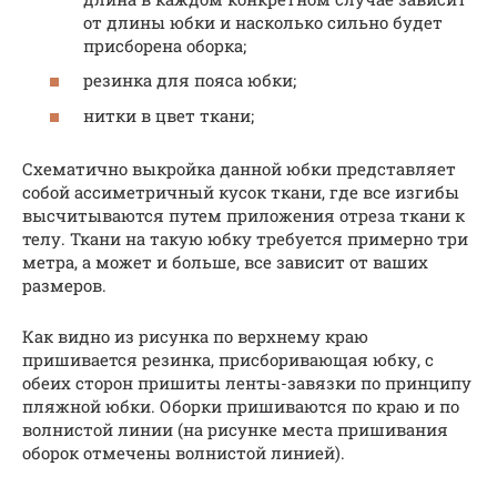
от длины юбки и насколько сильно будет
присборена оборка;
резинка для пояса юбки;
нитки в цвет ткани;
Схематично выкройка данной юбки представляет
собой ассиметричный кусок ткани, где все изгибы
высчитываются путем приложения отреза ткани к
телу. Ткани на такую юбку требуется примерно три
метра, а может и больше, все зависит от ваших
размеров.
Как видно из рисунка по верхнему краю
пришивается резинка, присборивающая юбку, с
обеих сторон пришиты ленты-завязки по принципу
пляжной юбки. Оборки пришиваются по краю и по
волнистой линии (на рисунке места пришивания
оборок отмечены волнистой линией).