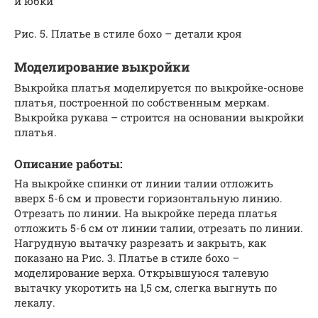
и юбки
Рис. 5. Платье в стиле бохо – детали кроя
Моделирование выкройки
Выкройка платья моделируется по выкройке-основе
платья, построенной по собственным меркам.
Выкройка рукава – строится на основании выкройки
платья.
Описание работы:
На выкройке спинки от линии талии отложить
вверх 5-6 см и провести горизонтальную линию.
Отрезать по линии. На выкройке переда платья
отложить 5-6 см от линии талии, отрезать по линии.
Нагрудную вытачку разрезать и закрыть, как
показано на Рис. 3. Платье в стиле бохо –
моделирование верха. Открывшуюся талевую
вытачку укоротить на 1,5 см, слегка выгнуть по
лекалу.