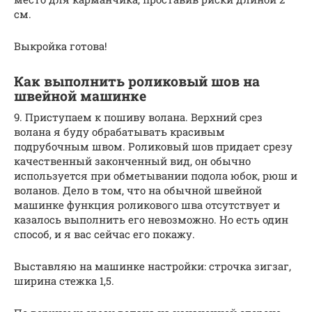
см.
Выкройка готова!
Как выполнить роликовый шов на
швейной машинке
9. Приступаем к пошиву волана. Верхний срез
волана я буду обрабатывать красивым
подрубочным швом. Роликовый шов придает срезу
качественный законченный вид, он обычно
используется при обметывании подола юбок, рюш и
воланов. Дело в том, что на обычной швейной
машинке функция роликового шва отсутствует и
казалось выполнить его невозможно. Но есть один
способ, и я вас сейчас его покажу.
Выставляю на машинке настройки: строчка зигзаг,
ширина стежка 1,5.