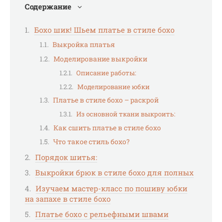
Содержание
Бохо шик! Шьем платье в стиле бохо
Выкройка платья
Моделирование выкройки
Описание работы:
Моделирование юбки
Платье в стиле бохо – раскрой
Из основной ткани выкроить:
Как сшить платье в стиле бохо
Что такое стиль бохо?
Порядок шитья:
Выкройки брюк в стиле бохо для полных
Изучаем мастер-класс по пошиву юбки
на запахе в стиле бохо
Платье бохо с рельефными швами