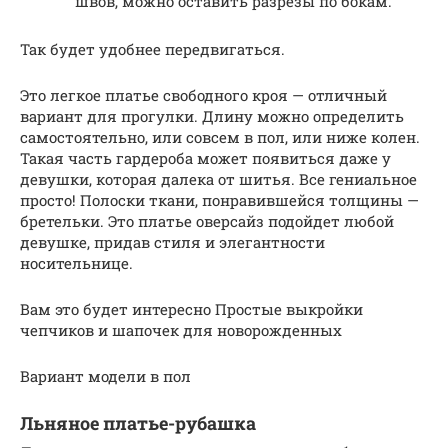
швов, можно оставить разрезы по бокам.
Так будет удобнее передвигаться.
Это легкое платье свободного кроя — отличный
вариант для прогулки. Длину можно определить
самостоятельно, или совсем в пол, или ниже колен.
Такая часть гардероба может появиться даже у
девушки, которая далека от шитья. Все гениальное
просто! Полоски ткани, понравившейся толщины —
бретельки. Это платье оверсайз подойдет любой
девушке, придав стиля и элегантности
носительнице.
Вам это будет интересно Простые выкройки
чепчиков и шапочек для новорожденных
Вариант модели в пол
Льняное платье-рубашка