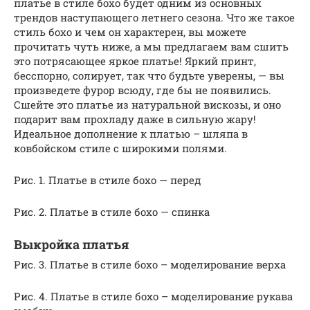
платье в стиле бохо будет одним из основных
трендов наступающего летнего сезона. Что же такое
стиль бохо и чем он характерен, вы можете
прочитать чуть ниже, а мы предлагаем вам сшить
это потрясающее яркое платье! Яркий принт,
бесспорно, солирует, так что будьте уверены, — вы
произведете фурор всюду, где бы не появились.
Сшейте это платье из натуральной вискозы, и оно
подарит вам прохладу даже в сильную жару!
Идеальное дополнение к платью – шляпа в
ковбойском стиле с широкими полями.
Рис. 1. Платье в стиле бохо — перед
Рис. 2. Платье в стиле бохо — спинка
Выкройка платья
Рис. 3. Платье в стиле бохо – моделирование верха
Рис. 4. Платье в стиле бохо – моделирование рукава