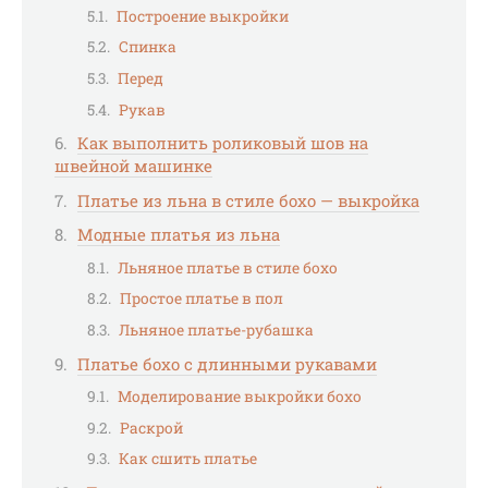
Построение выкройки
Спинка
Перед
Рукав
Как выполнить роликовый шов на
швейной машинке
Платье из льна в стиле бохо — выкройка
Модные платья из льна
Льняное платье в стиле бохо
Простое платье в пол
Льняное платье-рубашка
Платье бохо с длинными рукавами
Моделирование выкройки бохо
Раскрой
Как сшить платье