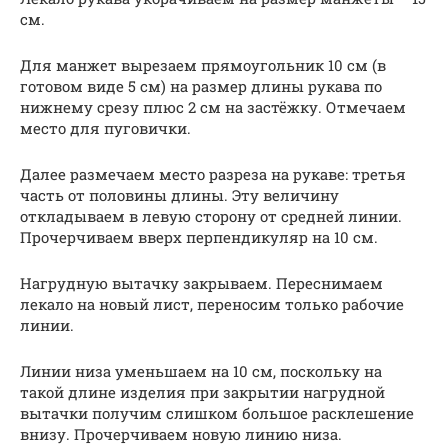
см.
Для манжет вырезаем прямоугольник 10 см (в
готовом виде 5 см) на размер длины рукава по
нижнему срезу плюс 2 см на застёжку. Отмечаем
место для пуговички.
Далее размечаем место разреза на рукаве: третья
часть от половины длины. Эту величину
откладываем в левую сторону от средней линии.
Прочерчиваем вверх перпендикуляр на 10 см.
Нагрудную вытачку закрываем. Переснимаем
лекало на новый лист, переносим только рабочие
линии.
Линии низа уменьшаем на 10 см, поскольку на
такой длине изделия при закрытии нагрудной
вытачки получим слишком большое расклешение
внизу. Прочерчиваем новую линию низа.