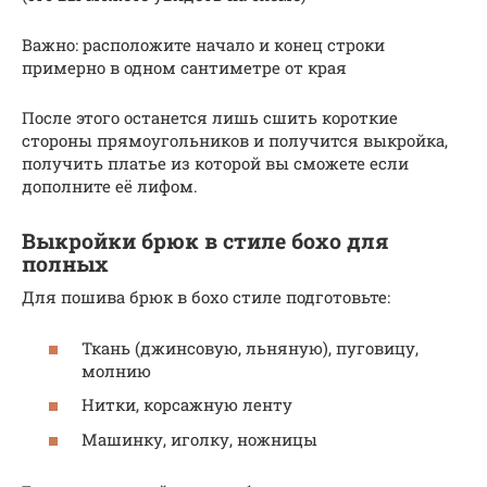
Важно: расположите начало и конец строки
примерно в одном сантиметре от края
После этого останется лишь сшить короткие
стороны прямоугольников и получится выкройка,
получить платье из которой вы сможете если
дополните её лифом.
Выкройки брюк в стиле бохо для
полных
Для пошива брюк в бохо стиле подготовьте:
Ткань (джинсовую, льняную), пуговицу,
молнию
Нитки, корсажную ленту
Машинку, иголку, ножницы