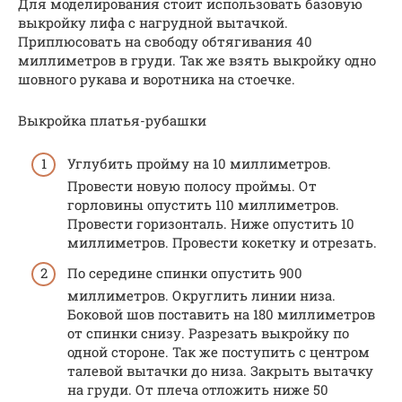
Для моделирования стоит использовать базовую
выкройку лифа с нагрудной вытачкой.
Приплюсовать на свободу обтягивания 40
миллиметров в груди. Так же взять выкройку одно
шовного рукава и воротника на стоечке.
Выкройка платья-рубашки
Углубить пройму на 10 миллиметров.
Провести новую полосу проймы. От
горловины опустить 110 миллиметров.
Провести горизонталь. Ниже опустить 10
миллиметров. Провести кокетку и отрезать.
По середине спинки опустить 900
миллиметров. Округлить линии низа.
Боковой шов поставить на 180 миллиметров
от спинки снизу. Разрезать выкройку по
одной стороне. Так же поступить с центром
талевой вытачки до низа. Закрыть вытачку
на груди. От плеча отложить ниже 50