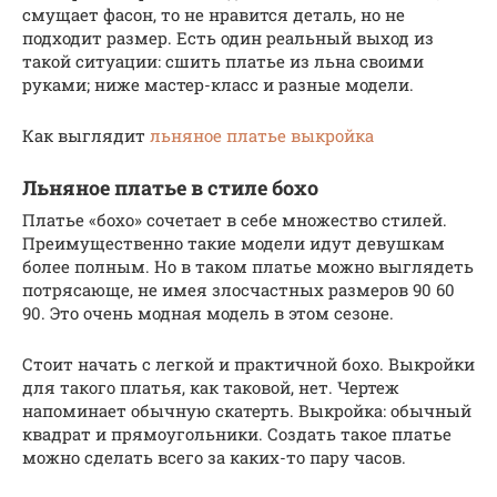
смущает фасон, то не нравится деталь, но не
подходит размер. Есть один реальный выход из
такой ситуации: сшить платье из льна своими
руками; ниже мастер-класс и разные модели.
Как выглядит
льняное платье выкройка
Льняное платье в стиле бохо
Платье «бохо» сочетает в себе множество стилей.
Преимущественно такие модели идут девушкам
более полным. Но в таком платье можно выглядеть
потрясающе, не имея злосчастных размеров 90 60
90. Это очень модная модель в этом сезоне.
Стоит начать с легкой и практичной бохо. Выкройки
для такого платья, как таковой, нет. Чертеж
напоминает обычную скатерть. Выкройка: обычный
квадрат и прямоугольники. Создать такое платье
можно сделать всего за каких-то пару часов.