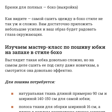
Брюки для полных — бохо (выкройка)
Как видите — самой сшить одежду в бохо стиле не
так уж и сложно. Вам достаточно приложить
небольшие усилия и ваш образ будет радовать
глаза окружающих.
Изучаем мастер-класс по пошиву юбки
на запахе в стиле бохо
Выглядит такая юбка довольно сложно, но на
самом деле сшить ее под силу даже новичкам, а
смотрится она довольно эффектно.
Для пошива потребуется:
натуральная ткань длиной примерно 90 см и
шириной 140-150 см для самой юбки;
полоса ткани для оборки шириной 16 см, а
длина в каждом конкретном случае зависит