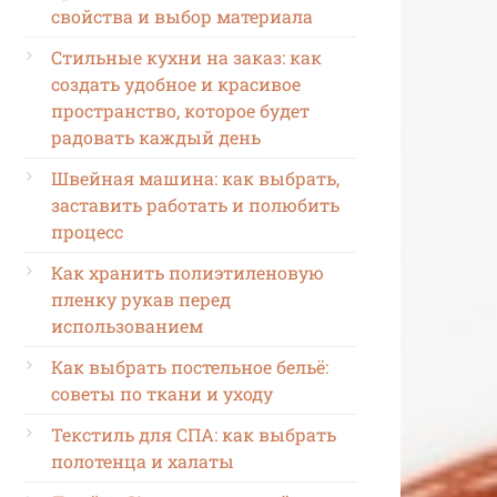
свойства и выбор материала
Стильные кухни на заказ: как
создать удобное и красивое
пространство, которое будет
радовать каждый день
Швейная машина: как выбрать,
заставить работать и полюбить
процесс
Как хранить полиэтиленовую
пленку рукав перед
использованием
Как выбрать постельное бельё:
советы по ткани и уходу
Текстиль для СПА: как выбрать
полотенца и халаты