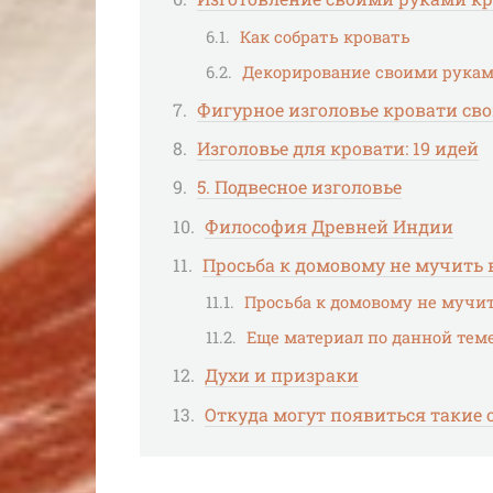
Как собрать кровать
Декорирование своими руками
Фигурное изголовье кровати сво
Изголовье для кровати: 19 идей
5. Подвесное изголовье
Философия Древней Индии
Просьба к домовому не мучить в
Просьба к домовому не мучит
Еще материал по данной тем
Духи и призраки
Откуда могут появиться такие