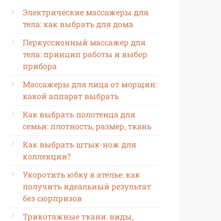
Электрические массажеры для
тела: как выбрать для дома
Перкуссионный массажер для
тела: принцип работы и выбор
прибора
Массажеры для лица от морщин:
какой аппарат выбрать
Как выбрать полотенца для
семьи: плотность, размер, ткань
Как выбрать штык-нож для
коллекции?
Укоротить юбку в ателье: как
получить идеальный результат
без сюрпризов
Трикотажные ткани: виды,