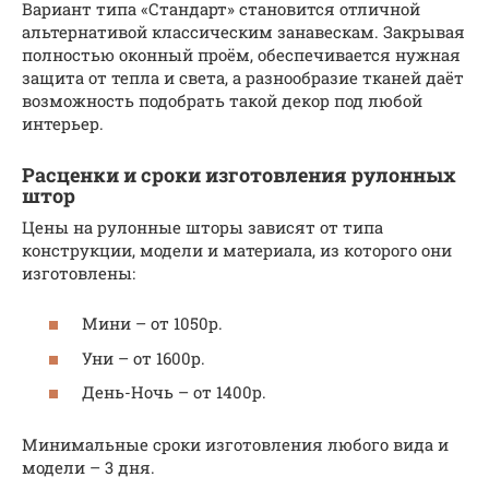
Вариант типа «Стандарт» становится отличной
альтернативой классическим занавескам. Закрывая
полностью оконный проём, обеспечивается нужная
защита от тепла и света, а разнообразие тканей даёт
возможность подобрать такой декор под любой
интерьер.
Расценки и сроки изготовления рулонных
штор
Цены на рулонные шторы зависят от типа
конструкции, модели и материала, из которого они
изготовлены:
Мини – от 1050р.
Уни – от 1600р.
День-Ночь – от 1400р.
Минимальные сроки изготовления любого вида и
модели – 3 дня.