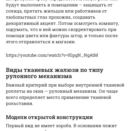
будут выполнять в помещении – защищать от
солнца, прятать жильцов или работников от
любопытных глаз прохожих, создавать
декоративный акцент. Потом осмотреть комнату,
подумать, что в ней можно скорректировать при
помощи цвета или фактуры штор, и только после
этого отправляться в магазин.
https://youtube.com/watch?v=fGpgN_NgAtM
Виды тканевых жалюзи по типу
рулонного механизма
Важный критерий при выборе внутренней тканевой
роллеты на окна — рулонный механизм. Он чаще
всего определяет место применение тканевой
рольставни.
Модели открытой конструкции
Первый вид не имеет короба. В основании лежит