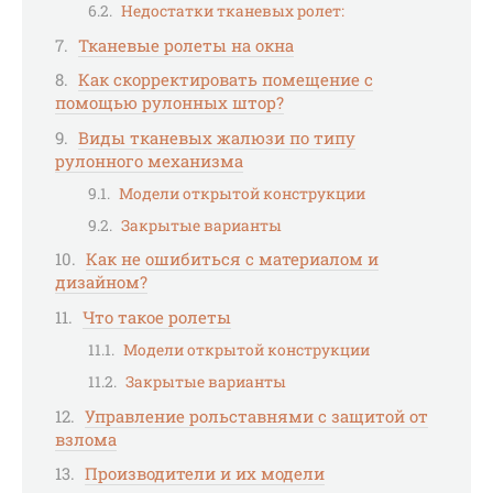
Недостатки тканевых ролет:
Тканевые ролеты на окна
Как скорректировать помещение с
помощью рулонных штор?
Виды тканевых жалюзи по типу
рулонного механизма
Модели открытой конструкции
Закрытые варианты
Как не ошибиться с материалом и
дизайном?
Что такое ролеты
Модели открытой конструкции
Закрытые варианты
Управление рольставнями с защитой от
взлома
Производители и их модели