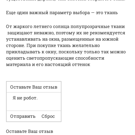
Еще один важный параметр выбора — это ткань
От жаркого летнего солнца полупрозрачные ткани
защищают неважно, поэтому их не рекомендуется
устанавливать на окна, размещенные на южной
стороне. При покупке ткань желательно
прикладывать к окну, поскольку только так можно
оценить светопропускающие способности
материала и его настоящий оттенок
Оставьте Ваш отзыв
Я не робот.
Отправить Сброс
Оставьте Ваш отзыв