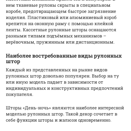
нем тканевые рулоны скрыты в специальном
коробе, предотвращающем быстрое загрязнение
изделия. Пластиковый или алюминиевый короб
крепится на оконную раму с помощью клейкой
ленты. Кассетные рулонные шторы оснащаются
разными типами подъёмных механизмов –
верёвочным, пружинным или дистанционным.
Наиболее востребованные виды рулонных
штор
Каждый из представленных на рынке видов
рулонных штор довольно популярен. Выбор на ту
или иную модель падает в зависимости от
индивидуальных и конструктивных предпочтений
покупателя.
Шторы «День-ночь» являются наиболее интересной
моделью рулонных штор. Такой декор сочетает в
себе функции шторы и жалюзи одновременно.