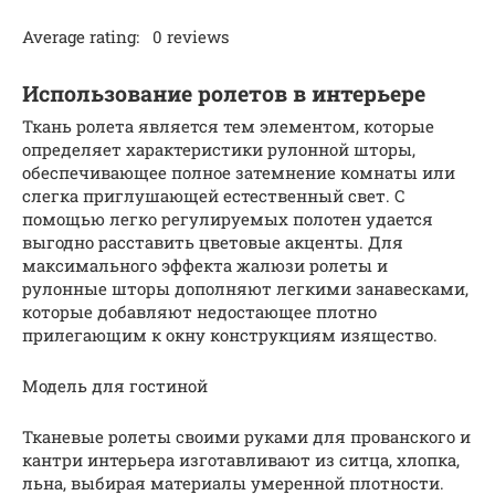
Average rating: 0 reviews
Использование ролетов в интерьере
Ткань ролета является тем элементом, которые
определяет характеристики рулонной шторы,
обеспечивающее полное затемнение комнаты или
слегка приглушающей естественный свет. С
помощью легко регулируемых полотен удается
выгодно расставить цветовые акценты. Для
максимального эффекта жалюзи ролеты и
рулонные шторы дополняют легкими занавесками,
которые добавляют недостающее плотно
прилегающим к окну конструкциям изящество.
Модель для гостиной
Тканевые ролеты своими руками для прованского и
кантри интерьера изготавливают из ситца, хлопка,
льна, выбирая материалы умеренной плотности.