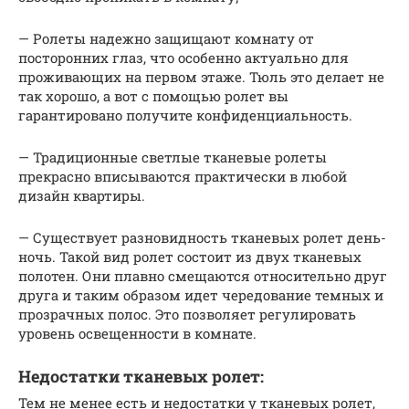
— Ролеты надежно защищают комнату от
посторонних глаз, что особенно актуально для
проживающих на первом этаже. Тюль это делает не
так хорошо, а вот с помощью ролет вы
гарантировано получите конфиденциальность.
— Традиционные светлые тканевые ролеты
прекрасно вписываются практически в любой
дизайн квартиры.
— Существует разновидность тканевых ролет день-
ночь. Такой вид ролет состоит из двух тканевых
полотен. Они плавно смещаются относительно друг
друга и таким образом идет чередование темных и
прозрачных полос. Это позволяет регулировать
уровень освещенности в комнате.
Недостатки тканевых ролет:
Тем не менее есть и недостатки у тканевых ролет,