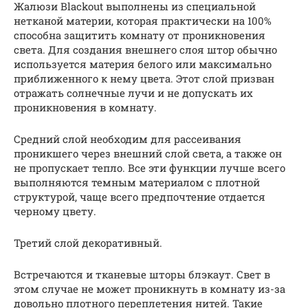
Жалюзи Blackout выполнены из специальной
нетканой материи, которая практически на 100%
способна защитить комнату от проникновения
света. Для создания внешнего слоя штор обычно
используется материя белого или максимально
приближенного к нему цвета. Этот слой призван
отражать солнечные лучи и не допускать их
проникновения в комнату.
Средний слой необходим для рассеивания
проникшего через внешний слой света, а также он
не пропускает тепло. Все эти функции лучше всего
выполняются темным материалом с плотной
структурой, чаще всего предпочтение отдается
черному цвету.
Третий слой декоративный.
Встречаются и тканевые шторы блэкаут. Свет в
этом случае не может проникнуть в комнату из-за
довольно плотного переплетения нитей. Такие