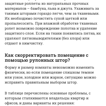
защитные роллеты из натуральных прочных
материалов – бамбука, льна и джута. Ухаживать за
такими шторами гораздо легче, чем за тканевыми.
Их необходимо почистить сухой щеткой или
пропылесосить. При влажной обработке тканевых
ролет возможно повреждение полотна и удаление
защитного слоя. Если на ткани появились пятна, их
удаляют пятновыводителями (без хлора) или
отдают в химчистку.
Как скорректировать помещение с
помощью рулонных штор?
Форму и размер комнаты невозможно изменить
физически, но если помещение слишком темное
или узкое, холодное или жаркое, ситуацию можно
исправить правильным выбором штор.
В таблице перечислены основные проблемы, с
которым сталкиваются владельцы квартир и
офисов, и даны варианты их решения: