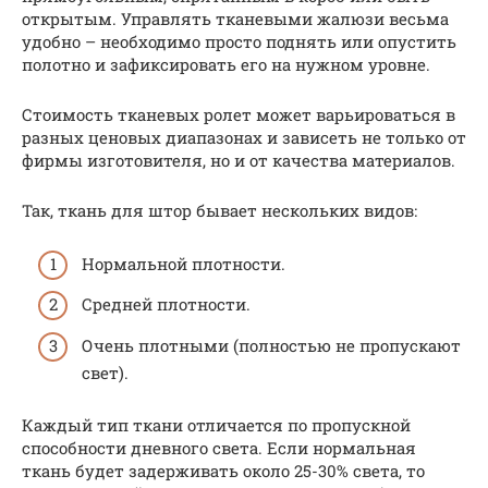
открытым. Управлять тканевыми жалюзи весьма
удобно – необходимо просто поднять или опустить
полотно и зафиксировать его на нужном уровне.
Стоимость тканевых ролет может варьироваться в
разных ценовых диапазонах и зависеть не только от
фирмы изготовителя, но и от качества материалов.
Так, ткань для штор бывает нескольких видов:
Нормальной плотности.
Средней плотности.
Очень плотными (полностью не пропускают
свет).
Каждый тип ткани отличается по пропускной
способности дневного света. Если нормальная
ткань будет задерживать около 25-30% света, то