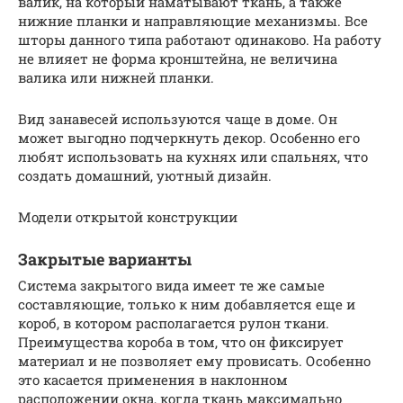
валик, на который наматывают ткань, а также
нижние планки и направляющие механизмы. Все
шторы данного типа работают одинаково. На работу
не влияет не форма кронштейна, не величина
валика или нижней планки.
Вид занавесей используются чаще в доме. Он
может выгодно подчеркнуть декор. Особенно его
любят использовать на кухнях или спальнях, что
создать домашний, уютный дизайн.
Модели открытой конструкции
Закрытые варианты
Система закрытого вида имеет те же самые
составляющие, только к ним добавляется еще и
короб, в котором располагается рулон ткани.
Преимущества короба в том, что он фиксирует
материал и не позволяет ему провисать. Особенно
это касается применения в наклонном
расположении окна, когда ткань максимально