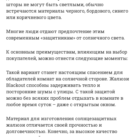
шторы не могут быть светлыми, обычно
встречаются материалы черного, бордового, синего
или коричневого цвета.
Многие люди отдают предпочтение этим
современным «защитникам» от солнечного света.
К основным преимуществам, влияющим на выбор
покупателей, можно отнести следующие моменты:
Такой вариант станет настоящим спасением для
обладателей комнат на солнечной стороне. Жалюзи
Blackout способны задерживать тепло и
посторонние шумы с улицы. С такой защитой
можно без всяких проблем отдыхать в комнате в
любое время суток – даже с открытым окном.
Материал для изготовления солнцезащитных
жалюзи отличается своей прочностью и
долговечностью. Конечно, за высокое качество