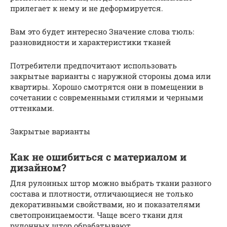
прилегает к нему и не деформируется.
Вам это будет интересно Значение слова тюль:
разновидности и характеристики тканей
Потребители предпочитают использовать
закрытые варианты с наружной стороны дома или
квартиры. Хорошо смотрятся они в помещении в
сочетании с современными стилями и черными
оттенками.
Закрытые варианты
Как не ошибиться с материалом и
дизайном?
Для рулонных штор можно выбрать ткани разного
состава и плотности, отличающиеся не только
декоративными свойствами, но и показателями
светопроницаемости. Чаще всего ткани для
рулонных штор обрабатывают