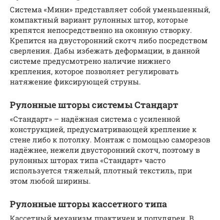
Система «Мини» представляет собой уменьшенный,
компактный вариант рулонных штор, которые
крепятся непосредственно на оконную створку.
Крепится на двусторонний скотч либо посредством
сверления. Дабы избежать деформации, в данной
системе предусмотрено наличие нижнего
крепления, которое позволяет регулировать
натяжение фиксирующей струны.
Рулонные шторы системы Стандарт
«Стандарт» – надёжная система с усиленной
конструкцией, предусматривающей крепление к
стене либо к потолку. Монтаж с помощью саморезов
надёжнее, нежели двусторонний скотч, поэтому в
рулонных шторах типа «Стандарт» часто
используется тяжелый, плотный текстиль, при
этом любой ширины.
Рулонные шторы кассетного типа
Кассетный механизм практичен и популярен. В