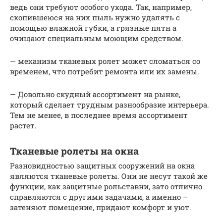
ведь они требуют особого ухода. Так, например,
скопившеюся на них пыль нужно удалять с
помощью влажной губки, а грязные пятн а
очищают специальным моющим средством.
— механизм тканевых ролет может сломаться со
временем, что потребит ремонта или их замены.
— Довольно скудный ассортимент на рынке,
который сделает трудным разнообразие интерьера.
Тем не менее, в последнее время ассортимент
растет.
Тканевые ролеты на окна
Разновидностью защитных сооружений на окна
являются тканевые ролеты. Они не несут такой же
функции, как защитные рольставни, зато отлично
справляются с другими задачами, а именно –
затеняют помещение, придают комфорт и уют.