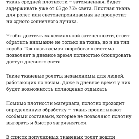
ткань средней плотности – затемненная, будет
задерживать уже от 65 до 75% света. Плотная ткань
для ролет или светонепроницаемая не пропустит
ни одного солнечного лучика.
Чтобы достичь максимальной затененности, стоит
обратить внимание не только на ткань, но и на тип
короба. Так называемая «коробовая» система
позволяет в дневное время полностью блокировать
доступ дневного света
Такие тканевые ролеты незаменимы для людей,
работающих по ночам. Даже в дневное время у них
будет возможность полноценно отдыхать.
Помимо плотности материала, полотно проходит
определенную обработку — ткань пропитывают
особыми составами, которые не позволяют полотну
выгорать и быстро загрязняться.
В список популярных тканевых ролет вошли