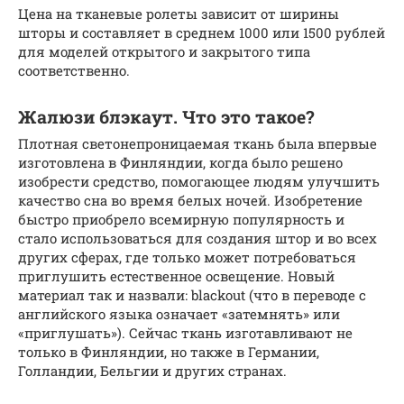
Цена на тканевые ролеты зависит от ширины
шторы и составляет в среднем 1000 или 1500 рублей
для моделей открытого и закрытого типа
соответственно.
Жалюзи блэкаут. Что это такое?
Плотная светонепроницаемая ткань была впервые
изготовлена в Финляндии, когда было решено
изобрести средство, помогающее людям улучшить
качество сна во время белых ночей. Изобретение
быстро приобрело всемирную популярность и
стало использоваться для создания штор и во всех
других сферах, где только может потребоваться
приглушить естественное освещение. Новый
материал так и назвали: blackout (что в переводе с
английского языка означает «затемнять» или
«приглушать»). Сейчас ткань изготавливают не
только в Финляндии, но также в Германии,
Голландии, Бельгии и других странах.