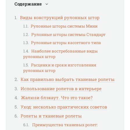
Содержание
Виды конструкций рулонных штор
Рулонные шторы системы Мини
Рулонные шторы системы Стандарт
Рулонные шторы кассетного типа
Наиболее востребованные виды
рулонных штор
Расценки и сроки изготовления
рулонных штор
Как правильно выбрать тканевые ролеты
Использование ролетов в интерьере
Жалюзи блэкаут. Что это такое?
Уход: несколько практических советов
Ролеты и тканевые ролеты
Преимущества тканевых ролет: