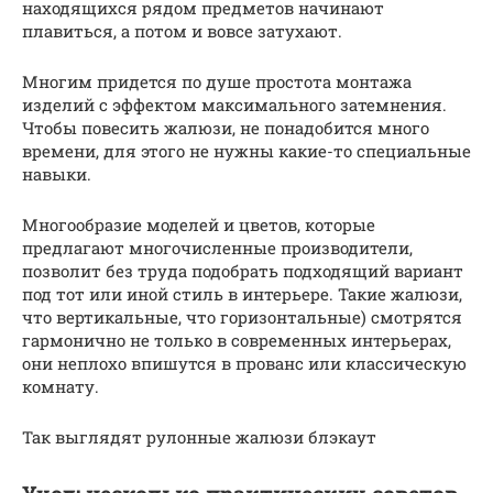
находящихся рядом предметов начинают
плавиться, а потом и вовсе затухают.
Многим придется по душе простота монтажа
изделий с эффектом максимального затемнения.
Чтобы повесить жалюзи, не понадобится много
времени, для этого не нужны какие-то специальные
навыки.
Многообразие моделей и цветов, которые
предлагают многочисленные производители,
позволит без труда подобрать подходящий вариант
под тот или иной стиль в интерьере. Такие жалюзи,
что вертикальные, что горизонтальные) смотрятся
гармонично не только в современных интерьерах,
они неплохо впишутся в прованс или классическую
комнату.
Так выглядят рулонные жалюзи блэкаут