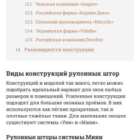
Чешская компания «Inspire»
Российская фирма «Карниз Деко»
Польский производитель «Microllo»
Украинская фирма «Vidella»
Российская компания Decofest
Разновидности конструкции
Виды конструкций рулонных штор
Конструкций и моделей так много, легко можно
подобрать идеальный вариант для окон любых
размеров и помещений. Усиленные конструкции
подходят для больших оконных проёмов. В них
используются как лёгкие прозрачные, так и
плотные тяжёлые ткани. Для маленьких окошек
существуют системы «Уни» и «Мини».
Рулонные шторы системы Мини