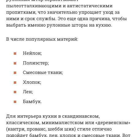
пылеотталкивающими и антистатическими
пропитками, что значительно упрощает уход за
ними и срок службы. Это еще одна причина, чтобы
выбрать именно рулонные шторы на кухню.
В числе популярных материй:
Нейлон;
Полиэстер;
Смесовые ткани;
Хлопок;
Лен;
Бамбук.
Для интерьера кухни в скандинавском,
классическом, минималистском или «деревенском»
(кантри, прованс, шебби шик) стиле отлично
подойдет бамбук, лен, хлопок и смесовые ткани. Вот