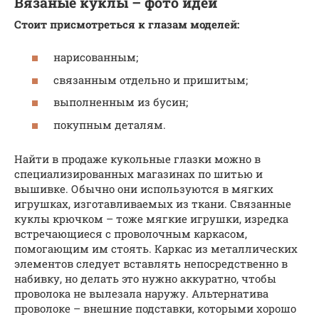
Вязаные куклы – фото идеи
Стоит присмотреться к глазам моделей:
нарисованным;
связанным отдельно и пришитым;
выполненным из бусин;
покупным деталям.
Найти в продаже кукольные глазки можно в
специализированных магазинах по шитью и
вышивке. Обычно они используются в мягких
игрушках, изготавливаемых из ткани. Связанные
куклы крючком – тоже мягкие игрушки, изредка
встречающиеся с проволочным каркасом,
помогающим им стоять. Каркас из металлических
элементов следует вставлять непосредственно в
набивку, но делать это нужно аккуратно, чтобы
проволока не вылезала наружу. Альтернатива
проволоке – внешние подставки, которыми хорошо