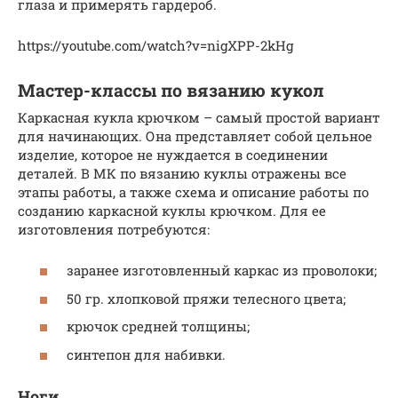
глаза и примерять гардероб.
https://youtube.com/watch?v=nigXPP-2kHg
Мастер-классы по вязанию кукол
Каркасная кукла крючком – самый простой вариант
для начинающих. Она представляет собой цельное
изделие, которое не нуждается в соединении
деталей. В МК по вязанию куклы отражены все
этапы работы, а также схема и описание работы по
созданию каркасной куклы крючком. Для ее
изготовления потребуются:
заранее изготовленный каркас из проволоки;
50 гр. хлопковой пряжи телесного цвета;
крючок средней толщины;
синтепон для набивки.
Ноги