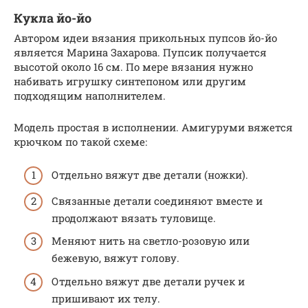
Кукла йо-йо
Автором идеи вязания прикольных пупсов йо-йо
является Марина Захарова. Пупсик получается
высотой около 16 см. По мере вязания нужно
набивать игрушку синтепоном или другим
подходящим наполнителем.
Модель простая в исполнении. Амигуруми вяжется
крючком по такой схеме:
Отдельно вяжут две детали (ножки).
Связанные детали соединяют вместе и
продолжают вязать туловище.
Меняют нить на светло-розовую или
бежевую, вяжут голову.
Отдельно вяжут две детали ручек и
пришивают их телу.