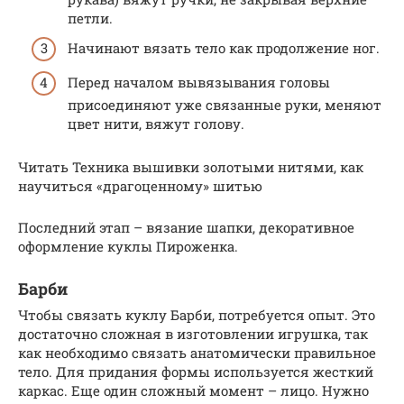
петли.
Начинают вязать тело как продолжение ног.
Перед началом вывязывания головы
присоединяют уже связанные руки, меняют
цвет нити, вяжут голову.
Читать Техника вышивки золотыми нитями, как
научиться «драгоценному» шитью
Последний этап – вязание шапки, декоративное
оформление куклы Пироженка.
Барби
Чтобы связать куклу Барби, потребуется опыт. Это
достаточно сложная в изготовлении игрушка, так
как необходимо связать анатомически правильное
тело. Для придания формы используется жесткий
каркас. Еще один сложный момент – лицо. Нужно