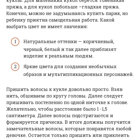
пряжа, а для кукол побольше –гладкая пряжа.
Конечно, можно не задумываясь купить парик, но
ребенку приятна самодельная работа. Какой
выбрать цвет не имеет значения:
Натуральные оттенки — коричневый,
черный, белый и так далее приблизят
изделие к реальным людям.
Яркие цвета для создания необычных
образов и мультипликационных персонажей.
Пришить волосы к кукле довольно просто. Взяв
нить, обшиваем по кругу головы. Далее следует
пришивать постепенно по одной ниточке к голове.
Желательно, чтобы расстояние было 1 -1,5
сантиметра. Далее волосы подстригаются и
формируется прическа. В итоге должны получится
замечательные волосы, которые понравятся любой
девочке. Остается только пришить или приклеить