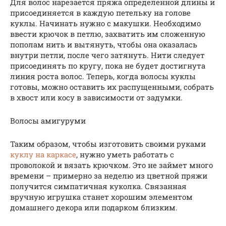
Для волос нарезается пряжа определенной длины и
присоединяется в каждую петельку на голове
куклы. Начинать нужно с макушки. Необходимо
ввести крючок в петлю, захватить им сложенную
пополам нить и вытянуть, чтобы она оказалась
внутри петли, после чего затянуть. Нити следует
присоединять по кругу, пока не будет достигнута
линия роста волос. Теперь, когда волосы куклы
готовы, можно оставить их распущенными, собрать
в хвост или косу в зависимости от задумки.
Волосы амигуруми
Таким образом, чтобы изготовить своими руками
куклу на каркасе
, нужно уметь работать с
проволокой и вязать крючком. Это не займет много
времени – примерно за неделю из цветной пряжи
получится симпатичная куколка. Связанная
вручную игрушка станет хорошим элементом
домашнего декора или подарком близким.