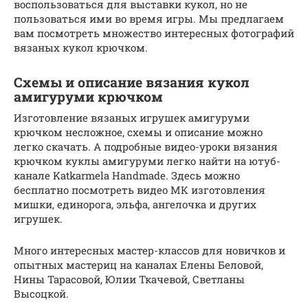
воспользоваться для выставки кукол, но не
пользоваться ими во время игры. Мы предлагаем
вам посмотреть множество интересных фотографий
вязаных кукол крючком.
Схемы и описание вязания кукол
амигуруми крючком
Изготовление вязаных игрушек амигуруми
крючком несложное, схемы и описание можно
легко скачать. А подробные видео-уроки вязания
крючком куклы амигуруми легко найти на ютуб-
канале Katkarmela Handmade. Здесь можно
бесплатно посмотреть видео МК изготовления
мишки, единорога, эльфа, ангелочка и других
игрушек.
Много интересных мастер-классов для новичков и
опытных мастериц на каналах Елены Беловой,
Нины Тарасовой, Юлии Ткачевой, Светланы
Высоцкой.