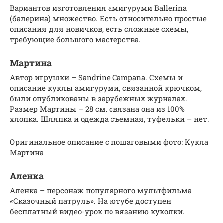
Вариантов изготовления амигуруми Ballerina
(балерина) множество. Есть относительно простые
описания для новичков, есть сложные схемы,
требующие большого мастерства.
Мартина
Автор игрушки – Sandrine Campana. Схемы и
описание куклы амигуруми, связанной крючком,
были опубликованы в зарубежных журналах.
Размер Мартины – 28 см, связана она из 100%
хлопка. Шляпка и одежда съемная, туфельки – нет.
Оригинальное описание с пошаговыми фото: Кукла
Мартина
Аленка
Аленка – персонаж популярного мультфильма
«Сказочный патруль». На ютубе доступен
бесплатный видео-урок по вязанию куколки.