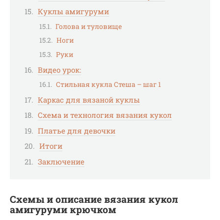
Куклы амигуруми
Голова и туловище
Ноги
Руки
Видео урок:
Стильная кукла Стеша – шаг 1
Каркас для вязаной куклы
Схема и технология вязания кукол
Платье для девочки
Итоги
Заключение
Схемы и описание вязания кукол
амигуруми крючком