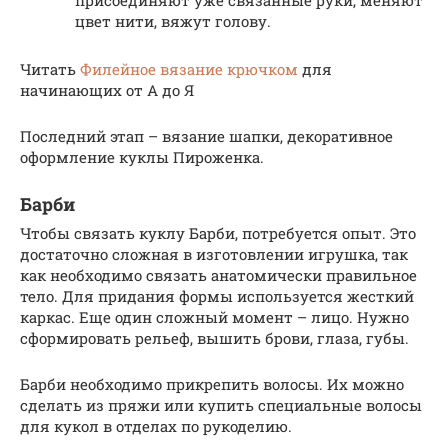
цвет нити, вяжут голову.
Читать
Филейное вязание крючком
для
начинающих от А до Я
Последний этап – вязание шапки, декоративное
оформление куклы Пироженка.
Барби
Чтобы связать куклу Барби, потребуется опыт. Это
достаточно сложная в изготовлении игрушка, так
как необходимо связать анатомически правильное
тело. Для придания формы используется жесткий
каркас. Еще один сложный момент – лицо. Нужно
сформировать рельеф, вышить брови, глаза, губы.
Барби необходимо прикрепить волосы. Их можно
сделать из пряжи или купить специальные волосы
для кукол в отделах по рукоделию.