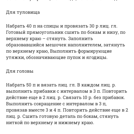
Для туловища
Набрать 40 п на спицы и провязать 30 р лиц. гл.
Готовый прямоугольник сшить по бокам и низу, по
верхнему краю – стянуть. Заполнить
образовавшийся мешочек наполнителем, затянуть
по верхнему краю, Выполнить формирующие
утяжки, обозначивающие пупок и ягодицы.
Для головы
Набрать 50 п и вязать лиц. гл. В каждом лиц. р.
выполнить прибавки с интервалом в 3 п. Повторить
действие еще в 2 лиц. р. Связать 10 р. без прибавок.
Выполнить сокращение с интервалом в 3 п,
провязав вместе 3 и 4 п. Повторить действие еще в 2
лиц. р. Сшить готовую деталь по бокам, стянуть
ниткой по верхнему и нижнему краю.