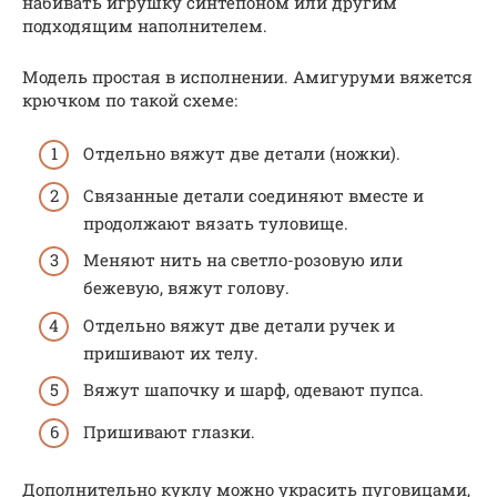
набивать игрушку синтепоном или другим
подходящим наполнителем.
Модель простая в исполнении. Амигуруми вяжется
крючком по такой схеме:
Отдельно вяжут две детали (ножки).
Связанные детали соединяют вместе и
продолжают вязать туловище.
Меняют нить на светло-розовую или
бежевую, вяжут голову.
Отдельно вяжут две детали ручек и
пришивают их телу.
Вяжут шапочку и шарф, одевают пупса.
Пришивают глазки.
Дополнительно куклу можно украсить пуговицами,