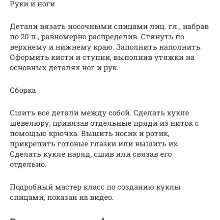
Руки и ноги
Детали вязать носочными спицами лиц. гл., набрав
по 20 п., равномерно распределив. Стянуть по
верхнему и нижнему краю. Заполнить наполнить.
Оформить кисти и ступни, выполнив утяжки на
основных деталях ног и рук.
Сборка
Сшить все детали между собой. Сделать кукле
шевелюру, привязав отдельные пряди из ниток с
помощью крючка. Вышить носик и ротик,
прикрепить готовые глазки или вышить их.
Сделать кукле наряд, сшив или связав его
отдельно.
Подробный мастер класс по созданию куклы
спицами, показан на видео.