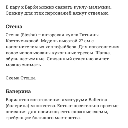
В пару к Барби можно связать куклу-мальчика.
Одежду для этих персонажей вяжут отдельно.
Стеша
Стеша (Stesha) – авторская кукла Татьяны
Косточенковой. Модель высотой 27 см с
наполнителем из холлофайбера. Для изготовления
волос использованы кукольные трессы. Шапка,
обувь несъемные. Связанный отдельно жилет
можно снимать.
Схема Стеши.
Балерина
Вариантов изготовления амигуруми Ballerina
(балерина) множество. Есть относительно простые
описания для новичков, есть сложные схемы,
требующие большого мастерства.