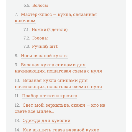
Волосы
Мастер-класс — кукла, связанная
крючком
Ножки (2 детали):
Голова:
Ручки(2 шт):
Ноги вязаной куклы
Вязаная кукла спицами для
начинающих, пошаговая схема с нуля
Вязаная кукла спицами для
начинающих, пошаговая схема с нуля
Подбор пряжи и крючка
Свет мой, зеркальце, скажи — кто на
свете все милее…
Одежда для куколки
Как вышить глаза вязаной кукле