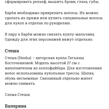
сформировать рельеф, вышить брови, глаза, губы.
Барби необходимо прикрепить волосы. Их можно
сделать из пряжи или купить специальные волосы
для кукол в отделах по рукоделию.
В пару к Барби можно связать куклу-мальчика.
Одежду для этих персонажей вяжут отдельно.
Стеша
Стеша (Stesha) – авторская кукла Татьяны
Косточенковой. Модель высотой 27 см с
наполнителем из холлофайбера. Для изготовления
волос использованы кукольные трессы. Шапка,
обувь несъемные. Связанный отдельно жилет
можно снимать.
Схема Стеши.
Балерина