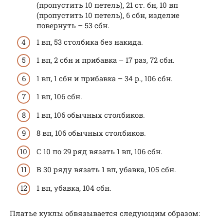
(пропустить 10 петель), 21 ст. бн, 10 вп
(пропустить 10 петель), 6 сбн, изделие
повернуть – 53 сбн.
1 вп, 53 столбика без накида.
1 вп, 2 сбн и прибавка – 17 раз, 72 сбн.
1 вп, 1 сбн и прибавка – 34 р., 106 сбн.
1 вп, 106 сбн.
1 вп, 106 обычных столбиков.
8 вп, 106 обычных столбиков.
С 10 по 29 ряд вязать 1 вп, 106 сбн.
В 30 ряду вязать 1 вп, убавка, 105 сбн.
1 вп, убавка, 104 сбн.
Платье куклы обвязывается следующим образом: