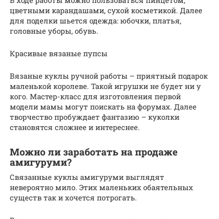
цветными карандашами, сухой косметикой. Далее
для поделки шьется одежда: юбочки, платья,
головные уборы, обувь.
Красивые вязаные пупсы
Вязаные куклы ручной работы – приятный подарок
маленькой королеве. Такой игрушки не будет ни у
кого. Мастер-класс для изготовления первой
модели мамы могут поискать на форумах. Далее
творчество пробуждает фантазию – куколки
становятся сложнее и интереснее.
Можно ли заработать на продаже
амигуруми?
Связанные куклы амигуруми выглядят
невероятно мило. Этих маленьких обаятельных
существ так и хочется потрогать.