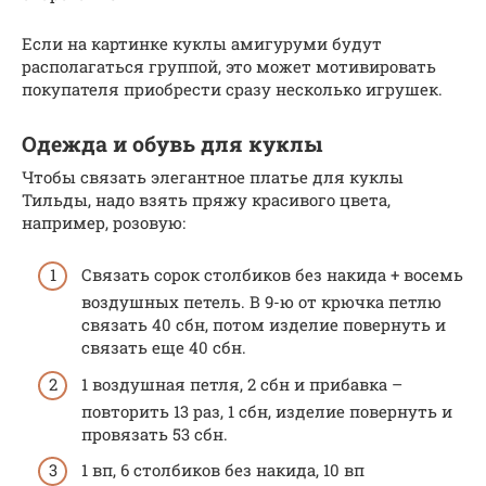
Если на картинке куклы амигуруми будут
располагаться группой, это может мотивировать
покупателя приобрести сразу несколько игрушек.
Одежда и обувь для куклы
Чтобы связать элегантное платье для куклы
Тильды, надо взять пряжу красивого цвета,
например, розовую:
Связать сорок столбиков без накида + восемь
воздушных петель. В 9-ю от крючка петлю
связать 40 сбн, потом изделие повернуть и
связать еще 40 сбн.
1 воздушная петля, 2 сбн и прибавка –
повторить 13 раз, 1 сбн, изделие повернуть и
провязать 53 сбн.
1 вп, 6 столбиков без накида, 10 вп