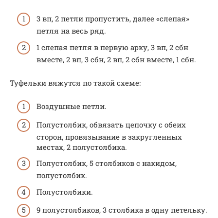
3 вп, 2 петли пропустить, далее «слепая»
петля на весь ряд.
1 слепая петля в первую арку, 3 вп, 2 сбн
вместе, 2 вп, 3 сбн, 2 вп, 2 сбн вместе, 1 сбн.
Туфельки вяжутся по такой схеме:
Воздушные петли.
Полустолбик, обвязать цепочку с обеих
сторон, провязывание в закругленных
местах, 2 полустолбика.
Полустолбик, 5 столбиков с накидом,
полустолбик.
Полустолбики.
9 полустолбиков, 3 столбика в одну петельку.