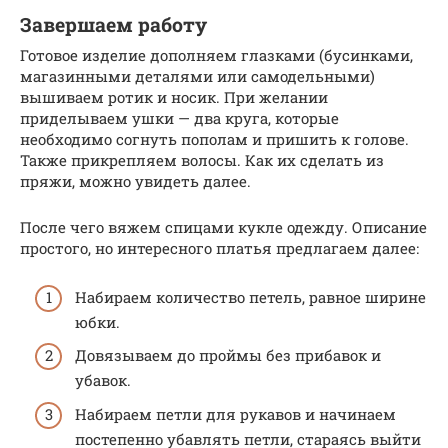
Завершаем работу
Готовое изделие дополняем глазками (бусинками,
магазинными деталями или самодельными)
вышиваем ротик и носик. При желании
приделываем ушки — два круга, которые
необходимо согнуть пополам и пришить к голове.
Также прикрепляем волосы. Как их сделать из
пряжи, можно увидеть далее.
После чего вяжем спицами кукле одежду. Описание
простого, но интересного платья предлагаем далее:
Набираем количество петель, равное ширине
юбки.
Довязываем до проймы без прибавок и
убавок.
Набираем петли для рукавов и начинаем
постепенно убавлять петли, стараясь выйти