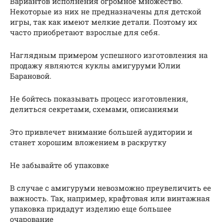
Вариантов исполнения огромное множество.
Некоторые из них не предназначены для детской
игры, так как имеют мелкие детали. Поэтому их
часто приобретают взрослые для себя.
Наглядным примером успешного изготовления на
продажу являются куклы амигуруми Юлии
Барановой.
Не бойтесь показывать процесс изготовления,
делиться секретами, схемами, описаниями
Это привлечет внимание большей аудитории и
станет хорошим вложением в раскрутку
Не забывайте об упаковке
В случае с амигуруми невозможно преувеличить ее
важность. Так, например, крафтовая или винтажная
упаковка придадут изделию еще большее
очарование