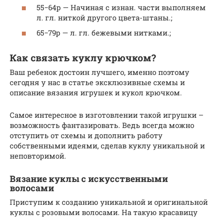
55−64р — Начиная с изнан. части выполняем
л. гл. ниткой другого цвета-штаны.;
65−79р — л. гл. бежевыми нитками.;
Как связать куклу крючком?
Ваш ребенок достоин лучшего, именно поэтому
сегодня у нас в статье эксклюзивные схемы и
описание вязания игрушек и кукол крючком.
Самое интересное в изготовлении такой игрушки –
возможность фантазировать. Ведь всегда можно
отступить от схемы и дополнить работу
собственными идеями, сделав куклу уникальной и
неповторимой.
Вязание куклы с искусственными
волосами
Приступим к созданию уникальной и оригинальной
куклы с розовыми волосами. На такую красавицу