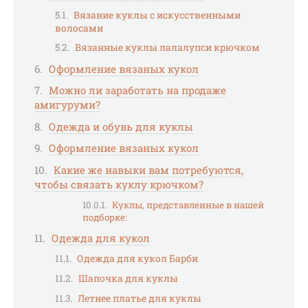
Вязание куклы с искусственными
волосами
Вязанные куклы лалалупси крючком
Оформление вязаных кукол
Можно ли заработать на продаже
амигуруми?
Одежда и обувь для куклы
Оформление вязаных кукол
Какие же навыки вам потребуются,
чтобы связать куклу крючком?
Куклы, представленные в нашей
подборке:
Одежда для кукол
Одежда для кукол Барби
Шапочка для куклы
Летнее платье для куклы