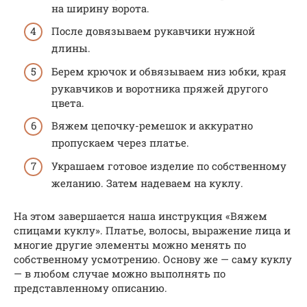
на ширину ворота.
После довязываем рукавчики нужной
длины.
Берем крючок и обвязываем низ юбки, края
рукавчиков и воротника пряжей другого
цвета.
Вяжем цепочку-ремешок и аккуратно
пропускаем через платье.
Украшаем готовое изделие по собственному
желанию. Затем надеваем на куклу.
На этом завершается наша инструкция «Вяжем
спицами куклу». Платье, волосы, выражение лица и
многие другие элементы можно менять по
собственному усмотрению. Основу же — саму куклу
— в любом случае можно выполнять по
представленному описанию.