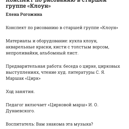
группе «Клоун»
Елена Рогожина
Конспект по рисованию в старшей группе «Клоун»
Материалы и оборудование: кукла клоун,
акварельные краски, кисти с толстым ворсом,
непроливайки, альбомный лист.
Предварительная работа: беседа о цирке, цирковых
выступлениях, чтение худ. литературы С. Я.
Маршак «Цирк»
Ход занятия.
Педагог включает «Цирковой марш» И. О.
Дунаевского.
Воспитатель: Вам знакома эта музыка?