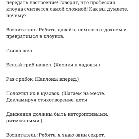
передать настроение! Говорят, что профессия
клоуна считается самой сложной! Как вы думаете,
почему?
Воспитатель: Ребята, давайте немного отдохнем и
превратимся в клоунов.
Гриша шел.
Белый гриб нашел. (Хлопки в ладоши.)
Раз-грибок, (Наклоны вперед.)
Положил их в кузовок. (Шагаем на месте.
Декламируя стихотворение, дети
Движения должны быть неторопливыми,
ритмичными.)
Воспитатель: Ребята, я знаю один секрет.