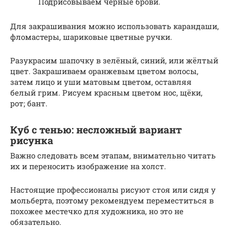
Подрисовываем черные брови.
Для закрашивания можно использовать карандаши,
фломастеры, шариковые цветные ручки.
Разукрасим шапочку в зелёный, синий, или жёлтый
цвет. Закрашиваем оранжевым цветом волосы,
затем лицо и уши матовым цветом, оставляя
белый грим. Рисуем красным цветом нос, щёки,
рот; бант.
Куб с тенью: несложный вариант
рисунка
Важно следовать всем этапам, внимательно читать
их и переносить изображение на холст.
Настоящие профессионалы рисуют стоя или сидя у
мольберта, поэтому рекомендуем переместиться в
похожее местечко для художника, но это не
обязательно.