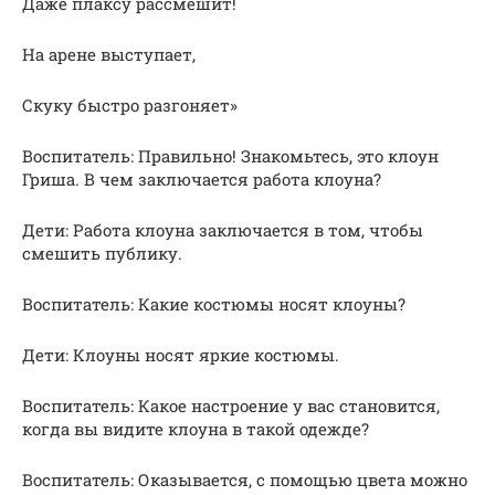
Даже плаксу рассмешит!
На арене выступает,
Скуку быстро разгоняет»
Воспитатель: Правильно! Знакомьтесь, это клоун
Гриша. В чем заключается работа клоуна?
Дети: Работа клоуна заключается в том, чтобы
смешить публику.
Воспитатель: Какие костюмы носят клоуны?
Дети: Клоуны носят яркие костюмы.
Воспитатель: Какое настроение у вас становится,
когда вы видите клоуна в такой одежде?
Воспитатель: Оказывается, с помощью цвета можно