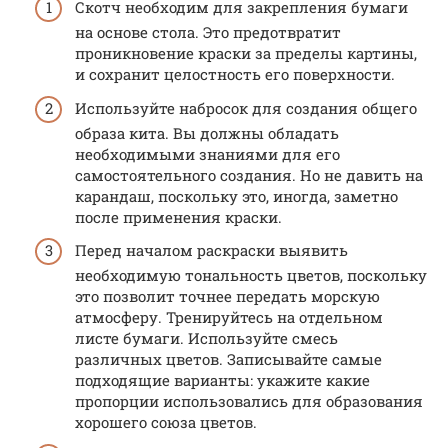
Скотч необходим для закрепления бумаги
на основе стола. Это предотвратит
проникновение краски за пределы картины,
и сохранит целостность его поверхности.
Используйте набросок для создания общего
образа кита. Вы должны обладать
необходимыми знаниями для его
самостоятельного создания. Но не давить на
карандаш, поскольку это, иногда, заметно
после применения краски.
Перед началом раскраски выявить
необходимую тональность цветов, поскольку
это позволит точнее передать морскую
атмосферу. Тренируйтесь на отдельном
листе бумаги. Используйте смесь
различных цветов. Записывайте самые
подходящие варианты: укажите какие
пропорции использовались для образования
хорошего союза цветов.