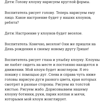
Дети: Голову клоуну нарисуем круглой формы.
Воспитатель рисует голову. Теперь нарисуем ему
лицо. Какое настроение будет у наших клоунов,
ребята?
Дети: Настроение у клоунов будет веселое.
Воспитатель: Конечно, веселое! Они же пришли на
День рождения к своему новому другу Грише!
Воспитатель рисует глаза и улыбку клоуну. Клоуны
не любят сидеть на месте и постоянно находятся в
движении. Мой клоун будет жонглером. Я это
покажу с помощью дуг. Слева и справа чуть ниже
головы нарисую дуги разного цвета, края которых
смотрят в разные стороны. Рисуем их толстой
кистью. Рисуем жабо. Дорисовываем нашему
клоуну ботинки, руки, парик колпак и мячи,
которыми мой клоун жонглирует.