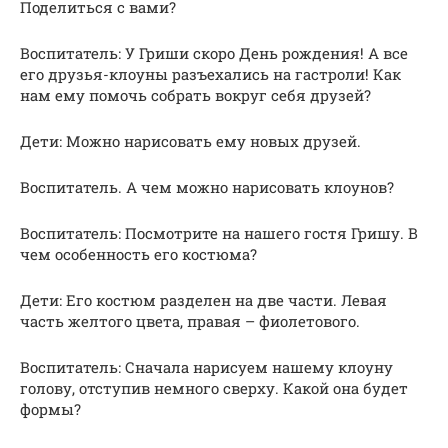
Поделиться с вами?
Воспитатель: У Гриши скоро День рождения! А все
его друзья-клоуны разъехались на гастроли! Как
нам ему помочь собрать вокруг себя друзей?
Дети: Можно нарисовать ему новых друзей.
Воспитатель. А чем можно нарисовать клоунов?
Воспитатель: Посмотрите на нашего гостя Гришу. В
чем особенность его костюма?
Дети: Его костюм разделен на две части. Левая
часть желтого цвета, правая – фиолетового.
Воспитатель: Сначала нарисуем нашему клоуну
голову, отступив немного сверху. Какой она будет
формы?