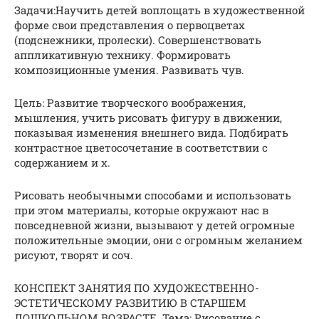
Задачи:Научить детей воплощать в художественной
форме свои представления о первоцветах
(подснежники, пролески). Совершенствовать
аппликативную технику. Формировать
композиционные умения. Развивать чув.
Цель: Развитие творческого воображения,
мышления, учить рисовать фигуру в движении,
показывая изменения внешнего вида. Подбирать
контрастное цветосочетание в соответствии с
содержанием и х.
Рисовать необычными способами и использовать
при этом материалы, которые окружают нас в
повседневной жизни, вызывают у детей огромные
положительные эмоции, они с огромным желанием
рисуют, творят и соч.
КОНСПЕКТ ЗАНЯТИЯ ПО ХУДОЖЕСТВЕННО-
ЭСТЕТИЧЕСКОМУ РАЗВИТИЮ В СТАРШЕМ
ДОШКОЛЬНОМ ВОЗРАСТЕ. Тема: Рисование с