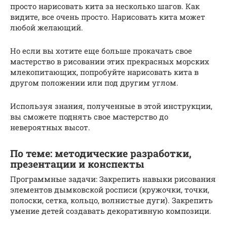
просто нарисовать кита за несколько шагов. Как
видите, все очень просто. Нарисовать кита может
любой желающий.
Но если вы хотите еще больше прокачать свое
мастерство в рисовании этих прекрасных морских
млекопитающих, попробуйте нарисовать кита в
другом положении или под другим углом.
Используя знания, полученные в этой инструкции,
вы сможете поднять свое мастерство до
невероятных высот.
По теме: методические разработки,
презентации и конспекты
Программные задачи: Закрепить навыки рисования
элементов дымковской росписи (кружочки, точки,
полоски, сетка, кольцо, волнистые дуги). Закрепить
умение детей создавать декоративную композици.