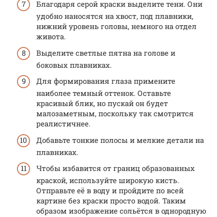
Благодаря серой краски выделите тени. Они
удобно наносятся на хвост, под плавники,
нижний уровень головы, немного на отдел
живота.
Выделите светлые пятна на голове и
боковых плавниках.
Для формирования глаза примените
наиболее темный оттенок. Оставьте
красивый блик, но пускай он будет
малозаметным, поскольку так смотрится
реалистичнее.
Добавьте тонкие полосы и мелкие детали на
плавниках.
Чтобы избавится от границ образованных
краской, используйте широкую кисть.
Отправьте её в воду и пройдите по всей
картине без краски просто водой. Таким
образом изображение сольётся в однородную