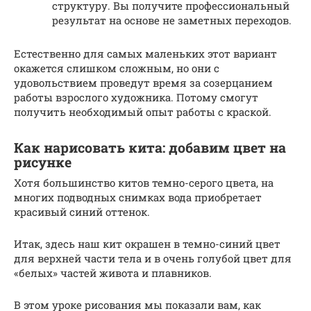
структуру. Вы получите профессиональный
результат на основе не заметных переходов.
Естественно для самых маленьких этот вариант
окажется слишком сложным, но они с
удовольствием проведут время за созерцанием
работы взрослого художника. Потому смогут
получить необходимый опыт работы с краской.
Как нарисовать кита: добавим цвет на
рисунке
Хотя большинство китов темно-серого цвета, на
многих подводных снимках вода приобретает
красивый синий оттенок.
Итак, здесь наш кит окрашен в темно-синий цвет
для верхней части тела и в очень голубой цвет для
«белых» частей живота и плавников.
В этом уроке рисования мы показали вам, как