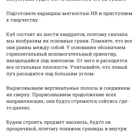
Подготовьте карандаш мягкостью HB и приступаем
к творчеству:
Куб состоит из шести квадратов, поэтому сначала
мы изобразим их основные грани. Помните, что все
они равны между собой. У основания обозначаем
горизонтальный вспомогательный ориентир,
находящийся под наклоном. От него и расходятся
все остальные плоскости. Учитывайте, что левый
луч расходится под большим углом.
Вырисовываем вертикальные полосы и соединяем
их сверху. Прорисовываем продолжение всех
направляющих, они будто стремятся сойтись где-
то далеко.
Будем строить предмет насквозь, будто он
прозрачный, поэтому покажем границы и внутри