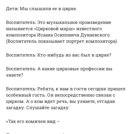
Дети: Мы слышали ее в цирке.
Воспитатель: Это музыкальное произведение
называется «Цирковой марш» известного
композитора Исаака Осиповича Дунаевского.
(Воспитатель показывает портрет композитора)
Воспитатель: Кто-нибудь из вас был в цирке?
Воспитатель: А какие цирковые профессии вы
знаете?
Воспитатель: Ребята, к нам в гости сегодня пришел
особенный гость. Он непосредственно связан с
цирком. А о ком идет речь, вы узнаете, отгадав
загадку. Слушайте загадку:
«Так его комичен вид –