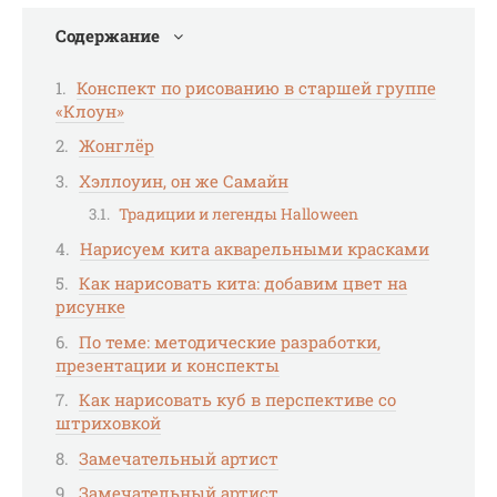
Содержание
Конспект по рисованию в старшей группе
«Клоун»
Жонглёр
Хэллоуин, он же Самайн
Традиции и легенды Halloween
Нарисуем кита акварельными красками
Как нарисовать кита: добавим цвет на
рисунке
По теме: методические разработки,
презентации и конспекты
Как нарисовать куб в перспективе со
штриховкой
Замечательный артист
Замечательный артист