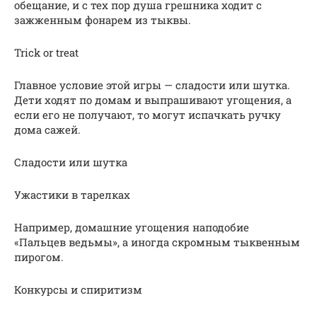
обещание, и с тех пор душа грешника ходит с
зажженным фонарем из тыквы.
Trick or treat
Главное условие этой игры — сладости или шутка.
Дети ходят по домам и выпрашивают угощения, а
если его не получают, то могут испачкать ручку
дома сажей.
Сладости или шутка
Ужастики в тарелках
Например, домашние угощения наподобие
«Пальцев ведьмы», а иногда скромным тыквенным
пирогом.
Конкурсы и спиритизм