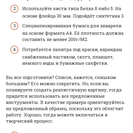
Используйте кисти типа Белка 8 либо 5. На
основе флейца 30 мм. Подойдёт синтетика 3.
Специализированная бумага для акварели
на основе формата А4. Её плотность должна
составить не менее 200г/М2.
Потребуется палитра под краски, карандаш
снабженный ластиком, скотч, планшет,
немного воды и бумажные салфетки.
Вы все подготовили? Список, кажется, слишком
большим? Его можно сократить. Но, если вы
планируете создать реалистичную картину, тогда
придется использовать все предложенные
инструменты. В качестве примера ориентируйтесь
на предложенный образец, поскольку это облегчит
работу. Хорошо, тогда можете включаться в
творческий процесс: