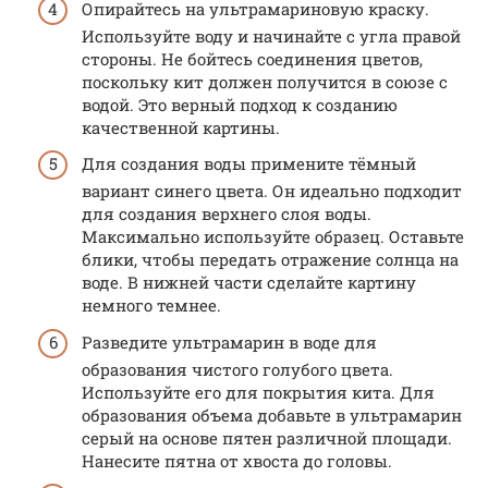
Опирайтесь на ультрамариновую краску.
Используйте воду и начинайте с угла правой
стороны. Не бойтесь соединения цветов,
поскольку кит должен получится в союзе с
водой. Это верный подход к созданию
качественной картины.
Для создания воды примените тёмный
вариант синего цвета. Он идеально подходит
для создания верхнего слоя воды.
Максимально используйте образец. Оставьте
блики, чтобы передать отражение солнца на
воде. В нижней части сделайте картину
немного темнее.
Разведите ультрамарин в воде для
образования чистого голубого цвета.
Используйте его для покрытия кита. Для
образования объема добавьте в ультрамарин
серый на основе пятен различной площади.
Нанесите пятна от хвоста до головы.