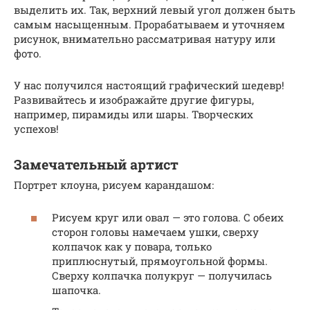
выделить их. Так, верхний левый угол должен быть
самым насыщенным. Прорабатываем и уточняем
рисунок, внимательно рассматривая натуру или
фото.
У нас получился настоящий графический шедевр!
Развивайтесь и изображайте другие фигуры,
например, пирамиды или шары. Творческих
успехов!
Замечательный артист
Портрет клоуна, рисуем карандашом:
Рисуем круг или овал — это голова. С обеих
сторон головы намечаем ушки, сверху
колпачок как у повара, только
приплюснутый, прямоугольной формы.
Сверху колпачка полукруг — получилась
шапочка.