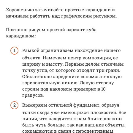
Хорошенько затачивайте простые карандаши и
начинаем работать над графическим рисунком.
Поэтапно рисуем простой вариант куба
карандашом:
Рамкой ограничиваем нахождение нашего
объекта. Намечаем центр композиции, ее
ширину и высоту. Первым делом отмечаем
точку угла, от которого отходят три грани.
Обязательно определите вспомогательную
горизонтальную линию. Левую сторону
строим под наклоном примерно в 10
градусов.
Вымеряем остальной фундамент, образуя
точки схода уже имеющихся плоскостей. Все
линии, что находятся к нам ближе должны
быть чуть больше, так как дальние объекты
сокращаются в связи с перспективным