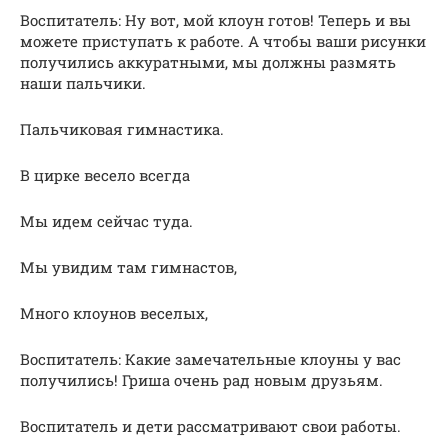
Воспитатель: Ну вот, мой клоун готов! Теперь и вы
можете приступать к работе. А чтобы ваши рисунки
получились аккуратными, мы должны размять
наши пальчики.
Пальчиковая гимнастика.
В цирке весело всегда
Мы идем сейчас туда.
Мы увидим там гимнастов,
Много клоунов веселых,
Воспитатель: Какие замечательные клоуны у вас
получились! Гриша очень рад новым друзьям.
Воспитатель и дети рассматривают свои работы.