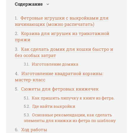
Содержание
Фетровые игрушки с выкройками для
начинающих (можно распечатать)
Корзина для игрушек из трикотажной
пряжи
Как сделать домик для кошки быстро и
без особых затрат
Изготовление домика
Изготовление квадратной корзины:
мастер-класс
Сюжеты для фетровых книжечек
Как пришить липучку к книге из фетра.
Где найти выкройки
Основные рекомендации, как сделать
элементы для книжки из фетра по шаблону
Ход работы