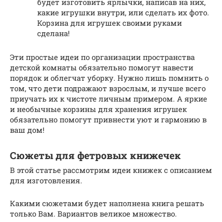
будет изготовить ярлычки, написав на них,
какие игрушки внутри, или сделать их фото.
Корзина для игрушек своими руками
сделана!
Эти простые идеи по организации пространства
детской комнаты обязательно помогут навести
порядок и облегчат уборку. Нужно лишь помнить о
том, что дети подражают взрослым, и лучше всего
приучать их к чистоте личным примером. А яркие
и необычные корзины для хранения игрушек
обязательно помогут привнести уют и гармонию в
ваш дом!
Сюжеты для фетровых книжечек
В этой статье рассмотрим идеи книжек с описанием
для изготовления.
Какими сюжетами будет наполнена книга решать
только Вам. Вариантов великое множество.