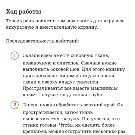
Ход работы
Теперь речь пойдет о том, как сшить для игрушек
аккуратную и вместительную корзину.
Последовательность действий:
Складываем вместе основную ткань,
изнаночную и синтепон. Сначала нужно
выполнить боковой шов. Для этого изнанку
прикладывают лицом к лицу основной
ткани и сверху кладут синтепон.
Прострачивается все вместе машинным
швом. Получается длинная труба.
Теперь нужно обработать верхний край. Он
прострачивается, затем ткань
выворачивается наружу. Получается, что
стенки готовы. Чтобы их сделать более
крепкими, можно отстрочить несколько раз