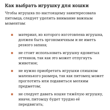
Как выбрать игрушку для кошки
Чтобы игрушка по-настоящему заинтересовала
питомца, следует уделить внимание важным
моментам:
материал, из которого изготовлена игрушка,
должен быть эргономичным и не иметь
резкого запаха;
не стоит использовать игрушку ядовитых
оттенков, так как это может отпугнуть
животное;
не нужно приобретать игрушки слишком
маленького размера, так как питомец может
проглотить или подавиться мелким
предметом;
не следует давать кошке тяжёлую игрушку,
иначе, питомцу будет трудно её
передвигать;