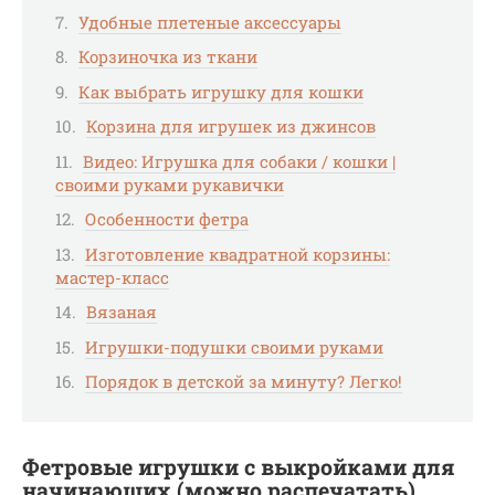
Удобные плетеные аксессуары
Корзиночка из ткани
Как выбрать игрушку для кошки
Корзина для игрушек из джинсов
Видео: Игрушка для собаки / кошки |
своими руками рукавички
Особенности фетра
Изготовление квадратной корзины:
мастер-класс
Вязаная
Игрушки-подушки своими руками
Порядок в детской за минуту? Легко!
Фетровые игрушки с выкройками для
начинающих (можно распечатать)