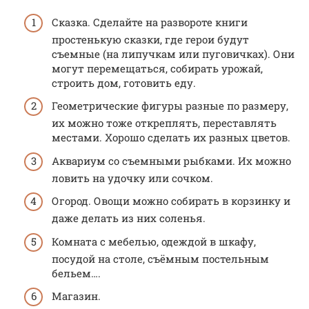
Сказка. Сделайте на развороте книги
простенькую сказки, где герои будут
съемные (на липучкам или пуговичках). Они
могут перемещаться, собирать урожай,
строить дом, готовить еду.
Геометрические фигуры разные по размеру,
их можно тоже откреплять, переставлять
местами. Хорошо сделать их разных цветов.
Аквариум со съемными рыбками. Их можно
ловить на удочку или сочком.
Огород. Овощи можно собирать в корзинку и
даже делать из них соленья.
Комната с мебелью, одеждой в шкафу,
посудой на столе, съёмным постельным
бельем….
Магазин.