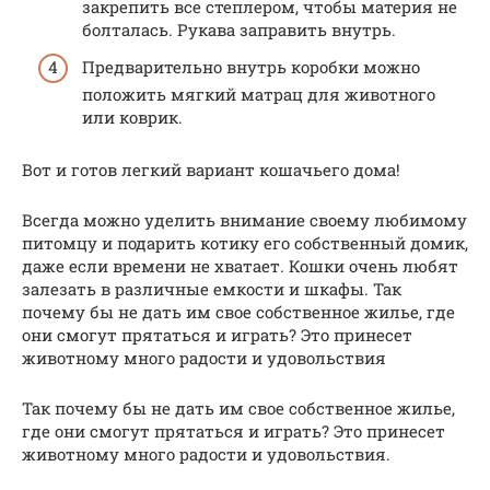
закрепить все степлером, чтобы материя не
болталась. Рукава заправить внутрь.
Предварительно внутрь коробки можно
положить мягкий матрац для животного
или коврик.
Вот и готов легкий вариант кошачьего дома!
Всегда можно уделить внимание своему любимому
питомцу и подарить котику его собственный домик,
даже если времени не хватает. Кошки очень любят
залезать в различные емкости и шкафы. Так
почему бы не дать им свое собственное жилье, где
они смогут прятаться и играть? Это принесет
животному много радости и удовольствия
Так почему бы не дать им свое собственное жилье,
где они смогут прятаться и играть? Это принесет
животному много радости и удовольствия.