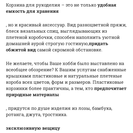
Корзина для рукоделия – это не только
удобная
емкость для хранения
, но и красивый аксессуар. Вид разноцветной пряжи,
блеск вязальных спиц, выглядывающих из
плетеной коробочки, способен наполнить уютной
домашней аурой строгую гостиную,
придать
обжитой вид
самой скромной обстановке.
Не желаете, чтобы Ваше хобби было выставлено на
всеобщее обозрение? К Вашим услугам снабженные
крышками пластиковые и натуральные плетеные
короба всех цветов, форм и размеров. Пластиковые
корзинки более практичны, а тем, кто
предпочитает
природные материалы
, придутся по душе изделия из лозы, бамбука,
ротанга, джута, тростника.
эксклюзивную вещицу