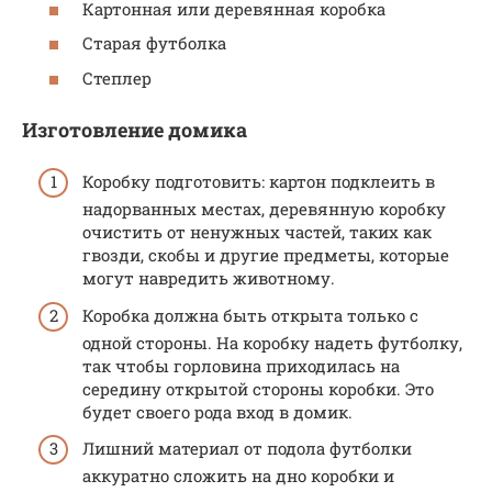
Картонная или деревянная коробка
Старая футболка
Степлер
Изготовление домика
Коробку подготовить: картон подклеить в
надорванных местах, деревянную коробку
очистить от ненужных частей, таких как
гвозди, скобы и другие предметы, которые
могут навредить животному.
Коробка должна быть открыта только с
одной стороны. На коробку надеть футболку,
так чтобы горловина приходилась на
середину открытой стороны коробки. Это
будет своего рода вход в домик.
Лишний материал от подола футболки
аккуратно сложить на дно коробки и