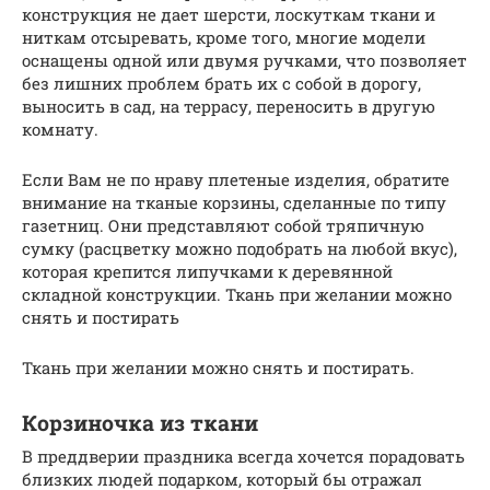
конструкция не дает шерсти, лоскуткам ткани и
ниткам отсыревать, кроме того, многие модели
оснащены одной или двумя ручками, что позволяет
без лишних проблем брать их с собой в дорогу,
выносить в сад, на террасу, переносить в другую
комнату.
Если Вам не по нраву плетеные изделия, обратите
внимание на тканые корзины, сделанные по типу
газетниц. Они представляют собой тряпичную
сумку (расцветку можно подобрать на любой вкус),
которая крепится липучками к деревянной
складной конструкции. Ткань при желании можно
снять и постирать
Ткань при желании можно снять и постирать.
Корзиночка из ткани
В преддверии праздника всегда хочется порадовать
близких людей подарком, который бы отражал