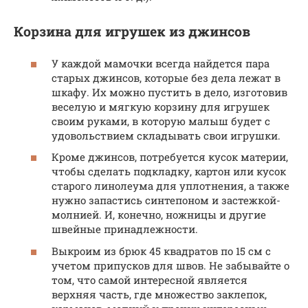
Корзина для игрушек из джинсов
У каждой мамочки всегда найдется пара
старых джинсов, которые без дела лежат в
шкафу. Их можно пустить в дело, изготовив
веселую и мягкую корзину для игрушек
своим руками, в которую малыш будет с
удовольствием складывать свои игрушки.
Кроме джинсов, потребуется кусок материи,
чтобы сделать подкладку, картон или кусок
старого линолеума для уплотнения, а также
нужно запастись синтепоном и застежкой-
молнией. И, конечно, ножницы и другие
швейные принадлежности.
Выкроим из брюк 45 квадратов по 15 см с
учетом припусков для швов. Не забывайте о
том, что самой интересной является
верхняя часть, где множество заклепок,