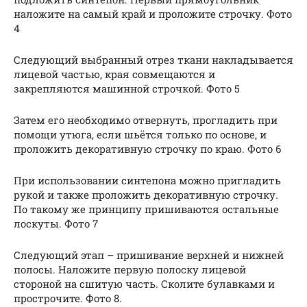
наложите на самый край и проложите строчку. Фото
4
Следующий выбранный отрез ткани накладывается
лицевой частью, края совмещаются и
закрепляются машинной строчкой. Фото 5
Затем его необходимо отвернуть, прогладить при
помощи утюга, если шьётся только по основе, и
проложить декоративную строчку по краю. Фото 6
При использовании синтепона можно пригладить
рукой и также проложить декоративную строчку.
По такому же принципу пришиваются остальные
лоскуты. Фото 7
Следующий этап – пришивание верхней и нижней
полосы. Наложите первую полоску лицевой
стороной на сшитую часть. Сколите булавками и
прострочите. Фото 8.