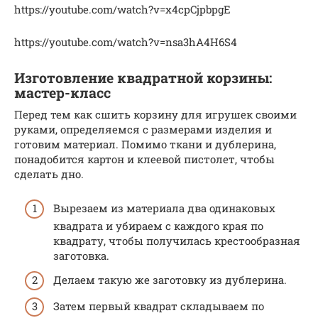
https://youtube.com/watch?v=x4cpCjpbpgE
https://youtube.com/watch?v=nsa3hA4H6S4
Изготовление квадратной корзины:
мастер-класс
Перед тем как сшить корзину для игрушек своими
руками, определяемся с размерами изделия и
готовим материал. Помимо ткани и дублерина,
понадобится картон и клеевой пистолет, чтобы
сделать дно.
Вырезаем из материала два одинаковых
квадрата и убираем с каждого края по
квадрату, чтобы получилась крестообразная
заготовка.
Делаем такую же заготовку из дублерина.
Затем первый квадрат складываем по