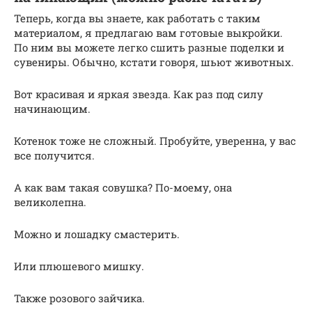
Теперь, когда вы знаете, как работать с таким
материалом, я предлагаю вам готовые выкройки.
По ним вы можете легко сшить разные поделки и
сувениры. Обычно, кстати говоря, шьют животных.
Вот красивая и яркая звезда. Как раз под силу
начинающим.
Котенок тоже не сложный. Пробуйте, уверенна, у вас
все получится.
А как вам такая совушка? По-моему, она
великолепна.
Можно и лошадку смастерить.
Или плюшевого мишку.
Также розового зайчика.