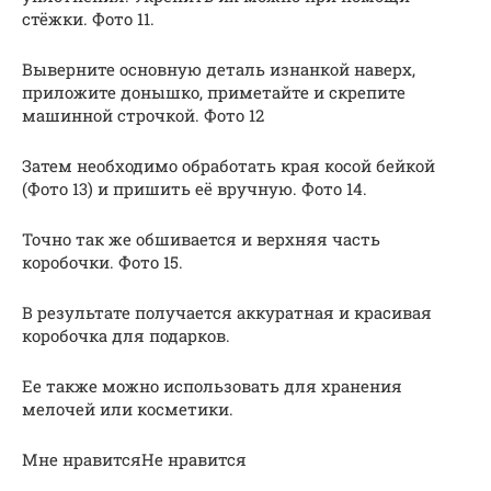
стёжки. Фото 11.
Выверните основную деталь изнанкой наверх,
приложите донышко, приметайте и скрепите
машинной строчкой. Фото 12
Затем необходимо обработать края косой бейкой
(Фото 13) и пришить её вручную. Фото 14.
Точно так же обшивается и верхняя часть
коробочки. Фото 15.
В результате получается аккуратная и красивая
коробочка для подарков.
Ее также можно использовать для хранения
мелочей или косметики.
Мне нравитсяНе нравится