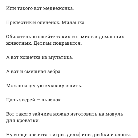
Или такого вот медвежонка.
Прелестный олененок. Милашка!
Обязательно сшейте таких вот милых домашних
животных. Деткам понравится.
А вот кошечка из мультика.
А вот и смешная зебра.
Можно и целую куколку сшить.
Царь зверей — львенок.
Вот такого зайчика можно изготовить на модуль
для кроватки.
Ну и еще зверята: тигры, дельфины, рыбки и слоны.