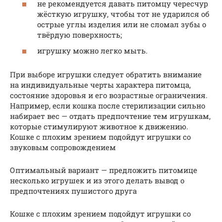
не рекомендуется давать питомцу чересчур
жёсткую игрушку, чтобы тот не ударился об
острые углы изделия или не сломал зубы о
твёрдую поверхность;
игрушку можно легко мыть.
При выборе игрушки следует обратить внимание
на индивидуальные черты характера питомца,
состояние здоровья и его возрастные ограничения.
Например, если кошка после стерилизации сильно
набирает вес — отдать предпочтение тем игрушкам,
которые стимулируют животное к движению.
Кошке с плохим зрением подойдут игрушки со
звуковым сопровождением
Оптимальный вариант — предложить питомице
несколько игрушек и из этого делать вывод о
предпочтениях пушистого друга
Кошке с плохим зрением подойдут игрушки со