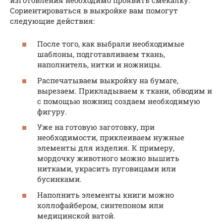
Сориентироваться в выкройке вам помогут
следующие действия:
После того, как выбрали необходимые
шаблоны, подготавливаем ткань,
наполнитель, нитки и ножницы.
Распечатываем выкройку на бумаге,
вырезаем. Прикладываем к ткани, обводим и
с помощью ножниц создаем необходимую
фигуру.
Уже на готовую заготовку, при
необходимости, приклеиваем нужные
элементы для изделия. К примеру,
мордочку животного можно вышить
нитками, украсить пуговицами или
бусинками.
Наполнить элементы книги можно
холлофайбером, синтепоном или
медицинской ватой.