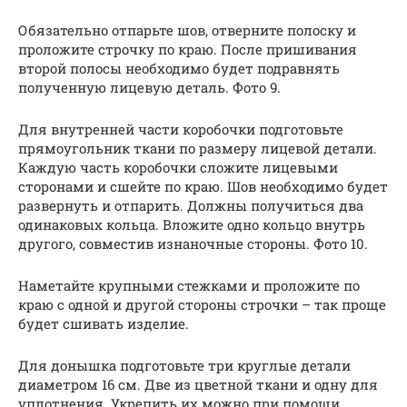
Обязательно отпарьте шов, отверните полоску и
проложите строчку по краю. После пришивания
второй полосы необходимо будет подравнять
полученную лицевую деталь. Фото 9.
Для внутренней части коробочки подготовьте
прямоугольник ткани по размеру лицевой детали.
Каждую часть коробочки сложите лицевыми
сторонами и сшейте по краю. Шов необходимо будет
развернуть и отпарить. Должны получиться два
одинаковых кольца. Вложите одно кольцо внутрь
другого, совместив изнаночные стороны. Фото 10.
Наметайте крупными стежками и проложите по
краю с одной и другой стороны строчки – так проще
будет сшивать изделие.
Для донышка подготовьте три круглые детали
диаметром 16 см. Две из цветной ткани и одну для
уплотнения. Укрепить их можно при помощи