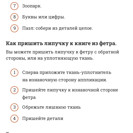
Зоопарк.
Буквы или цифры.
Пазл: собери из деталей целое.
Как пришить липучку к книге из фетра.
Вы можете пришить липучку к фетру с обратной
стороны, или на уплотняющую ткань.
Сперва приложите ткань-уплотнитель
на изнаночную сторону аппликации.
Пришейте липучку к изнаночной стороне
фетра
Обрежьте лишнюю ткань
Пришейте детали