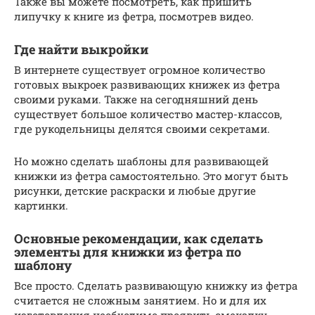
Также вы можете посмотреть, как пришить
липучку к книге из фетра, посмотрев видео.
Где найти выкройки
В интернете существует огромное количество
готовых выкроек развивающих книжек из фетра
своими руками. Также на сегодняшний день
существует большое количество мастер-классов,
где рукодельницы делятся своими секретами.
Но можно сделать шаблоны для развивающей
книжки из фетра самостоятельно. Это могут быть
рисунки, детские раскраски и любые другие
картинки.
Основные рекомендации, как сделать
элементы для книжки из фетра по
шаблону
Все просто. Сделать развивающую книжку из фетра
считается не сложным занятием. Но и для их
изготовления необходимо проявить смекалку.