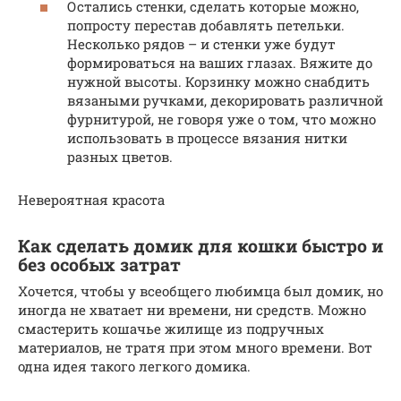
Остались стенки, сделать которые можно,
попросту перестав добавлять петельки.
Несколько рядов – и стенки уже будут
формироваться на ваших глазах. Вяжите до
нужной высоты. Корзинку можно снабдить
вязаными ручками, декорировать различной
фурнитурой, не говоря уже о том, что можно
использовать в процессе вязания нитки
разных цветов.
Невероятная красота
Как сделать домик для кошки быстро и
без особых затрат
Хочется, чтобы у всеобщего любимца был домик, но
иногда не хватает ни времени, ни средств. Можно
смастерить кошачье жилище из подручных
материалов, не тратя при этом много времени. Вот
одна идея такого легкого домика.