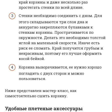
край корзины и даже несколько раз
простегать стенки по всей длине.
Стенки необходимо соединить с дном. Для
этого складываются три слоя дна и
аккуратно закрепляются булавками к
стенкам корзины. Прострачивается по
окружности. Делать это необходимо толстой
иглой на маленькой скорости. Иначе есть
риск ее сломать. Край получится грубым и
некрасивым, поэтому его лучше оформить
косой бейкой.
Корзина выворачивается, ее нужно хорошо
погладить с двух сторон и можно
пользоваться.
Ниже представлен мастер-класс, как
самостоятельно сшить корзину.
Удобные плетеные аксессуары