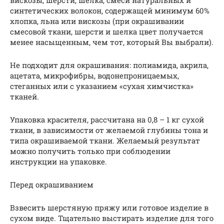
синтетических волокон, содержащей минимум 60%
хлопка, льна или вискозы (при окрашивании
смесовой ткани, шерсти и шелка цвет получается
менее насыщенным, чем тот, который Вы выбрали).
Не подходит для окрашивания: полиамида, акрила,
ацетата, микрофибры, водонепроницаемых,
стеганных или с указанием «сухая химчистка»
тканей.
Упаковка красителя, рассчитана на 0,8 – 1 кг сухой
ткани, в зависимости от желаемой глубины тона и
типа окрашиваемой ткани. Желаемый результат
можно получить только при соблюдении
инструкции на упаковке.
Перед окрашиванием
Взвесить шерстяную пряжу или готовое изделие в
сухом виде. Тщательно выстирать изделие для того