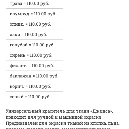
трава = 110.00 руб.
изумруд = 110.00 руб.
оливк. = 110.00 руб.
хаки = 110.00 руб.
голубой = 110.00 руб.
сирень = 110.00 руб.
фиолет. = 110.00 руб.
баклажан = 110.00 руб.
корич. = 110.00 руб.
серый = 110.00 руб.
Универсальный краситель для ткани «Джинса»,
подходит для ручной и машинной окраски.
Предназначен для окраски тканей из хлопка, льна,
вискозы, шерсти, шелка, смеси натуральных и