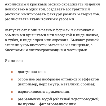
Акриловыми красками можно окрашивать изделия
полностью в один тон, создавать абстрактный
рисунок, имитировать фактуру разных материалов,
расписывать ткани тонкими узорами.
Выпускаются они в разных формах: в баночках с
обычными крышками или насадкой в виде носика,
в тубах, в виде спрея или аэрозоля. Бывают разной
степени укрывистости, матовые и глянцевые, с
блестками и светоотражающими частицами.
Их плюсы:
доступная цена;
огромное разнообразие оттенков и эффектов
(например, перламутр, металлик, бронза);
вариативность применения;
разбавление водой (обычной водопроводной,
но лучше – фильтрованной или