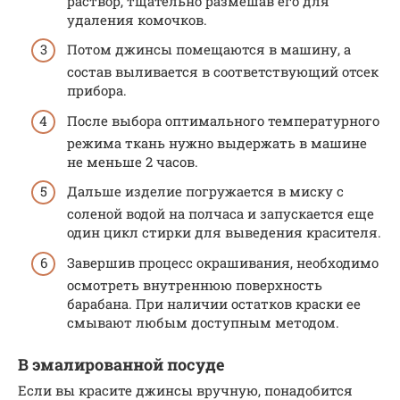
раствор, тщательно размешав его для
удаления комочков.
Потом джинсы помещаются в машину, а
состав выливается в соответствующий отсек
прибора.
После выбора оптимального температурного
режима ткань нужно выдержать в машине
не меньше 2 часов.
Дальше изделие погружается в миску с
соленой водой на полчаса и запускается еще
один цикл стирки для выведения красителя.
Завершив процесс окрашивания, необходимо
осмотреть внутреннюю поверхность
барабана. При наличии остатков краски ее
смывают любым доступным методом.
В эмалированной посуде
Если вы красите джинсы вручную, понадобится