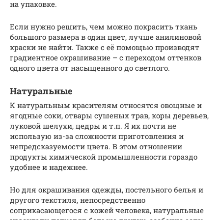
на упаковке.
Если нужно решить, чем можно покрасить ткань
большого размера в один цвет, лучше анилиновой
краски не найти. Также с её помощью производят
градиентное окрашивание – с переходом оттенков
одного цвета от насыщенного до светлого.
Натуральные
К натуральным красителям относятся овощные и
ягодные соки, отвары сушеных трав, коры деревьев,
луковой шелухи, цедры и т.п. Я их почти не
использую из-за сложности приготовления и
непредсказуемости цвета. В этом отношении
продукты химической промышленности гораздо
удобнее и надежнее.
Но для окрашивания одежды, постельного белья и
другого текстиля, непосредственно
соприкасающегося с кожей человека, натуральные