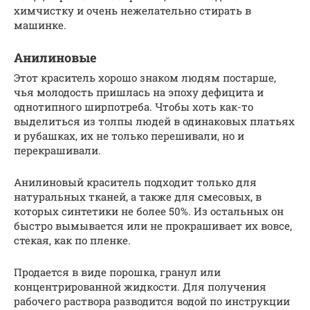
химчистку и очень нежелательно стирать в
машинке.
Анилиновые
Этот краситель хорошо знаком людям постарше,
чья молодость пришлась на эпоху дефицита и
однотипного ширпотреба. Чтобы хоть как-то
выделиться из толпы людей в одинаковых платьях
и рубашках, их не только перешивали, но и
перекрашивали.
Анилиновый краситель подходит только для
натуральных тканей, а также для смесовых, в
которых синтетики не более 50%. Из остальных он
быстро вымывается или не прокрашивает их вовсе,
стекая, как по пленке.
Продается в виде порошка, гранул или
концентрированной жидкости. Для получения
рабочего раствора разводится водой по инструкции