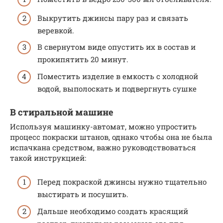
Выкрутить джинсы пару раз и связать
веревкой.
В свернутом виде опустить их в состав и
прокипятить 20 минут.
Поместить изделие в емкость с холодной
водой, выполоскать и подвергнуть сушке
В стиральной машине
Используя машинку-автомат, можно упростить
процесс покраски штанов, однако чтобы она не была
испачкана средством, важно руководствоваться
такой инструкцией:
Перед покраской джинсы нужно тщательно
выстирать и посушить.
Дальше необходимо создать красящий