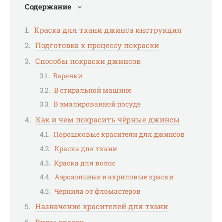
Содержание
Краска для ткани джинса инструкция
Подготовка к процессу покраски
Способы покраски джинсов
Варенки
В стиральной машине
В эмалированной посуде
Как и чем покрасить чёрные джинсы
Порошковые красители для джинсов
Краска для ткани
Краска для волос
Аэрозольные и акриловые краски
Чернила от фломастеров
Назначение красителей для ткани
Виды красок