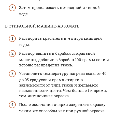
Затем прополоскать в холодной и теплой
воде.
В СТИРАЛЬНОЙ МАШИНЕ-АВТОМАТЕ
Растворить краситель в ¼ литра кипящей
воды.
Раствор вылить в барабан стиральной
машины, добавив в барабан 100 грамм соли и
хорошо распределив ткань.
Установить температуру нагрева воды от 40
до 95 градусов и время стирки в
зависимости от типа ткани и желаемой
насыщенности цвета. Чем больше t и время,
тем интенсивнее окраска.
После окончания стирки закрепить окраску
таким же способом как при ручной окраске.