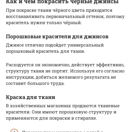
Как и чем покрасить чёрные джинсы
При покраске ткани чёрного цвета приходится
восстанавливать первоначальный оттенок, поэтому
краситель нужен только чёрный.
Порошковые красители для джинсов
Джинсе отлично подойдет универсальный
порошковый краситель для ткани.
Расходуется он экономично, действует эффективно,
структуру ткани не портит. Используя его согласно
инструкции, добиться желаемого результата не
составит большого труда.
Краска для ткани
В хозяйственных магазинах продаются тканевые
красители. Они имеют порошковую структуру и
применяются для покраски в стиралке.