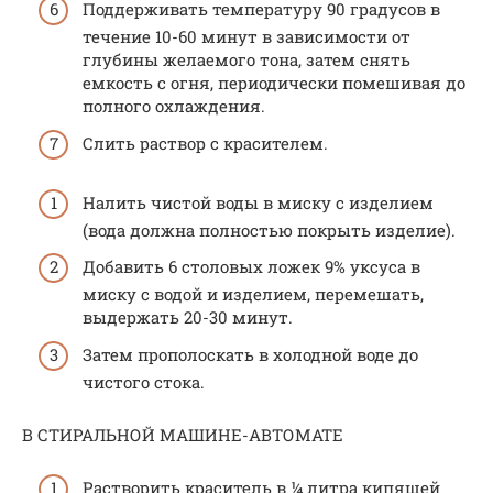
Поддерживать температуру 90 градусов в
течение 10-60 минут в зависимости от
глубины желаемого тона, затем снять
емкость с огня, периодически помешивая до
полного охлаждения.
Слить раствор с красителем.
Налить чистой воды в миску с изделием
(вода должна полностью покрыть изделие).
Добавить 6 столовых ложек 9% уксуса в
миску с водой и изделием, перемешать,
выдержать 20-30 минут.
Затем прополоскать в холодной воде до
чистого стока.
В СТИРАЛЬНОЙ МАШИНЕ-АВТОМАТЕ
Растворить краситель в ¼ литра кипящей