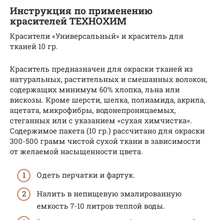
Инструкция по применению
красителей ТЕХНОХИМ
Красители «Универсальный» и краситель для
тканей 10 гр.
Краситель предназначен для окраски тканей из
натуральных, растительных и смешанных волокон,
содержащих минимум 60% хлопка, льна или
вискозы. Кроме шерсти, шелка, полиамида, акрила,
ацетата, микрофибры, водонепроницаемых,
стеганных или с указанием «сухая химчистка».
Содержимое пакета (10 гр.) рассчитано для окраски
300-500 грамм чистой сухой ткани в зависимости
от желаемой насыщенности цвета.
Одеть перчатки и фартук.
Налить в непищевую эмалированную
емкость 7-10 литров теплой воды.