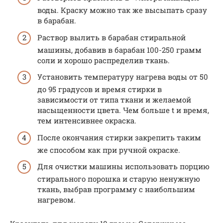
воды. Краску можно так же высыпать сразу
в барабан.
Раствор вылить в барабан стиральной
машины, добавив в барабан 100-250 грамм
соли и хорошо распределив ткань.
Установить температуру нагрева воды от 50
до 95 градусов и время стирки в
зависимости от типа ткани и желаемой
насыщенности цвета. Чем больше t и время,
тем интенсивнее окраска.
После окончания стирки закрепить таким
же способом как при ручной окраске.
Для очистки машины использовать порцию
стирального порошка и старую ненужную
ткань, выбрав программу с наибольшим
нагревом.