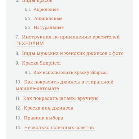
Акриловые
Анилиновые
Натуральные
Инструкция по применению красителей
ТЕХНОХИМ
Виды мужских и женских джинсов с фото
Краска Simplicol
Как использовать краску Simpicol
Как покрасить джинсы в стиральной
машине-автомате
Как покрасить штаны вручную
Краска для джинсов
Правила выбора
Несколько полезных советов: