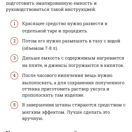
подготовить эмалированную емкость и
руководствоваться такой инструкцией:
Красящее средство нужно развести в
отдельной таре и процедить.
Потом его нужно размешать в тазу с водой
(объемом 7-8 л).
Дальше емкость с содержимым нагревается
на плите, и джинсы погружаются в кипяток.
После часового кипячения вещь нужно
выполоскать, а для сохранения полученного
оттенка приготовить раствор уксуса и
прополоскать там изделие.
В завершении штаны стираются средством с
мягким эффектом. Лучше сделать это
вручную.