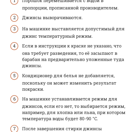
Порошок перемешивается с водой в
пропорции, прописанной производителем.
Джинсы выворачиваются.
На машинке выставляется допустимый для
джинс температурный режим.
Если в инструкции к краске не указано, что
она требует разведения, то её засыпают в
барабан на предварительно уложенные туда
джинсы.
Кондиционер для белья не добавляется,
поскольку он может изменить результат
покраски.
На машинке устанавливается режим для
джинсов, если его нет, то выбирается режим,
например, для хлопка или льна, при котором
температура воды будет 80-90 °C.
После завершения стирки джинсы