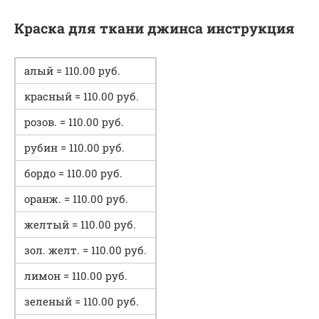
Краска для ткани джинса инструкция
алый = 110.00 руб.
красный = 110.00 руб.
розов. = 110.00 руб.
рубин = 110.00 руб.
бордо = 110.00 руб.
оранж. = 110.00 руб.
желтый = 110.00 руб.
зол. желт. = 110.00 руб.
лимон = 110.00 руб.
зеленый = 110.00 руб.