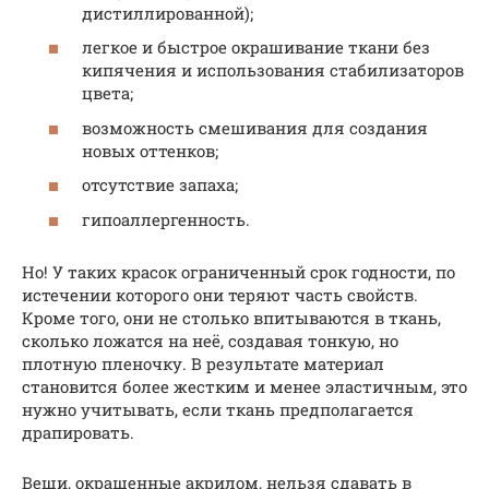
дистиллированной);
легкое и быстрое окрашивание ткани без
кипячения и использования стабилизаторов
цвета;
возможность смешивания для создания
новых оттенков;
отсутствие запаха;
гипоаллергенность.
Но! У таких красок ограниченный срок годности, по
истечении которого они теряют часть свойств.
Кроме того, они не столько впитываются в ткань,
сколько ложатся на неё, создавая тонкую, но
плотную пленочку. В результате материал
становится более жестким и менее эластичным, это
нужно учитывать, если ткань предполагается
драпировать.
Вещи, окрашенные акрилом, нельзя сдавать в