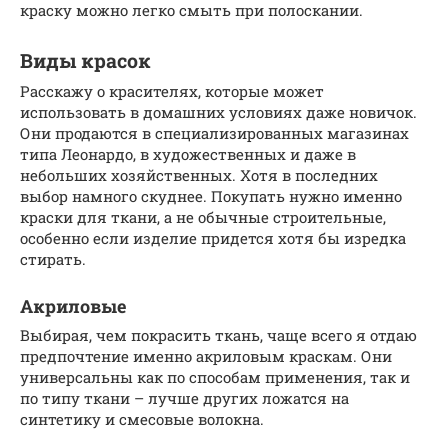
краску можно легко смыть при полоскании.
Виды красок
Расскажу о красителях, которые может
использовать в домашних условиях даже новичок.
Они продаются в специализированных магазинах
типа Леонардо, в художественных и даже в
небольших хозяйственных. Хотя в последних
выбор намного скуднее. Покупать нужно именно
краски для ткани, а не обычные строительные,
особенно если изделие придется хотя бы изредка
стирать.
Акриловые
Выбирая, чем покрасить ткань, чаще всего я отдаю
предпочтение именно акриловым краскам. Они
универсальны как по способам применения, так и
по типу ткани – лучше других ложатся на
синтетику и смесовые волокна.