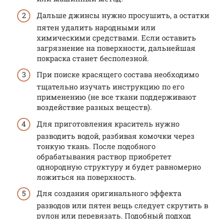
Дальше джинсы нужно просушить, а остатки
пятен удалить народными или
химическими средствами. Если оставить
загрязнение на поверхности, дальнейшая
покраска станет бесполезной.
При поиске красящего состава необходимо
тщательно изучать инструкцию по его
применению (не все ткани поддерживают
воздействие разных веществ).
Для приготовления краситель нужно
разводить водой, разбивая комочки через
тонкую ткань. После подобного
обрабатывания раствор приобретет
однородную структуру и будет равномерно
ложиться на поверхность.
Для создания оригинального эффекта
разводов или пятен вещь следует скрутить в
рулон или перевязать. Подобный подход