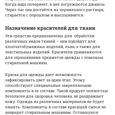
Когда вода почернеет, в неё погружаются джинсы.
Через час она достаётся из чернильного раствора,
стирается с порошком и высушивается.
Назначение красителей для ткани
Эти средства предназначены для обработки
различных видов тканей – они подойдут для
хлопчатобумажных изделий, льна, а также для
текстильных изделий. Красители применяются
для окрашивания предметов одежды с помощью
стиральной машины.
Краска для одежды дает возможность
зафиксировать цвет за один этап. Этому
способствуют специальные закрепляющие
компоненты в ее составе. Такой продукт полностью
безопасен для здоровья человека, не раздражают
кожу. Одежда из различных материалов не будет
линять. Компоненты в составе красящей смеси не
навредят стиральным машинам. Оставшуюся