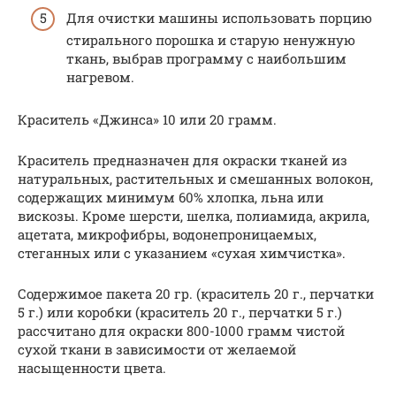
Для очистки машины использовать порцию
стирального порошка и старую ненужную
ткань, выбрав программу с наибольшим
нагревом.
Краситель «Джинса» 10 или 20 грамм.
Краситель предназначен для окраски тканей из
натуральных, растительных и смешанных волокон,
содержащих минимум 60% хлопка, льна или
вискозы. Кроме шерсти, шелка, полиамида, акрила,
ацетата, микрофибры, водонепроницаемых,
стеганных или с указанием «сухая химчистка».
Содержимое пакета 20 гр. (краситель 20 г., перчатки
5 г.) или коробки (краситель 20 г., перчатки 5 г.)
рассчитано для окраски 800-1000 грамм чистой
сухой ткани в зависимости от желаемой
насыщенности цвета.