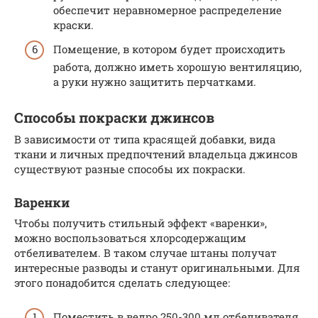
обеспечит неравномерное распределение
краски.
Помещение, в котором будет происходить
работа, должно иметь хорошую вентиляцию,
а руки нужно защитить перчатками.
Способы покраски джинсов
В зависимости от типа красящей добавки, вида
ткани и личных предпочтений владельца джинсов
существуют разные способы их покраски.
Варенки
Чтобы получить стильный эффект «варенки»,
можно воспользоваться хлорсодержащим
отбеливателем. В таком случае штаны получат
интересные разводы и станут оригинальными. Для
этого понадобится сделать следующее:
Поместить в ведро 250-300 мл отбеливателя.