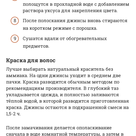
полощутся в прохладной воде с добавлением
раствора уксуса для закрепления цвета.
После полоскания джинсы вновь стираются
на коротком режиме с порошка.
Сушатся вдали от обогревательных
предметов.
Краска для волос
Лучше выбирать натуральный краситель без
аммиака. На одни джинсы уходит в среднем две
пачки. Краска разводится обычным методом по
рекомендациям производителя. В глубокий таз
укладывается одежда, и полностью заливаются
тёплой водой, в которой разводится приготовленная
краска. Джинсы остаются в подкрашенной смеси на
1,5-2 ч.
После замачивания делается ополаскивание
сначала в воде комнатной температуры, а затем в