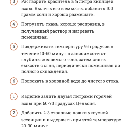
Растворить краситель в ¼ литра кипящей
воды. Вылить его в емкость, добавить 100
грамм соли и хорошо размешать.
Погрузить ткань, хорошо расправив, в
полученный раствор и нагревать
помешивая.
Поддерживать температуру 95 градусов в
течение 10-60 минут в зависимости от
глубины желаемого тона, затем снять
емкость с огня, периодически помешивая до
полного охлаждения.
Полоскать в холодной воде до чистого стока.
Изделие залить двумя литрами горячей
воды при 60-70 градусах Цельсия.
Добавить 2-3 столовые ложки уксусной
эссенции и выдержать при этой температуре
20-30 минут.