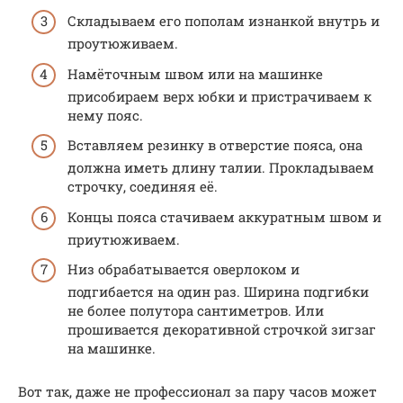
Складываем его пополам изнанкой внутрь и
проутюживаем.
Намёточным швом или на машинке
присобираем верх юбки и пристрачиваем к
нему пояс.
Вставляем резинку в отверстие пояса, она
должна иметь длину талии. Прокладываем
строчку, соединяя её.
Концы пояса стачиваем аккуратным швом и
приутюживаем.
Низ обрабатывается оверлоком и
подгибается на один раз. Ширина подгибки
не более полутора сантиметров. Или
прошивается декоративной строчкой зигзаг
на машинке.
Вот так, даже не профессионал за пару часов может