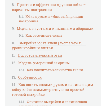
Простая и эффектная ярусная юбка –
варианты построения
Юбка ярусами – базовый принцип
построения
Модель с густыми и пышными оборками
Как рассчитать ткань
Выкройка юбка клеш | WomaNew.ru —
уроки кройки и шитья
Подготовительный этап
Модель умеренной ширины
Как посчитать количество ткани
Особенности
Как сшить своими руками начинающим
юбку клёш асимметричную по простой
готовой выкройке
Описание выкройки и какие лекала