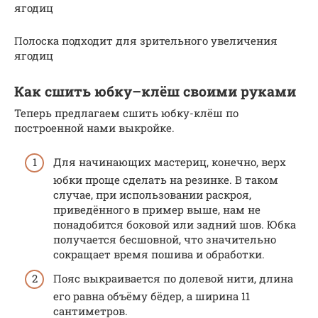
ягодиц
Полоска подходит для зрительного увеличения
ягодиц
Как сшить юбку–клёш своими руками
Теперь предлагаем сшить юбку-клёш по
построенной нами выкройке.
Для начинающих мастериц, конечно, верх
юбки проще сделать на резинке. В таком
случае, при использовании раскроя,
приведённого в пример выше, нам не
понадобится боковой или задний шов. Юбка
получается бесшовной, что значительно
сокращает время пошива и обработки.
Пояс выкраивается по долевой нити, длина
его равна объёму бёдер, а ширина 11
сантиметров.