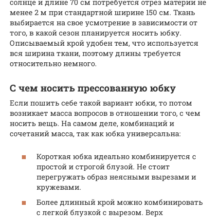
солнце и длине 70 см потребуется отрез материи не
менее 2 м при стандартной ширине 150 см. Ткань
выбирается на свое усмотрение в зависимости от
того, в какой сезон планируется носить юбку.
Описываемый крой удобен тем, что используется
вся ширина ткани, поэтому длины требуется
относительно немного.
С чем носить прессованную юбку
Если пошить себе такой вариант юбки, то потом
возникает масса вопросов в отношении того, с чем
носить вещь. На самом деле, комбинаций и
сочетаний масса, так как юбка универсальна:
Короткая юбка идеально комбинируется с
простой и строгой блузой. Не стоит
перегружать образ неясными вырезами и
кружевами.
Более длинный крой можно комбинировать
с легкой блузкой с вырезом. Верх