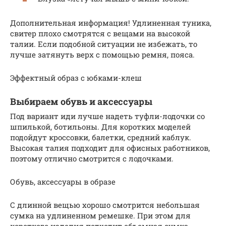
Дополнительная информация! Удлиненная туника,
свитер плохо смотрятся с вещами на высокой
талии. Если подобной ситуации не избежать, то
лучше затянуть верх с помощью ремня, пояса.
Эффектный образ с юбками-клеш
Выбираем обувь и аксессуары
Под вариант иди лучше надеть туфли-лодочки со
шпилькой, ботильоны. Для коротких моделей
подойдут кроссовки, балетки, средний каблук.
Высокая талия подходит для офисных работников,
поэтому отлично смотрится с лодочками.
Обувь, аксессуары в образе
С длинной вещью хорошо смотрится небольшая
сумка на удлиненном ремешке. При этом для