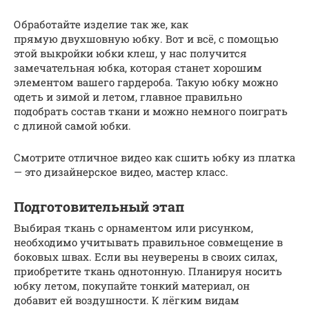
Обработайте изделие так же, как
прямую двухшовную юбку. Вот и всё, с помощью
этой выкройки юбки клеш, у нас получится
замечательная юбка, которая станет хорошим
элементом вашего гардероба. Такую юбку можно
одеть и зимой и летом, главное правильно
подобрать состав ткани и можно немного поиграть
с длиной самой юбки.
Смотрите отличное видео как сшить юбку из платка
— это дизайнерское видео, мастер класс.
Подготовительный этап
Выбирая ткань с орнаментом или рисунком,
необходимо учитывать правильное совмещение в
боковых швах. Если вы неуверены в своих силах,
приобретите ткань однотонную. Планируя носить
юбку летом, покупайте тонкий материал, он
добавит ей воздушности. К лёгким видам