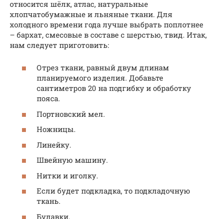
относится шёлк, атлас, натуральные
хлопчатобумажные и льняные ткани. Для
холодного времени года лучше выбрать поплотнее
– бархат, смесовые в составе с шерстью, твид. Итак,
нам следует приготовить:
Отрез ткани, равный двум длинам
планируемого изделия. Добавьте
сантиметров 20 на подгибку и обработку
пояса.
Портновский мел.
Ножницы.
Линейку.
Швейную машину.
Нитки и иголку.
Если будет подкладка, то подкладочную
ткань.
Булавки.