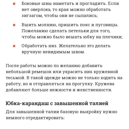
Боковые швы наметать и прогладить. Если
нет оверлока, то края можно обработать
зигзагом, чтобы они не сыпались;
Вшить молнию, пришить пояс и пуговицы.
Пожеланию сделать петельки для того,
чтобы можно было вешать юбку на плечики;
Обработать низ. Желательно это делать
вручную невидимым швом.
После работы можно по желанию добавить
небольшой ремешок или украсить них кружевной
тесьмой. В такой одежде можно не только ходить на
работу, но и отправляться на прогулку. Кружева
добавляют больше нежности и женственности.
Юбка-карандаш с завышенной талией
Для завышенной талии базовую выкройку нужно
немного отредактировать: