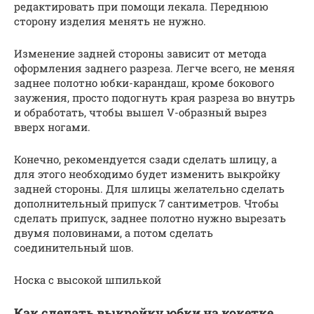
редактировать при помощи лекала. Переднюю
сторону изделия менять не нужно.
Изменение задней стороны зависит от метода
оформления заднего разреза. Легче всего, не меняя
заднее полотно юбки-карандаш, кроме бокового
заужения, просто подогнуть края разреза во внутрь
и обработать, чтобы вышел V-образный вырез
вверх ногами.
Конечно, рекомендуется сзади сделать шлицу, а
для этого необходимо будет изменить выкройку
задней стороны. Для шлицы желательно сделать
дополнительный припуск 7 сантиметров. Чтобы
сделать припуск, заднее полотно нужно вырезать
двумя половинами, а потом сделать
соединительный шов.
Носка с высокой шпилькой
Как сделать выкройку юбки на кокетке