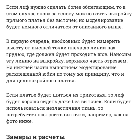
Если лиф нужно сделать более облегающим, то в
этом случае снова за основу можно взять выкройку
прямого платья без выточек, но моделирование
будет немного отличаться от описанного выше.
В первую очередь, необходимо будет измерить
высоту от высшей точки плеча до линии под
грудью, где должен будет проходить шов. Наносим
эту линию на выкройку, верхнюю часть отрезаем.
На нижней части выполняем моделирование
расклешенной юбки по тому же принципу, что и
для цельнокройного платья.
Если платье будет шиться из трикотажа, то лиф
будет хорошо сидеть даже без выточек. Если будет
использоваться неэластичная ткань, то
потребуется построить выточки, например, как на
фото ниже.
Замеры и расчеты