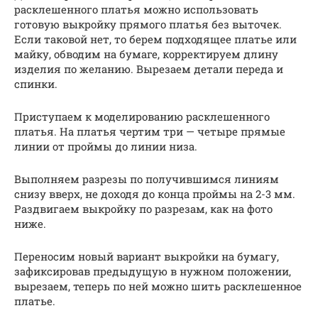
расклешенного платья можно использовать
готовую выкройку прямого платья без выточек.
Если таковой нет, то берем подходящее платье или
майку, обводим на бумаге, корректируем длину
изделия по желанию. Вырезаем детали переда и
спинки.
Приступаем к моделированию расклешенного
платья. На платья чертим три — четыре прямые
линии от проймы до линии низа.
Выполняем разрезы по получившимся линиям
снизу вверх, не доходя до конца проймы на 2-3 мм.
Раздвигаем выкройку по разрезам, как на фото
ниже.
Переносим новый вариант выкройки на бумагу,
зафиксировав предыдущую в нужном положении,
вырезаем, теперь по ней можно шить расклешенное
платье.