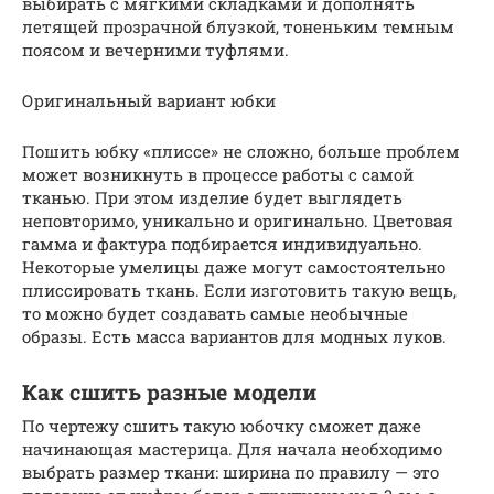
выбирать с мягкими складками и дополнять
летящей прозрачной блузкой, тоненьким темным
поясом и вечерними туфлями.
Оригинальный вариант юбки
Пошить юбку «плиссе» не сложно, больше проблем
может возникнуть в процессе работы с самой
тканью. При этом изделие будет выглядеть
неповторимо, уникально и оригинально. Цветовая
гамма и фактура подбирается индивидуально.
Некоторые умелицы даже могут самостоятельно
плиссировать ткань. Если изготовить такую вещь,
то можно будет создавать самые необычные
образы. Есть масса вариантов для модных луков.
Как сшить разные модели
По чертежу сшить такую юбочку сможет даже
начинающая мастерица. Для начала необходимо
выбрать размер ткани: ширина по правилу — это