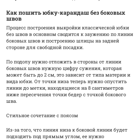
Как пошить юбку-карандаш без боковых
швов
Процесс построения выкройки классической юбки
без швов в основном сводится к заужению по линии
боковых швов и построению шлицы на задней
стороне для свободной посадки.
По подолу нужно отложить в стороны от линии
боковых швов нужную цифру сужения, которая
может быть до 2 см, это зависит от типа материи и
вида юбки. От точки низа теперь нужно опустить
линии до метки, находящиеся на 8 сантиметров
ниже пересечения точки бедер с точкой бокового
шва.
Стильное сочетание с поясом
Из-за того, что линия низа к боковой линии будет
подходить под прямым углом, ее нужно