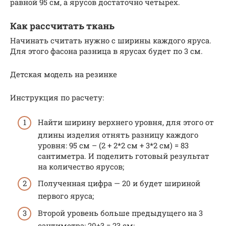
равной 95 см, а ярусов достаточно четырех.
Как рассчитать ткань
Начинать считать нужно с ширины каждого яруса.
Для этого фасона разница в ярусах будет по 3 см.
Детская модель на резинке
Инструкция по расчету:
Найти ширину верхнего уровня, для этого от
длины изделия отнять разницу каждого
уровня: 95 см – (2 + 2*2 см + 3*2 см) = 83
сантиметра. И поделить готовый результат
на количество ярусов;
Полученная цифра — 20 и будет шириной
первого яруса;
Второй уровень больше предыдущего на 3
сантиметра: 20+3 = 23 см;