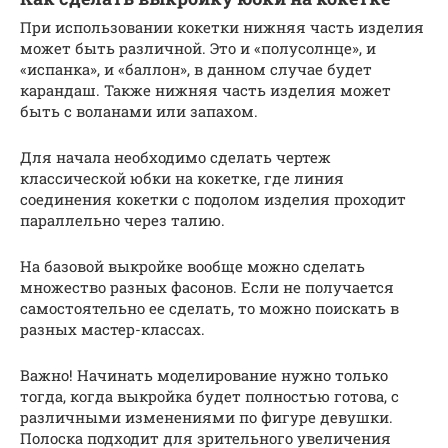
При использовании кокетки нижняя часть изделия
может быть различной. Это и «полусолнце», и
«испанка», и «баллон», в данном случае будет
карандаш. Также нижняя часть изделия может
быть с воланами или запахом.
Для начала необходимо сделать чертеж
классической юбки на кокетке, где линия
соединения кокетки с подолом изделия проходит
параллельно через талию.
На базовой выкройке вообще можно сделать
множество разных фасонов. Если не получается
самостоятельно ее сделать, то можно поискать в
разных мастер-классах.
Важно! Начинать моделирование нужно только
тогда, когда выкройка будет полностью готова, с
различными изменениями по фигуре девушки.
Полоска подходит для зрительного увеличения