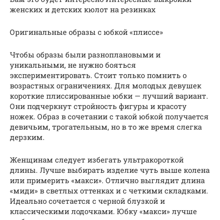
женских и детских кюлот на резинках
Оригинальные образы с юбкой «плиссе»
Чтобы образы были разноплановыми и
уникальными, не нужно бояться
экспериментировать. Стоит только помнить о
возрастных ограничениях. Для молодых девушек
короткие плиссированные юбки — лучший вариант.
Они подчеркнут стройность фигуры и красоту
ножек. Образ в сочетании с такой юбкой получается
девичьим, трогательным, но в то же время слегка
дерзким.
Женщинам следует избегать ультракороткой
длины. Лучше выбирать изделие чуть выше колена
или примерить «макси». Отлично выглядит длина
«миди» в светлых оттенках и с четкими складками.
Идеально сочетается с черной блузкой и
классическими лодочками. Юбку «макси» лучше