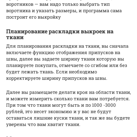
воротников — вам надо только выбрать тип
воротника и указать размеры, и программа сама
построит его выкройку
Планирование раскладки выкроек на
ткани
Для планирования раскладки на ткани, вы сначала
включаете функцию отображения припусков на
швы, далее вы задаете ширину ткани которую вы
планируете покупать, отмечаете со сгибом или без
будет лежать ткань. Если необходимо
корректируете ширину припусков на швы.
Далее вы размещаете делати кроя на области ткани,
и можете измерить сколько ткани вам потребуется.
При том что ткани могут быть и по 1000 -3000
рублей, это несет экономию и у вас не будут
оставаться лишние куски ткани, и так же вы будете
уверены что вам хватит ткани.