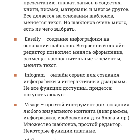
презентацию, плакат, запись в соцсетях,
книги, письма, материалы и многое другое.
Все делается на основании шаблонов,
меняется текст. Но шаблонов очень много,
есть из чего выбрать.
Easelly – создание инфографики на
основании шаблонов. Встроенный онлайн
редактор позволяет менять оформление,
размещать дополнительные жлементы,
менять текст.
Infogram – онлайн сервис для создания
инфографики и интерактивных диаграмм.
Не все функции доступны, придется
покупать аккаунт.
Visage – простой инструмент для создания
любого визуального контента (диаграммы,
инфографика, изображения для блога и пр.).
Множество шаблонов, простой редактор.
Некоторые функции платные.