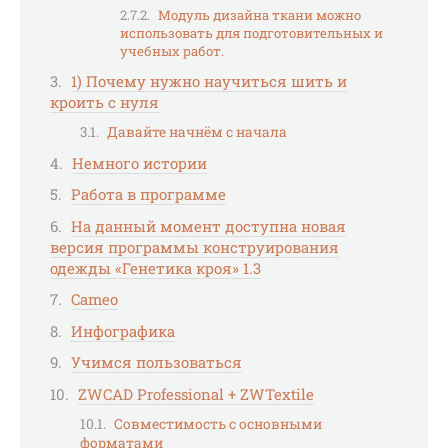
Модуль дизайна ткани можно
использовать для подготовительных и
учебных работ.
1) Почему нужно научиться шить и
кроить с нуля
Давайте начнём с начала
Немного истории
Работа в программе
На данный момент доступна новая
версия программы конструирования
одежды «Генетика кроя» 1.3
Cameo
Инфографика
Учимся пользоваться
ZWCAD Professional + ZWTextile
Совместимость с основными
форматами