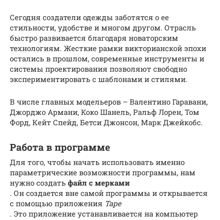
Сегодня создатели одежды заботятся о ее
стильности, удобстве и многом другом. Отрасль
быстро развивается благодаря новаторским
технологиям. Жесткие рамки викторианской эпохи
остались в прошлом, современные инструменты и
системы проектирования позволяют свободно
экспериментировать с шаблонами и стилями.
В числе главных модельеров – Валентино Гаравани,
Джорджо Армани, Коко Шанель, Ральф Лорен, Том
Форд, Кейт Спейд, Бетси Джонсон, Марк Джейкобс.
Работа в программе
Для того, чтобы начать использовать именно
параметрические возможности программы, нам
нужно создать
файл с мерками
. Он создается вне самой программы и открывается
с помощью приложения
Tape
. Это приложение устанавливается на компьютер