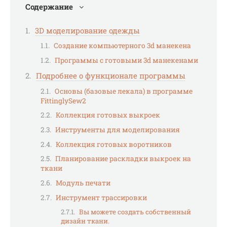
Содержание
3D моделирование одежды
Создание компьютерного 3d манекена
Программы с готовыми 3d манекенами
Подробнее о функционале программы
Основы (базовые лекала) в программе
FittinglySew2
Коллекция готовых выкроек
Инструменты для моделирования
Коллекция готовых воротников
Планирование раскладки выкроек на
ткани
Модуль печати
Инструмент трассировки
Вы можете создать собственный
дизайн ткани.