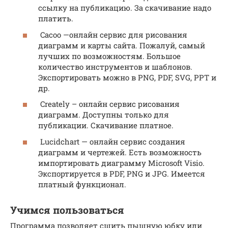
ссылку на публикацию. За скачивание надо
платить.
Cacoo —онлайн сервис для рисования
диаграмм и карты сайта. Пожалуй, самый
лучших по возможностям. Большое
количество инструментов и шаблонов.
Экспортировать можно в PNG, PDF, SVG, PPT и
др.
Creately – онлайн сервис рисования
диаграмм. Доступны только для
публикации. Скачивание платное.
Lucidchart — онлайн сервис создания
диаграмм и чертежей. Есть возможность
импортировать диаграмму Microsoft Visio.
Экспортируется в PDF, PNG и JPG. Имеется
платный функционал.
Учимся пользоваться
Программа позволяет сшить пышную юбку или