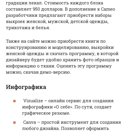
градации лекал. Стоимость каждого блока
составляет 950 долларов. В дополнение к Cameo
разработчики предлагают приобрести наборы
выкроек женской, мужской, детской одежды,
трикотажа и белья.
Также на сайте можно приобрести книги по
конструированию и моделированию, выкройки
женской одежды и скачать программу, в которой
дизайнеру будет удобно хранить фото образцов и
информацию о ткани. Оценить эту программу
можно, скачав демо-версию.
Инфографика
Vizualize – онлайн сервис для создания
инфографики «О себе». По сути, создает
графическое резюме.
Canva – простой инструмент для создания
любого дизайна. Позволяет оформить