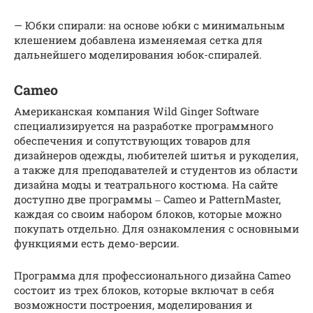
— Юбки спирали: на основе юбки с минимальным
клешением добавлена изменяемая сетка для
дальнейшего моделирования юбок-спиралей.
Cameo
Американская компания Wild Ginger Software
специализируется на разработке программного
обеспечения и сопутствующих товаров для
дизайнеров одежды, любителей шитья и рукоделия,
а также для преподавателей и студентов из области
дизайна моды и театрального костюма. На сайте
доступно две программы ‒ Cameo и PatternMaster,
каждая со своим набором блоков, которые можно
покупать отдельно. Для ознакомления с основными
функциями есть демо-версии.
Программа для профессионального дизайна Cameo
состоит из трех блоков, которые включат в себя
возможности построения, моделирования и