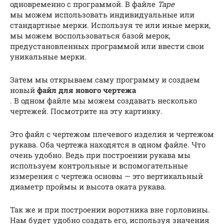
одновременно с программой. В файле
Tape
мы можем использовать индивидуальные или
стандартные мерки. Используя те или иные мерки,
мы можем воспользоваться базой мерок,
предустановленных программой или ввести свои
уникальные мерки.
Затем мы открываем саму программу и создаем
новый
файл для нового чертежа
. В одном файле мы можем создавать несколько
чертежей. Посмотрите на эту картинку.
Это файл с чертежом плечевого изделия и чертежом
рукава. Оба чертежа находятся в одном файле. Что
очень удобно. Ведь при построении рукава мы
используем контрольные и вспомогательные
измерения с чертежа основы — это вертикальный
диаметр проймы и высота оката рукава.
Так же и при построении воротника вне горловины.
Нам будет удобно создать его, используя значения