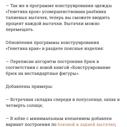
— Так же в программе конструирования одежды
«Генетика кроя» усовершенствована разбивка
талиевых вытачек, теперь вы сможете вводить
процент каждой вытачки. Вытачки можно
перемещать.
Обновления программы конструирования
«Генетика края» в разделе поясные изделия:
— Переписан алгоритм построения брюк в
соответствии с новой книгой «Конструирование
брюк на нестандартные фигуры».
Добавлены примеры:
— Встречная складка спереди в полусолнце, запах в
четверть солнце;
— В юбке с минимальным клешением добавлен
вариант построения по
боковой и задней вытачке
;