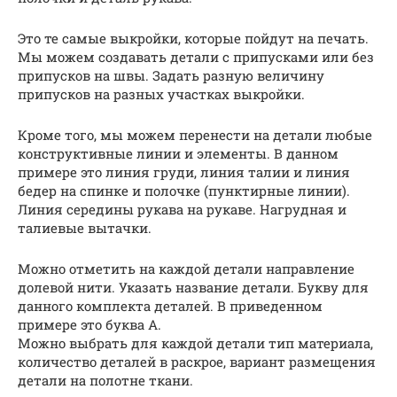
Это те самые выкройки, которые пойдут на печать.
Мы можем создавать детали с припусками или без
припусков на швы. Задать разную величину
припусков на разных участках выкройки.
Кроме того, мы можем перенести на детали любые
конструктивные линии и элементы. В данном
примере это линия груди, линия талии и линия
бедер на спинке и полочке (пунктирные линии).
Линия середины рукава на рукаве. Нагрудная и
талиевые вытачки.
Можно отметить на каждой детали направление
долевой нити. Указать название детали. Букву для
данного комплекта деталей. В приведенном
примере это буква А.
Можно выбрать для каждой детали тип материала,
количество деталей в раскрое, вариант размещения
детали на полотне ткани.