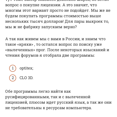
вопрос о покупке лицензии. А это значит, что
многим этот вариант просто не подойдет. Мы же не
будем покупать программы стоимостью выше
нескольких тысяч долларов! Для пары выкроек то,
мы ж не фабрику запускаем верно?
А так как живем мы с вами в России, и знаем что
такое «кряки» , то остался вопрос по поиску уже
«вылеченных» прог. После некоторых изысканий и
чтения форумов я отобрала две программы:
optitex;
CLO 3D.
Обе программы легко найти как
русифицированными, так и с вылеченной
лицензией, плюсом идет русский язык, а так же они
не требовательны к ресурсам компьютера.