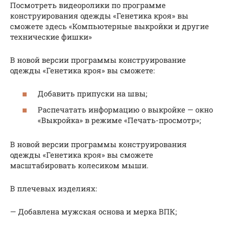
Посмотреть видеоролики по программе
конструирования одежды «Генетика кроя» вы
сможете здесь «Компьютерные выкройки и другие
технические фишки»
В новой версии программы конструирование
одежды «Генетика кроя» вы сможете:
Добавить припуски на швы;
Распечатать информацию о выкройке — окно
«Выкройка» в режиме «Печать-просмотр»;
В новой версии программы конструирования
одежды «Генетика кроя» вы сможете
масштабировать колесиком мыши.
В плечевых изделиях:
— Добавлена мужская основа и мерка ВПК;