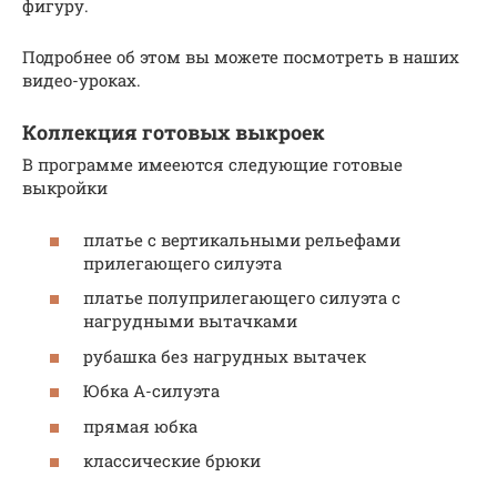
фигуру.
Подробнее об этом вы можете посмотреть в наших
видео-уроках.
Коллекция готовых выкроек
В программе имееются следующие готовые
выкройки
платье с вертикальными рельефами
прилегающего силуэта
платье полуприлегающего силуэта с
нагрудными вытачками
рубашка без нагрудных вытачек
Юбка А-силуэта
прямая юбка
классические брюки