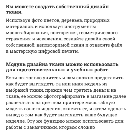
Вы можете создать собственный дизайн
ткани.
Используя фото цветов, деревьев, природных
материалов, и используя инструменты
масштабирования, повторения, геометрического
отражения и искажения, создайте дизайн своей
собственной, неповторимой ткани и отнесите файл
в мастерскую цифровой печати.
Модуль дизайна ткани можно использовать
для подготовительных и учебных работ.
Если вы только учитесь и вам сложно представить
как будет выглядеть та или иная модель из
выбраной ткани, прежде чем тратить деньги на
ткань, ее можно сфотографировать в магазине далее
распечатать на цветном принтере масштабную
модель вашего изделия, склеить ее, и затем сделать
вывод о том как будет выглядеть ваше будущее
изделие. Эту же функцию можно использовать для
работы с заказчиками, кторым сложно