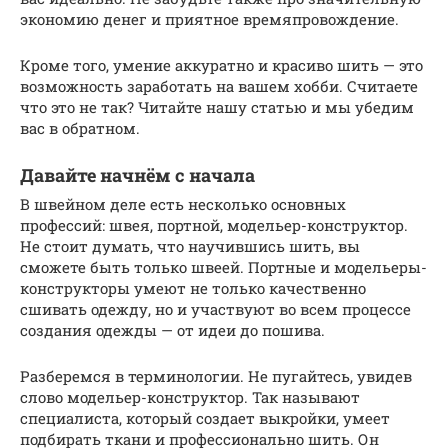
экономию денег и приятное времяпровождение.
Кроме того, умение аккуратно и красиво шить — это
возможность заработать на вашем хобби. Считаете
что это не так? Читайте нашу статью и мы убедим
вас в обратном.
Давайте начнём с начала
В швейном деле есть несколько основных
профессий: швея, портной, модельер-конструктор.
Не стоит думать, что научившись шить, вы
сможете быть только швеей. Портные и модельеры-
конструкторы умеют не только качественно
сшивать одежду, но и участвуют во всем процессе
создания одежды — от идеи до пошива.
Разберемся в терминологии. Не пугайтесь, увидев
слово модельер-конструктор. Так называют
специалиста, который создает выкройки, умеет
подбирать ткани и профессионально шить. Он