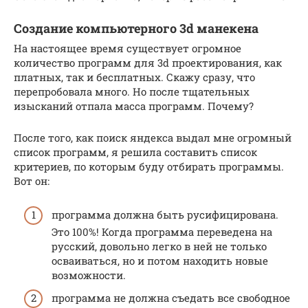
Создание компьютерного 3d манекена
На настоящее время существует огромное
количество программ для 3d проектирования, как
платных, так и бесплатных. Скажу сразу, что
перепробовала много. Но после тщательных
изысканий отпала масса программ. Почему?
После того, как поиск яндекса выдал мне огромный
список программ, я решила составить список
критериев, по которым буду отбирать программы.
Вот он:
программа должна быть русифицирована.
Это 100%! Когда программа переведена на
русский, довольно легко в ней не только
осваиваться, но и потом находить новые
возможности.
программа не должна съедать все свободное