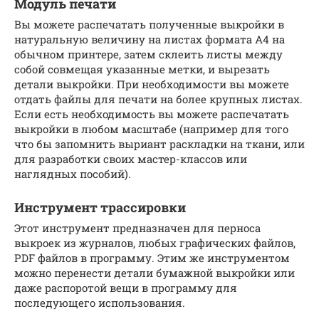
Модуль печати
Вы можете распечатать полученные выкройки в
натуральную величину на листах формата А4 на
обычном принтере, затем склеить листы между
собой совмещая указанные метки, и вырезать
детали выкройки. При необходимости вы можете
отдать файлы для печати на более крупных листах.
Если есть необходимость вы можете распечатать
выкройки в любом масштабе (например для того
что бы запомнить выриант раскладки на ткани, или
для разработки своих мастер-классов или
наглядных пособий).
Инструмент трассировки
Этот инструмент предназначен для перноса
выкроек из журналов, любых графических файлов,
PDF файлов в программу. Этим же инструментом
можно перенести детали бумажной выкройки или
даже распоротой вещи в программу для
последующего использования.