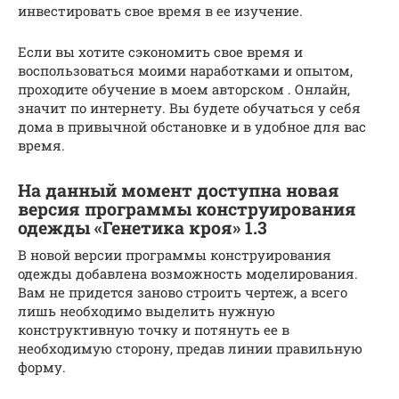
инвестировать свое время в ее изучение.
Если вы хотите сэкономить свое время и
воспользоваться моими наработками и опытом,
проходите обучение в моем авторском . Онлайн,
значит по интернету. Вы будете обучаться у себя
дома в привычной обстановке и в удобное для вас
время.
На данный момент доступна новая
версия программы конструирования
одежды «Генетика кроя» 1.3
В новой версии программы конструирования
одежды добавлена возможность моделирования.
Вам не придется заново строить чертеж, а всего
лишь необходимо выделить нужную
конструктивную точку и потянуть ее в
необходимую сторону, предав линии правильную
форму.