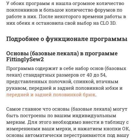
У обоих программ я нашла огромное количество
поклонников и большое количество форумов по
работе в них. После некоторого времени работы в
них обеих я остановила свой выбор на CLO 3D.
Подробнее о функционале программы
Основы (базовые лекала) в программе
FittinglySew2
Программа содержит в себе набор основ (базовых
лекал) стандартных размеров от 40 до 54,
представленных полочкой, спинкой, втачным
рукавом, передней и задней половинкой юбки и
передней и задней половинкой брюк
.
Самое главное что основы (базовые лекала) могут
быть построены по вашим индивидуальным
меркам. Для этого необходимо внести в таблицу с
измерениями ваши мерки, и нажатием кнопки ОК,
основы автоматически перестраиваются под вашу