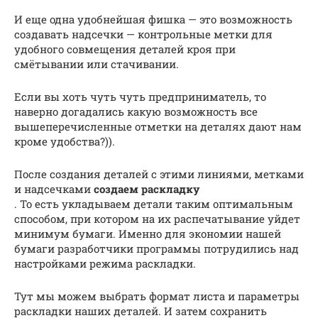
И еще одна удобнейшая фишка — это возможность
создавать надсечки — контрольные метки для
удобного совмещения деталей кроя при
смётывании или стачивании.
Если вы хоть чуть чуть предприниматель, то
наверно догадались какую возможность все
вышеперечисленные отметки на деталях дают нам
кроме удобства?)).
После создания деталей с этими линиями, метками
и надсечками
создаем раскладку
. То есть укладываем детали таким оптимальным
способом, при котором на их распечатывание уйдет
минимум бумаги. Именно для экономии нашей
бумаги разработчики программы потрудились над
настройками режима раскладки.
Тут мы можем выбрать формат листа и параметры
раскладки наших деталей. И затем сохранить