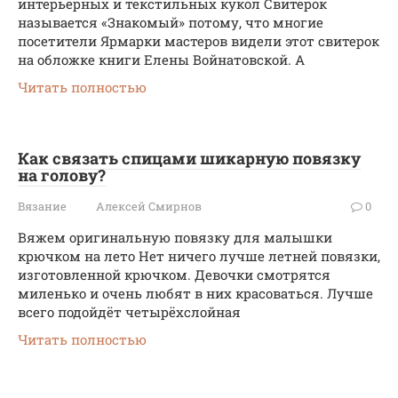
интерьерных и текстильных кукол Свитерок
называется «Знакомый» потому, что многие
посетители Ярмарки мастеров видели этот свитерок
на обложке книги Елены Войнатовской. А
Читать полностью
Как связать спицами шикарную повязку
на голову?
Вязание
Алексей Смирнов
0
Вяжем оригинальную повязку для малышки
крючком на лето Нет ничего лучше летней повязки,
изготовленной крючком. Девочки смотрятся
миленько и очень любят в них красоваться. Лучше
всего подойдёт четырёхслойная
Читать полностью