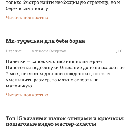
только быстро найти необходимую страницу, но и
беречь саму книгу
Читать полностью
Мк-туфельки для беби борна
Вязание
Алексей Смирнов
0
Пинетки — сапожки, описания из интернет
Пинеточки подсолнухи Описание дано на возраст от
7 мес., не совсем для новорожденных, но если
уменьшить размер, то можно связать на
маленькую
Читать полностью
Топ 15 вязаных шапок спицами и крючком:
пошаговые видео мастер-классы