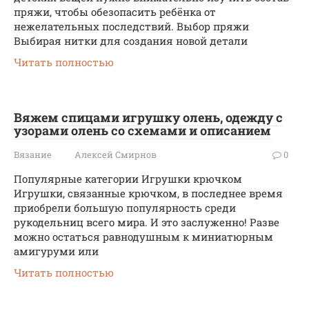
пряжи, чтобы обезопасить ребёнка от
нежелательных последствий. Выбор пряжи
Выбирая нитки для создания новой детали
Читать полностью
Вяжем спицами игрушку олень, одежду с
узорами олень со схемами и описанием
Вязание
Алексей Смирнов
0
Популярные категории Игрушки крючком
Игрушки, связанные крючком, в последнее время
приобрели большую популярность среди
рукодельниц всего мира. И это заслуженно! Разве
можно остаться равнодушным к миниатюрным
амигуруми или
Читать полностью