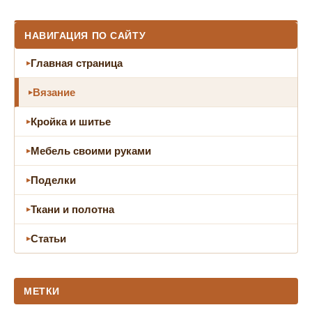
НАВИГАЦИЯ ПО САЙТУ
Главная страница
Вязание
Кройка и шитье
Мебель своими руками
Поделки
Ткани и полотна
Статьи
МЕТКИ