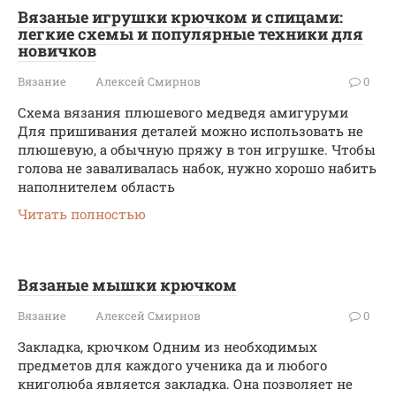
Вязаные игрушки крючком и спицами:
легкие схемы и популярные техники для
новичков
Вязание
Алексей Смирнов
0
Схема вязания плюшевого медведя амигуруми
Для пришивания деталей можно использовать не
плюшевую, а обычную пряжу в тон игрушке. Чтобы
голова не заваливалась набок, нужно хорошо набить
наполнителем область
Читать полностью
Вязаные мышки крючком
Вязание
Алексей Смирнов
0
Закладка, крючком Одним из необходимых
предметов для каждого ученика да и любого
книголюба является закладка. Она позволяет не