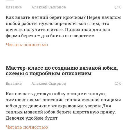
Вязание
Алексей Смирнов
0
Как вязать летний берет крючком? Перед началом
любой работы нужно определиться с тем, что
хочешь получить в итоге. Привычная для нас
форма берета – два блина с отверстием
Читать полностью
Мастер-класс по созданию вязаной юбки,
схемы с подробным описанием
Вязание
Алексей Смирнов
0
Как связать детскую юбку спицами теплую,
зимнюю: схема, описание теплая вязаная спицами
юбка для девочки с жаккражовым узором Для
теплых моделей юбок берите шерстяную пряжу.
Девочке удобнее будет
Читать полностью