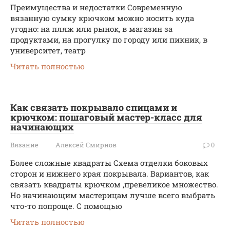
Преимущества и недостатки Современную
вязанную сумку крючком можно носить куда
угодно: на пляж или рынок, в магазин за
продуктами, на прогулку по городу или пикник, в
университет, театр
Читать полностью
Как связать покрывало спицами и
крючком: пошаговый мастер-класс для
начинающих
Вязание
Алексей Смирнов
0
Более сложные квадраты Схема отделки боковых
сторон и нижнего края покрывала. Вариантов, как
связать квадраты крючком ,превеликое множество.
Но начинающим мастерицам лучше всего выбрать
что-то попроще. С помощью
Читать полностью