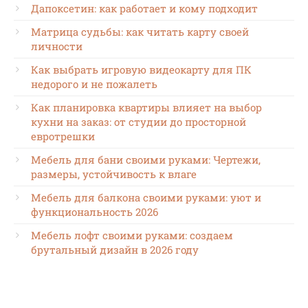
Дапоксетин: как работает и кому подходит
Матрица судьбы: как читать карту своей
личности
Как выбрать игровую видеокарту для ПК
недорого и не пожалеть
Как планировка квартиры влияет на выбор
кухни на заказ: от студии до просторной
евротрешки
Мебель для бани своими руками: Чертежи,
размеры, устойчивость к влаге
Мебель для балкона своими руками: уют и
функциональность 2026
Мебель лофт своими руками: создаем
брутальный дизайн в 2026 году