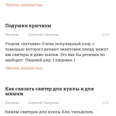
Читать полностью
Подушки крючком
Вязание
Алексей Смирнов
0
Узором «путанка» Очень популярный узор, с
помощью которого делают окантовки пледа, вяжут
им свитеры и даже шапки. Это как бы резинка, но
наоборот. Лицевой ряд: 1 лицевая, 1
Читать полностью
Как связать свитер для куклы и для
мишки
Вязание
Алексей Смирнов
0
Вяжем свитерок для куклы Кен, тильдочек,