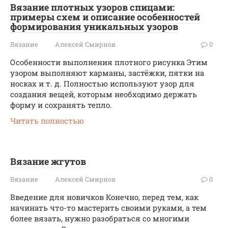
Вязание плотных узоров спицами:
примеры схем и описание особенностей
формирования уникальных узоров
Вязание
Алексей Смирнов
0
Особенности выполнения плотного рисунка Этим
узором выполняют карманы, застёжки, пятки на
носках и т. д. Полностью используют узор для
создания вещей, которым необходимо держать
форму и сохранять тепло.
Читать полностью
Вязание жгутов
Вязание
Алексей Смирнов
0
Введение для новичков Конечно, перед тем, как
начинать что-то мастерить своими руками, а тем
более вязать, нужно разобраться со многими