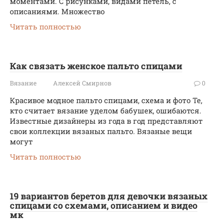
моментами. С рисунками, видами петель, с
описаниями. Множество
Читать полностью
Как связать женское пальто спицами
Вязание
Алексей Смирнов
0
Красивое модное пальто спицами, схема и фото Те,
кто считает вязание уделом бабушек, ошибаются.
Известные дизайнеры из года в год представляют
свои коллекции вязаных пальто. Вязаные вещи
могут
Читать полностью
19 вариантов беретов для девочки вязаных
спицами со схемами, описанием и видео
мк